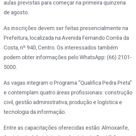
aulas previstas para começar na primeira quinzena
de agosto.
As inscrições devem ser feitas presencialmente na
Prefeitura, localizada na Avenida Fernando Corrêa da
Costa, nº 940, Centro. Os interessados também
podem obter informações pelo WhatsApp: (66) 2101-
5000.
As vagas integram o Programa “Qualifica Pedra Preta”
e contemplam quatro áreas profissionais: construção
civil, gestão administrativa, produção e logística e
tecnologia da informação.
Entre as capacitações oferecidas estão: Almoxarife,