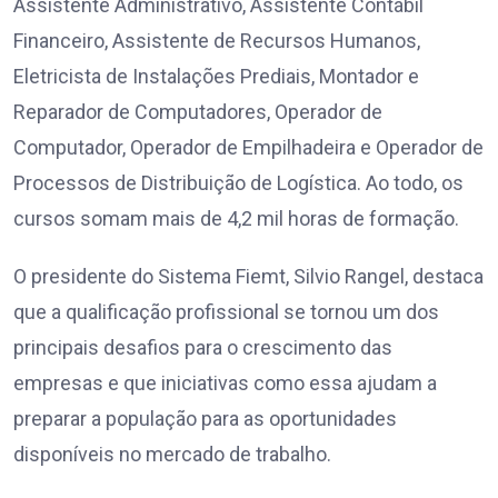
Assistente Administrativo, Assistente Contábil
Financeiro, Assistente de Recursos Humanos,
Eletricista de Instalações Prediais, Montador e
Reparador de Computadores, Operador de
Computador, Operador de Empilhadeira e Operador de
Processos de Distribuição de Logística. Ao todo, os
cursos somam mais de 4,2 mil horas de formação.
O presidente do Sistema Fiemt, Silvio Rangel, destaca
que a qualificação profissional se tornou um dos
principais desafios para o crescimento das
empresas e que iniciativas como essa ajudam a
preparar a população para as oportunidades
disponíveis no mercado de trabalho.