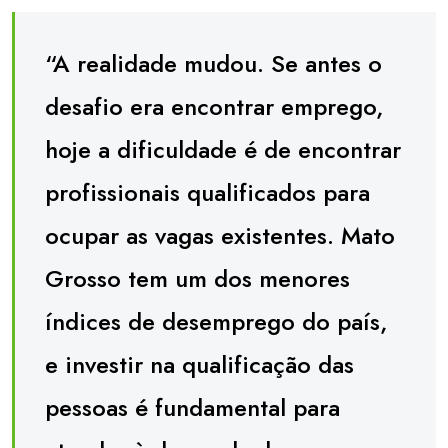
“A realidade mudou. Se antes o
desafio era encontrar emprego,
hoje a dificuldade é de encontrar
profissionais qualificados para
ocupar as vagas existentes. Mato
Grosso tem um dos menores
índices de desemprego do país,
e investir na qualificação das
pessoas é fundamental para