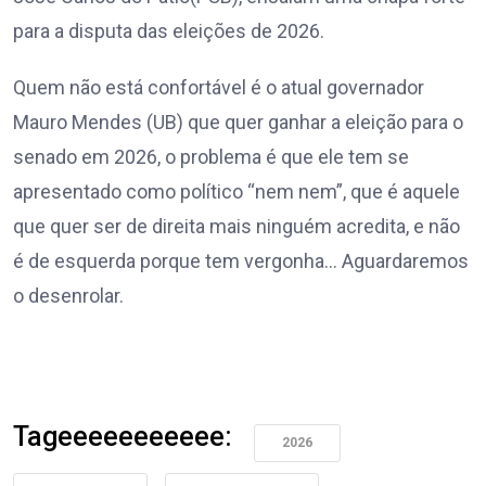
para a disputa das eleições de 2026.
Quem não está confortável é o atual governador
Mauro Mendes (UB) que quer ganhar a eleição para o
senado em 2026, o problema é que ele tem se
apresentado como político “nem nem”, que é aquele
que quer ser de direita mais ninguém acredita, e não
é de esquerda porque tem vergonha… Aguardaremos
o desenrolar.
Tageeeeeeeeeee:
2026