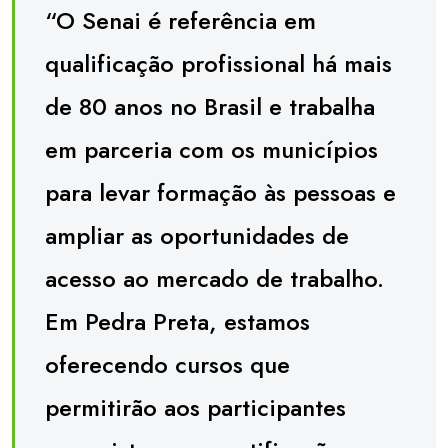
“O Senai é referência em
qualificação profissional há mais
de 80 anos no Brasil e trabalha
em parceria com os municípios
para levar formação às pessoas e
ampliar as oportunidades de
acesso ao mercado de trabalho.
Em Pedra Preta, estamos
oferecendo cursos que
permitirão aos participantes