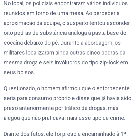
No local, os policiais encontraram vários indivíduos
reunidos em torno de uma mesa. Ao perceber a
aproximação da equipe, o suspeito tentou esconder
oito pedras de substância análoga à pasta base de
cocaína debaixo do pé. Durante a abordagem, os
militares localizaram ainda outras cinco pedras da
mesma droga e seis invólucros do tipo zip-lock em
seus bolsos.
Questionado, o homem afirmou que o entorpecente
seria para consumo próprio e disse que já havia sido
preso anteriormente por tráfico de drogas, mas
alegou que não praticava mais esse tipo de crime.
Diante dos fatos, ele foi preso e encaminhado à 1ª