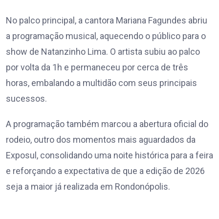
No palco principal, a cantora Mariana Fagundes abriu
a programação musical, aquecendo o público para o
show de Natanzinho Lima. O artista subiu ao palco
por volta da 1h e permaneceu por cerca de três
horas, embalando a multidão com seus principais
sucessos.
A programação também marcou a abertura oficial do
rodeio, outro dos momentos mais aguardados da
Exposul, consolidando uma noite histórica para a feira
e reforçando a expectativa de que a edição de 2026
seja a maior já realizada em Rondonópolis.