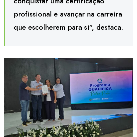
conquistar uma certificação
profissional e avançar na carreira
que escolherem para si”, destaca.