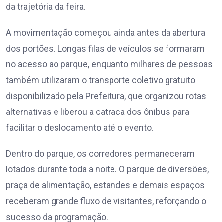
da trajetória da feira.
A movimentação começou ainda antes da abertura
dos portões. Longas filas de veículos se formaram
no acesso ao parque, enquanto milhares de pessoas
também utilizaram o transporte coletivo gratuito
disponibilizado pela Prefeitura, que organizou rotas
alternativas e liberou a catraca dos ônibus para
facilitar o deslocamento até o evento.
Dentro do parque, os corredores permaneceram
lotados durante toda a noite. O parque de diversões,
praça de alimentação, estandes e demais espaços
receberam grande fluxo de visitantes, reforçando o
sucesso da programação.