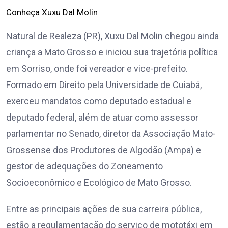
Conheça Xuxu Dal Molin
Natural de Realeza (PR), Xuxu Dal Molin chegou ainda
criança a Mato Grosso e iniciou sua trajetória política
em Sorriso, onde foi vereador e vice-prefeito.
Formado em Direito pela Universidade de Cuiabá,
exerceu mandatos como deputado estadual e
deputado federal, além de atuar como assessor
parlamentar no Senado, diretor da Associação Mato-
Grossense dos Produtores de Algodão (Ampa) e
gestor de adequações do Zoneamento
Socioeconômico e Ecológico de Mato Grosso.
Entre as principais ações de sua carreira pública,
estão a regulamentação do serviço de mototáxi em