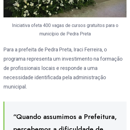
Iniciativa ofeta 400 vagas de cursos gratuitos para o
município de Pedra Preta
Para a prefeita de Pedra Preta, Iraci Ferreira, o
programa representa um investimento na formação
de profissionais locais e responde a uma
necessidade identificada pela administração
municipal.
“Quando assumimos a Prefeitura,
percebemos a dificuldade de