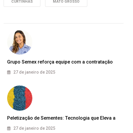
CURTINHAS
MATO GROSSO
Grupo Semex reforça equipe com a contratação
27 de janeiro de 2025
Peletização de Sementes: Tecnologia que Eleva a
27 de janeiro de 2025