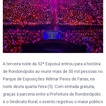
A terceira noite da 52ª Exposul entrou para a história
de Rondonópolis ao reunir mais de 50 mil pessoas no
Parque de Exposições Wilmar Peres de Farias, na
noite desta quarta-feira (5). Com entrada gratuita,
graças à parceria entre a Prefeitura de Rondonópolis
e o Sindicato Rural, o evento registrou o maior público