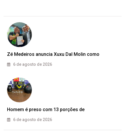
Zé Medeiros anuncia Xuxu Dal Molin como
6 de agosto de 2026
Homem é preso com 13 porções de
6 de agosto de 2026