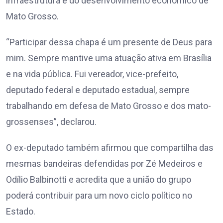
infraestrutura e do desenvolvimento econômico de
Mato Grosso.
“Participar dessa chapa é um presente de Deus para
mim. Sempre mantive uma atuação ativa em Brasília
e na vida pública. Fui vereador, vice-prefeito,
deputado federal e deputado estadual, sempre
trabalhando em defesa de Mato Grosso e dos mato-
grossenses”, declarou.
O ex-deputado também afirmou que compartilha das
mesmas bandeiras defendidas por Zé Medeiros e
Odílio Balbinotti e acredita que a união do grupo
poderá contribuir para um novo ciclo político no
Estado.