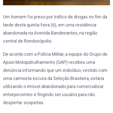
Um homem foi preso por tráfico de drogas no fim da
tarde desta quinta-feira (6), em uma residência
abandonada na Avenida Bandeirantes, na região
central de Rondonópolis.
De acordo com a Polícia Militar, a equipe do Grupo de
Apoio Motopatrulhamento (GAP) recebeu uma
denúncia informando que um indivíduo, vestido com
uma camiseta escura da Seleção Brasileira, estaria
utilizando o imóvel abandonado para comercializar
entorpecentes e fingindo ser usuário para não
despertar suspeitas.