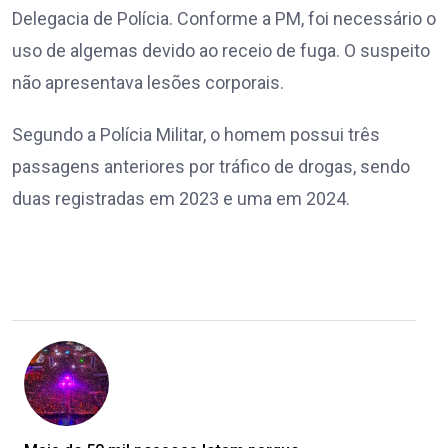
Delegacia de Polícia. Conforme a PM, foi necessário o
uso de algemas devido ao receio de fuga. O suspeito
não apresentava lesões corporais.
Segundo a Polícia Militar, o homem possui três
passagens anteriores por tráfico de drogas, sendo
duas registradas em 2023 e uma em 2024.