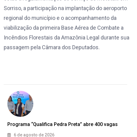
Sorriso, a participação na implantação do aeroporto
regional do município e o acompanhamento da
viabilização da primeira Base Aérea de Combate a
Incêndios Florestais da Amazônia Legal durante sua
passagem pela Câmara dos Deputados.
Programa “Qualifica Pedra Preta” abre 400 vagas
6 de agosto de 2026