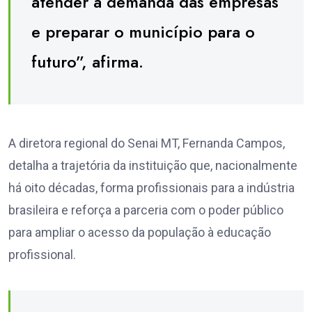
atender à demanda das empresas
e preparar o município para o
futuro”, afirma.
A diretora regional do Senai MT, Fernanda Campos,
detalha a trajetória da instituição que, nacionalmente
há oito décadas, forma profissionais para a indústria
brasileira e reforça a parceria com o poder público
para ampliar o acesso da população à educação
profissional.