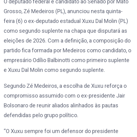
O deputado federal e candidato ao Senado por Mato
Grosso, Zé Medeiros (PL), anunciou nesta quinta-
feira (6) o ex-deputado estadual Xuxu Dal Molin (PL)
como segundo suplente na chapa que disputará as
eleições de 2026. Com a definição, a composição do
partido fica formada por Medeiros como candidato, o
empresário Odílio Balbinotti como primeiro suplente
e Xuxu Dal Molin como segundo suplente.
Segundo Zé Medeiros, a escolha de Xuxu reforça o
compromisso assumido com o ex-presidente Jair
Bolsonaro de reunir aliados alinhados às pautas
defendidas pelo grupo político.
“O Xuxu sempre foi um defensor do presidente