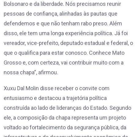
Bolsonaro e da liberdade. Nós precisamos reunir
pessoas de confiança, alinhadas às pautas que
defendemos e que não tenham rabo preso. Além
disso, ele tem uma longa experiência política. Já foi
vereador, vice-prefeito, deputado estadual e federal, o
que o qualifica para estar conosco. Conhece Mato
Grosso e, com certeza, vai contribuir muito com a
nossa chapa”, afirmou.
Xuxu Dal Molin disse receber o convite com
entusiasmo e destacou a trajetória política
construída ao lado de lideranças do Estado. Segundo
ele, a composição da chapa representa um projeto
voltado ao fortalecimento da segurança pública, da