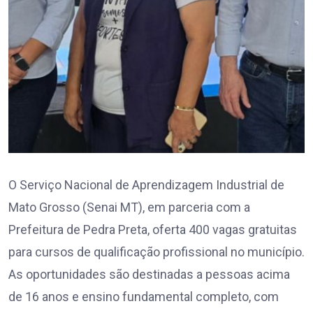
O Serviço Nacional de Aprendizagem Industrial de
Mato Grosso (Senai MT), em parceria com a
Prefeitura de Pedra Preta, oferta 400 vagas gratuitas
para cursos de qualificação profissional no município.
As oportunidades são destinadas a pessoas acima
de 16 anos e ensino fundamental completo, com