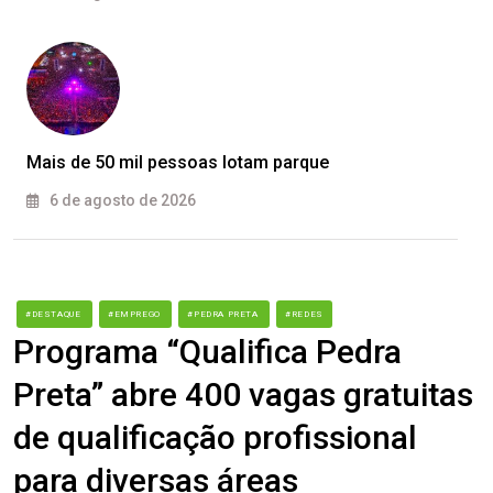
Mais de 50 mil pessoas lotam parque
6 de agosto de 2026
#DESTAQUE
#EMPREGO
#PEDRA PRETA
#REDES
Programa “Qualifica Pedra
Preta” abre 400 vagas gratuitas
de qualificação profissional
para diversas áreas