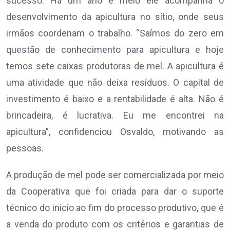
sucesso. Há um ano e meio ele acompanha o
desenvolvimento da apicultura no sítio, onde seus
irmãos coordenam o trabalho. “Saímos do zero em
questão de conhecimento para apicultura e hoje
temos sete caixas produtoras de mel. A apicultura é
uma atividade que não deixa resíduos. O capital de
investimento é baixo e a rentabilidade é alta. Não é
brincadeira, é lucrativa. Eu me encontrei na
apicultura”, confidenciou Osvaldo, motivando as
pessoas.
A produção de mel pode ser comercializada por meio
da Cooperativa que foi criada para dar o suporte
técnico do início ao fim do processo produtivo, que é
a venda do produto com os critérios e garantias de