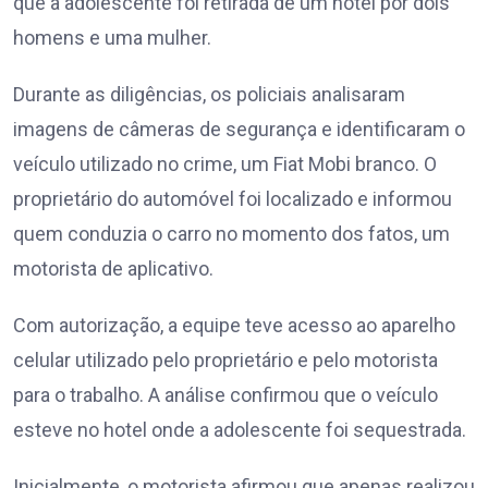
que a adolescente foi retirada de um hotel por dois
homens e uma mulher.
Durante as diligências, os policiais analisaram
imagens de câmeras de segurança e identificaram o
veículo utilizado no crime, um Fiat Mobi branco. O
proprietário do automóvel foi localizado e informou
quem conduzia o carro no momento dos fatos, um
motorista de aplicativo.
Com autorização, a equipe teve acesso ao aparelho
celular utilizado pelo proprietário e pelo motorista
para o trabalho. A análise confirmou que o veículo
esteve no hotel onde a adolescente foi sequestrada.
Inicialmente, o motorista afirmou que apenas realizou