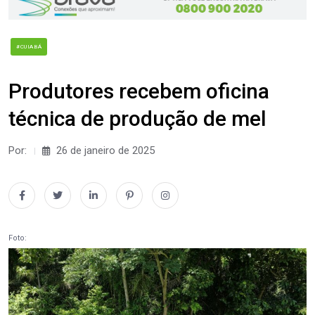
#CUIABÁ
Produtores recebem oficina
técnica de produção de mel
Por:
26 de janeiro de 2025
Foto: