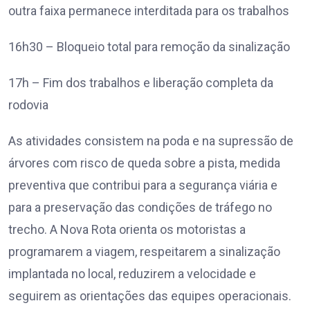
outra faixa permanece interditada para os trabalhos
16h30 – Bloqueio total para remoção da sinalização
17h – Fim dos trabalhos e liberação completa da
rodovia
As atividades consistem na poda e na supressão de
árvores com risco de queda sobre a pista, medida
preventiva que contribui para a segurança viária e
para a preservação das condições de tráfego no
trecho. A Nova Rota orienta os motoristas a
programarem a viagem, respeitarem a sinalização
implantada no local, reduzirem a velocidade e
seguirem as orientações das equipes operacionais.