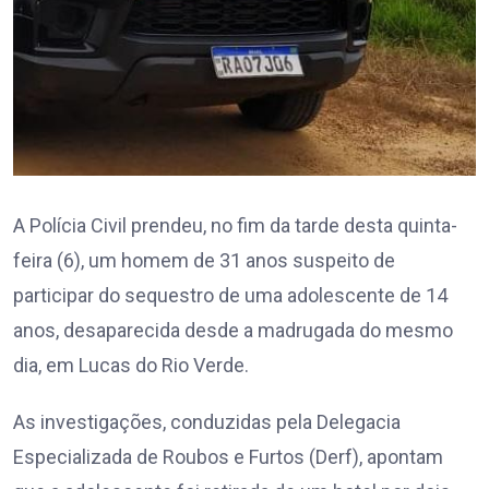
A Polícia Civil prendeu, no fim da tarde desta quinta-
feira (6), um homem de 31 anos suspeito de
participar do sequestro de uma adolescente de 14
anos, desaparecida desde a madrugada do mesmo
dia, em Lucas do Rio Verde.
As investigações, conduzidas pela Delegacia
Especializada de Roubos e Furtos (Derf), apontam