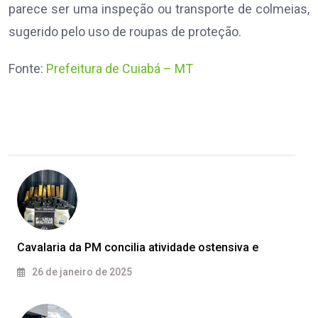
parece ser uma inspeção ou transporte de colmeias,
sugerido pelo uso de roupas de proteção.
Fonte:
Prefeitura de Cuiabá – MT
Cavalaria da PM concilia atividade ostensiva e
26 de janeiro de 2025