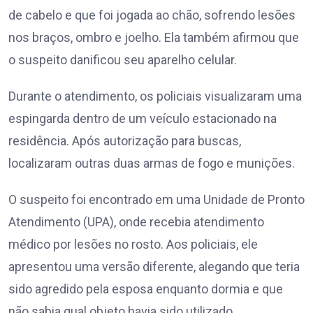
de cabelo e que foi jogada ao chão, sofrendo lesões
nos braços, ombro e joelho. Ela também afirmou que
o suspeito danificou seu aparelho celular.
Durante o atendimento, os policiais visualizaram uma
espingarda dentro de um veículo estacionado na
residência. Após autorização para buscas,
localizaram outras duas armas de fogo e munições.
O suspeito foi encontrado em uma Unidade de Pronto
Atendimento (UPA), onde recebia atendimento
médico por lesões no rosto. Aos policiais, ele
apresentou uma versão diferente, alegando que teria
sido agredido pela esposa enquanto dormia e que
não sabia qual objeto havia sido utilizado.