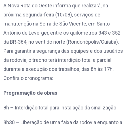
A Nova Rota do Oeste informa que realizará, na
próxima segunda-feira (10/08), serviços de
manutenção na Serra de São Vicente, em Santo
Antônio de Leverger, entre os quilômetros 343 e 352
da BR-364, no sentido norte (Rondonópolis/Cuiabá).
Para garantir a segurança das equipes e dos usuários
da rodovia, o trecho terá interdição total e parcial
durante a execução dos trabalhos, das 8h às 17h.
Confira o cronograma:
Programação de obras
8h – Interdição total para instalação da sinalização
8h30 – Liberação de uma faixa da rodovia enquanto a