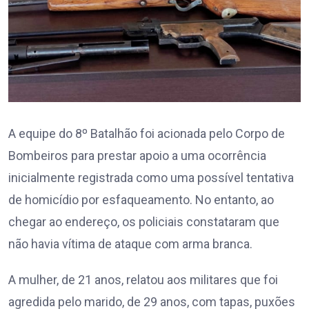
A equipe do 8º Batalhão foi acionada pelo Corpo de
Bombeiros para prestar apoio a uma ocorrência
inicialmente registrada como uma possível tentativa
de homicídio por esfaqueamento. No entanto, ao
chegar ao endereço, os policiais constataram que
não havia vítima de ataque com arma branca.
A mulher, de 21 anos, relatou aos militares que foi
agredida pelo marido, de 29 anos, com tapas, puxões