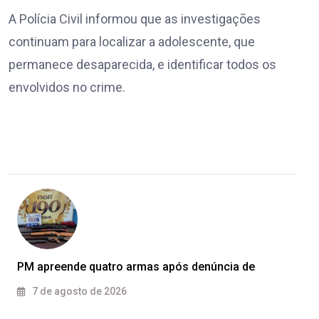
A Polícia Civil informou que as investigações
continuam para localizar a adolescente, que
permanece desaparecida, e identificar todos os
envolvidos no crime.
PM apreende quatro armas após denúncia de
7 de agosto de 2026