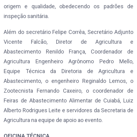
origem e qualidade, obedecendo os padrões de
inspeção sanitária.
Além do secretário Felipe Corrêa, Secretário Adjunto
Vicente Falcão, Diretor de Agricultura e
Abastecimento Renildo França, Coordenador de
Agricultura Engenheiro Agrônomo Pedro Mello,
Equipe Técnica da Diretoria de Agricultura e
Abastecimento, o engenheiro Reginaldo Lemos, o
Zootecnista Fernando Caxeiro, o coordenador de
Feiras de Abastecimento Alimentar de Cuiabá, Luiz
Alberto Rodrigues Leite e servidores da Secretaria de
Agricultura na equipe de apoio ao evento.
OFICINA TÉCNICA