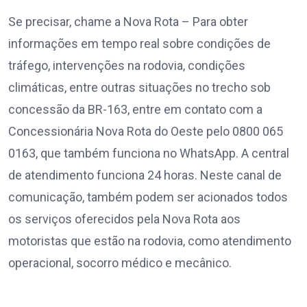
Se precisar, chame a Nova Rota – Para obter
informações em tempo real sobre condições de
tráfego, intervenções na rodovia, condições
climáticas, entre outras situações no trecho sob
concessão da BR-163, entre em contato com a
Concessionária Nova Rota do Oeste pelo 0800 065
0163, que também funciona no WhatsApp. A central
de atendimento funciona 24 horas. Neste canal de
comunicação, também podem ser acionados todos
os serviços oferecidos pela Nova Rota aos
motoristas que estão na rodovia, como atendimento
operacional, socorro médico e mecânico.