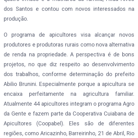
dos Santos e contou com novos interessados na
produção.
O programa de apicultores visa alcançar novos
produtores e produtoras rurais como nova alternativa
de renda na propriedade. A perspectiva é de bons
projetos, no que diz respeito ao desenvolvimento
dos trabalhos, conforme determinação do prefeito
Abilio Brunini. Especialmente porque a apicultura se
encaixa perfeitamente na agricultura familiar.
Atualmente 44 apicultores integram o programa Agro
da Gente e fazem parte da Cooperativa Cuiabana de
Apicultores (Coopabel). Eles são de diferentes
regiões, como Aricazinho, Barreirinho, 21 de Abril, Rio