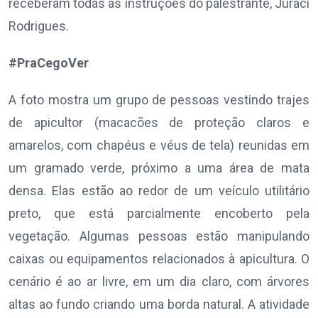
receberam todas as instruções do palestrante, Juraci
Rodrigues.
#PraCegoVer
A foto mostra um grupo de pessoas vestindo trajes
de apicultor (macacões de proteção claros e
amarelos, com chapéus e véus de tela) reunidas em
um gramado verde, próximo a uma área de mata
densa. Elas estão ao redor de um veículo utilitário
preto, que está parcialmente encoberto pela
vegetação. Algumas pessoas estão manipulando
caixas ou equipamentos relacionados à apicultura. O
cenário é ao ar livre, em um dia claro, com árvores
altas ao fundo criando uma borda natural. A atividade