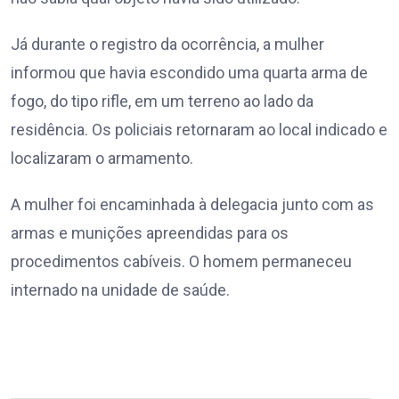
Já durante o registro da ocorrência, a mulher
informou que havia escondido uma quarta arma de
fogo, do tipo rifle, em um terreno ao lado da
residência. Os policiais retornaram ao local indicado e
localizaram o armamento.
A mulher foi encaminhada à delegacia junto com as
armas e munições apreendidas para os
procedimentos cabíveis. O homem permaneceu
internado na unidade de saúde.