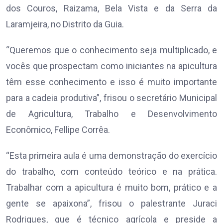
dos Couros, Raizama, Bela Vista e da Serra da
Laramjeira, no Distrito da Guia.
“Queremos que o conhecimento seja multiplicado, e
vocês que prospectam como iniciantes na apicultura
têm esse conhecimento e isso é muito importante
para a cadeia produtiva”, frisou o secretário Municipal
de Agricultura, Trabalho e Desenvolvimento
Econômico, Fellipe Corrêa.
“Esta primeira aula é uma demonstração do exercício
do trabalho, com conteúdo teórico e na prática.
Trabalhar com a apicultura é muito bom, prático e a
gente se apaixona”, frisou o palestrante Juraci
Rodrigues, que é técnico agrícola e preside a