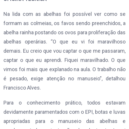
Na lida com as abelhas foi possível ver como se
formam as colmeias, os favos sendo preenchidos, a
abelha rainha postando os ovos para proliferação das
abelhas operárias. “O que eu vi foi maravilhoso
demais. Eu creio que vou captar o que me passaram,
captar o que eu aprendi. Fiquei maravilhado. O que
vimos foi mais que explanado na aula. O trabalho não
é pesado, exige atenção no manuseio”, detalhou
Francisco Alves.
Para o conhecimento prático, todos estavam
devidamente paramentados com o EPI, botas e luvas
apropriadas para o manuseio das abelhas e