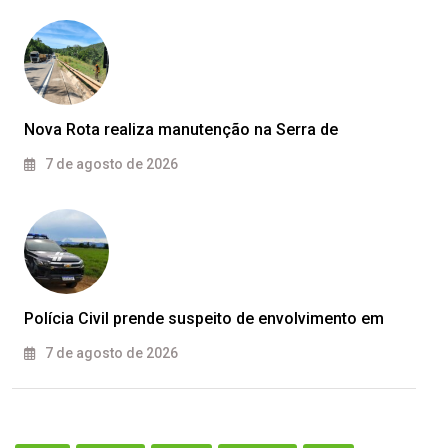
Nova Rota realiza manutenção na Serra de
7 de agosto de 2026
Polícia Civil prende suspeito de envolvimento em
7 de agosto de 2026