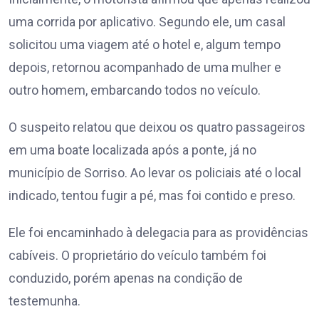
uma corrida por aplicativo. Segundo ele, um casal
solicitou uma viagem até o hotel e, algum tempo
depois, retornou acompanhado de uma mulher e
outro homem, embarcando todos no veículo.
O suspeito relatou que deixou os quatro passageiros
em uma boate localizada após a ponte, já no
município de Sorriso. Ao levar os policiais até o local
indicado, tentou fugir a pé, mas foi contido e preso.
Ele foi encaminhado à delegacia para as providências
cabíveis. O proprietário do veículo também foi
conduzido, porém apenas na condição de
testemunha.