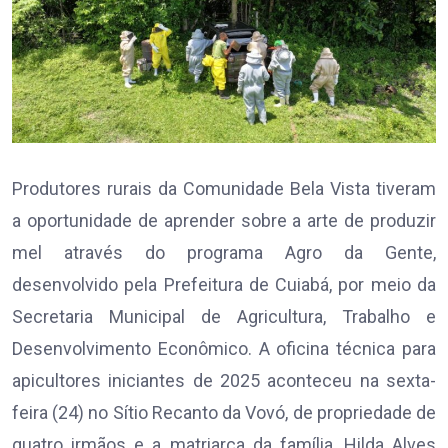
Produtores rurais da Comunidade Bela Vista tiveram
a oportunidade de aprender sobre a arte de produzir
mel através do programa Agro da Gente,
desenvolvido pela Prefeitura de Cuiabá, por meio da
Secretaria Municipal de Agricultura, Trabalho e
Desenvolvimento Econômico. A oficina técnica para
apicultores iniciantes de 2025 aconteceu na sexta-
feira (24) no Sítio Recanto da Vovó, de propriedade de
quatro irmãos e a matriarca da família, Hilda Alves