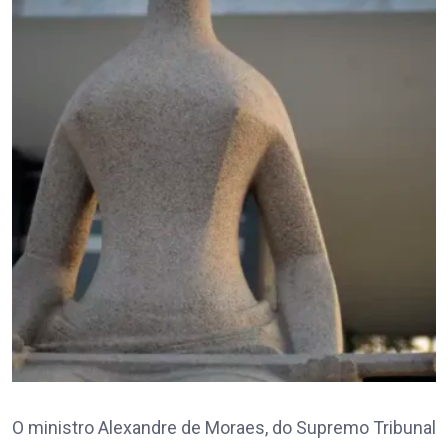
O ministro Alexandre de Moraes, do Supremo Tribunal