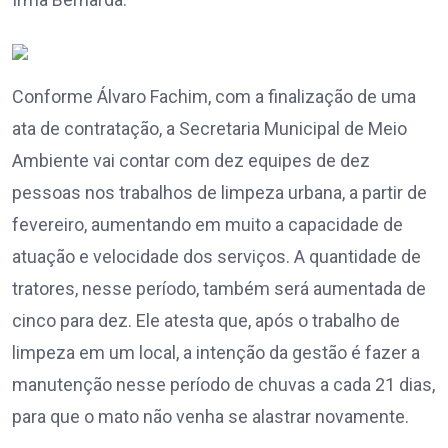
Conforme Álvaro Fachim, com a finalização de uma
ata de contratação, a Secretaria Municipal de Meio
Ambiente vai contar com dez equipes de dez
pessoas nos trabalhos de limpeza urbana, a partir de
fevereiro, aumentando em muito a capacidade de
atuação e velocidade dos serviços. A quantidade de
tratores, nesse período, também será aumentada de
cinco para dez. Ele atesta que, após o trabalho de
limpeza em um local, a intenção da gestão é fazer a
manutenção nesse período de chuvas a cada 21 dias,
para que o mato não venha se alastrar novamente.