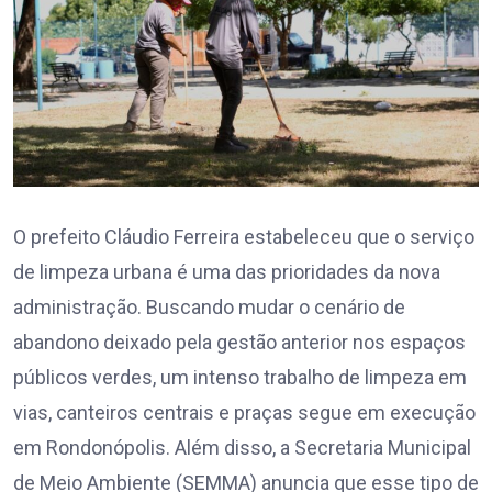
O prefeito Cláudio Ferreira estabeleceu que o serviço
de limpeza urbana é uma das prioridades da nova
administração. Buscando mudar o cenário de
abandono deixado pela gestão anterior nos espaços
públicos verdes, um intenso trabalho de limpeza em
vias, canteiros centrais e praças segue em execução
em Rondonópolis. Além disso, a Secretaria Municipal
de Meio Ambiente (SEMMA) anuncia que esse tipo de