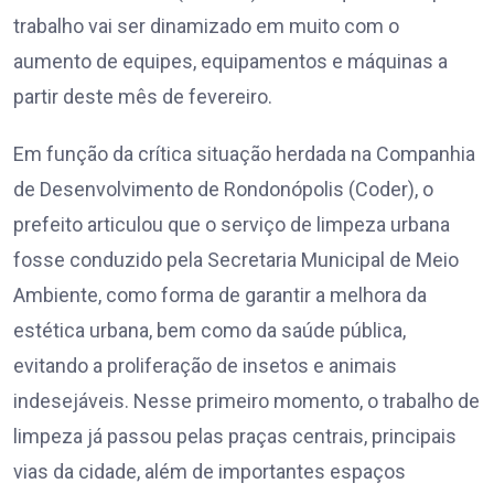
trabalho vai ser dinamizado em muito com o
aumento de equipes, equipamentos e máquinas a
partir deste mês de fevereiro.
Em função da crítica situação herdada na Companhia
de Desenvolvimento de Rondonópolis (Coder), o
prefeito articulou que o serviço de limpeza urbana
fosse conduzido pela Secretaria Municipal de Meio
Ambiente, como forma de garantir a melhora da
estética urbana, bem como da saúde pública,
evitando a proliferação de insetos e animais
indesejáveis. Nesse primeiro momento, o trabalho de
limpeza já passou pelas praças centrais, principais
vias da cidade, além de importantes espaços