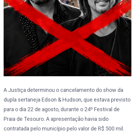
A Justiça determinou o cancelamento do show da
dupla sertaneja Edson & Hudson, que estava previsto
para o dia 22 de agosto, durante o 24º Festival de
Praia de Tesouro. A apresentação havia sido
contratada pelo município pelo valor de R$ 500 mil.