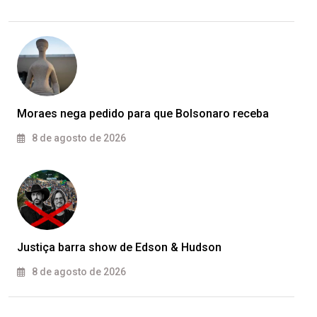
Moraes nega pedido para que Bolsonaro receba
8 de agosto de 2026
Justiça barra show de Edson & Hudson
8 de agosto de 2026