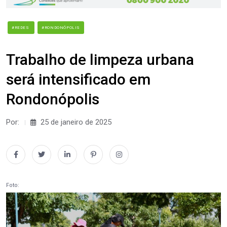
#REDES
#RONDONÓPOLIS
Trabalho de limpeza urbana
será intensificado em
Rondonópolis
Por:
25 de janeiro de 2025
Foto: