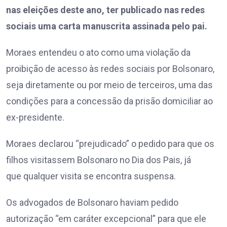
nas eleições deste ano, ter publicado nas redes
sociais uma carta manuscrita assinada pelo pai.
Moraes entendeu o ato como uma violação da
proibição de acesso às redes sociais por Bolsonaro,
seja diretamente ou por meio de terceiros, uma das
condições para a concessão da prisão domiciliar ao
ex-presidente.
Moraes declarou “prejudicado” o pedido para que os
filhos visitassem Bolsonaro no Dia dos Pais, já
que qualquer visita se encontra suspensa.
Os advogados de Bolsonaro haviam pedido
autorização “em caráter excepcional” para que ele