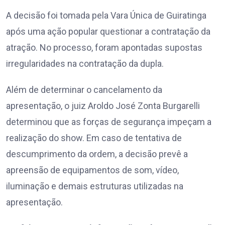
A decisão foi tomada pela Vara Única de Guiratinga
após uma ação popular questionar a contratação da
atração. No processo, foram apontadas supostas
irregularidades na contratação da dupla.
Além de determinar o cancelamento da
apresentação, o juiz Aroldo José Zonta Burgarelli
determinou que as forças de segurança impeçam a
realização do show. Em caso de tentativa de
descumprimento da ordem, a decisão prevê a
apreensão de equipamentos de som, vídeo,
iluminação e demais estruturas utilizadas na
apresentação.