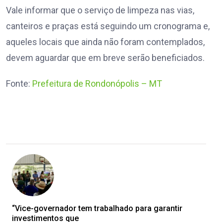
Vale informar que o serviço de limpeza nas vias,
canteiros e praças está seguindo um cronograma e,
aqueles locais que ainda não foram contemplados,
devem aguardar que em breve serão beneficiados.
Fonte:
Prefeitura de Rondonópolis – MT
“Vice-governador tem trabalhado para garantir
investimentos que