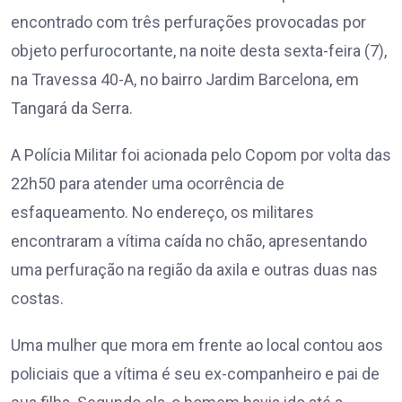
encontrado com três perfurações provocadas por
objeto perfurocortante, na noite desta sexta-feira (7),
na Travessa 40-A, no bairro Jardim Barcelona, em
Tangará da Serra.
A Polícia Militar foi acionada pelo Copom por volta das
22h50 para atender uma ocorrência de
esfaqueamento. No endereço, os militares
encontraram a vítima caída no chão, apresentando
uma perfuração na região da axila e outras duas nas
costas.
Uma mulher que mora em frente ao local contou aos
policiais que a vítima é seu ex-companheiro e pai de