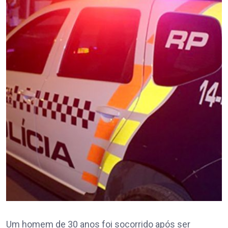
Um homem de 30 anos foi socorrido após ser