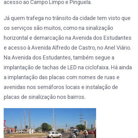
acesso ao Campo Limpo e Pinguela.
Já quem trafega no trânsito da cidade tem visto que
os serviços são muitos, como na sinalização
horizontal e demarcação na Avenida dos Estudantes
e acesso à Avenida Alfredo de Castro, no Anel Viário.
Na Avenida dos Estudantes, também segue a
implantação de tachas de LED na ciclofaixa. Há ainda
a implantação das placas com nomes de ruas e
avenidas nos semáforos locais e instalação de
placas de sinalização nos bairros.