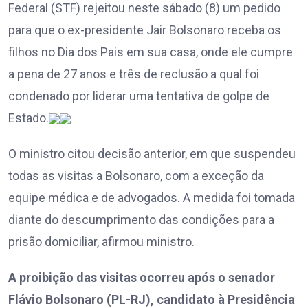
Federal (STF) rejeitou neste sábado (8) um pedido
para que o ex-presidente Jair Bolsonaro receba os
filhos no Dia dos Pais em sua casa, onde ele cumpre
a pena de 27 anos e três de reclusão a qual foi
condenado por liderar uma tentativa de golpe de
Estado.
O ministro citou decisão anterior, em que suspendeu
todas as visitas a Bolsonaro, com a exceção da
equipe médica e de advogados. A medida foi tomada
diante do descumprimento das condições para a
prisão domiciliar, afirmou ministro.
A proibição das visitas ocorreu após o senador
Flávio Bolsonaro (PL-RJ), candidato à Presidência