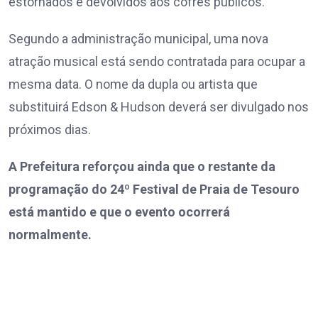
estornados e devolvidos aos cofres públicos.
Segundo a administração municipal, uma nova
atração musical está sendo contratada para ocupar a
mesma data. O nome da dupla ou artista que
substituirá Edson & Hudson deverá ser divulgado nos
próximos dias.
A Prefeitura reforçou ainda que o restante da
programação do 24º Festival de Praia de Tesouro
está mantido e que o evento ocorrerá
normalmente.