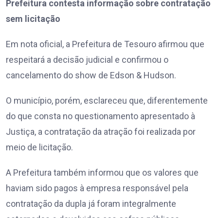
Prefeitura contesta informação sobre contratação
sem licitação
Em nota oficial, a Prefeitura de Tesouro afirmou que
respeitará a decisão judicial e confirmou o
cancelamento do show de Edson & Hudson.
O município, porém, esclareceu que, diferentemente
do que consta no questionamento apresentado à
Justiça, a contratação da atração foi realizada por
meio de licitação.
A Prefeitura também informou que os valores que
haviam sido pagos à empresa responsável pela
contratação da dupla já foram integralmente