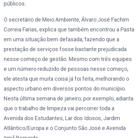
públicos.
O secretário de Meio Ambiente, Álvaro José Fachim
Correia Farias, explica que também encontrou a Pasta
em uma situação bem defasada, fazendo que a
prestação de serviços fosse bastante prejudicada
nesse começo de gestão. Mesmo com três equipes
e um número reduzido de pessoas nesse começo,
ele atesta que muita coisa já foi feita, melhorando o
aspecto urbano em diversos pontos do município.
Nesta última semana de janeiro, por exemplo, adianta
que o trabalho de limpeza vai percorrer toda a
Avenida dos Estudantes, Lar dos Idosos, Jardim
Atlântico/Europa e o Conjunto São José e Avenida
Irmã Bernarda.