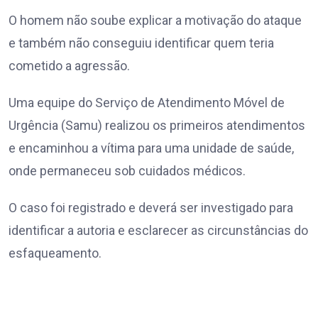
O homem não soube explicar a motivação do ataque
e também não conseguiu identificar quem teria
cometido a agressão.
Uma equipe do Serviço de Atendimento Móvel de
Urgência (Samu) realizou os primeiros atendimentos
e encaminhou a vítima para uma unidade de saúde,
onde permaneceu sob cuidados médicos.
O caso foi registrado e deverá ser investigado para
identificar a autoria e esclarecer as circunstâncias do
esfaqueamento.