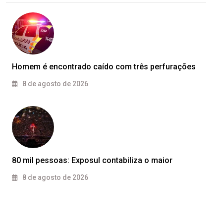
Homem é encontrado caído com três perfurações
8 de agosto de 2026
80 mil pessoas: Exposul contabiliza o maior
8 de agosto de 2026