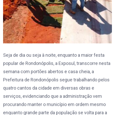
Seja de dia ou seja à noite, enquanto a maior festa
popular de Rondonópolis, a Exposul, transcorre nesta
semana com portões abertos e casa cheia, a
Prefeitura de Rondonópolis segue trabalhando pelos
quatro cantos da cidade em diversas obras e
serviços, evidenciando que a administração vem
procurando manter o município em ordem mesmo
enquanto grande parte da população se volta para a