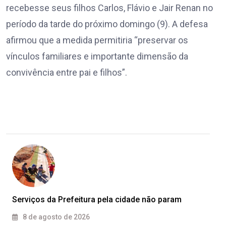
recebesse seus filhos Carlos, Flávio e Jair Renan no
período da tarde do próximo domingo (9). A defesa
afirmou que a medida permitiria “preservar os
vínculos familiares e importante dimensão da
convivência entre pai e filhos”.
Serviços da Prefeitura pela cidade não param
8 de agosto de 2026