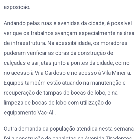
exposição.
Andando pelas ruas e avenidas da cidade, é possível
ver que os trabalhos avançam especialmente na área
de infraestrutura. Na acessibilidade, os moradores
puderam verificar as obras da construção de
calçadas e sarjetas junto a pontes da cidade, como
no acesso à Vila Cardoso e no acesso à Vila Mineira.
Equipes também estão atuando na manutenção e
recuperação de tampas de bocas de lobo, e na
limpeza de bocas de lobo com utilização do
equipamento Vac-All.
Outra demanda da população atendida nesta semana
foi a construção de canaletas na Avenida Tiradentes