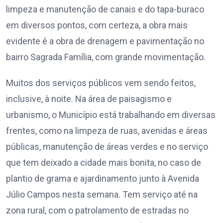
limpeza e manutenção de canais e do tapa-buraco
em diversos pontos, com certeza, a obra mais
evidente é a obra de drenagem e pavimentação no
bairro Sagrada Família, com grande movimentação.
Muitos dos serviços públicos vem sendo feitos,
inclusive, à noite. Na área de paisagismo e
urbanismo, o Município está trabalhando em diversas
frentes, como na limpeza de ruas, avenidas e áreas
públicas, manutenção de áreas verdes e no serviço
que tem deixado a cidade mais bonita, no caso de
plantio de grama e ajardinamento junto à Avenida
Júlio Campos nesta semana. Tem serviço até na
zona rural, com o patrolamento de estradas no