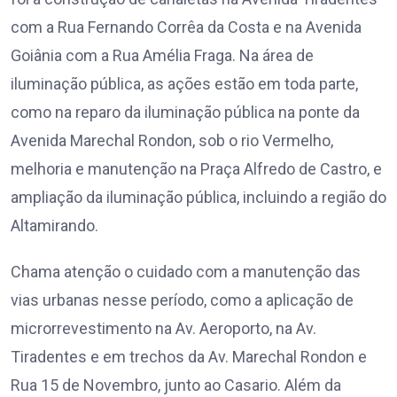
com a Rua Fernando Corrêa da Costa e na Avenida
Goiânia com a Rua Amélia Fraga. Na área de
iluminação pública, as ações estão em toda parte,
como na reparo da iluminação pública na ponte da
Avenida Marechal Rondon, sob o rio Vermelho,
melhoria e manutenção na Praça Alfredo de Castro, e
ampliação da iluminação pública, incluindo a região do
Altamirando.
Chama atenção o cuidado com a manutenção das
vias urbanas nesse período, como a aplicação de
microrrevestimento na Av. Aeroporto, na Av.
Tiradentes e em trechos da Av. Marechal Rondon e
Rua 15 de Novembro, junto ao Casario. Além da