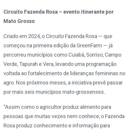
Circuito Fazenda Rosa – evento itinerante por
Mato Grosso
Criado em 2024, o Circuito Fazenda Rosa — que
começou na primeira edição da GreenFarm — já
percorreu municípios como Cuiabá, Sorriso, Campo
Verde, Tapurah e Vera, levando uma programação
voltada ao fortalecimento de lideranças femininas no
agro. Nos próximos meses, a iniciativa prevê passar
por mais seis municípios mato-grossenses.
“Assim como o agricultor produz alimento para
pessoas que muitas vezes nem conhece, o Fazenda
Rosa produz conhecimento e informação para