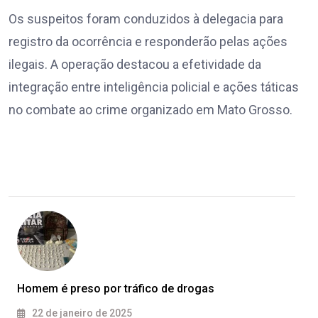
Os suspeitos foram conduzidos à delegacia para
registro da ocorrência e responderão pelas ações
ilegais. A operação destacou a efetividade da
integração entre inteligência policial e ações táticas
no combate ao crime organizado em Mato Grosso.
Homem é preso por tráfico de drogas
22 de janeiro de 2025