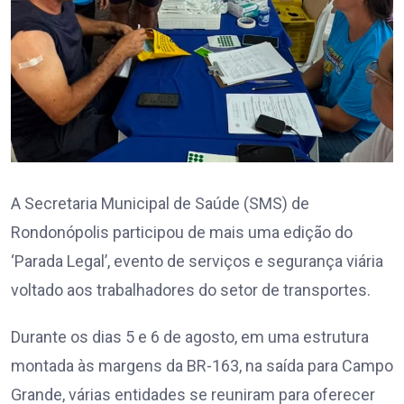
A Secretaria Municipal de Saúde (SMS) de
Rondonópolis participou de mais uma edição do
‘Parada Legal’, evento de serviços e segurança viária
voltado aos trabalhadores do setor de transportes.
Durante os dias 5 e 6 de agosto, em uma estrutura
montada às margens da BR-163, na saída para Campo
Grande, várias entidades se reuniram para oferecer