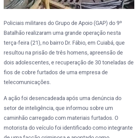
Policiais militares do Grupo de Apoio (GAP) do 9º
Batalhão realizaram uma grande operação nesta
terça-feira (21), no bairro Dr. Fábio, em Cuiabá, que
resultou na prisão de três homens, apreensão de
dois adolescentes, e recuperação de 30 toneladas de
fios de cobre furtados de uma empresa de
telecomunicações.
A ação foi desencadeada após uma denúncia do
setor de inteligência, que informou sobre um
caminhão carregado com materiais furtados. O
motorista do veículo foi identificado como integrante
de uma facção criminosa e apontado como