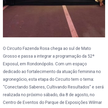
O Circuito Fazenda Rosa chega ao sul de Mato
Grosso e passa a integrar a programação da 52ª
Exposul, em Rondonópolis. Com um espaço
dedicado ao fortalecimento da atuação feminina no
agronegócio, esta etapa do Circuito tem o tema:
“Conectando Saberes, Cultivando Resultados” e será
realizada no próximo sábado, dia 8 de agosto, no
Centro de Eventos do Parque de Exposições Wilmar