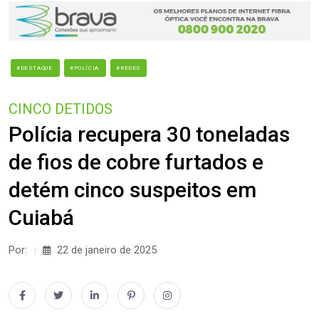
#DESTAQUE
#POLÍCIA
#REDES
CINCO DETIDOS
Polícia recupera 30 toneladas
de fios de cobre furtados e
detém cinco suspeitos em
Cuiabá
Por:
22 de janeiro de 2025