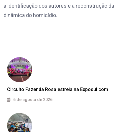
a identificação dos autores e a reconstrução da
dinâmica do homicídio.
Circuito Fazenda Rosa estreia na Exposul com
6 de agosto de 2026