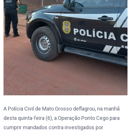
A Polícia Civil de Mato Grosso deflagrou, na manhã
desta quinta-feira (6), a Operação Ponto Cego para
cumprir mandados contra investigados por