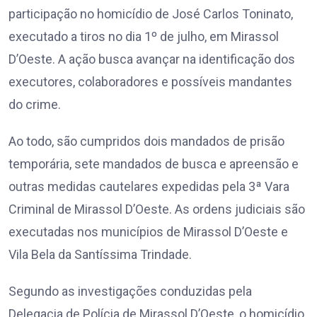
participação no homicídio de José Carlos Toninato,
executado a tiros no dia 1º de julho, em Mirassol
D’Oeste. A ação busca avançar na identificação dos
executores, colaboradores e possíveis mandantes
do crime.
Ao todo, são cumpridos dois mandados de prisão
temporária, sete mandados de busca e apreensão e
outras medidas cautelares expedidas pela 3ª Vara
Criminal de Mirassol D’Oeste. As ordens judiciais são
executadas nos municípios de Mirassol D’Oeste e
Vila Bela da Santíssima Trindade.
Segundo as investigações conduzidas pela
Delegacia de Polícia de Mirassol D’Oeste, o homicídio