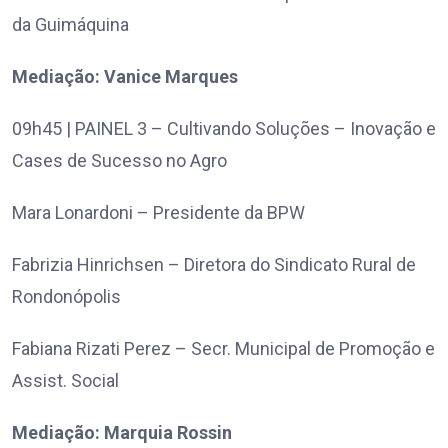
da Guimáquina
Mediação: Vanice Marques
09h45 | PAINEL 3 – Cultivando Soluções – Inovação e
Cases de Sucesso no Agro
Mara Lonardoni – Presidente da BPW
Fabrizia Hinrichsen – Diretora do Sindicato Rural de
Rondonópolis
Fabiana Rizati Perez – Secr. Municipal de Promoção e
Assist. Social
Mediação: Marquia Rossin