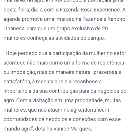
mulheres do agro em Rondonópolis começará já na
sexta-feira, dia 7, com o Fazenda Rosa Experience. A
agenda promove uma imersão na Fazenda e Rancho
Libanesa, para que um grupo exclusivo de 20
mulheres conheça as atividades do campo.
“Hoje percebo que a participação da mulher no setor
acontece não mais como uma forma de resistência
ou imposição, mas de maneira natural, prazerosa e
satisfatória, à medida que ela reconhece a
importância da sua contribuição para os negócios do
agro. Com a visitação em uma propriedade, muitas
mulheres, que não atuam no agro, identificam
oportunidades de negócios e conexões com esse
mundo agro”, detalha Vanice Marques.