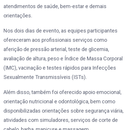
atendimentos de saúde, bem-estar e demais
orientações.
Nos dois dias de evento, as equipes participantes
ofereceram aos profissionais serviços como
aferição de pressão arterial, teste de glicemia,
avaliação de altura, peso e Índice de Massa Corporal
(IMC), vacinação e testes rápidos para Infecções
Sexualmente Transmissíveis (ISTs).
Além disso, também foi oferecido apoio emocional,
orientação nutricional e odontológica, bem como
disponibilizadas orientações sobre segurança viária,
atividades com simuladores, serviços de corte de
cabelo, barba, manicure e massagem.