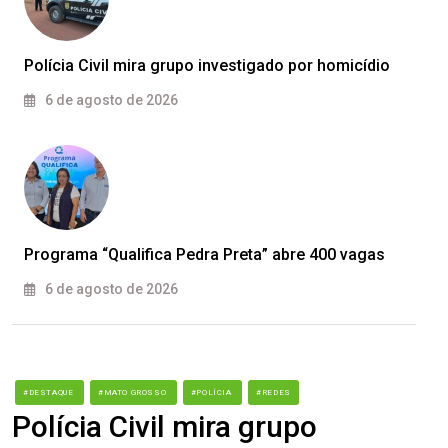
Polícia Civil mira grupo investigado por homicídio
6 de agosto de 2026
Programa “Qualifica Pedra Preta” abre 400 vagas
6 de agosto de 2026
#DESTAQUE
#MATO GROSSO
#POLÍCIA
#REDES
Polícia Civil mira grupo