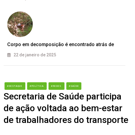
Corpo em decomposição é encontrado atrás de
22 de janeiro de 2025
#DESTAQUE
#POLÍTICA
#REDES
#SAÚDE
Secretaria de Saúde participa
de ação voltada ao bem-estar
de trabalhadores do transporte