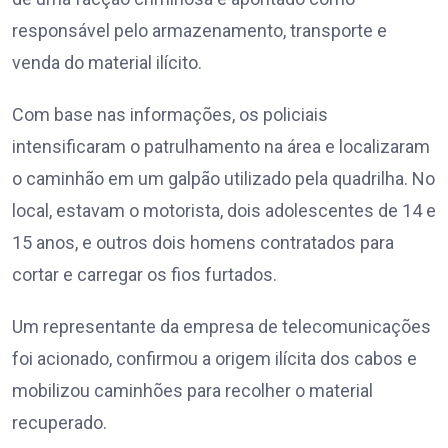
responsável pelo armazenamento, transporte e
venda do material ilícito.
Com base nas informações, os policiais
intensificaram o patrulhamento na área e localizaram
o caminhão em um galpão utilizado pela quadrilha. No
local, estavam o motorista, dois adolescentes de 14 e
15 anos, e outros dois homens contratados para
cortar e carregar os fios furtados.
Um representante da empresa de telecomunicações
foi acionado, confirmou a origem ilícita dos cabos e
mobilizou caminhões para recolher o material
recuperado.