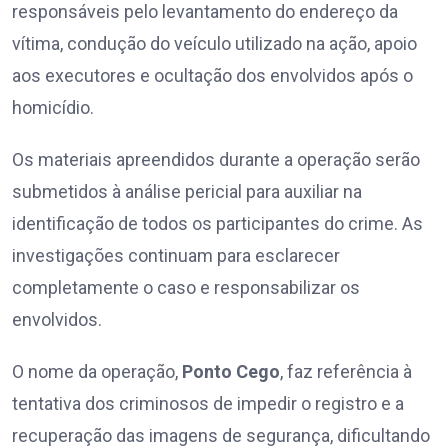
responsáveis pelo levantamento do endereço da
vítima, condução do veículo utilizado na ação, apoio
aos executores e ocultação dos envolvidos após o
homicídio.
Os materiais apreendidos durante a operação serão
submetidos à análise pericial para auxiliar na
identificação de todos os participantes do crime. As
investigações continuam para esclarecer
completamente o caso e responsabilizar os
envolvidos.
O nome da operação,
Ponto Cego
, faz referência à
tentativa dos criminosos de impedir o registro e a
recuperação das imagens de segurança, dificultando