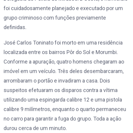
foi cuidadosamente planejado e executado por um
grupo criminoso com funções previamente
definidas.
José Carlos Toninato foi morto em uma residência
localizada entre os bairros Pôr do Sol e Morumbi.
Conforme a apuração, quatro homens chegaram ao
imóvel em um veículo. Três deles desembarcaram,
arrombaram o portão e invadiram a casa. Dois
suspeitos efetuaram os disparos contra a vítima
utilizando uma espingarda calibre 12 e uma pistola
calibre 9 milímetros, enquanto o quarto permaneceu
no carro para garantir a fuga do grupo. Toda a ação
durou cerca de um minuto.