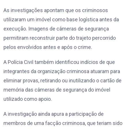
As investigações apontam que os criminosos
utilizaram um imóvel como base logística antes da
execução. Imagens de câmeras de segurança
permitiram reconstruir parte do trajeto percorrido
pelos envolvidos antes e após o crime.
A Polícia Civil também identificou indícios de que
integrantes da organização criminosa atuaram para
eliminar provas, retirando ou inutilizando o cartão de
memória das câmeras de segurança do imóvel
utilizado como apoio.
A investigação ainda apura a participação de
membros de uma facção criminosa, que teriam sido