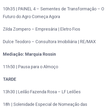
10h35 | PAINEL 4 – Sementes de Transformação – O
Futuro do Agro Começa Agora
Zilda Zompero – Empresária | Eletro Fios
Dulce Teodoro – Consultora Imobiliária | RE/MAX
Mediação: Marquia Rossin
11h50 | Pausa para o Almoço
TARDE
13h30 | Leilão Fazenda Rosa – LF Leilões
18h | Solenidade Especial de Nomeação das