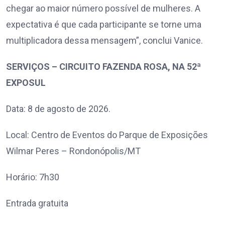
chegar ao maior número possível de mulheres. A
expectativa é que cada participante se torne uma
multiplicadora dessa mensagem”, conclui Vanice.
SERVIÇOS – CIRCUITO FAZENDA ROSA, NA 52ª
EXPOSUL
Data: 8 de agosto de 2026.
Local: Centro de Eventos do Parque de Exposições
Wilmar Peres – Rondonópolis/MT
Horário: 7h30
Entrada gratuita