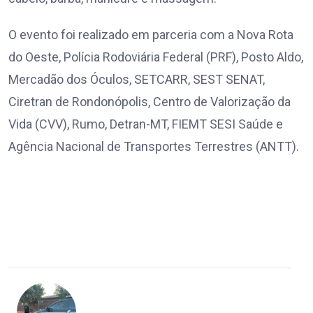
O evento foi realizado em parceria com a Nova Rota
do Oeste, Polícia Rodoviária Federal (PRF), Posto Aldo,
Mercadão dos Óculos, SETCARR, SEST SENAT,
Ciretran de Rondonópolis, Centro de Valorização da
Vida (CVV), Rumo, Detran-MT, FIEMT SESI Saúde e
Agência Nacional de Transportes Terrestres (ANTT).