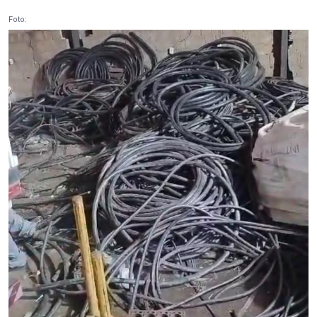
Foto: