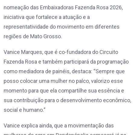
nomeação das Embaixadoras Fazenda Rosa 2026,
iniciativa que fortalece a atuação e a
representatividade do movimento em diferentes
regiões de Mato Grosso.
Vanice Marques, que é co-fundadora do Circuito
Fazenda Rosa e também participará da programação
como mediadora de painéis, destaca: “Sempre que
posso colocar uma mulher no palco, valorizo esse
momento para que ela compartilhe sua essência e
sua contribuição para o desenvolvimento econômico,
social e humano.”
Vanice explica ainda, que a movimentação das