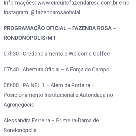
Informações: www.circuitofazendarosa.com.br e no
Instagram: @fazendarosaoficial
PROGRAMAÇÃO OFICIAL – FAZENDA ROSA –
RONDONÓPOLIS/MT
07h30 | Credenciamento e Welcome Coffee
07h40 | Abertura Oficial – A Força do Campo
08h00 | PAINEL 1 – Além da Porteira –
Posicionamento Institucional e Autoridade no
Agronegócio
Alessandra Ferreira – Primeira-Dama de
Rondonópolis