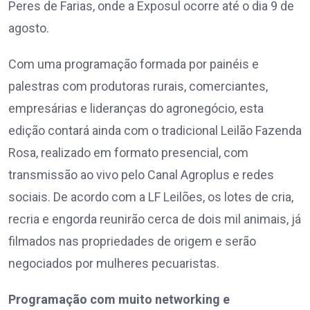
Peres de Farias, onde a Exposul ocorre até o dia 9 de
agosto.
Com uma programação formada por painéis e
palestras com produtoras rurais, comerciantes,
empresárias e lideranças do agronegócio, esta
edição contará ainda com o tradicional Leilão Fazenda
Rosa, realizado em formato presencial, com
transmissão ao vivo pelo Canal Agroplus e redes
sociais. De acordo com a LF Leilões, os lotes de cria,
recria e engorda reunirão cerca de dois mil animais, já
filmados nas propriedades de origem e serão
negociados por mulheres pecuaristas.
Programação com muito networking e