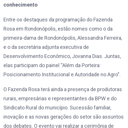
conhecimento
Entre os destaques da programação do Fazenda
Rosa em Rondonópolis, estão nomes como o da
primeira-dama de Rondonópolis, Alessandra Ferreira,
e o da secretária adjunta executiva de
Desenvolvimento Econômico, Jovanna Dias. Juntas,
elas participam do painel “Além da Porteira:
Posicionamento Institucional e Autoridade no Agro”.
O Fazenda Rosa terá ainda a presença de produtoras
rurais, empresárias e representantes da BPW e do
Sindicato Rural do município. Sucessão familiar,
inovação e as novas gerações do setor são assuntos
dos debates. O evento vai realizar a cerimônia de