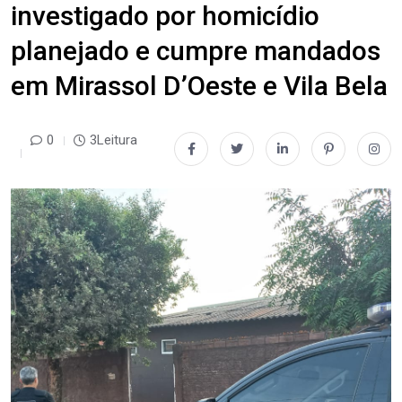
investigado por homicídio
planejado e cumpre mandados
em Mirassol D’Oeste e Vila Bela
0
3Leitura