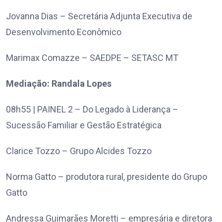
Jovanna Dias – Secretária Adjunta Executiva de
Desenvolvimento Econômico
Marimax Comazze – SAEDPE – SETASC MT
Mediação: Randala Lopes
08h55 | PAINEL 2 – Do Legado à Liderança –
Sucessão Familiar e Gestão Estratégica
Clarice Tozzo – Grupo Alcides Tozzo
Norma Gatto – produtora rural, presidente do Grupo
Gatto
Andressa Guimarães Moretti – empresária e diretora