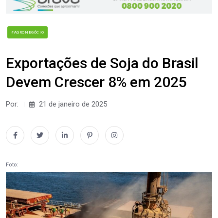
#AGRONEGÓCIO
Exportações de Soja do Brasil
Devem Crescer 8% em 2025
Por:
21 de janeiro de 2025
Foto: