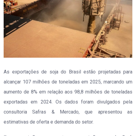
As exportações de soja do Brasil estão projetadas para
alcançar 107 milhões de toneladas em 2025, marcando um
aumento de 8% em relação aos 98,8 milhões de toneladas
exportadas em 2024. Os dados foram divulgados pela
consultoria Safras & Mercado, que apresentou as
estimativas de oferta e demanda do setor.