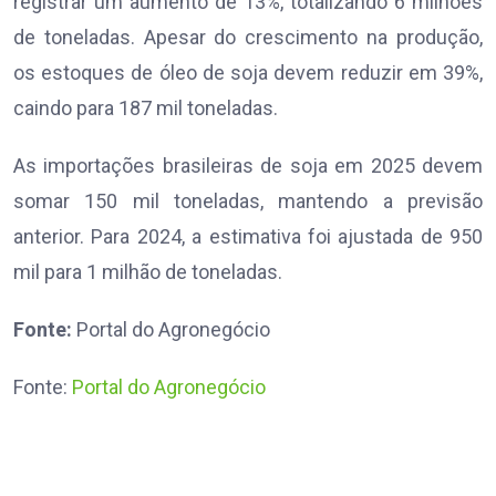
registrar um aumento de 13%, totalizando 6 milhões
de toneladas. Apesar do crescimento na produção,
os estoques de óleo de soja devem reduzir em 39%,
caindo para 187 mil toneladas.
As importações brasileiras de soja em 2025 devem
somar 150 mil toneladas, mantendo a previsão
anterior. Para 2024, a estimativa foi ajustada de 950
mil para 1 milhão de toneladas.
Fonte:
Portal do Agronegócio
Fonte:
Portal do Agronegócio