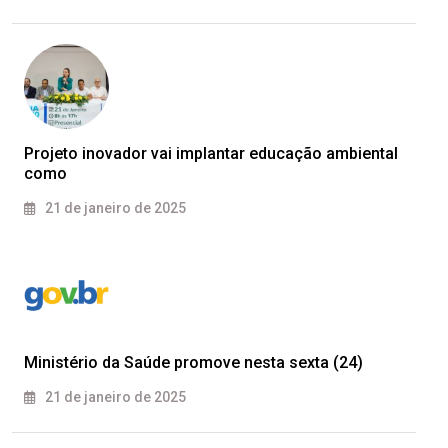
Projeto inovador vai implantar educação ambiental
como
21 de janeiro de 2025
Ministério da Saúde promove nesta sexta (24)
21 de janeiro de 2025