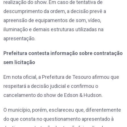
realização do show. Em caso de tentativa de
descumprimento da ordem, a decisão prevê a
apreensão de equipamentos de som, vídeo,
iluminação e demais estruturas utilizadas na
apresentação.
Prefeitura contesta informação sobre contratação
sem licitação
Em nota oficial, a Prefeitura de Tesouro afirmou que
respeitará a decisão judicial e confirmou o
cancelamento do show de Edson & Hudson.
O município, porém, esclareceu que, diferentemente
do que consta no questionamento apresentado à