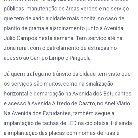
públicas, manutenção de áreas verdes e no serviço
que tem deixado a cidade mais bonita, no caso de
plantio de grama e ajardinamento junto à Avenida
Júlio Campos nesta semana. Tem serviço até na
zona rural, com o patrolamento de estradas no
acesso ao Campo Limpo e Pinguela.
Já quem trafega no trânsito da cidade tem visto que
os serviços são muitos, como na sinalização
horizontal e demarcação na Avenida dos Estudantes
e acesso à Avenida Alfredo de Castro, no Anel Viário.
Na Avenida dos Estudantes, também segue a
implantação de tachas de LED na ciclofaixa. Há ainda
a implantação das placas com nomes de ruas e