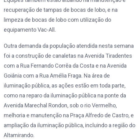
recuperação de tampas de bocas de lobo, e na
limpeza de bocas de lobo com utilização do
equipamento Vac-All.
Outra demanda da população atendida nesta semana
foi a construção de canaletas na Avenida Tiradentes
com a Rua Fernando Corrêa da Costa e na Avenida
Goiânia com a Rua Amélia Fraga. Na área de
iluminação pública, as ações estão em toda parte,
como na reparo da iluminação pública na ponte da
Avenida Marechal Rondon, sob o rio Vermelho,
melhoria e manutenção na Praça Alfredo de Castro, e
ampliação da iluminação pública, incluindo a região do
Altamirando.