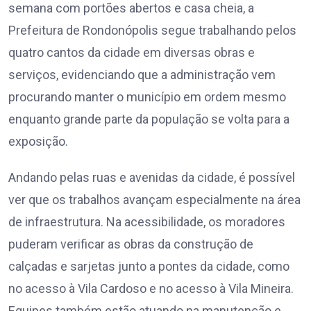
semana com portões abertos e casa cheia, a
Prefeitura de Rondonópolis segue trabalhando pelos
quatro cantos da cidade em diversas obras e
serviços, evidenciando que a administração vem
procurando manter o município em ordem mesmo
enquanto grande parte da população se volta para a
exposição.
Andando pelas ruas e avenidas da cidade, é possível
ver que os trabalhos avançam especialmente na área
de infraestrutura. Na acessibilidade, os moradores
puderam verificar as obras da construção de
calçadas e sarjetas junto a pontes da cidade, como
no acesso à Vila Cardoso e no acesso à Vila Mineira.
Equipes também estão atuando na manutenção e