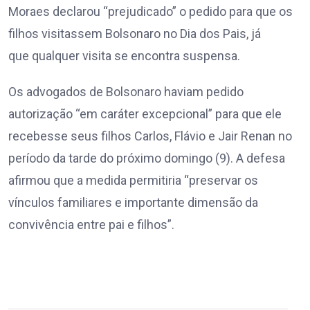
Moraes declarou “prejudicado” o pedido para que os
filhos visitassem Bolsonaro no Dia dos Pais, já
que qualquer visita se encontra suspensa.
Os advogados de Bolsonaro haviam pedido
autorização “em caráter excepcional” para que ele
recebesse seus filhos Carlos, Flávio e Jair Renan no
período da tarde do próximo domingo (9). A defesa
afirmou que a medida permitiria “preservar os
vínculos familiares e importante dimensão da
convivência entre pai e filhos”.