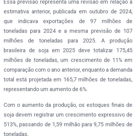
Essa previsão representa uma revisão em relação à
estimativa anterior, publicada em outubro de 2024,
que indicava exportações de 97 milhões de
toneladas para 2024 e a mesma previsão de 107
milhões de toneladas para 2025. A produção
brasileira de soja em 2025 deve totalizar 175,45
milhões de toneladas, um crescimento de 11% em
comparação com o ano anterior, enquanto a demanda
total está projetada em 165,7 milhões de toneladas,
representando um aumento de 6%.
Com o aumento da produção, os estoques finais de
soja devem registrar um crescimento expressivo de
513%, passando de 1,59 milhão para 9,75 milhões de
toneladas.