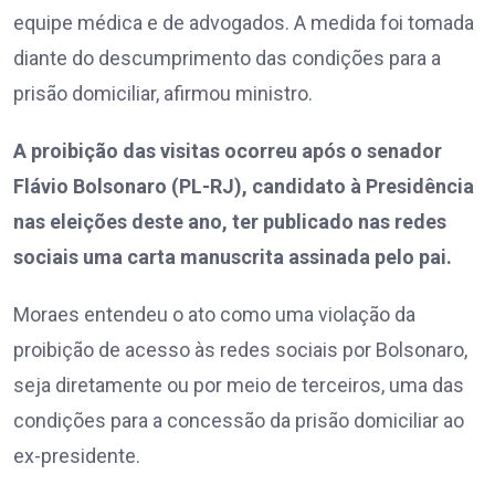
equipe médica e de advogados. A medida foi tomada
diante do descumprimento das condições para a
prisão domiciliar, afirmou ministro.
A proibição das visitas ocorreu após o senador
Flávio Bolsonaro (PL-RJ), candidato à Presidência
nas eleições deste ano, ter publicado nas redes
sociais uma carta manuscrita assinada pelo pai.
Moraes entendeu o ato como uma violação da
proibição de acesso às redes sociais por Bolsonaro,
seja diretamente ou por meio de terceiros, uma das
condições para a concessão da prisão domiciliar ao
ex-presidente.