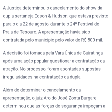
A Justiça determinou o cancelamento do show da
dupla sertaneja Edson & Hudson, que estava previsto
para o dia 22 de agosto, durante o 24º Festival de
Praia de Tesouro. A apresentação havia sido
contratada pelo município pelo valor de R$ 500 mil.
A decisão foi tomada pela Vara Única de Guiratinga
após uma ação popular questionar a contratação da
atração. No processo, foram apontadas supostas
irregularidades na contratação da dupla.
Além de determinar o cancelamento da
apresentação, o juiz Aroldo José Zonta Burgarelli
determinou que as forças de segurança impeçam a