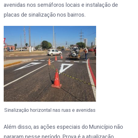
avenidas nos semáforos locais e instalação de
placas de sinalização nos bairros.
Sinalização horizontal nas ruas e avenidas
Além disso, as ações especiais do Município não
pararam nesse período. Prova é a atualização