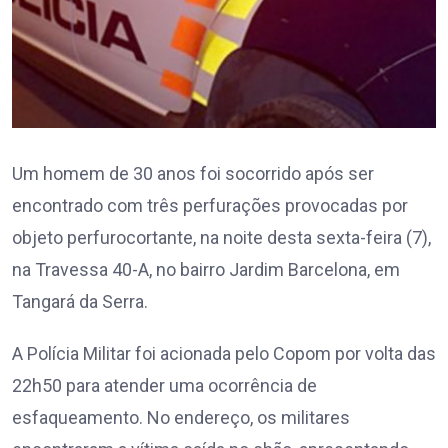
Um homem de 30 anos foi socorrido após ser
encontrado com três perfurações provocadas por
objeto perfurocortante, na noite desta sexta-feira (7),
na Travessa 40-A, no bairro Jardim Barcelona, em
Tangará da Serra.
A Polícia Militar foi acionada pelo Copom por volta das
22h50 para atender uma ocorrência de
esfaqueamento. No endereço, os militares