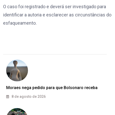
O caso foi registrado e deverá ser investigado para
identificar a autoria e esclarecer as circunstâncias do
esfaqueamento.
Moraes nega pedido para que Bolsonaro receba
8 de agosto de 2026