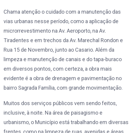
Chama atenção o cuidado com a manutenção das
vias urbanas nesse período, como a aplicação de
microrrevestimento na Av. Aeroporto, na Av.
Tiradentes e em trechos da Av. Marechal Rondon e
Rua 15 de Novembro, junto ao Casario. Além da
limpeza e manutenção de canais e do tapa-buraco
em diversos pontos, com certeza, a obra mais
evidente é a obra de drenagem e pavimentação no
bairro Sagrada Família, com grande movimentação.
Muitos dos serviços públicos vem sendo feitos,
inclusive, à noite. Na área de paisagismo e
urbanismo, o Município está trabalhando em diversas
frentes, como na limpeza de ruas, avenidas e áreas