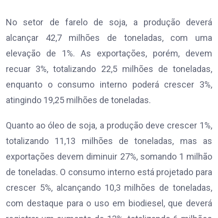
No setor de farelo de soja, a produção deverá
alcançar 42,7 milhões de toneladas, com uma
elevação de 1%. As exportações, porém, devem
recuar 3%, totalizando 22,5 milhões de toneladas,
enquanto o consumo interno poderá crescer 3%,
atingindo 19,25 milhões de toneladas.
Quanto ao óleo de soja, a produção deve crescer 1%,
totalizando 11,13 milhões de toneladas, mas as
exportações devem diminuir 27%, somando 1 milhão
de toneladas. O consumo interno está projetado para
crescer 5%, alcançando 10,3 milhões de toneladas,
com destaque para o uso em biodiesel, que deverá