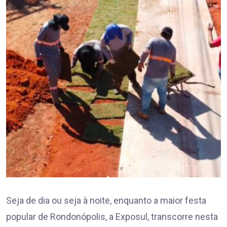
Seja de dia ou seja à noite, enquanto a maior festa
popular de Rondonópolis, a Exposul, transcorre nesta