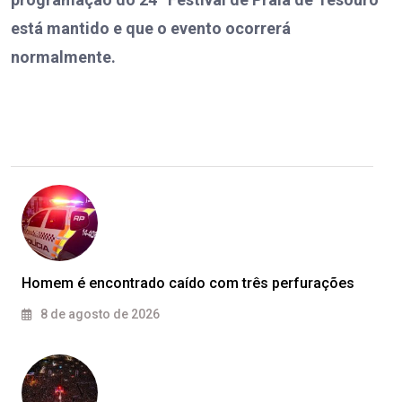
está mantido e que o evento ocorrerá
normalmente.
Homem é encontrado caído com três perfurações
8 de agosto de 2026