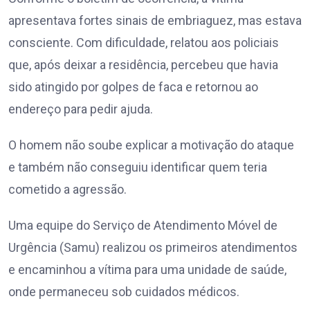
apresentava fortes sinais de embriaguez, mas estava
consciente. Com dificuldade, relatou aos policiais
que, após deixar a residência, percebeu que havia
sido atingido por golpes de faca e retornou ao
endereço para pedir ajuda.
O homem não soube explicar a motivação do ataque
e também não conseguiu identificar quem teria
cometido a agressão.
Uma equipe do Serviço de Atendimento Móvel de
Urgência (Samu) realizou os primeiros atendimentos
e encaminhou a vítima para uma unidade de saúde,
onde permaneceu sob cuidados médicos.