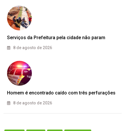
Serviços da Prefeitura pela cidade não param
8 de agosto de 2026
Homem é encontrado caído com três perfurações
8 de agosto de 2026