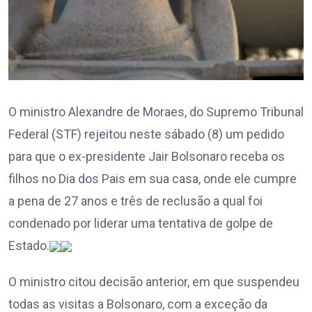
O ministro Alexandre de Moraes, do Supremo Tribunal
Federal (STF) rejeitou neste sábado (8) um pedido
para que o ex-presidente Jair Bolsonaro receba os
filhos no Dia dos Pais em sua casa, onde ele cumpre
a pena de 27 anos e três de reclusão a qual foi
condenado por liderar uma tentativa de golpe de
Estado.
O ministro citou decisão anterior, em que suspendeu
todas as visitas a Bolsonaro, com a exceção da