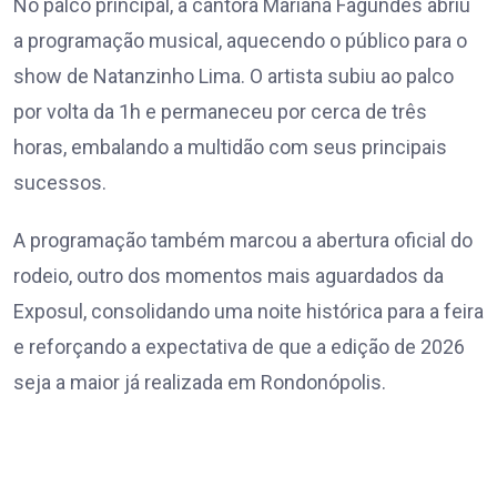
No palco principal, a cantora Mariana Fagundes abriu
a programação musical, aquecendo o público para o
show de Natanzinho Lima. O artista subiu ao palco
por volta da 1h e permaneceu por cerca de três
horas, embalando a multidão com seus principais
sucessos.
A programação também marcou a abertura oficial do
rodeio, outro dos momentos mais aguardados da
Exposul, consolidando uma noite histórica para a feira
e reforçando a expectativa de que a edição de 2026
seja a maior já realizada em Rondonópolis.