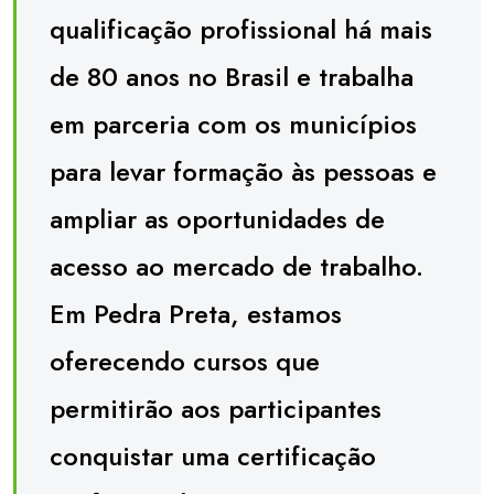
qualificação profissional há mais
de 80 anos no Brasil e trabalha
em parceria com os municípios
para levar formação às pessoas e
ampliar as oportunidades de
acesso ao mercado de trabalho.
Em Pedra Preta, estamos
oferecendo cursos que
permitirão aos participantes
conquistar uma certificação