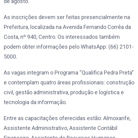
de agosto.
As inscrições devem ser feitas presencialmente na
Prefeitura, localizada na Avenida Fernando Corrêa da
Costa, nº 940, Centro. Os interessados também
podem obter informações pelo WhatsApp: (66) 2101-
5000.
As vagas integram o Programa “Qualifica Pedra Preta”
e contemplam quatro áreas profissionais: construção
civil, gestão administrativa, produção e logística e
tecnologia da informação.
Entre as capacitações oferecidas estão: Almoxarife,
Assistente Administrativo, Assistente Contábil
Financeiro, Assistente de Recursos Humanos,