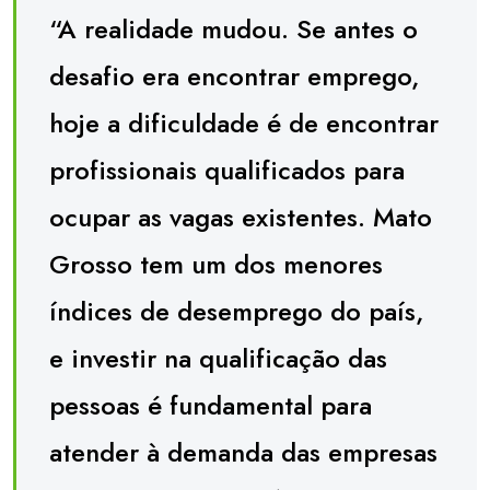
“A realidade mudou. Se antes o
desafio era encontrar emprego,
hoje a dificuldade é de encontrar
profissionais qualificados para
ocupar as vagas existentes. Mato
Grosso tem um dos menores
índices de desemprego do país,
e investir na qualificação das
pessoas é fundamental para
atender à demanda das empresas