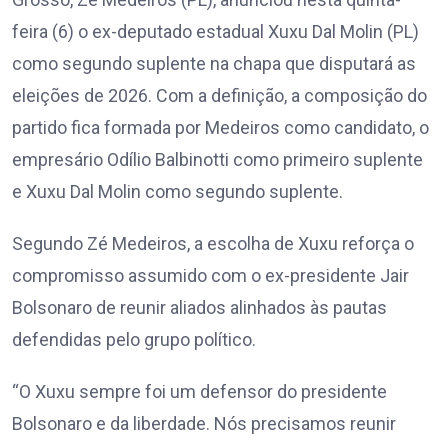
feira (6) o ex-deputado estadual Xuxu Dal Molin (PL)
como segundo suplente na chapa que disputará as
eleições de 2026. Com a definição, a composição do
partido fica formada por Medeiros como candidato, o
empresário Odílio Balbinotti como primeiro suplente
e Xuxu Dal Molin como segundo suplente.
Segundo Zé Medeiros, a escolha de Xuxu reforça o
compromisso assumido com o ex-presidente Jair
Bolsonaro de reunir aliados alinhados às pautas
defendidas pelo grupo político.
“O Xuxu sempre foi um defensor do presidente
Bolsonaro e da liberdade. Nós precisamos reunir