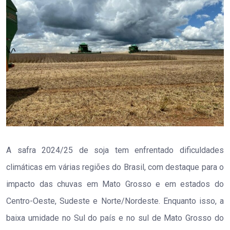
A safra 2024/25 de soja tem enfrentado dificuldades
climáticas em várias regiões do Brasil, com destaque para o
impacto das chuvas em Mato Grosso e em estados do
Centro-Oeste, Sudeste e Norte/Nordeste. Enquanto isso, a
baixa umidade no Sul do país e no sul de Mato Grosso do