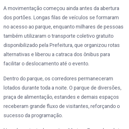
A movimentação começou ainda antes da abertura
dos portões. Longas filas de veículos se formaram
no acesso ao parque, enquanto milhares de pessoas
também utilizaram o transporte coletivo gratuito
disponibilizado pela Prefeitura, que organizou rotas
alternativas e liberou a catraca dos ônibus para
facilitar o deslocamento até o evento.
Dentro do parque, os corredores permaneceram
lotados durante toda a noite. O parque de diversões,
praça de alimentação, estandes e demais espaços
receberam grande fluxo de visitantes, reforçando o
sucesso da programação.