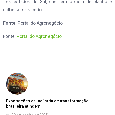
três estados do Sul, que têm o ciclo de plantio e
colheita mais cedo.
Fonte:
Portal do Agronegócio
Fonte:
Portal do Agronegócio
Exportações da indústria de transformação
brasileira atingem