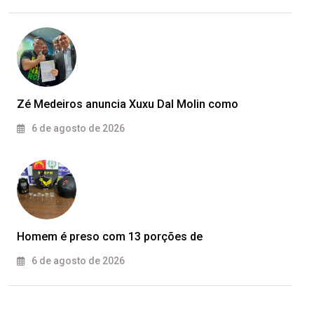
Zé Medeiros anuncia Xuxu Dal Molin como
6 de agosto de 2026
Homem é preso com 13 porções de
6 de agosto de 2026