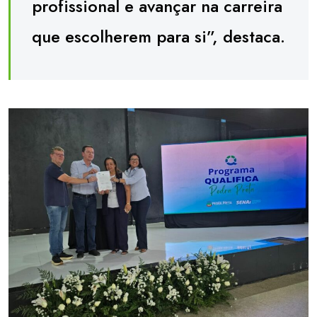
profissional e avançar na carreira
que escolherem para si”, destaca.