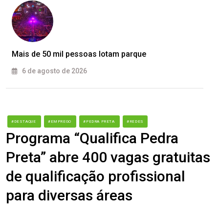
Mais de 50 mil pessoas lotam parque
6 de agosto de 2026
#DESTAQUE
#EMPREGO
#PEDRA PRETA
#REDES
Programa “Qualifica Pedra
Preta” abre 400 vagas gratuitas
de qualificação profissional
para diversas áreas