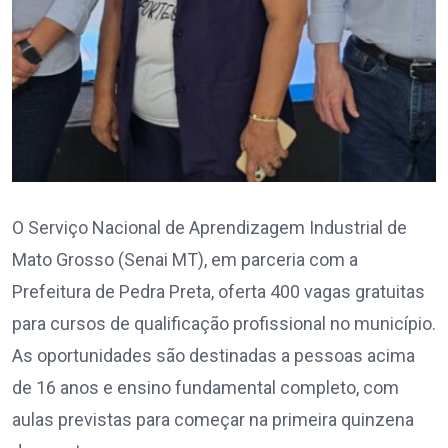
O Serviço Nacional de Aprendizagem Industrial de
Mato Grosso (Senai MT), em parceria com a
Prefeitura de Pedra Preta, oferta 400 vagas gratuitas
para cursos de qualificação profissional no município.
As oportunidades são destinadas a pessoas acima
de 16 anos e ensino fundamental completo, com
aulas previstas para começar na primeira quinzena