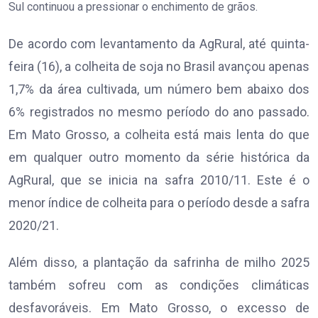
Sul continuou a pressionar o enchimento de grãos.
De acordo com levantamento da AgRural, até quinta-
feira (16), a colheita de soja no Brasil avançou apenas
1,7% da área cultivada, um número bem abaixo dos
6% registrados no mesmo período do ano passado.
Em Mato Grosso, a colheita está mais lenta do que
em qualquer outro momento da série histórica da
AgRural, que se inicia na safra 2010/11. Este é o
menor índice de colheita para o período desde a safra
2020/21.
Além disso, a plantação da safrinha de milho 2025
também sofreu com as condições climáticas
desfavoráveis. Em Mato Grosso, o excesso de