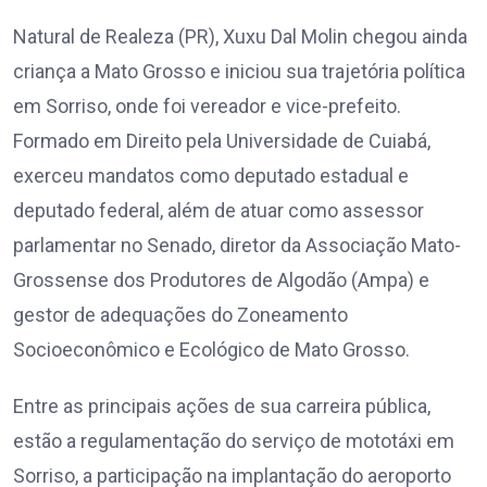
Natural de Realeza (PR), Xuxu Dal Molin chegou ainda
criança a Mato Grosso e iniciou sua trajetória política
em Sorriso, onde foi vereador e vice-prefeito.
Formado em Direito pela Universidade de Cuiabá,
exerceu mandatos como deputado estadual e
deputado federal, além de atuar como assessor
parlamentar no Senado, diretor da Associação Mato-
Grossense dos Produtores de Algodão (Ampa) e
gestor de adequações do Zoneamento
Socioeconômico e Ecológico de Mato Grosso.
Entre as principais ações de sua carreira pública,
estão a regulamentação do serviço de mototáxi em
Sorriso, a participação na implantação do aeroporto