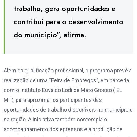
trabalho, gera oportunidades e
contribui para o desenvolvimento
do município”, afirma.
Além da qualificação profissional, o programa prevê a
realização de uma “Feira de Empregos”, em parceria
com o Instituto Euvaldo Lodi de Mato Grosso (IEL
MT), para aproximar os participantes das
oportunidades de trabalho disponíveis no município e
na região. A iniciativa também contempla o
acompanhamento dos egressos e a produção de