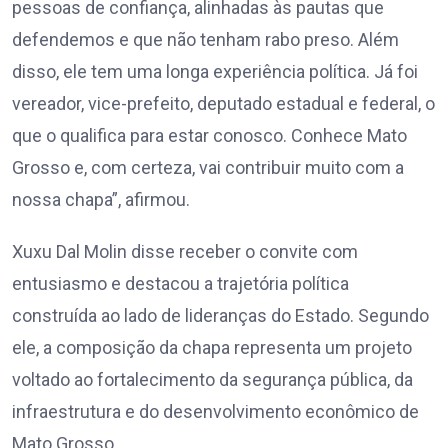
pessoas de confiança, alinhadas às pautas que
defendemos e que não tenham rabo preso. Além
disso, ele tem uma longa experiência política. Já foi
vereador, vice-prefeito, deputado estadual e federal, o
que o qualifica para estar conosco. Conhece Mato
Grosso e, com certeza, vai contribuir muito com a
nossa chapa”, afirmou.
Xuxu Dal Molin disse receber o convite com
entusiasmo e destacou a trajetória política
construída ao lado de lideranças do Estado. Segundo
ele, a composição da chapa representa um projeto
voltado ao fortalecimento da segurança pública, da
infraestrutura e do desenvolvimento econômico de
Mato Grosso.