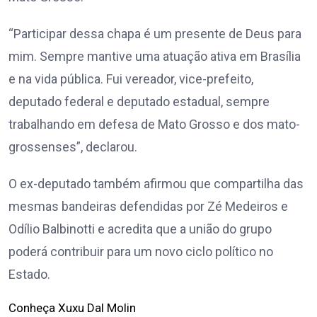
“Participar dessa chapa é um presente de Deus para
mim. Sempre mantive uma atuação ativa em Brasília
e na vida pública. Fui vereador, vice-prefeito,
deputado federal e deputado estadual, sempre
trabalhando em defesa de Mato Grosso e dos mato-
grossenses”, declarou.
O ex-deputado também afirmou que compartilha das
mesmas bandeiras defendidas por Zé Medeiros e
Odílio Balbinotti e acredita que a união do grupo
poderá contribuir para um novo ciclo político no
Estado.
Conheça Xuxu Dal Molin