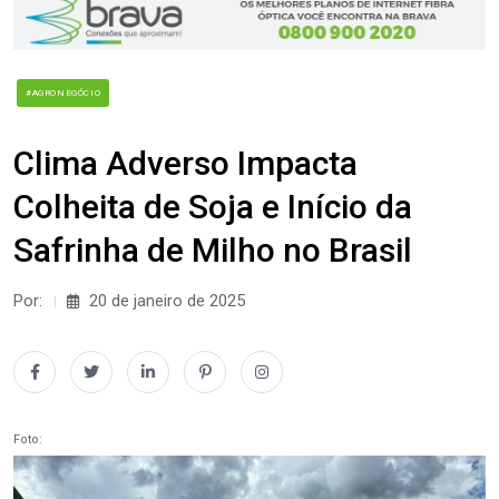
#AGRONEGÓCIO
Clima Adverso Impacta
Colheita de Soja e Início da
Safrinha de Milho no Brasil
Por:
20 de janeiro de 2025
Foto: