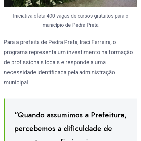
Iniciativa ofeta 400 vagas de cursos gratuitos para o
município de Pedra Preta
Para a prefeita de Pedra Preta, Iraci Ferreira, o
programa representa um investimento na formação
de profissionais locais e responde a uma
necessidade identificada pela administração
municipal.
“Quando assumimos a Prefeitura,
percebemos a dificuldade de