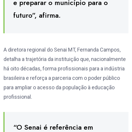
e preparar o município para o
futuro”, afirma.
A diretora regional do Senai MT, Fernanda Campos,
detalha a trajetória da instituição que, nacionalmente
há oito décadas, forma profissionais para a indústria
brasileira e reforça a parceria com o poder público
para ampliar o acesso da população à educação
profissional.
“O Senai é referência em