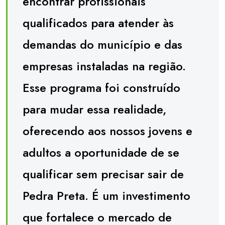
encontrar profissionais
qualificados para atender às
demandas do município e das
empresas instaladas na região.
Esse programa foi construído
para mudar essa realidade,
oferecendo aos nossos jovens e
adultos a oportunidade de se
qualificar sem precisar sair de
Pedra Preta. É um investimento
que fortalece o mercado de