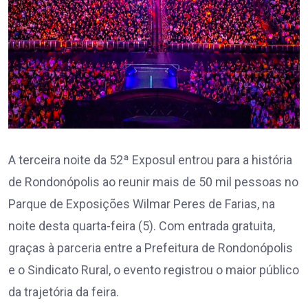
A terceira noite da 52ª Exposul entrou para a história
de Rondonópolis ao reunir mais de 50 mil pessoas no
Parque de Exposições Wilmar Peres de Farias, na
noite desta quarta-feira (5). Com entrada gratuita,
graças à parceria entre a Prefeitura de Rondonópolis
e o Sindicato Rural, o evento registrou o maior público
da trajetória da feira.