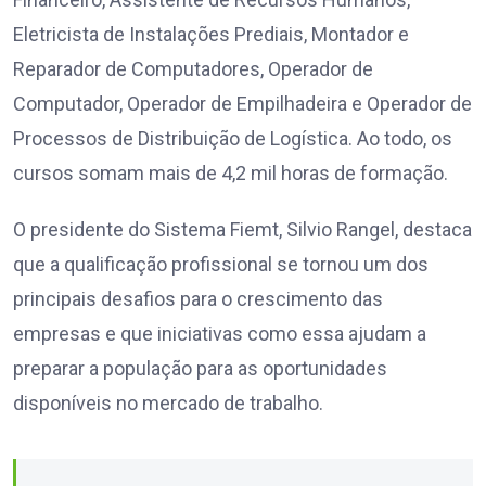
Eletricista de Instalações Prediais, Montador e
Reparador de Computadores, Operador de
Computador, Operador de Empilhadeira e Operador de
Processos de Distribuição de Logística. Ao todo, os
cursos somam mais de 4,2 mil horas de formação.
O presidente do Sistema Fiemt, Silvio Rangel, destaca
que a qualificação profissional se tornou um dos
principais desafios para o crescimento das
empresas e que iniciativas como essa ajudam a
preparar a população para as oportunidades
disponíveis no mercado de trabalho.