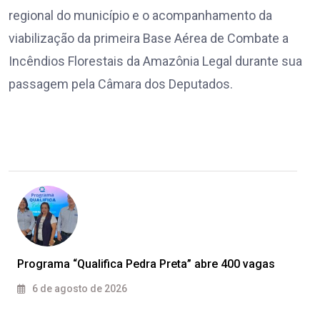
regional do município e o acompanhamento da
viabilização da primeira Base Aérea de Combate a
Incêndios Florestais da Amazônia Legal durante sua
passagem pela Câmara dos Deputados.
Programa “Qualifica Pedra Preta” abre 400 vagas
6 de agosto de 2026