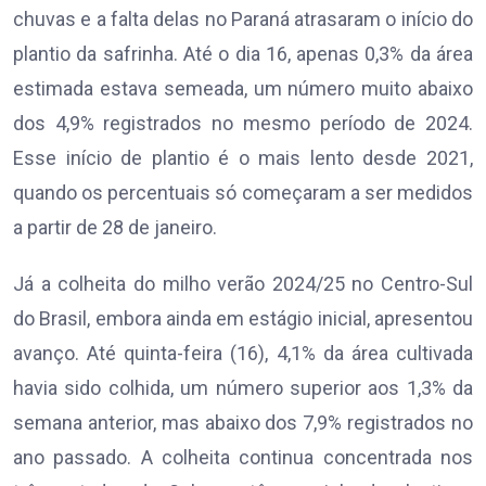
chuvas e a falta delas no Paraná atrasaram o início do
plantio da safrinha. Até o dia 16, apenas 0,3% da área
estimada estava semeada, um número muito abaixo
dos 4,9% registrados no mesmo período de 2024.
Esse início de plantio é o mais lento desde 2021,
quando os percentuais só começaram a ser medidos
a partir de 28 de janeiro.
Já a colheita do milho verão 2024/25 no Centro-Sul
do Brasil, embora ainda em estágio inicial, apresentou
avanço. Até quinta-feira (16), 4,1% da área cultivada
havia sido colhida, um número superior aos 1,3% da
semana anterior, mas abaixo dos 7,9% registrados no
ano passado. A colheita continua concentrada nos