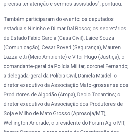
precisa ter atenção e sermos assistidos”, pontuou.
Também participaram do evento: os deputados
estaduais Nininho e Dilmar Dal Bosco; os secretários
de Estado Fábio Garcia (Casa Civil), Laice Souza
(Comunicação), Cesar Roveri (Segurança), Mauren
Lazzaretti (Meio Ambiente) e Vitor Hugo (Justiça); o
comandante-geral da Polícia Militar, coronel Fernando;
a delegada-geral da Polícia Civil, Daniela Maidel; o
diretor executivo da Associação Mato-grossense dos
Produtores de Algodão (Ampa), Decio Tocantins; o
diretor executivo da Associação dos Produtores de
Soja e Milho de Mato Grosso (Aprosoja/MT),
Wellington Andrade; o presidente do Forum Agro MT,