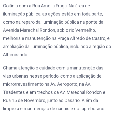
Goiânia com a Rua Amélia Fraga. Na área de
iluminação pública, as ações estão em toda parte,
como na reparo da iluminação pública na ponte da
Avenida Marechal Rondon, sob o rio Vermelho,
melhoria e manutenção na Praça Alfredo de Castro, e
ampliação da iluminação pública, incluindo a região do
Altamirando.
Chama atenção o cuidado com a manutenção das
vias urbanas nesse período, como a aplicação de
microrrevestimento na Av. Aeroporto, na Av.
Tiradentes e em trechos da Av. Marechal Rondon e
Rua 15 de Novembro, junto ao Casario. Além da
limpeza e manutenção de canais e do tapa-buraco