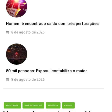
Homem é encontrado caído com três perfurações
8 de agosto de 2026
80 mil pessoas: Exposul contabiliza o maior
8 de agosto de 2026
#DESTAQUE
#MATO GROSSO
#POLÍCIA
#REDES