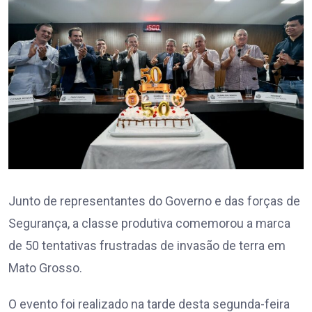
Junto de representantes do Governo e das forças de
Segurança, a classe produtiva comemorou a marca
de 50 tentativas frustradas de invasão de terra em
Mato Grosso.
O evento foi realizado na tarde desta segunda-feira