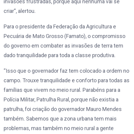
invasões frustradas, porque aqui nenhuma vai se
criar”, alertou.
Para o presidente da Federação da Agricultura e
Pecuária de Mato Grosso (Famato), o compromisso
do governo em combater as invasões de terra tem
dado tranquilidade para toda a classe produtiva.
“Isso que o governador faz tem colocado a ordem no
campo. Trouxe tranquilidade e conforto para todas as
famílias que vivem no meio rural. Parabéns para a
Polícia Militar, Patrulha Rural, porque não existia a
patrulha, foi criação do governador Mauro Mendes
também. Sabemos que a zona urbana tem mais
problemas, mas também no meio rural a gente