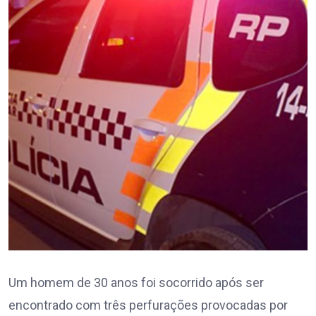
Um homem de 30 anos foi socorrido após ser
encontrado com três perfurações provocadas por