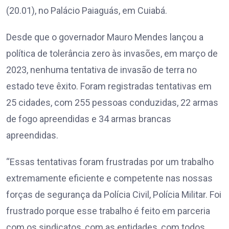
(20.01), no Palácio Paiaguás, em Cuiabá.
Desde que o governador Mauro Mendes lançou a
política de tolerância zero às invasões, em março de
2023, nenhuma tentativa de invasão de terra no
estado teve êxito. Foram registradas tentativas em
25 cidades, com 255 pessoas conduzidas, 22 armas
de fogo apreendidas e 34 armas brancas
apreendidas.
“Essas tentativas foram frustradas por um trabalho
extremamente eficiente e competente nas nossas
forças de segurança da Polícia Civil, Polícia Militar. Foi
frustrado porque esse trabalho é feito em parceria
com os sindicatos, com as entidades, com todos