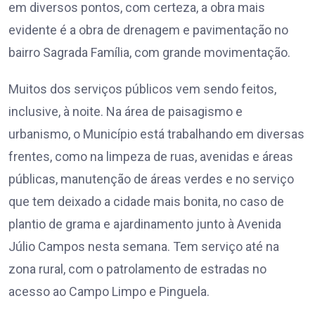
em diversos pontos, com certeza, a obra mais
evidente é a obra de drenagem e pavimentação no
bairro Sagrada Família, com grande movimentação.
Muitos dos serviços públicos vem sendo feitos,
inclusive, à noite. Na área de paisagismo e
urbanismo, o Município está trabalhando em diversas
frentes, como na limpeza de ruas, avenidas e áreas
públicas, manutenção de áreas verdes e no serviço
que tem deixado a cidade mais bonita, no caso de
plantio de grama e ajardinamento junto à Avenida
Júlio Campos nesta semana. Tem serviço até na
zona rural, com o patrolamento de estradas no
acesso ao Campo Limpo e Pinguela.