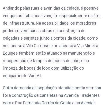
Andando pelas ruas e avenidas da cidade, é possível
ver que os trabalhos avançam especialmente na área
de infraestrutura. Na acessibilidade, os moradores
puderam verificar as obras da construção de
calçadas e sarjetas junto a pontes da cidade, como
no acesso à Vila Cardoso e no acesso à Vila Mineira.
Equipes também estão atuando na manutenção e
recuperação de tampas de bocas de lobo, e na
limpeza de bocas de lobo com utilização do
equipamento Vac-All.
Outra demanda da população atendida nesta semana
foi a construção de canaletas na Avenida Tiradentes
com a Rua Fernando Corrêa da Costa e na Avenida