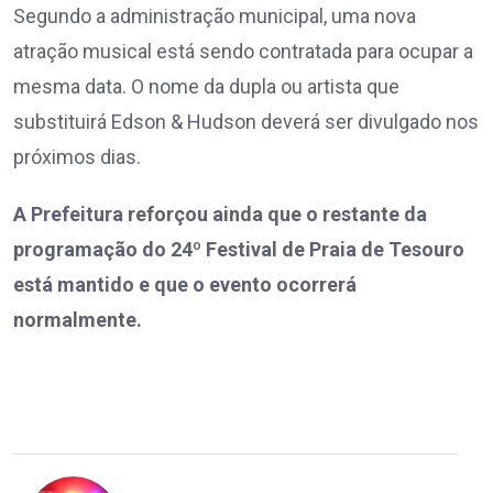
Segundo a administração municipal, uma nova
atração musical está sendo contratada para ocupar a
mesma data. O nome da dupla ou artista que
substituirá Edson & Hudson deverá ser divulgado nos
próximos dias.
A Prefeitura reforçou ainda que o restante da
programação do 24º Festival de Praia de Tesouro
está mantido e que o evento ocorrerá
normalmente.