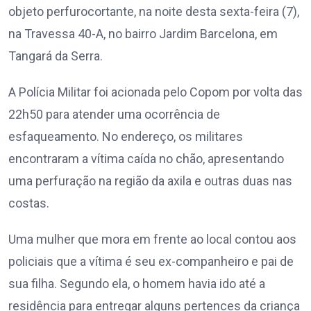
objeto perfurocortante, na noite desta sexta-feira (7),
na Travessa 40-A, no bairro Jardim Barcelona, em
Tangará da Serra.
A Polícia Militar foi acionada pelo Copom por volta das
22h50 para atender uma ocorrência de
esfaqueamento. No endereço, os militares
encontraram a vítima caída no chão, apresentando
uma perfuração na região da axila e outras duas nas
costas.
Uma mulher que mora em frente ao local contou aos
policiais que a vítima é seu ex-companheiro e pai de
sua filha. Segundo ela, o homem havia ido até a
residência para entregar alguns pertences da criança