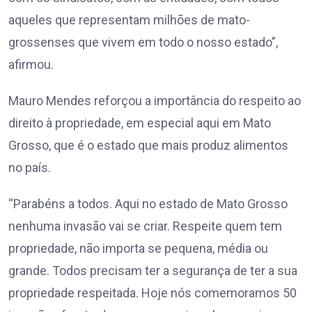
aqueles que representam milhões de mato-
grossenses que vivem em todo o nosso estado”,
afirmou.
Mauro Mendes reforçou a importância do respeito ao
direito à propriedade, em especial aqui em Mato
Grosso, que é o estado que mais produz alimentos
no país.
“Parabéns a todos. Aqui no estado de Mato Grosso
nenhuma invasão vai se criar. Respeite quem tem
propriedade, não importa se pequena, média ou
grande. Todos precisam ter a segurança de ter a sua
propriedade respeitada. Hoje nós comemoramos 50