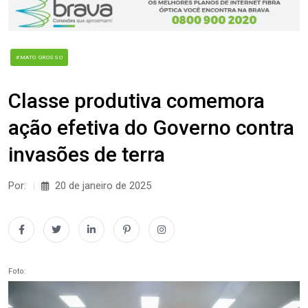
#MATO GROSSO
Classe produtiva comemora
ação efetiva do Governo contra
invasões de terra
Por:
20 de janeiro de 2025
Foto: