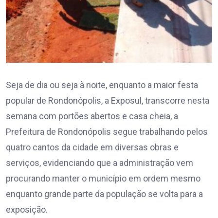
Seja de dia ou seja à noite, enquanto a maior festa
popular de Rondonópolis, a Exposul, transcorre nesta
semana com portões abertos e casa cheia, a
Prefeitura de Rondonópolis segue trabalhando pelos
quatro cantos da cidade em diversas obras e
serviços, evidenciando que a administração vem
procurando manter o município em ordem mesmo
enquanto grande parte da população se volta para a
exposição.