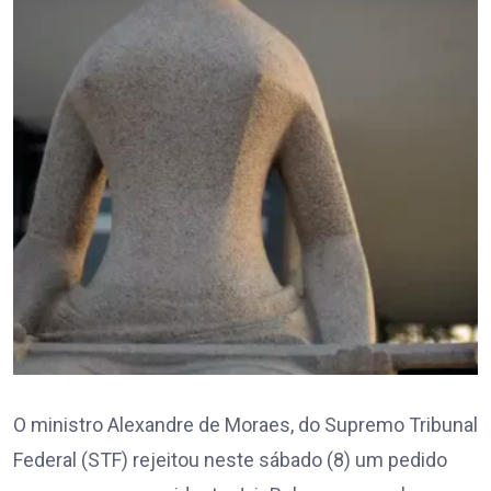
O ministro Alexandre de Moraes, do Supremo Tribunal
Federal (STF) rejeitou neste sábado (8) um pedido