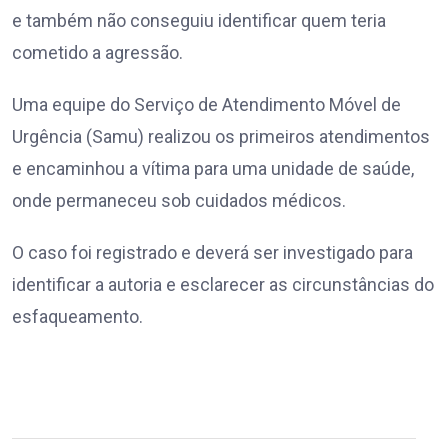
e também não conseguiu identificar quem teria
cometido a agressão.
Uma equipe do Serviço de Atendimento Móvel de
Urgência (Samu) realizou os primeiros atendimentos
e encaminhou a vítima para uma unidade de saúde,
onde permaneceu sob cuidados médicos.
O caso foi registrado e deverá ser investigado para
identificar a autoria e esclarecer as circunstâncias do
esfaqueamento.