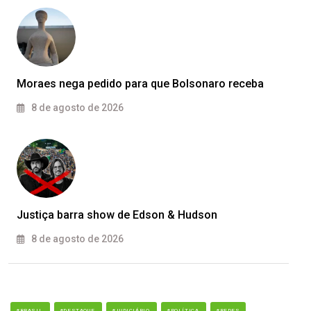
Moraes nega pedido para que Bolsonaro receba
8 de agosto de 2026
Justiça barra show de Edson & Hudson
8 de agosto de 2026
#BRASIL
#DESTAQUE
#JUDICIÁRIO
#POLÍTICA
#REDES