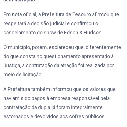
Em nota oficial, a Prefeitura de Tesouro afirmou que
respeitará a decisão judicial e confirmou o
cancelamento do show de Edson & Hudson.
O município, porém, esclareceu que, diferentemente
do que consta no questionamento apresentado à
Justiça, a contratação da atração foi realizada por
meio de licitação.
A Prefeitura também informou que os valores que
haviam sido pagos à empresa responsável pela
contratação da dupla já foram integralmente
estornados e devolvidos aos cofres públicos.