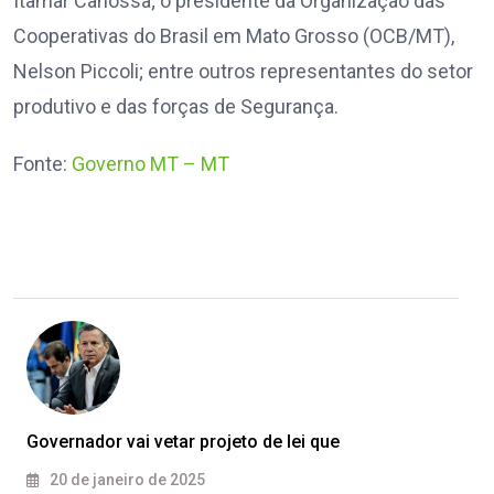
Itamar Canossa; o presidente da Organização das
Cooperativas do Brasil em Mato Grosso (OCB/MT),
Nelson Piccoli; entre outros representantes do setor
produtivo e das forças de Segurança.
Fonte:
Governo MT – MT
Governador vai vetar projeto de lei que
20 de janeiro de 2025