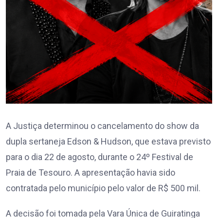
A Justiça determinou o cancelamento do show da
dupla sertaneja Edson & Hudson, que estava previsto
para o dia 22 de agosto, durante o 24º Festival de
Praia de Tesouro. A apresentação havia sido
contratada pelo município pelo valor de R$ 500 mil.
A decisão foi tomada pela Vara Única de Guiratinga