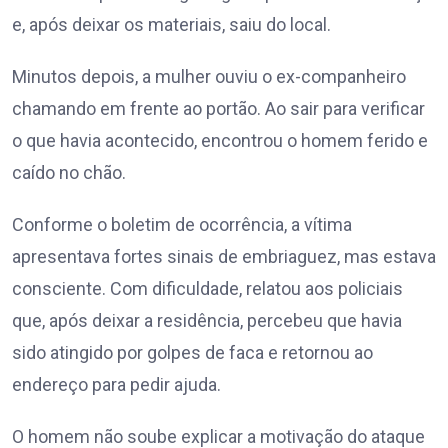
e, após deixar os materiais, saiu do local.
Minutos depois, a mulher ouviu o ex-companheiro
chamando em frente ao portão. Ao sair para verificar
o que havia acontecido, encontrou o homem ferido e
caído no chão.
Conforme o boletim de ocorrência, a vítima
apresentava fortes sinais de embriaguez, mas estava
consciente. Com dificuldade, relatou aos policiais
que, após deixar a residência, percebeu que havia
sido atingido por golpes de faca e retornou ao
endereço para pedir ajuda.
O homem não soube explicar a motivação do ataque