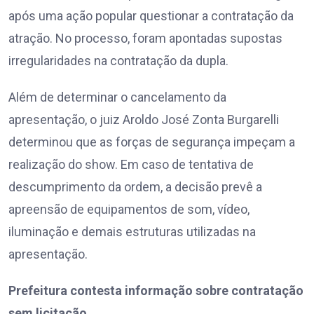
após uma ação popular questionar a contratação da
atração. No processo, foram apontadas supostas
irregularidades na contratação da dupla.
Além de determinar o cancelamento da
apresentação, o juiz Aroldo José Zonta Burgarelli
determinou que as forças de segurança impeçam a
realização do show. Em caso de tentativa de
descumprimento da ordem, a decisão prevê a
apreensão de equipamentos de som, vídeo,
iluminação e demais estruturas utilizadas na
apresentação.
Prefeitura contesta informação sobre contratação
sem licitação