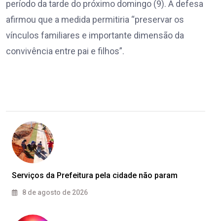
período da tarde do próximo domingo (9). A defesa
afirmou que a medida permitiria “preservar os
vínculos familiares e importante dimensão da
convivência entre pai e filhos”.
Serviços da Prefeitura pela cidade não param
8 de agosto de 2026