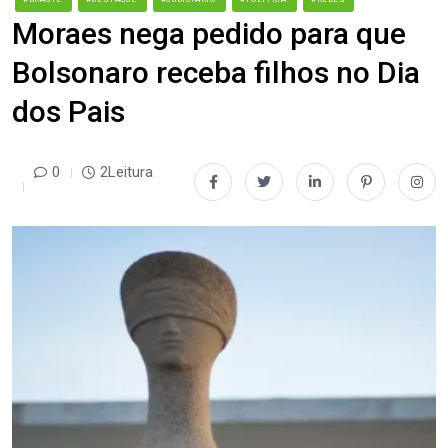
Moraes nega pedido para que
Bolsonaro receba filhos no Dia
dos Pais
0
2Leitura