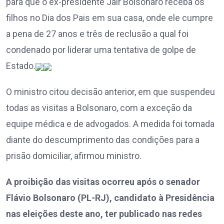
para que o ex-presidente Jair Bolsonaro receba os
filhos no Dia dos Pais em sua casa, onde ele cumpre
a pena de 27 anos e três de reclusão a qual foi
condenado por liderar uma tentativa de golpe de
Estado.
O ministro citou decisão anterior, em que suspendeu
todas as visitas a Bolsonaro, com a exceção da
equipe médica e de advogados. A medida foi tomada
diante do descumprimento das condições para a
prisão domiciliar, afirmou ministro.
A proibição das visitas ocorreu após o senador
Flávio Bolsonaro (PL-RJ), candidato à Presidência
nas eleições deste ano, ter publicado nas redes