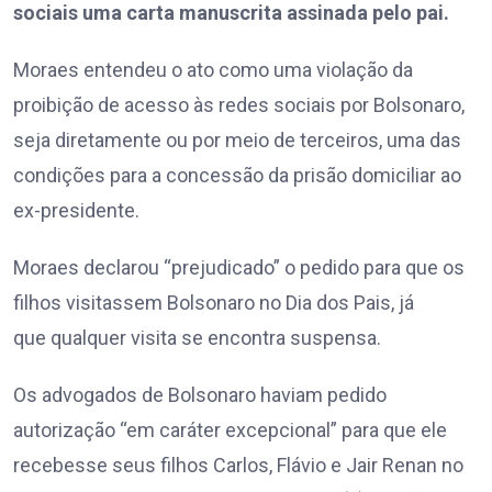
sociais uma carta manuscrita assinada pelo pai.
Moraes entendeu o ato como uma violação da
proibição de acesso às redes sociais por Bolsonaro,
seja diretamente ou por meio de terceiros, uma das
condições para a concessão da prisão domiciliar ao
ex-presidente.
Moraes declarou “prejudicado” o pedido para que os
filhos visitassem Bolsonaro no Dia dos Pais, já
que qualquer visita se encontra suspensa.
Os advogados de Bolsonaro haviam pedido
autorização “em caráter excepcional” para que ele
recebesse seus filhos Carlos, Flávio e Jair Renan no