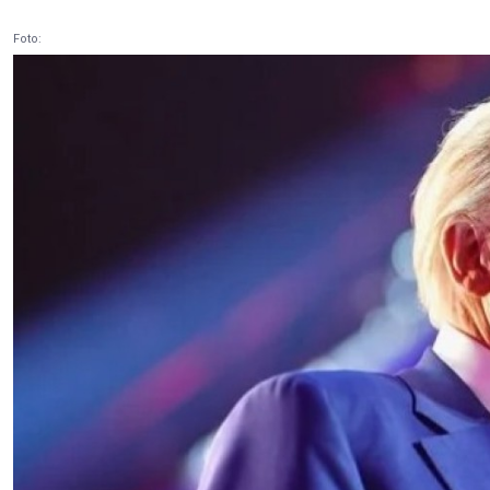
Foto: