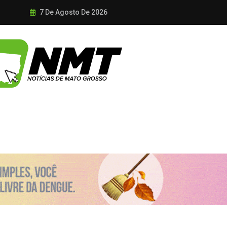
7 De Agosto De 2026