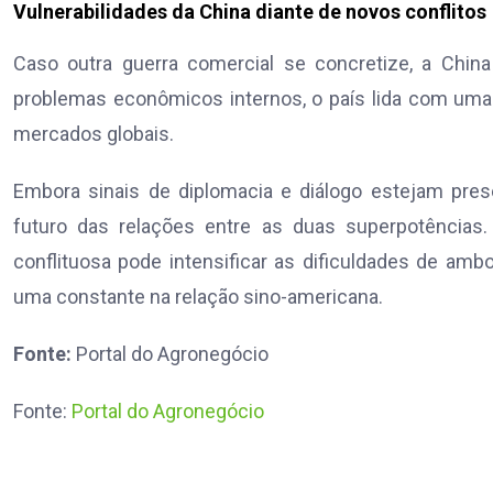
Vulnerabilidades da China diante de novos conflitos
Caso outra guerra comercial se concretize, a Chin
problemas econômicos internos, o país lida com um
mercados globais.
Embora sinais de diplomacia e diálogo estejam pre
futuro das relações entre as duas superpotências
conflituosa pode intensificar as dificuldades de ambo
uma constante na relação sino-americana.
Fonte:
Portal do Agronegócio
Fonte:
Portal do Agronegócio