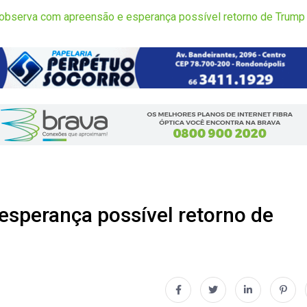
 observa com apreensão e esperança possível retorno de Trump
esperança possível retorno de