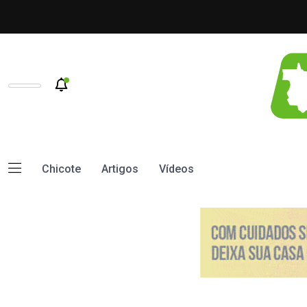
Chicote
Artigos
Vídeos