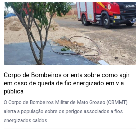
Corpo de Bombeiros orienta sobre como agir
em caso de queda de fio energizado em via
pública
O Corpo de Bombeiros Militar de Mato Grosso (CBMMT)
alerta a população sobre os perigos associados a fios
energizados caídos