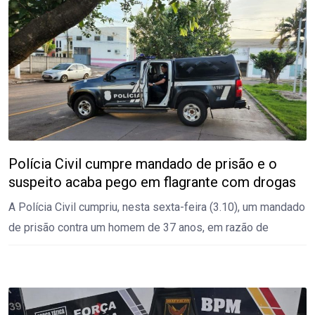
Polícia Civil cumpre mandado de prisão e o
suspeito acaba pego em flagrante com drogas
A Polícia Civil cumpriu, nesta sexta-feira (3.10), um mandado
de prisão contra um homem de 37 anos, em razão de