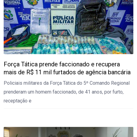
Força Tática prende faccionado e recupera
mais de R$ 11 mil furtados de agência bancária
Policiais militares da Força Tática do 5º Comando Regional
prenderam um homem faccionado, de 41 anos, por furto,
receptação e