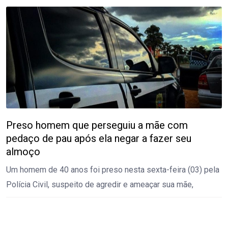
Preso homem que perseguiu a mãe com
pedaço de pau após ela negar a fazer seu
almoço
Um homem de 40 anos foi preso nesta sexta-feira (03) pela
Polícia Civil, suspeito de agredir e ameaçar sua mãe,