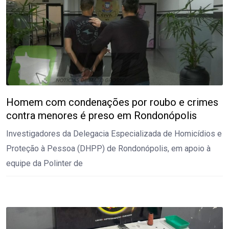
Homem com condenações por roubo e crimes
contra menores é preso em Rondonópolis
Investigadores da Delegacia Especializada de Homicídios e
Proteção à Pessoa (DHPP) de Rondonópolis, em apoio à
equipe da Polinter de