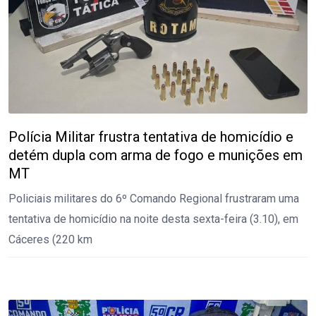
Polícia Militar frustra tentativa de homicídio e
detém dupla com arma de fogo e munições em
MT
Policiais militares do 6º Comando Regional frustraram uma
tentativa de homicídio na noite desta sexta-feira (3.10), em
Cáceres (220 km