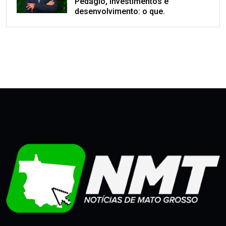
Pedágio, investimentos e
desenvolvimento: o que.