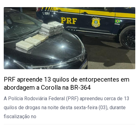
PRF apreende 13 quilos de entorpecentes em
abordagem a Corolla na BR-364
A Polícia Rodoviária Federal (PRF) apreendeu cerca de 13
quilos de drogas na noite desta sexta-feira (03), durante
fiscalização no