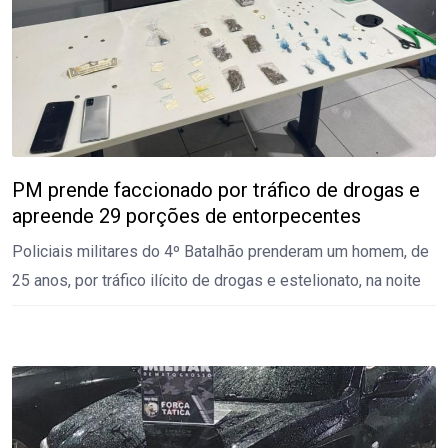
PM prende faccionado por tráfico de drogas e
apreende 29 porções de entorpecentes
Policiais militares do 4º Batalhão prenderam um homem, de
25 anos, por tráfico ilícito de drogas e estelionato, na noite