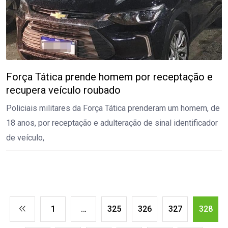
Força Tática prende homem por receptação e
recupera veículo roubado
Policiais militares da Força Tática prenderam um homem, de
18 anos, por receptação e adulteração de sinal identificador
de veículo,
1
…
325
326
327
328