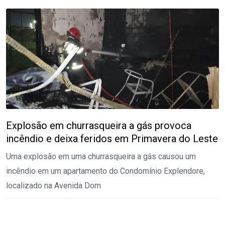
Explosão em churrasqueira a gás provoca
incêndio e deixa feridos em Primavera do Leste
Uma explosão em uma churrasqueira a gás causou um
incêndio em um apartamento do Condomínio Explendore,
localizado na Avenida Dom