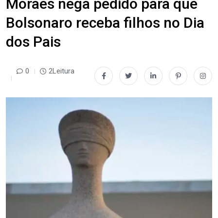
Moraes nega pedido para que
Bolsonaro receba filhos no Dia
dos Pais
0
2Leitura