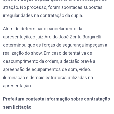
atração. No processo, foram apontadas supostas
irregularidades na contratação da dupla.
Além de determinar o cancelamento da
apresentação, o juiz Aroldo José Zonta Burgarelli
determinou que as forças de segurança impeçam a
realização do show. Em caso de tentativa de
descumprimento da ordem, a decisão prevê a
apreensão de equipamentos de som, vídeo,
iluminação e demais estruturas utilizadas na
apresentação.
Prefeitura contesta informação sobre contratação
sem licitação