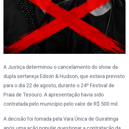
A Justiça determinou o cancelamento do show da
dupla sertaneja Edson & Hudson, que estava previsto
para o dia 22 de agosto, durante o 24º Festival de
Praia de Tesouro. A apresentação havia sido
contratada pelo município pelo valor de R$ 500 mil.
A decisão foi tomada pela Vara Única de Guiratinga
após uma ação popular questionar a contratação da