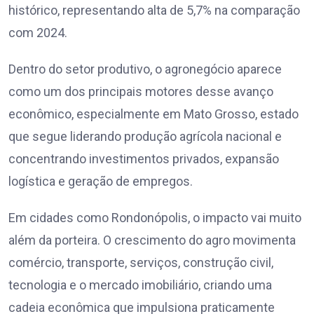
histórico, representando alta de 5,7% na comparação
com 2024.
Dentro do setor produtivo, o agronegócio aparece
como um dos principais motores desse avanço
econômico, especialmente em Mato Grosso, estado
que segue liderando produção agrícola nacional e
concentrando investimentos privados, expansão
logística e geração de empregos.
Em cidades como Rondonópolis, o impacto vai muito
além da porteira. O crescimento do agro movimenta
comércio, transporte, serviços, construção civil,
tecnologia e o mercado imobiliário, criando uma
cadeia econômica que impulsiona praticamente