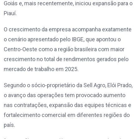
Goiás e, mais recentemente, iniciou expansão para o
Piauí.
O crescimento da empresa acompanha exatamente
o cenário apresentado pelo IBGE, que apontou o
Centro-Oeste como a região brasileira com maior
crescimento no total de rendimentos gerados pelo
mercado de trabalho em 2025.
Segundo o sócio-proprietário da Sell Agro, Elói Prado,
o avanço das operações tem provocado aumento
nas contratações, expansão das equipes técnicas e
fortalecimento comercial em diferentes regiões do
país.