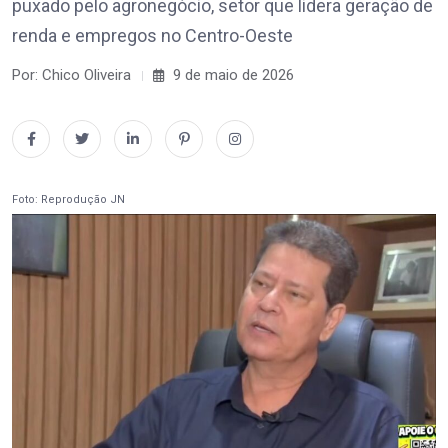
puxado pelo agronegócio, setor que lidera geração de
renda e empregos no Centro-Oeste
Por: Chico Oliveira
9 de maio de 2026
Foto: Reprodução JN