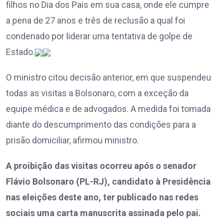
filhos no Dia dos Pais em sua casa, onde ele cumpre
a pena de 27 anos e três de reclusão a qual foi
condenado por liderar uma tentativa de golpe de
Estado.
O ministro citou decisão anterior, em que suspendeu
todas as visitas a Bolsonaro, com a exceção da
equipe médica e de advogados. A medida foi tomada
diante do descumprimento das condições para a
prisão domiciliar, afirmou ministro.
A proibição das visitas ocorreu após o senador
Flávio Bolsonaro (PL-RJ), candidato à Presidência
nas eleições deste ano, ter publicado nas redes
sociais uma carta manuscrita assinada pelo pai.