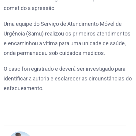
cometido a agressão.
Uma equipe do Serviço de Atendimento Móvel de
Urgência (Samu) realizou os primeiros atendimentos
e encaminhou a vítima para uma unidade de saúde,
onde permaneceu sob cuidados médicos.
O caso foi registrado e deverá ser investigado para
identificar a autoria e esclarecer as circunstâncias do
esfaqueamento.