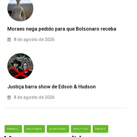
Moraes nega pedido para que Bolsonaro receba
8 de agosto de 2026
Justiça barra show de Edson & Hudson
8 de agosto de 2026
#BRASIL
#DESTAQUE
#JUDICIÁRIO
#POLÍTICA
#REDES