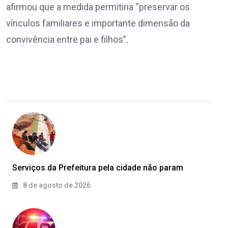
afirmou que a medida permitiria “preservar os
vínculos familiares e importante dimensão da
convivência entre pai e filhos”.
Serviços da Prefeitura pela cidade não param
8 de agosto de 2026