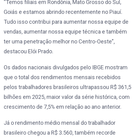
“Temos filiais em Rondônia, Mato Grosso do Sul,
Goiás e estamos abrindo recentemente no Piauí.
Tudo isso contribui para aumentar nossa equipe de
vendas, aumentar nossa equipe técnica e também
ter uma penetração melhor no Centro-Oeste”,
destacou Elói Prado.
Os dados nacionais divulgados pelo IBGE mostram
que o total dos rendimentos mensais recebidos
pelos trabalhadores brasileiros ultrapassou R$ 361,5
bilhões em 2025, maior valor da série histórica, com
crescimento de 7,5% em relação ao ano anterior.
Já o rendimento médio mensal do trabalhador
brasileiro chegou a R$ 3.560, também recorde