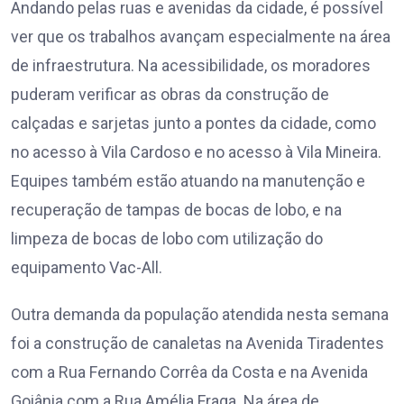
Andando pelas ruas e avenidas da cidade, é possível
ver que os trabalhos avançam especialmente na área
de infraestrutura. Na acessibilidade, os moradores
puderam verificar as obras da construção de
calçadas e sarjetas junto a pontes da cidade, como
no acesso à Vila Cardoso e no acesso à Vila Mineira.
Equipes também estão atuando na manutenção e
recuperação de tampas de bocas de lobo, e na
limpeza de bocas de lobo com utilização do
equipamento Vac-All.
Outra demanda da população atendida nesta semana
foi a construção de canaletas na Avenida Tiradentes
com a Rua Fernando Corrêa da Costa e na Avenida
Goiânia com a Rua Amélia Fraga. Na área de