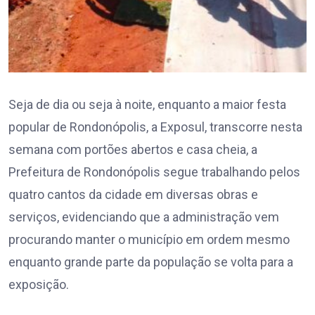
Seja de dia ou seja à noite, enquanto a maior festa
popular de Rondonópolis, a Exposul, transcorre nesta
semana com portões abertos e casa cheia, a
Prefeitura de Rondonópolis segue trabalhando pelos
quatro cantos da cidade em diversas obras e
serviços, evidenciando que a administração vem
procurando manter o município em ordem mesmo
enquanto grande parte da população se volta para a
exposição.