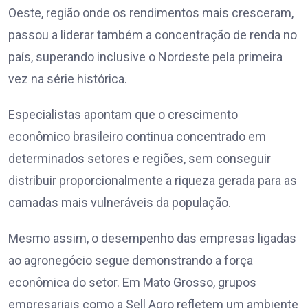
Oeste, região onde os rendimentos mais cresceram,
passou a liderar também a concentração de renda no
país, superando inclusive o Nordeste pela primeira
vez na série histórica.
Especialistas apontam que o crescimento
econômico brasileiro continua concentrado em
determinados setores e regiões, sem conseguir
distribuir proporcionalmente a riqueza gerada para as
camadas mais vulneráveis da população.
Mesmo assim, o desempenho das empresas ligadas
ao agronegócio segue demonstrando a força
econômica do setor. Em Mato Grosso, grupos
empresariais como a Sell Agro refletem um ambiente