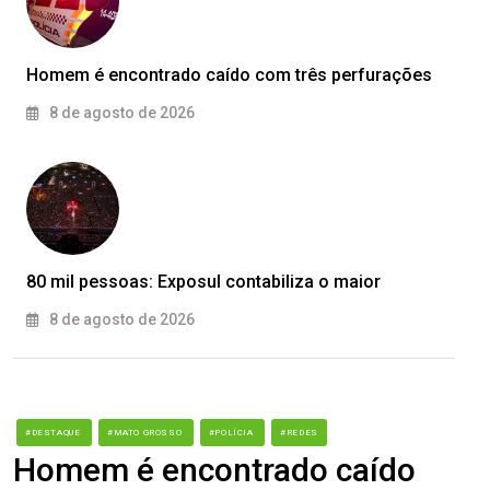
Homem é encontrado caído com três perfurações
8 de agosto de 2026
80 mil pessoas: Exposul contabiliza o maior
8 de agosto de 2026
#DESTAQUE
#MATO GROSSO
#POLÍCIA
#REDES
Homem é encontrado caído