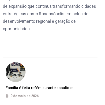
de expansão que continua transformando cidades
estratégicas como Rondonópolis em polos de
desenvolvimento regional e geração de
oportunidades.
Família é feita refém durante assalto e
9 de maio de 2026