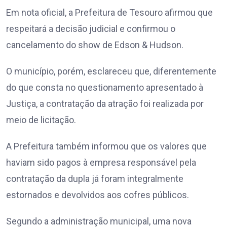
Em nota oficial, a Prefeitura de Tesouro afirmou que
respeitará a decisão judicial e confirmou o
cancelamento do show de Edson & Hudson.
O município, porém, esclareceu que, diferentemente
do que consta no questionamento apresentado à
Justiça, a contratação da atração foi realizada por
meio de licitação.
A Prefeitura também informou que os valores que
haviam sido pagos à empresa responsável pela
contratação da dupla já foram integralmente
estornados e devolvidos aos cofres públicos.
Segundo a administração municipal, uma nova