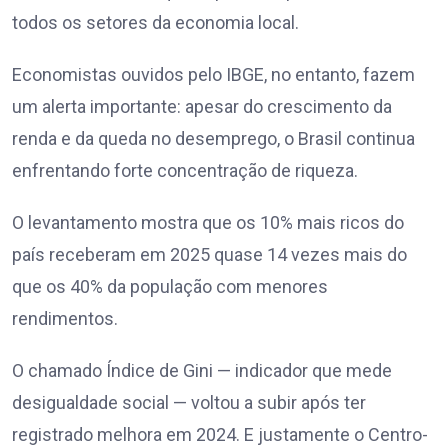
todos os setores da economia local.
Economistas ouvidos pelo IBGE, no entanto, fazem
um alerta importante: apesar do crescimento da
renda e da queda no desemprego, o Brasil continua
enfrentando forte concentração de riqueza.
O levantamento mostra que os 10% mais ricos do
país receberam em 2025 quase 14 vezes mais do
que os 40% da população com menores
rendimentos.
O chamado Índice de Gini — indicador que mede
desigualdade social — voltou a subir após ter
registrado melhora em 2024. E justamente o Centro-