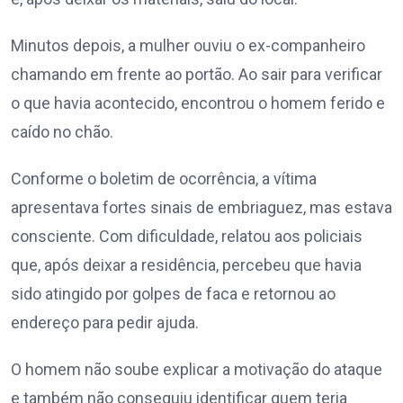
Minutos depois, a mulher ouviu o ex-companheiro
chamando em frente ao portão. Ao sair para verificar
o que havia acontecido, encontrou o homem ferido e
caído no chão.
Conforme o boletim de ocorrência, a vítima
apresentava fortes sinais de embriaguez, mas estava
consciente. Com dificuldade, relatou aos policiais
que, após deixar a residência, percebeu que havia
sido atingido por golpes de faca e retornou ao
endereço para pedir ajuda.
O homem não soube explicar a motivação do ataque
e também não conseguiu identificar quem teria