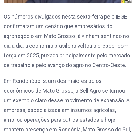
Os números divulgados nesta sexta-feira pelo IBGE
confirmaram um cenário que empresários do
agronegócio em Mato Grosso já vinham sentindo no
dia a dia: a economia brasileira voltou a crescer com
força em 2025, puxada principalmente pelo mercado
de trabalho e pelo avanço do agro no Centro-Oeste.
Em Rondonópolis, um dos maiores polos
econômicos de Mato Grosso, a Sell Agro se tornou
um exemplo claro desse movimento de expansão. A
empresa, especializada em insumos agrícolas,
ampliou operações para outros estados e hoje
mantém presença em Rondônia, Mato Grosso do Sul,