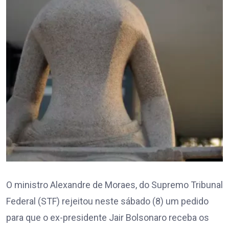
O ministro Alexandre de Moraes, do Supremo Tribunal
Federal (STF) rejeitou neste sábado (8) um pedido
para que o ex-presidente Jair Bolsonaro receba os