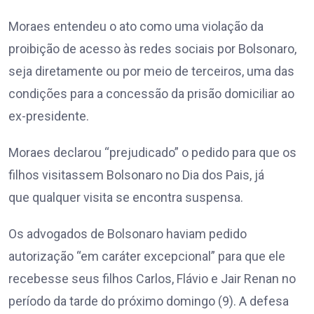
Moraes entendeu o ato como uma violação da
proibição de acesso às redes sociais por Bolsonaro,
seja diretamente ou por meio de terceiros, uma das
condições para a concessão da prisão domiciliar ao
ex-presidente.
Moraes declarou “prejudicado” o pedido para que os
filhos visitassem Bolsonaro no Dia dos Pais, já
que qualquer visita se encontra suspensa.
Os advogados de Bolsonaro haviam pedido
autorização “em caráter excepcional” para que ele
recebesse seus filhos Carlos, Flávio e Jair Renan no
período da tarde do próximo domingo (9). A defesa