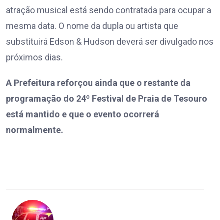
atração musical está sendo contratada para ocupar a
mesma data. O nome da dupla ou artista que
substituirá Edson & Hudson deverá ser divulgado nos
próximos dias.
A Prefeitura reforçou ainda que o restante da
programação do 24º Festival de Praia de Tesouro
está mantido e que o evento ocorrerá
normalmente.