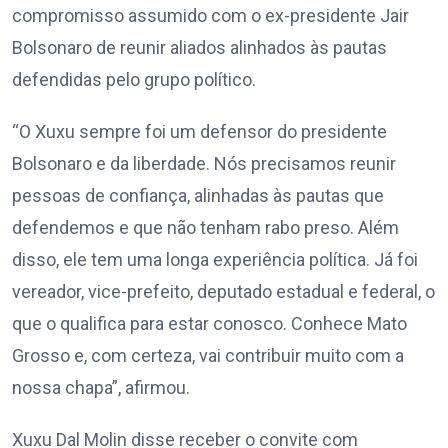
compromisso assumido com o ex-presidente Jair
Bolsonaro de reunir aliados alinhados às pautas
defendidas pelo grupo político.
“O Xuxu sempre foi um defensor do presidente
Bolsonaro e da liberdade. Nós precisamos reunir
pessoas de confiança, alinhadas às pautas que
defendemos e que não tenham rabo preso. Além
disso, ele tem uma longa experiência política. Já foi
vereador, vice-prefeito, deputado estadual e federal, o
que o qualifica para estar conosco. Conhece Mato
Grosso e, com certeza, vai contribuir muito com a
nossa chapa”, afirmou.
Xuxu Dal Molin disse receber o convite com