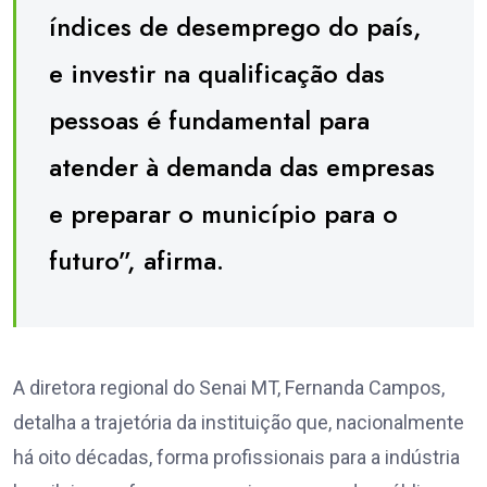
índices de desemprego do país,
e investir na qualificação das
pessoas é fundamental para
atender à demanda das empresas
e preparar o município para o
futuro”, afirma.
A diretora regional do Senai MT, Fernanda Campos,
detalha a trajetória da instituição que, nacionalmente
há oito décadas, forma profissionais para a indústria