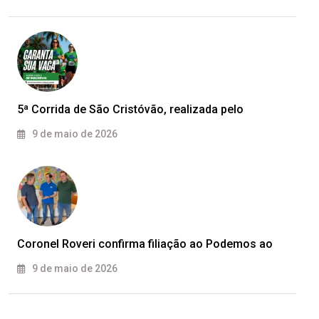
5ª Corrida de São Cristóvão, realizada pelo
9 de maio de 2026
Coronel Roveri confirma filiação ao Podemos ao
9 de maio de 2026