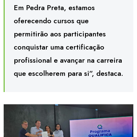
Em Pedra Preta, estamos
oferecendo cursos que
permitirão aos participantes
conquistar uma certificação
profissional e avançar na carreira
que escolherem para si”, destaca.