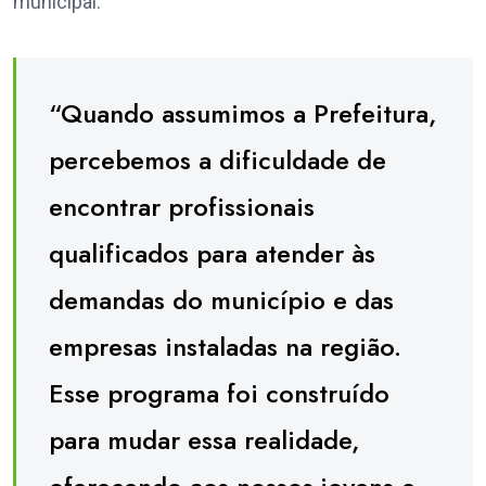
municipal.
“Quando assumimos a Prefeitura,
percebemos a dificuldade de
encontrar profissionais
qualificados para atender às
demandas do município e das
empresas instaladas na região.
Esse programa foi construído
para mudar essa realidade,