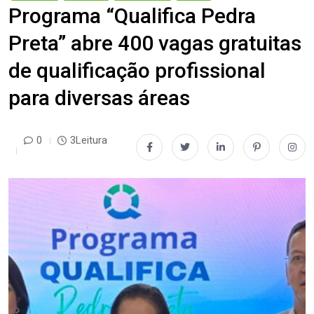
Programa “Qualifica Pedra
Preta” abre 400 vagas gratuitas
de qualificação profissional
para diversas áreas
0
3Leitura