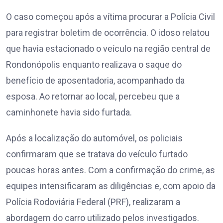
O caso começou após a vítima procurar a Polícia Civil
para registrar boletim de ocorrência. O idoso relatou
que havia estacionado o veículo na região central de
Rondonópolis enquanto realizava o saque do
benefício de aposentadoria, acompanhado da
esposa. Ao retornar ao local, percebeu que a
caminhonete havia sido furtada.
Após a localização do automóvel, os policiais
confirmaram que se tratava do veículo furtado
poucas horas antes. Com a confirmação do crime, as
equipes intensificaram as diligências e, com apoio da
Polícia Rodoviária Federal (PRF), realizaram a
abordagem do carro utilizado pelos investigados.