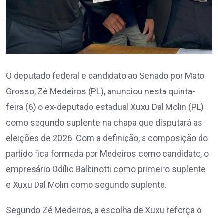
O deputado federal e candidato ao Senado por Mato
Grosso, Zé Medeiros (PL), anunciou nesta quinta-
feira (6) o ex-deputado estadual Xuxu Dal Molin (PL)
como segundo suplente na chapa que disputará as
eleições de 2026. Com a definição, a composição do
partido fica formada por Medeiros como candidato, o
empresário Odílio Balbinotti como primeiro suplente
e Xuxu Dal Molin como segundo suplente.
Segundo Zé Medeiros, a escolha de Xuxu reforça o