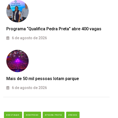
Programa “Qualifica Pedra Preta” abre 400 vagas
6 de agosto de 2026
Mais de 50 mil pessoas lotam parque
6 de agosto de 2026
#DESTAQUE
#EMPREGO
#PEDRA PRETA
#REDES