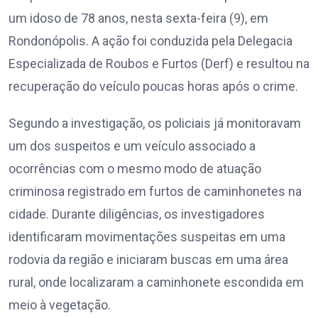
um idoso de 78 anos, nesta sexta-feira (9), em
Rondonópolis. A ação foi conduzida pela Delegacia
Especializada de Roubos e Furtos (Derf) e resultou na
recuperação do veículo poucas horas após o crime.
Segundo a investigação, os policiais já monitoravam
um dos suspeitos e um veículo associado a
ocorrências com o mesmo modo de atuação
criminosa registrado em furtos de caminhonetes na
cidade. Durante diligências, os investigadores
identificaram movimentações suspeitas em uma
rodovia da região e iniciaram buscas em uma área
rural, onde localizaram a caminhonete escondida em
meio à vegetação.