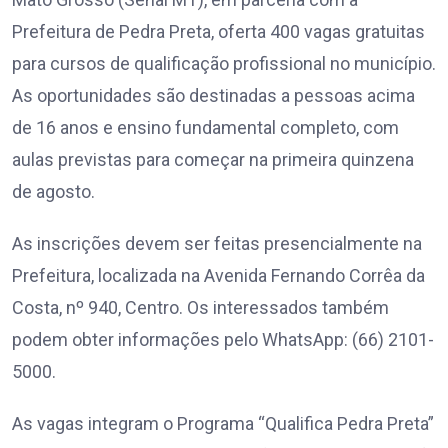
Prefeitura de Pedra Preta, oferta 400 vagas gratuitas
para cursos de qualificação profissional no município.
As oportunidades são destinadas a pessoas acima
de 16 anos e ensino fundamental completo, com
aulas previstas para começar na primeira quinzena
de agosto.
As inscrições devem ser feitas presencialmente na
Prefeitura, localizada na Avenida Fernando Corrêa da
Costa, nº 940, Centro. Os interessados também
podem obter informações pelo WhatsApp: (66) 2101-
5000.
As vagas integram o Programa “Qualifica Pedra Preta”