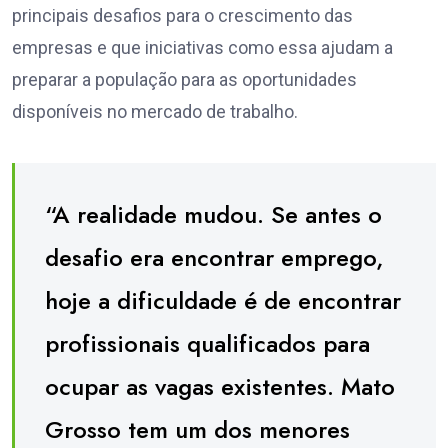
principais desafios para o crescimento das
empresas e que iniciativas como essa ajudam a
preparar a população para as oportunidades
disponíveis no mercado de trabalho.
“A realidade mudou. Se antes o
desafio era encontrar emprego,
hoje a dificuldade é de encontrar
profissionais qualificados para
ocupar as vagas existentes. Mato
Grosso tem um dos menores