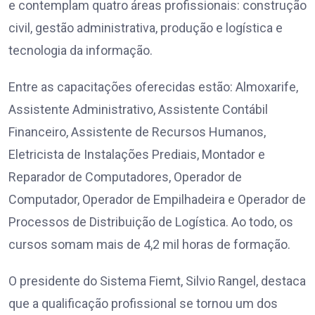
e contemplam quatro áreas profissionais: construção
civil, gestão administrativa, produção e logística e
tecnologia da informação.
Entre as capacitações oferecidas estão: Almoxarife,
Assistente Administrativo, Assistente Contábil
Financeiro, Assistente de Recursos Humanos,
Eletricista de Instalações Prediais, Montador e
Reparador de Computadores, Operador de
Computador, Operador de Empilhadeira e Operador de
Processos de Distribuição de Logística. Ao todo, os
cursos somam mais de 4,2 mil horas de formação.
O presidente do Sistema Fiemt, Silvio Rangel, destaca
que a qualificação profissional se tornou um dos