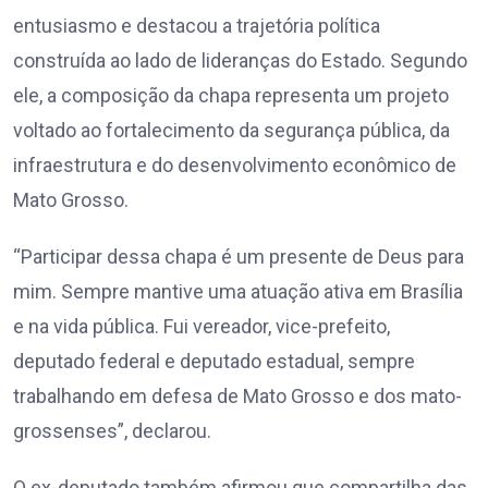
entusiasmo e destacou a trajetória política
construída ao lado de lideranças do Estado. Segundo
ele, a composição da chapa representa um projeto
voltado ao fortalecimento da segurança pública, da
infraestrutura e do desenvolvimento econômico de
Mato Grosso.
“Participar dessa chapa é um presente de Deus para
mim. Sempre mantive uma atuação ativa em Brasília
e na vida pública. Fui vereador, vice-prefeito,
deputado federal e deputado estadual, sempre
trabalhando em defesa de Mato Grosso e dos mato-
grossenses”, declarou.
O ex-deputado também afirmou que compartilha das