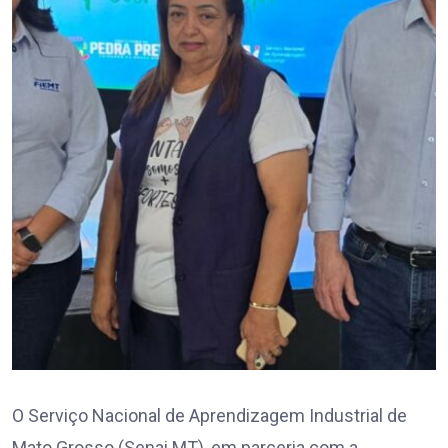
O Serviço Nacional de Aprendizagem Industrial de
Mato Grosso (Senai MT), em parceria com a