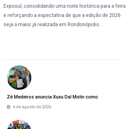
Exposul, consolidando uma noite histórica para a feira
e reforçando a expectativa de que a edição de 2026
seja a maior já realizada em Rondonópolis.
Zé Medeiros anuncia Xuxu Dal Molin como
6 de agosto de 2026