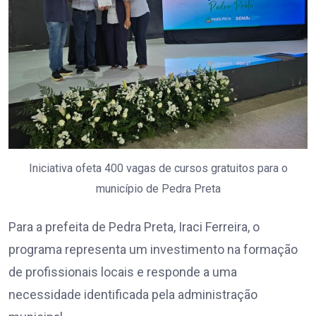
Iniciativa ofeta 400 vagas de cursos gratuitos para o
município de Pedra Preta
Para a prefeita de Pedra Preta, Iraci Ferreira, o
programa representa um investimento na formação
de profissionais locais e responde a uma
necessidade identificada pela administração