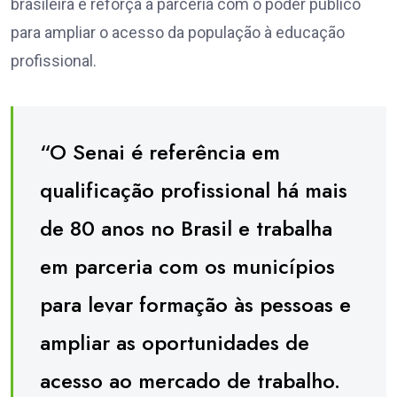
brasileira e reforça a parceria com o poder público
para ampliar o acesso da população à educação
profissional.
“O Senai é referência em
qualificação profissional há mais
de 80 anos no Brasil e trabalha
em parceria com os municípios
para levar formação às pessoas e
ampliar as oportunidades de
acesso ao mercado de trabalho.