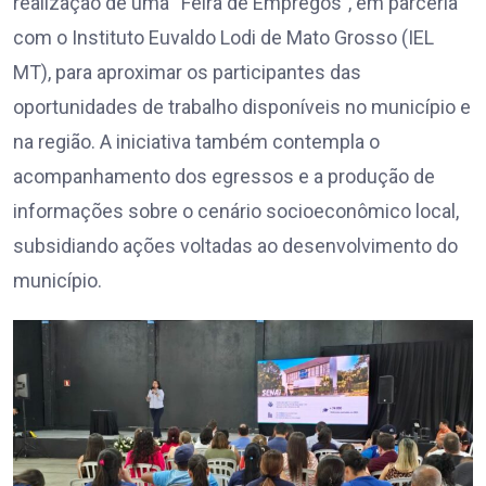
realização de uma “Feira de Empregos”, em parceria
com o Instituto Euvaldo Lodi de Mato Grosso (IEL
MT), para aproximar os participantes das
oportunidades de trabalho disponíveis no município e
na região. A iniciativa também contempla o
acompanhamento dos egressos e a produção de
informações sobre o cenário socioeconômico local,
subsidiando ações voltadas ao desenvolvimento do
município.