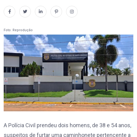
Foto: Reprodução
A Polícia Civil prendeu dois homens, de 38 e 54 anos,
suspeitos de furtar uma caminhonete pertencente a