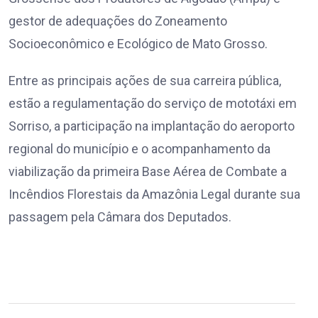
gestor de adequações do Zoneamento
Socioeconômico e Ecológico de Mato Grosso.
Entre as principais ações de sua carreira pública,
estão a regulamentação do serviço de mototáxi em
Sorriso, a participação na implantação do aeroporto
regional do município e o acompanhamento da
viabilização da primeira Base Aérea de Combate a
Incêndios Florestais da Amazônia Legal durante sua
passagem pela Câmara dos Deputados.