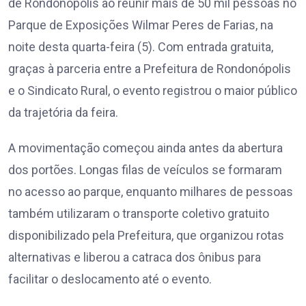
de Rondonópolis ao reunir mais de 50 mil pessoas no
Parque de Exposições Wilmar Peres de Farias, na
noite desta quarta-feira (5). Com entrada gratuita,
graças à parceria entre a Prefeitura de Rondonópolis
e o Sindicato Rural, o evento registrou o maior público
da trajetória da feira.
A movimentação começou ainda antes da abertura
dos portões. Longas filas de veículos se formaram
no acesso ao parque, enquanto milhares de pessoas
também utilizaram o transporte coletivo gratuito
disponibilizado pela Prefeitura, que organizou rotas
alternativas e liberou a catraca dos ônibus para
facilitar o deslocamento até o evento.