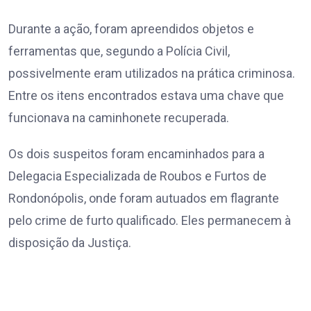
Durante a ação, foram apreendidos objetos e
ferramentas que, segundo a Polícia Civil,
possivelmente eram utilizados na prática criminosa.
Entre os itens encontrados estava uma chave que
funcionava na caminhonete recuperada.
Os dois suspeitos foram encaminhados para a
Delegacia Especializada de Roubos e Furtos de
Rondonópolis, onde foram autuados em flagrante
pelo crime de furto qualificado. Eles permanecem à
disposição da Justiça.