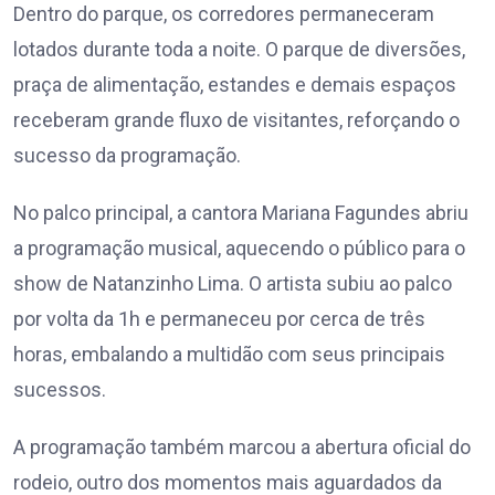
Dentro do parque, os corredores permaneceram
lotados durante toda a noite. O parque de diversões,
praça de alimentação, estandes e demais espaços
receberam grande fluxo de visitantes, reforçando o
sucesso da programação.
No palco principal, a cantora Mariana Fagundes abriu
a programação musical, aquecendo o público para o
show de Natanzinho Lima. O artista subiu ao palco
por volta da 1h e permaneceu por cerca de três
horas, embalando a multidão com seus principais
sucessos.
A programação também marcou a abertura oficial do
rodeio, outro dos momentos mais aguardados da