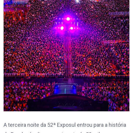
A terceira noite da 52ª Exposul entrou para a história