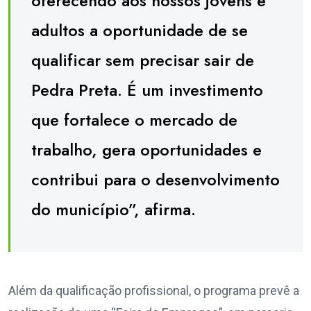
oferecendo aos nossos jovens e
adultos a oportunidade de se
qualificar sem precisar sair de
Pedra Preta. É um investimento
que fortalece o mercado de
trabalho, gera oportunidades e
contribui para o desenvolvimento
do município”, afirma.
Além da qualificação profissional, o programa prevê a