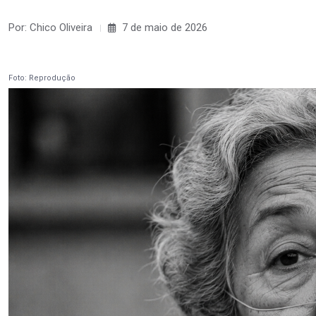
Por: Chico Oliveira
7 de maio de 2026
Foto: Reprodução