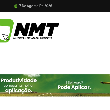
7 De Agosto De 2026