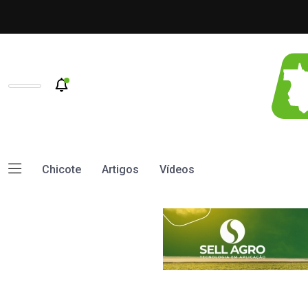
Chicote
Artigos
Vídeos