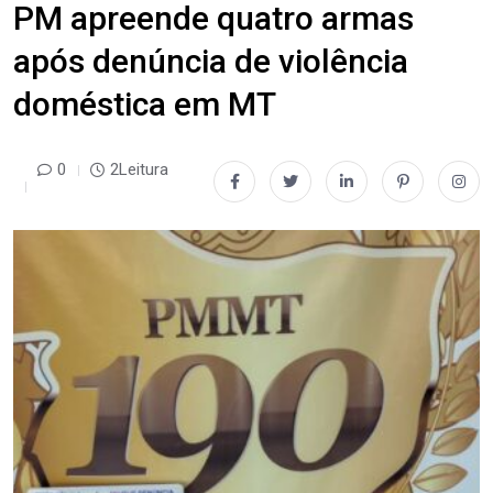
PM apreende quatro armas
após denúncia de violência
doméstica em MT
0
2Leitura