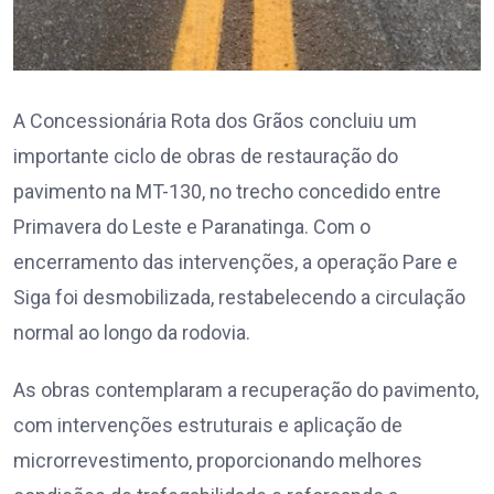
A Concessionária Rota dos Grãos concluiu um
importante ciclo de obras de restauração do
pavimento na MT-130, no trecho concedido entre
Primavera do Leste e Paranatinga. Com o
encerramento das intervenções, a operação Pare e
Siga foi desmobilizada, restabelecendo a circulação
normal ao longo da rodovia.
As obras contemplaram a recuperação do pavimento,
com intervenções estruturais e aplicação de
microrrevestimento, proporcionando melhores