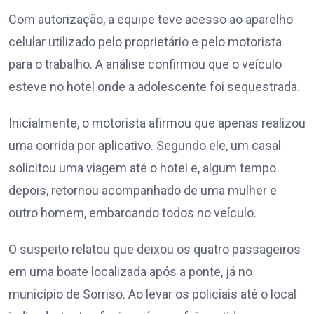
Com autorização, a equipe teve acesso ao aparelho
celular utilizado pelo proprietário e pelo motorista
para o trabalho. A análise confirmou que o veículo
esteve no hotel onde a adolescente foi sequestrada.
Inicialmente, o motorista afirmou que apenas realizou
uma corrida por aplicativo. Segundo ele, um casal
solicitou uma viagem até o hotel e, algum tempo
depois, retornou acompanhado de uma mulher e
outro homem, embarcando todos no veículo.
O suspeito relatou que deixou os quatro passageiros
em uma boate localizada após a ponte, já no
município de Sorriso. Ao levar os policiais até o local