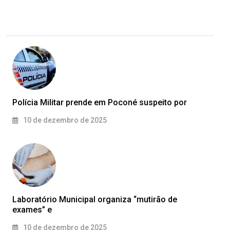
Polícia Militar prende em Poconé suspeito por
10 de dezembro de 2025
Laboratório Municipal organiza “mutirão de
exames” e
10 de dezembro de 2025