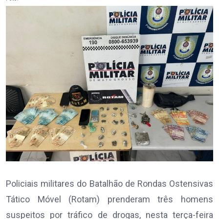
Policiais militares do Batalhão de Rondas Ostensivas
Tático Móvel (Rotam) prenderam três homens
suspeitos por tráfico de drogas, nesta terça-feira