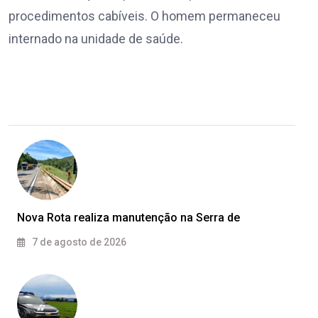
procedimentos cabíveis. O homem permaneceu
internado na unidade de saúde.
Nova Rota realiza manutenção na Serra de
7 de agosto de 2026