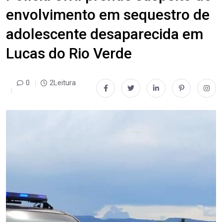
envolvimento em sequestro de
adolescente desaparecida em
Lucas do Rio Verde
0
2Leitura