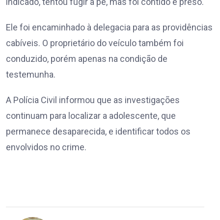
indicado, tentou fugir a pé, mas foi contido e preso.
Ele foi encaminhado à delegacia para as providências
cabíveis. O proprietário do veículo também foi
conduzido, porém apenas na condição de
testemunha.
A Polícia Civil informou que as investigações
continuam para localizar a adolescente, que
permanece desaparecida, e identificar todos os
envolvidos no crime.