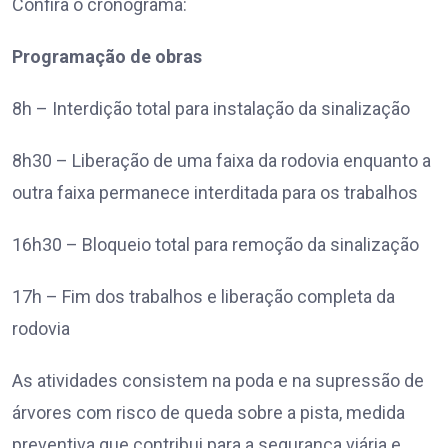
Confira o cronograma:
Programação de obras
8h – Interdição total para instalação da sinalização
8h30 – Liberação de uma faixa da rodovia enquanto a
outra faixa permanece interditada para os trabalhos
16h30 – Bloqueio total para remoção da sinalização
17h – Fim dos trabalhos e liberação completa da
rodovia
As atividades consistem na poda e na supressão de
árvores com risco de queda sobre a pista, medida
preventiva que contribui para a segurança viária e