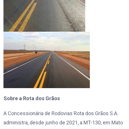
Sobre a Rota dos Grãos
A Concessionária de Rodovias Rota dos Grãos S.A.
administra, desde junho de 2021, a MT-130, em Mato