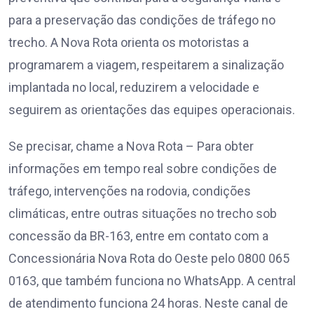
para a preservação das condições de tráfego no
trecho. A Nova Rota orienta os motoristas a
programarem a viagem, respeitarem a sinalização
implantada no local, reduzirem a velocidade e
seguirem as orientações das equipes operacionais.
Se precisar, chame a Nova Rota – Para obter
informações em tempo real sobre condições de
tráfego, intervenções na rodovia, condições
climáticas, entre outras situações no trecho sob
concessão da BR-163, entre em contato com a
Concessionária Nova Rota do Oeste pelo 0800 065
0163, que também funciona no WhatsApp. A central
de atendimento funciona 24 horas. Neste canal de