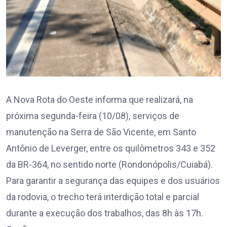
A Nova Rota do Oeste informa que realizará, na
próxima segunda-feira (10/08), serviços de
manutenção na Serra de São Vicente, em Santo
Antônio de Leverger, entre os quilômetros 343 e 352
da BR-364, no sentido norte (Rondonópolis/Cuiabá).
Para garantir a segurança das equipes e dos usuários
da rodovia, o trecho terá interdição total e parcial
durante a execução dos trabalhos, das 8h às 17h.