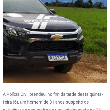
A Polícia Civil prendeu, no fim da tarde desta quinta-
feira (6), um homem de 31 anos suspeito de
participar do sequestro de uma adolescente de 14