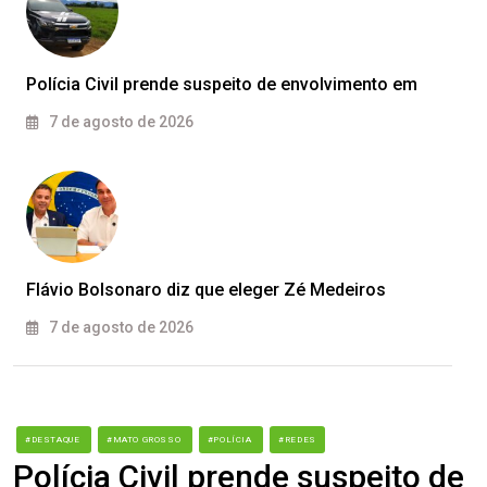
Polícia Civil prende suspeito de envolvimento em
7 de agosto de 2026
Flávio Bolsonaro diz que eleger Zé Medeiros
7 de agosto de 2026
#DESTAQUE
#MATO GROSSO
#POLÍCIA
#REDES
Polícia Civil prende suspeito de