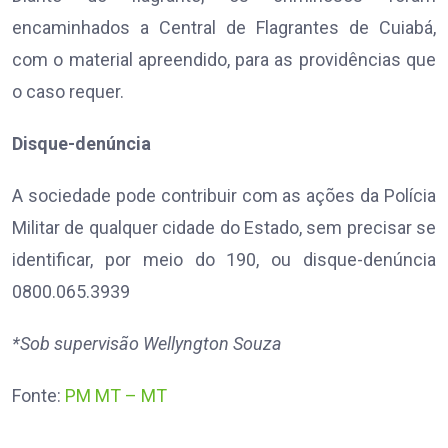
encaminhados a Central de Flagrantes de Cuiabá,
com o material apreendido, para as providências que
o caso requer.
Disque-denúncia
A sociedade pode contribuir com as ações da Polícia
Militar de qualquer cidade do Estado, sem precisar se
identificar, por meio do 190, ou disque-denúncia
0800.065.3939
*Sob supervisão Wellyngton Souza
Fonte:
PM MT – MT