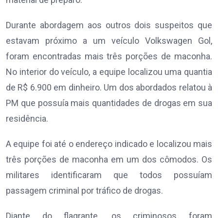
Durante abordagem aos outros dois suspeitos que
estavam próximo a um veículo Volkswagen Gol,
foram encontradas mais três porções de maconha.
No interior do veículo, a equipe localizou uma quantia
de R$ 6.900 em dinheiro. Um dos abordados relatou à
PM que possuía mais quantidades de drogas em sua
residência.
A equipe foi até o endereço indicado e localizou mais
três porções de maconha em um dos cômodos. Os
militares identificaram que todos possuíam
passagem criminal por tráfico de drogas.
Diante do flagrante, os criminosos foram