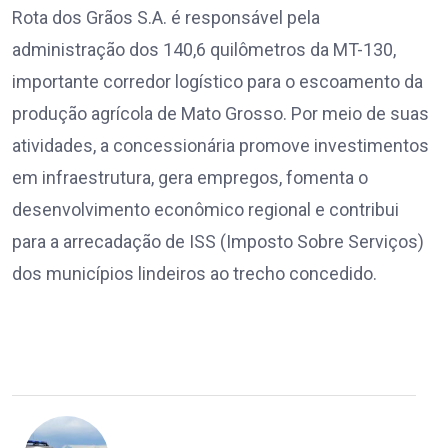
Rota dos Grãos S.A. é responsável pela
administração dos 140,6 quilômetros da MT-130,
importante corredor logístico para o escoamento da
produção agrícola de Mato Grosso. Por meio de suas
atividades, a concessionária promove investimentos
em infraestrutura, gera empregos, fomenta o
desenvolvimento econômico regional e contribui
para a arrecadação de ISS (Imposto Sobre Serviços)
dos municípios lindeiros ao trecho concedido.