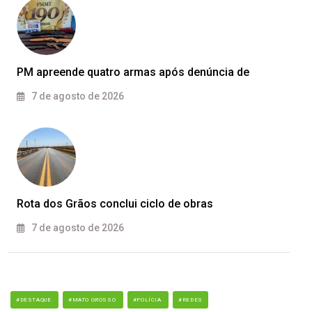
PM apreende quatro armas após denúncia de
7 de agosto de 2026
Rota dos Grãos conclui ciclo de obras
7 de agosto de 2026
#DESTAQUE
#MATO GROSSO
#POLÍCIA
#REDES