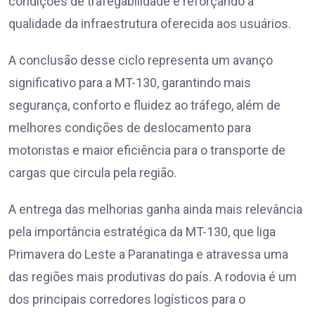
condições de trafegabilidade e reforçando a
qualidade da infraestrutura oferecida aos usuários.
A conclusão desse ciclo representa um avanço
significativo para a MT-130, garantindo mais
segurança, conforto e fluidez ao tráfego, além de
melhores condições de deslocamento para
motoristas e maior eficiência para o transporte de
cargas que circula pela região.
A entrega das melhorias ganha ainda mais relevância
pela importância estratégica da MT-130, que liga
Primavera do Leste a Paranatinga e atravessa uma
das regiões mais produtivas do país. A rodovia é um
dos principais corredores logísticos para o