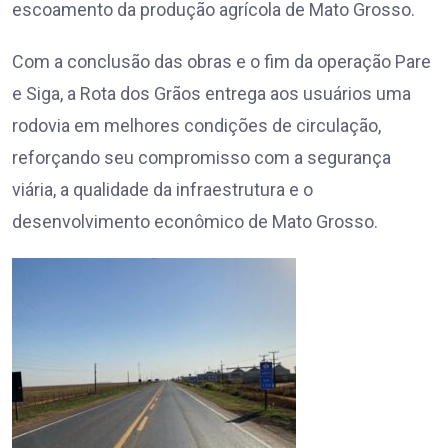
escoamento da produção agrícola de Mato Grosso.
Com a conclusão das obras e o fim da operação Pare
e Siga, a Rota dos Grãos entrega aos usuários uma
rodovia em melhores condições de circulação,
reforçando seu compromisso com a segurança
viária, a qualidade da infraestrutura e o
desenvolvimento econômico de Mato Grosso.