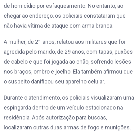
de homicídio por esfaqueamento. No entanto, ao
chegar ao endereço, os policiais constataram que
não havia vítima de ataque com arma branca.
A mulher, de 21 anos, relatou aos militares que foi
agredida pelo marido, de 29 anos, com tapas, puxões
de cabelo e que foi jogada ao chão, sofrendo lesões
nos braços, ombro e joelho. Ela também afirmou que
o suspeito danificou seu aparelho celular.
Durante o atendimento, os policiais visualizaram uma
espingarda dentro de um veículo estacionado na
residência. Após autorização para buscas,
localizaram outras duas armas de fogo e munições.