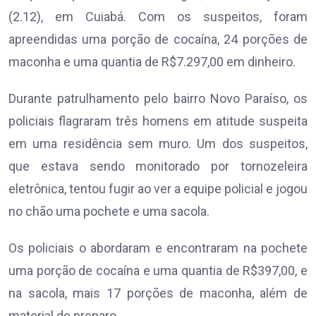
(2.12), em Cuiabá. Com os suspeitos, foram
apreendidas uma porção de cocaína, 24 porções de
maconha e uma quantia de R$7.297,00 em dinheiro.
Durante patrulhamento pelo bairro Novo Paraíso, os
policiais flagraram três homens em atitude suspeita
em uma residência sem muro. Um dos suspeitos,
que estava sendo monitorado por tornozeleira
eletrônica, tentou fugir ao ver a equipe policial e jogou
no chão uma pochete e uma sacola.
Os policiais o abordaram e encontraram na pochete
uma porção de cocaína e uma quantia de R$397,00, e
na sacola, mais 17 porções de maconha, além de
material de preparo.