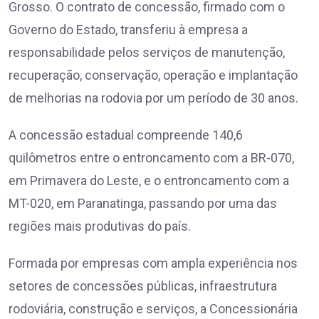
Grosso. O contrato de concessão, firmado com o
Governo do Estado, transferiu à empresa a
responsabilidade pelos serviços de manutenção,
recuperação, conservação, operação e implantação
de melhorias na rodovia por um período de 30 anos.
A concessão estadual compreende 140,6
quilômetros entre o entroncamento com a BR-070,
em Primavera do Leste, e o entroncamento com a
MT-020, em Paranatinga, passando por uma das
regiões mais produtivas do país.
Formada por empresas com ampla experiência nos
setores de concessões públicas, infraestrutura
rodoviária, construção e serviços, a Concessionária