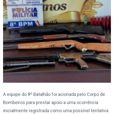
A equipe do 8º Batalhão foi acionada pelo Corpo de
Bombeiros para prestar apoio a uma ocorrência
inicialmente registrada como uma possível tentativa