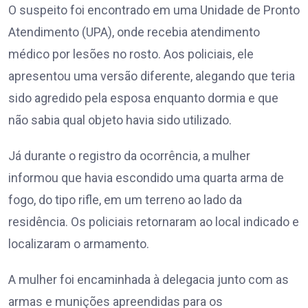
O suspeito foi encontrado em uma Unidade de Pronto
Atendimento (UPA), onde recebia atendimento
médico por lesões no rosto. Aos policiais, ele
apresentou uma versão diferente, alegando que teria
sido agredido pela esposa enquanto dormia e que
não sabia qual objeto havia sido utilizado.
Já durante o registro da ocorrência, a mulher
informou que havia escondido uma quarta arma de
fogo, do tipo rifle, em um terreno ao lado da
residência. Os policiais retornaram ao local indicado e
localizaram o armamento.
A mulher foi encaminhada à delegacia junto com as
armas e munições apreendidas para os