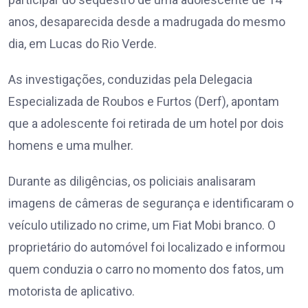
anos, desaparecida desde a madrugada do mesmo
dia, em Lucas do Rio Verde.
As investigações, conduzidas pela Delegacia
Especializada de Roubos e Furtos (Derf), apontam
que a adolescente foi retirada de um hotel por dois
homens e uma mulher.
Durante as diligências, os policiais analisaram
imagens de câmeras de segurança e identificaram o
veículo utilizado no crime, um Fiat Mobi branco. O
proprietário do automóvel foi localizado e informou
quem conduzia o carro no momento dos fatos, um
motorista de aplicativo.