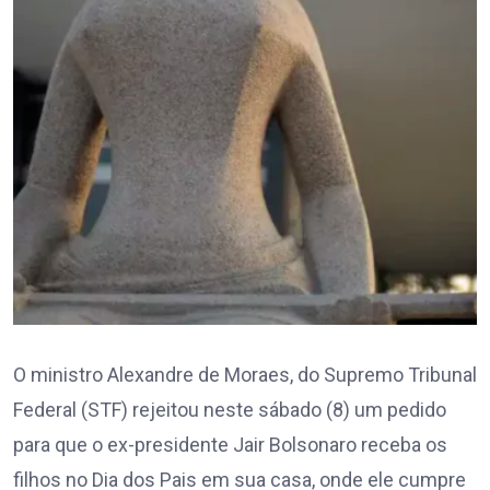
O ministro Alexandre de Moraes, do Supremo Tribunal
Federal (STF) rejeitou neste sábado (8) um pedido
para que o ex-presidente Jair Bolsonaro receba os
filhos no Dia dos Pais em sua casa, onde ele cumpre