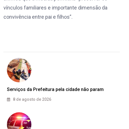
vínculos familiares e importante dimensão da
convivência entre pai e filhos”.
Serviços da Prefeitura pela cidade não param
8 de agosto de 2026