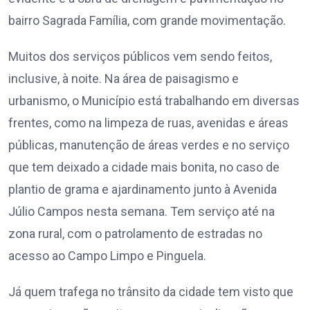
bairro Sagrada Família, com grande movimentação.
Muitos dos serviços públicos vem sendo feitos,
inclusive, à noite. Na área de paisagismo e
urbanismo, o Município está trabalhando em diversas
frentes, como na limpeza de ruas, avenidas e áreas
públicas, manutenção de áreas verdes e no serviço
que tem deixado a cidade mais bonita, no caso de
plantio de grama e ajardinamento junto à Avenida
Júlio Campos nesta semana. Tem serviço até na
zona rural, com o patrolamento de estradas no
acesso ao Campo Limpo e Pinguela.
Já quem trafega no trânsito da cidade tem visto que