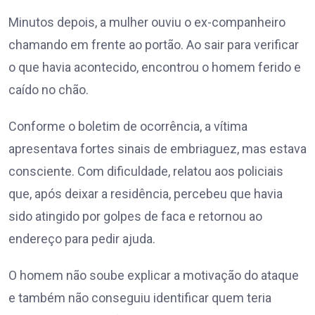
Minutos depois, a mulher ouviu o ex-companheiro
chamando em frente ao portão. Ao sair para verificar
o que havia acontecido, encontrou o homem ferido e
caído no chão.
Conforme o boletim de ocorrência, a vítima
apresentava fortes sinais de embriaguez, mas estava
consciente. Com dificuldade, relatou aos policiais
que, após deixar a residência, percebeu que havia
sido atingido por golpes de faca e retornou ao
endereço para pedir ajuda.
O homem não soube explicar a motivação do ataque
e também não conseguiu identificar quem teria