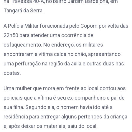
na Travessa 40-A, no bairro Jardim Barcelona, em
Tangará da Serra.
A Polícia Militar foi acionada pelo Copom por volta das
22h50 para atender uma ocorrência de
esfaqueamento. No endereço, os militares
encontraram a vítima caída no chão, apresentando
uma perfuração na região da axila e outras duas nas
costas.
Uma mulher que mora em frente ao local contou aos
policiais que a vítima é seu ex-companheiro e pai de
sua filha. Segundo ela, o homem havia ido até a
residência para entregar alguns pertences da criança
e, após deixar os materiais, saiu do local.