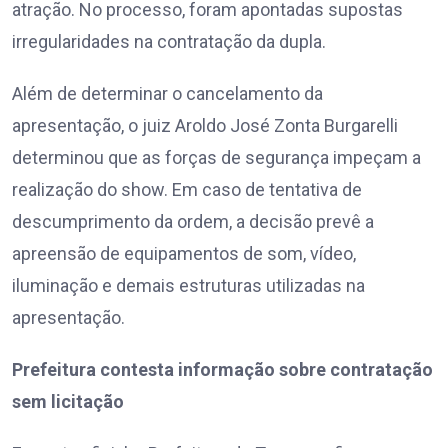
atração. No processo, foram apontadas supostas
irregularidades na contratação da dupla.
Além de determinar o cancelamento da
apresentação, o juiz Aroldo José Zonta Burgarelli
determinou que as forças de segurança impeçam a
realização do show. Em caso de tentativa de
descumprimento da ordem, a decisão prevê a
apreensão de equipamentos de som, vídeo,
iluminação e demais estruturas utilizadas na
apresentação.
Prefeitura contesta informação sobre contratação
sem licitação