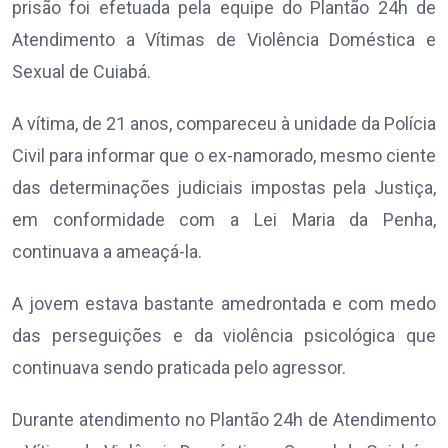
prisão foi efetuada pela equipe do Plantão 24h de
Atendimento a Vítimas de Violência Doméstica e
Sexual de Cuiabá.
A vítima, de 21 anos, compareceu à unidade da Polícia
Civil para informar que o ex-namorado, mesmo ciente
das determinações judiciais impostas pela Justiça,
em conformidade com a Lei Maria da Penha,
continuava a ameaçá-la.
A jovem estava bastante amedrontada e com medo
das perseguições e da violência psicológica que
continuava sendo praticada pelo agressor.
Durante atendimento no Plantão 24h de Atendimento