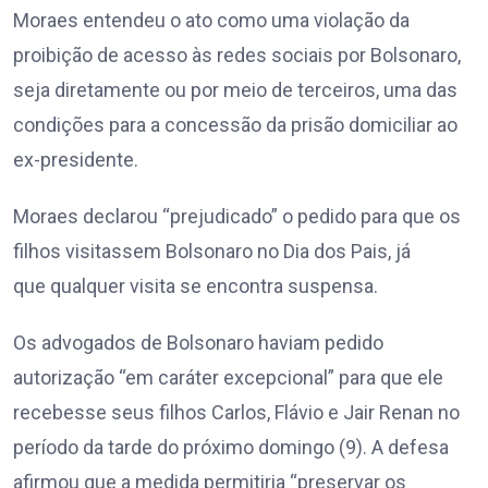
Moraes entendeu o ato como uma violação da
proibição de acesso às redes sociais por Bolsonaro,
seja diretamente ou por meio de terceiros, uma das
condições para a concessão da prisão domiciliar ao
ex-presidente.
Moraes declarou “prejudicado” o pedido para que os
filhos visitassem Bolsonaro no Dia dos Pais, já
que qualquer visita se encontra suspensa.
Os advogados de Bolsonaro haviam pedido
autorização “em caráter excepcional” para que ele
recebesse seus filhos Carlos, Flávio e Jair Renan no
período da tarde do próximo domingo (9). A defesa
afirmou que a medida permitiria “preservar os