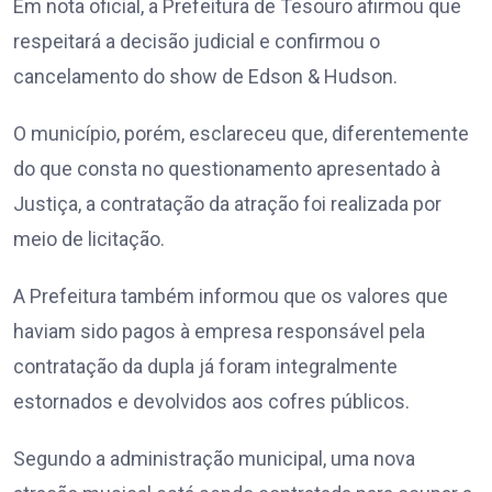
Em nota oficial, a Prefeitura de Tesouro afirmou que
respeitará a decisão judicial e confirmou o
cancelamento do show de Edson & Hudson.
O município, porém, esclareceu que, diferentemente
do que consta no questionamento apresentado à
Justiça, a contratação da atração foi realizada por
meio de licitação.
A Prefeitura também informou que os valores que
haviam sido pagos à empresa responsável pela
contratação da dupla já foram integralmente
estornados e devolvidos aos cofres públicos.
Segundo a administração municipal, uma nova