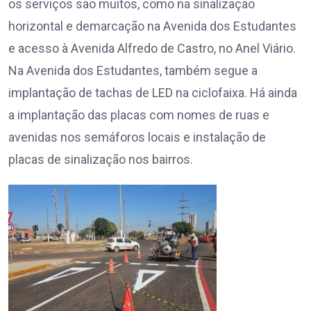
os serviços são muitos, como na sinalização
horizontal e demarcação na Avenida dos Estudantes
e acesso à Avenida Alfredo de Castro, no Anel Viário.
Na Avenida dos Estudantes, também segue a
implantação de tachas de LED na ciclofaixa. Há ainda
a implantação das placas com nomes de ruas e
avenidas nos semáforos locais e instalação de
placas de sinalização nos bairros.