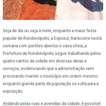
Seja de dia ou seja à noite, enquanto a maior festa
popular de Rondonópolis, a Exposul, transcorre nesta
semana com portões abertos e casa cheia, a
Prefeitura de Rondonópolis segue trabalhando pelos
quatro cantos da cidade em diversas obras e
serviços, evidenciando que a administração vem
procurando manter o município em ordem mesmo
enquanto grande parte da população se volta para a
exposição.
Andando pelas ruas e avenidas da cidade, é possível