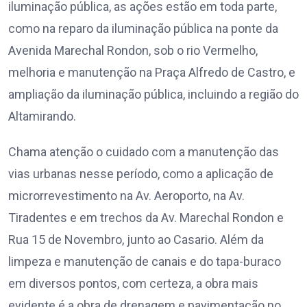
iluminação pública, as ações estão em toda parte,
como na reparo da iluminação pública na ponte da
Avenida Marechal Rondon, sob o rio Vermelho,
melhoria e manutenção na Praça Alfredo de Castro, e
ampliação da iluminação pública, incluindo a região do
Altamirando.
Chama atenção o cuidado com a manutenção das
vias urbanas nesse período, como a aplicação de
microrrevestimento na Av. Aeroporto, na Av.
Tiradentes e em trechos da Av. Marechal Rondon e
Rua 15 de Novembro, junto ao Casario. Além da
limpeza e manutenção de canais e do tapa-buraco
em diversos pontos, com certeza, a obra mais
evidente é a obra de drenagem e pavimentação no