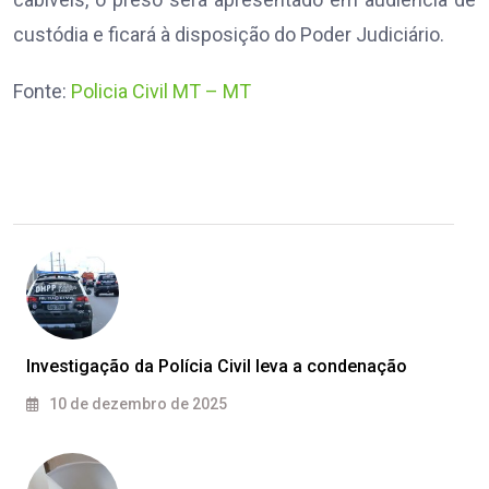
custódia e ficará à disposição do Poder Judiciário.
Fonte:
Policia Civil MT – MT
Investigação da Polícia Civil leva a condenação
10 de dezembro de 2025