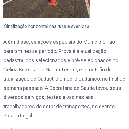
Sinalização horizontal nas ruas e avenidas
Além disso, as ações especiais do Município não
pararam nesse período. Prova é a atualização
cadastral dos selecionados e pré-selecionados no
Celina Bezerra, no Ganha Tempo, e o mutirão de
atualização do Cadastro Único, o Cadúnico, no final de
semana passado. A Secretaria de Saúde levou seus
diversos serviços, testes e vacinas aos
trabalhadores do setor de transportes, no evento
Parada Legal.