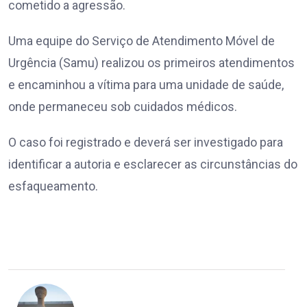
cometido a agressão.
Uma equipe do Serviço de Atendimento Móvel de
Urgência (Samu) realizou os primeiros atendimentos
e encaminhou a vítima para uma unidade de saúde,
onde permaneceu sob cuidados médicos.
O caso foi registrado e deverá ser investigado para
identificar a autoria e esclarecer as circunstâncias do
esfaqueamento.