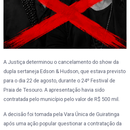
A Justiça determinou o cancelamento do show da
dupla sertaneja Edson & Hudson, que estava previsto
para o dia 22 de agosto, durante o 24º Festival de
Praia de Tesouro. A apresentação havia sido
contratada pelo município pelo valor de R$ 500 mil.
A decisão foi tomada pela Vara Única de Guiratinga
após uma ação popular questionar a contratação da