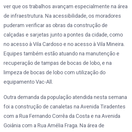
ver que os trabalhos avançam especialmente na área
de infraestrutura. Na acessibilidade, os moradores
puderam verificar as obras da construção de
calçadas e sarjetas junto a pontes da cidade, como
no acesso à Vila Cardoso e no acesso à Vila Mineira.
Equipes também estão atuando na manutenção e
recuperação de tampas de bocas de lobo, e na
limpeza de bocas de lobo com utilização do
equipamento Vac-All.
Outra demanda da população atendida nesta semana
foi a construção de canaletas na Avenida Tiradentes
com a Rua Fernando Corrêa da Costa e na Avenida
Goiânia com a Rua Amélia Fraga. Na área de