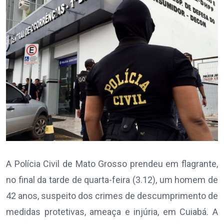
A Polícia Civil de Mato Grosso prendeu em flagrante,
no final da tarde de quarta-feira (3.12), um homem de
42 anos, suspeito dos crimes de descumprimento de
medidas protetivas, ameaça e injúria, em Cuiabá. A