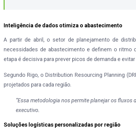
Inteligência de dados otimiza o abastecimento
A partir de abril, o setor de planejamento de distr
necessidades de abastecimento e definem o ritmo da
etapa é decisiva para prever picos de demanda e evitar 
Segundo Rigo, o Distribution Resourcing Planning (
projetados para cada região.
“Essa metodologia nos permite planejar os fluxos de
executivo.
Soluções logísticas personalizadas por região