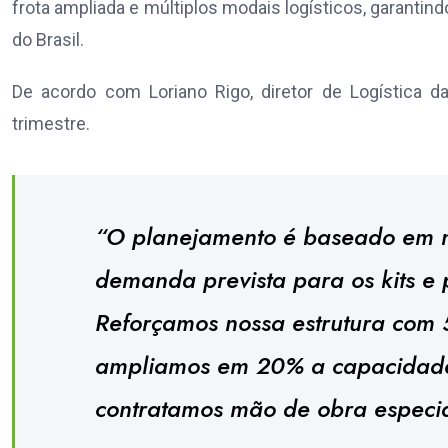
frota ampliada e múltiplos modais logísticos, garanti
do Brasil.
De acordo com Loriano Rigo, diretor de Logística 
trimestre.
“O planejamento é baseado em m
demanda prevista para os kits e 
Reforçamos nossa estrutura com 
ampliamos em 20% a capacidad
contratamos mão de obra especial