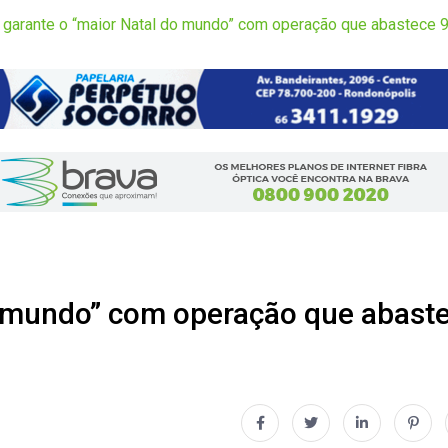
garante o “maior Natal do mundo” com operação que abastece 9
o mundo” com operação que abast