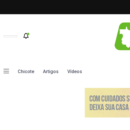
Chicote
Artigos
Vídeos