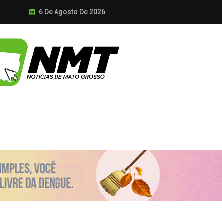
6 De Agosto De 2026