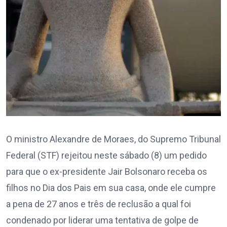
O ministro Alexandre de Moraes, do Supremo Tribunal
Federal (STF) rejeitou neste sábado (8) um pedido
para que o ex-presidente Jair Bolsonaro receba os
filhos no Dia dos Pais em sua casa, onde ele cumpre
a pena de 27 anos e três de reclusão a qual foi
condenado por liderar uma tentativa de golpe de