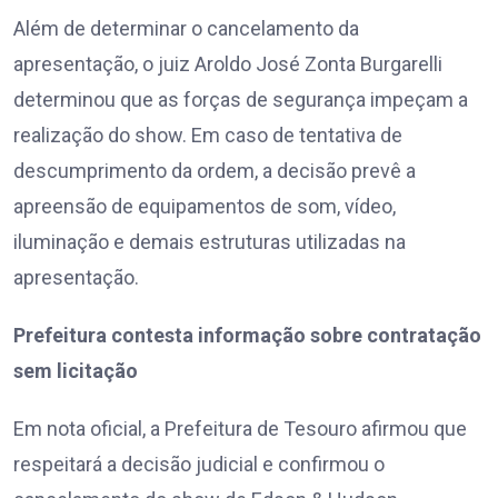
Além de determinar o cancelamento da
apresentação, o juiz Aroldo José Zonta Burgarelli
determinou que as forças de segurança impeçam a
realização do show. Em caso de tentativa de
descumprimento da ordem, a decisão prevê a
apreensão de equipamentos de som, vídeo,
iluminação e demais estruturas utilizadas na
apresentação.
Prefeitura contesta informação sobre contratação
sem licitação
Em nota oficial, a Prefeitura de Tesouro afirmou que
respeitará a decisão judicial e confirmou o