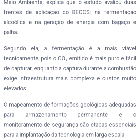
Meio Ambiente, explica que o estudo avaliou duas
frentes de aplicação do BECCS: na fermentação
alcoólica e na geração de energia com bagaço e
palha.
Segundo ela, a fermentação é a mais viável
tecnicamente, pois o CO₂ emitido é mais puro e fácil
de capturar, enquanto a captura durante a combustão
exige infraestrutura mais complexa e custos muito
elevados.
O mapeamento de formações geológicas adequadas
para armazenamento permanente e o
monitoramento de segurança são etapas essenciais
para a implantação da tecnologia em larga escala.