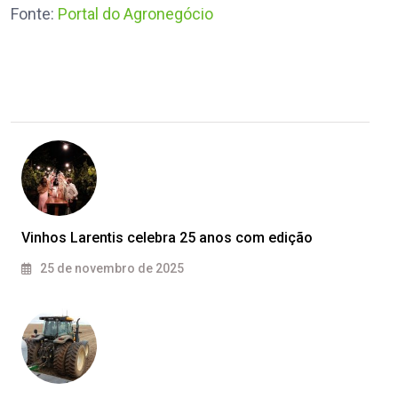
Fonte:
Portal do Agronegócio
Vinhos Larentis celebra 25 anos com edição
25 de novembro de 2025