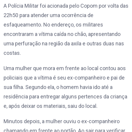
A Polícia Militar foi acionada pelo Copom por volta das
22h50 para atender uma ocorrência de
esfaqueamento. No endereço, os militares
encontraram a vítima caída no chão, apresentando
uma perfuração na região da axila e outras duas nas
costas.
Uma mulher que mora em frente ao local contou aos
policiais que a vítima é seu ex-companheiro e pai de
sua filha. Segundo ela, o homem havia ido até a
residência para entregar alguns pertences da criança
e, após deixar os materiais, saiu do local.
Minutos depois, a mulher ouviu o ex-companheiro
chamando em frente ao portão. Ao sair para verificar