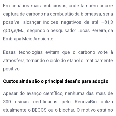
Em cenários mais ambiciosos, onde também ocorre
captura de carbono na combustão da biomassa, seria
possível alcançar índices negativos de até –81,3
gCO₂e/MJ, segundo o pesquisador Lucas Pereira, da
Embrapa Meio Ambiente.
Essas tecnologias evitam que o carbono volte à
atmosfera, tornando o ciclo do etanol climaticamente
positivo.
Custos ainda são o principal desafio para adoção
Apesar do avanço científico, nenhuma das mais de
300 usinas certificadas pelo RenovaBio utiliza
atualmente o BECCS ou o biochar. O motivo está no