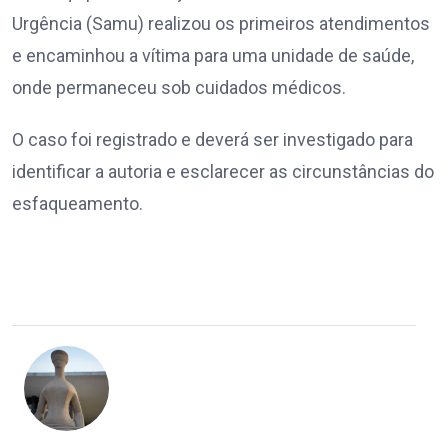
Urgência (Samu) realizou os primeiros atendimentos
e encaminhou a vítima para uma unidade de saúde,
onde permaneceu sob cuidados médicos.
O caso foi registrado e deverá ser investigado para
identificar a autoria e esclarecer as circunstâncias do
esfaqueamento.