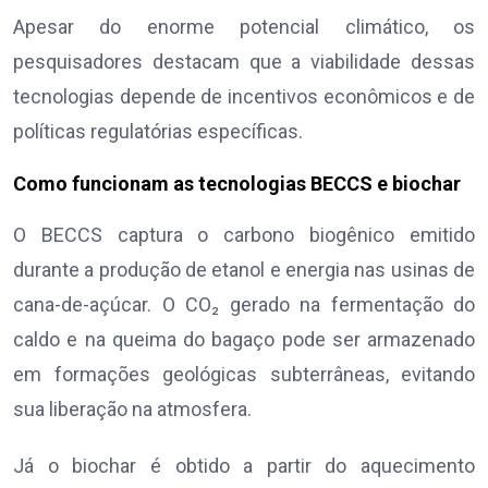
Apesar do enorme potencial climático, os
pesquisadores destacam que a viabilidade dessas
tecnologias depende de incentivos econômicos e de
políticas regulatórias específicas.
Como funcionam as tecnologias BECCS e biochar
O BECCS captura o carbono biogênico emitido
durante a produção de etanol e energia nas usinas de
cana-de-açúcar. O CO₂ gerado na fermentação do
caldo e na queima do bagaço pode ser armazenado
em formações geológicas subterrâneas, evitando
sua liberação na atmosfera.
Já o biochar é obtido a partir do aquecimento