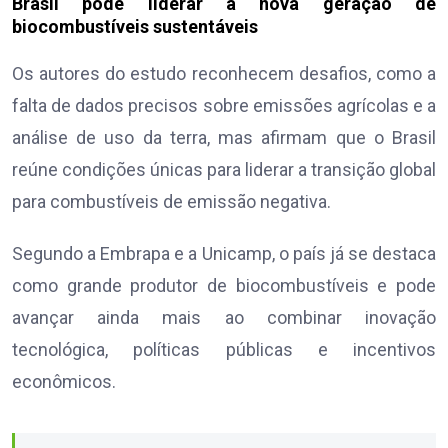
Brasil pode liderar a nova geração de
biocombustíveis sustentáveis
Os autores do estudo reconhecem desafios, como a
falta de dados precisos sobre emissões agrícolas e a
análise de uso da terra, mas afirmam que o Brasil
reúne condições únicas para liderar a transição global
para combustíveis de emissão negativa.
Segundo a Embrapa e a Unicamp, o país já se destaca
como grande produtor de biocombustíveis e pode
avançar ainda mais ao combinar inovação
tecnológica, políticas públicas e incentivos
econômicos.