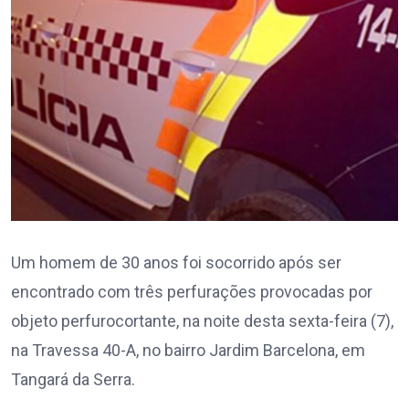
Um homem de 30 anos foi socorrido após ser
encontrado com três perfurações provocadas por
objeto perfurocortante, na noite desta sexta-feira (7),
na Travessa 40-A, no bairro Jardim Barcelona, em
Tangará da Serra.