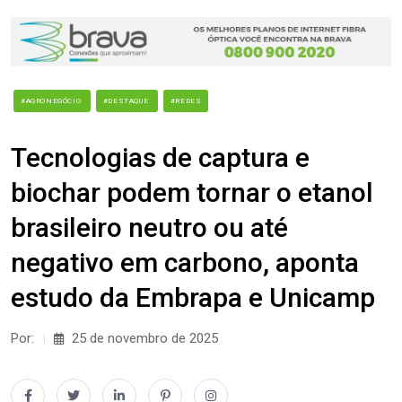
#AGRONEGÓCIO
#DESTAQUE
#REDES
Tecnologias de captura e
biochar podem tornar o etanol
brasileiro neutro ou até
negativo em carbono, aponta
estudo da Embrapa e Unicamp
Por:
25 de novembro de 2025