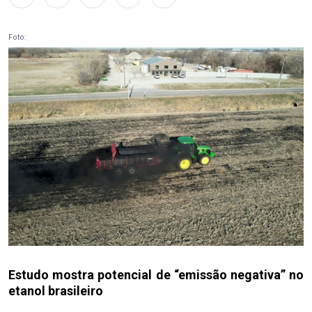
Foto:
Estudo mostra potencial de “emissão negativa” no
etanol brasileiro