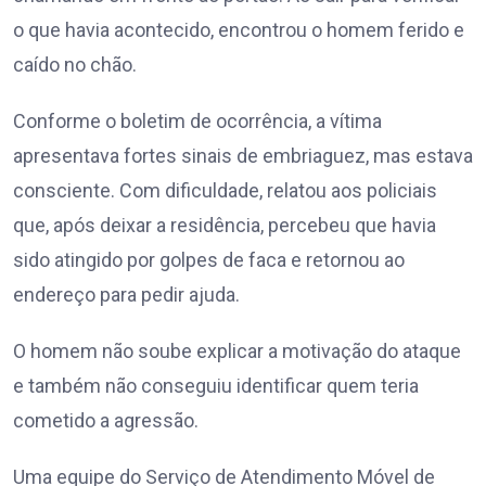
o que havia acontecido, encontrou o homem ferido e
caído no chão.
Conforme o boletim de ocorrência, a vítima
apresentava fortes sinais de embriaguez, mas estava
consciente. Com dificuldade, relatou aos policiais
que, após deixar a residência, percebeu que havia
sido atingido por golpes de faca e retornou ao
endereço para pedir ajuda.
O homem não soube explicar a motivação do ataque
e também não conseguiu identificar quem teria
cometido a agressão.
Uma equipe do Serviço de Atendimento Móvel de