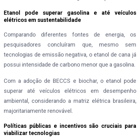
Etanol pode superar gasolina e até veículos
elétricos em sustentabilidade
Comparando diferentes fontes de energia, os
pesquisadores concluíram que, mesmo sem
tecnologias de emissão negativa, o etanol de cana já
possui intensidade de carbono menor que a gasolina.
Com a adoção de BECCS e biochar, o etanol pode
superar até veículos elétricos em desempenho
ambiental, considerando a matriz elétrica brasileira,
majoritariamente renovável.
Políticas públicas e incentivos são cruciais para
viabilizar tecnologias