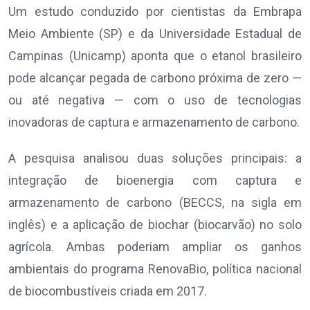
Um estudo conduzido por cientistas da Embrapa
Meio Ambiente (SP) e da Universidade Estadual de
Campinas (Unicamp) aponta que o etanol brasileiro
pode alcançar pegada de carbono próxima de zero —
ou até negativa — com o uso de tecnologias
inovadoras de captura e armazenamento de carbono.
A pesquisa analisou duas soluções principais: a
integração de bioenergia com captura e
armazenamento de carbono (BECCS, na sigla em
inglês) e a aplicação de biochar (biocarvão) no solo
agrícola. Ambas poderiam ampliar os ganhos
ambientais do programa RenovaBio, política nacional
de biocombustíveis criada em 2017.