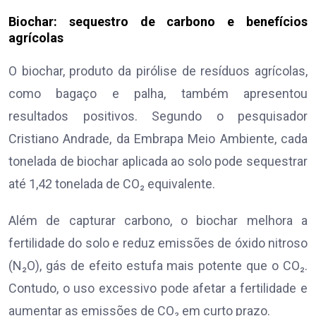
Biochar: sequestro de carbono e benefícios
agrícolas
O biochar, produto da pirólise de resíduos agrícolas,
como bagaço e palha, também apresentou
resultados positivos. Segundo o pesquisador
Cristiano Andrade, da Embrapa Meio Ambiente, cada
tonelada de biochar aplicada ao solo pode sequestrar
até 1,42 tonelada de CO₂ equivalente.
Além de capturar carbono, o biochar melhora a
fertilidade do solo e reduz emissões de óxido nitroso
(N₂O), gás de efeito estufa mais potente que o CO₂.
Contudo, o uso excessivo pode afetar a fertilidade e
aumentar as emissões de CO₂ em curto prazo.