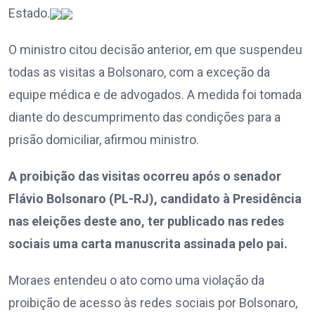
Estado.
O ministro citou decisão anterior, em que suspendeu
todas as visitas a Bolsonaro, com a exceção da
equipe médica e de advogados. A medida foi tomada
diante do descumprimento das condições para a
prisão domiciliar, afirmou ministro.
A proibição das visitas ocorreu após o senador
Flávio Bolsonaro (PL-RJ), candidato à Presidência
nas eleições deste ano, ter publicado nas redes
sociais uma carta manuscrita assinada pelo pai.
Moraes entendeu o ato como uma violação da
proibição de acesso às redes sociais por Bolsonaro,