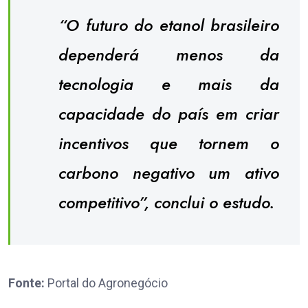
“O futuro do etanol brasileiro
dependerá menos da
tecnologia e mais da
capacidade do país em criar
incentivos que tornem o
carbono negativo um ativo
competitivo”, conclui o estudo.
Fonte:
Portal do Agronegócio