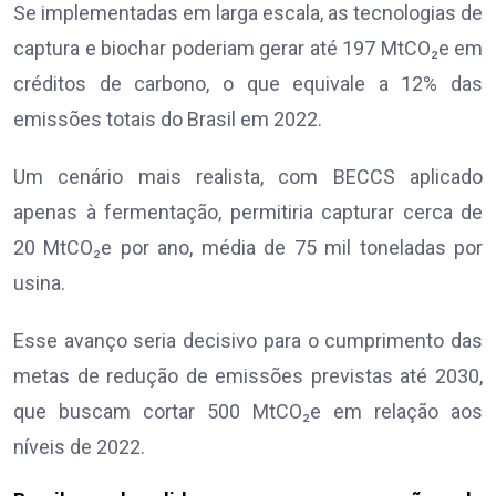
Se implementadas em larga escala, as tecnologias de
captura e biochar poderiam gerar até 197 MtCO₂e em
créditos de carbono, o que equivale a 12% das
emissões totais do Brasil em 2022.
Um cenário mais realista, com BECCS aplicado
apenas à fermentação, permitiria capturar cerca de
20 MtCO₂e por ano, média de 75 mil toneladas por
usina.
Esse avanço seria decisivo para o cumprimento das
metas de redução de emissões previstas até 2030,
que buscam cortar 500 MtCO₂e em relação aos
níveis de 2022.