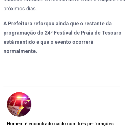
próximos dias.
A Prefeitura reforçou ainda que o restante da
programação do 24º Festival de Praia de Tesouro
está mantido e que o evento ocorrerá
normalmente.
Homem é encontrado caído com três perfurações