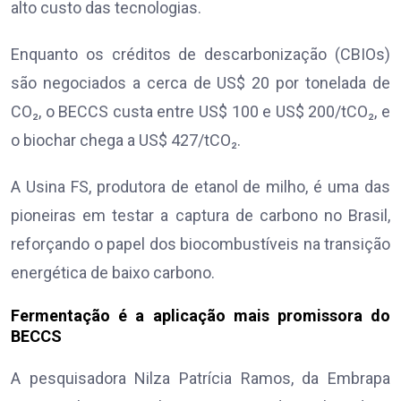
alto custo das tecnologias.
Enquanto os créditos de descarbonização (CBIOs)
são negociados a cerca de US$ 20 por tonelada de
CO₂, o BECCS custa entre US$ 100 e US$ 200/tCO₂, e
o biochar chega a US$ 427/tCO₂.
A Usina FS, produtora de etanol de milho, é uma das
pioneiras em testar a captura de carbono no Brasil,
reforçando o papel dos biocombustíveis na transição
energética de baixo carbono.
Fermentação é a aplicação mais promissora do
BECCS
A pesquisadora Nilza Patrícia Ramos, da Embrapa