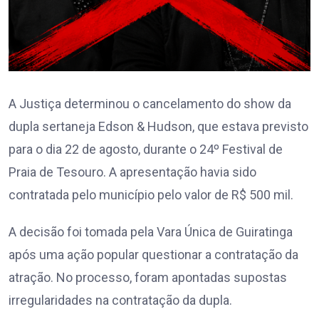
A Justiça determinou o cancelamento do show da
dupla sertaneja Edson & Hudson, que estava previsto
para o dia 22 de agosto, durante o 24º Festival de
Praia de Tesouro. A apresentação havia sido
contratada pelo município pelo valor de R$ 500 mil.
A decisão foi tomada pela Vara Única de Guiratinga
após uma ação popular questionar a contratação da
atração. No processo, foram apontadas supostas
irregularidades na contratação da dupla.