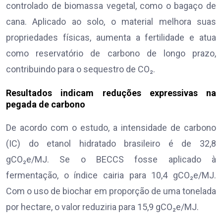
controlado de biomassa vegetal, como o bagaço de
cana. Aplicado ao solo, o material melhora suas
propriedades físicas, aumenta a fertilidade e atua
como reservatório de carbono de longo prazo,
contribuindo para o sequestro de CO₂.
Resultados indicam reduções expressivas na
pegada de carbono
De acordo com o estudo, a intensidade de carbono
(IC) do etanol hidratado brasileiro é de 32,8
gCO₂e/MJ. Se o BECCS fosse aplicado à
fermentação, o índice cairia para 10,4 gCO₂e/MJ.
Com o uso de biochar em proporção de uma tonelada
por hectare, o valor reduziria para 15,9 gCO₂e/MJ.