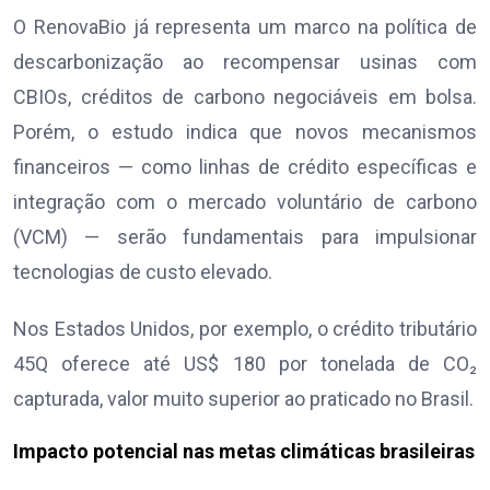
O RenovaBio já representa um marco na política de
descarbonização ao recompensar usinas com
CBIOs, créditos de carbono negociáveis em bolsa.
Porém, o estudo indica que novos mecanismos
financeiros — como linhas de crédito específicas e
integração com o mercado voluntário de carbono
(VCM) — serão fundamentais para impulsionar
tecnologias de custo elevado.
Nos Estados Unidos, por exemplo, o crédito tributário
45Q oferece até US$ 180 por tonelada de CO₂
capturada, valor muito superior ao praticado no Brasil.
Impacto potencial nas metas climáticas brasileiras