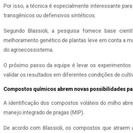
Por isso, a técnica é especialmente interessante par
transgênicos ou defensivos sintéticos.
Segundo Blassioli, a pesquisa fornece base cientí
melhoramento genético de plantas leve em conta a m
do agroecossistema.
O próximo passo da equipe é levar os experimentos
validar os resultados em diferentes condições de cultiv
Compostos químicos abrem novas possibilidades pa
A identificação dos compostos voláteis do milho ab
manejo integrado de pragas (MIP).
De acordo com Blassioli, os compostos que atraem a 