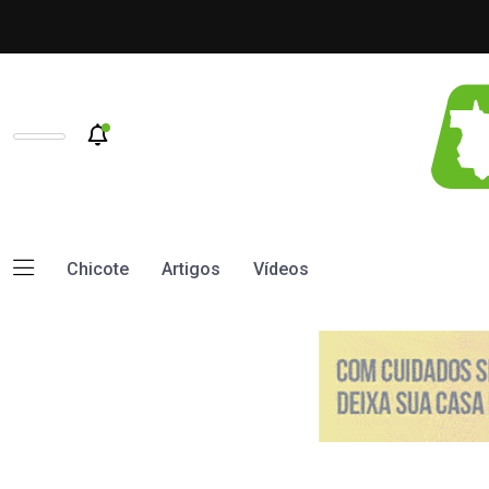
Chicote
Artigos
Vídeos