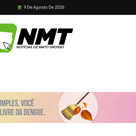
9 De Agosto De 2026