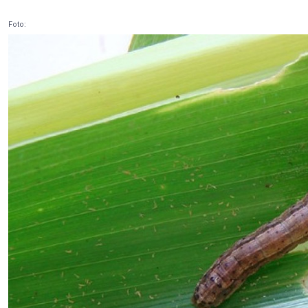
Foto: