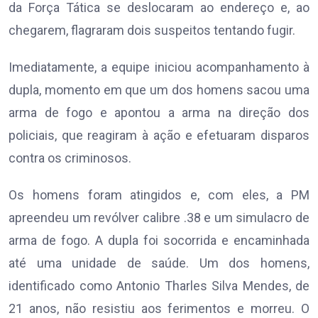
da Força Tática se deslocaram ao endereço e, ao
chegarem, flagraram dois suspeitos tentando fugir.
Imediatamente, a equipe iniciou acompanhamento à
dupla, momento em que um dos homens sacou uma
arma de fogo e apontou a arma na direção dos
policiais, que reagiram à ação e efetuaram disparos
contra os criminosos.
Os homens foram atingidos e, com eles, a PM
apreendeu um revólver calibre .38 e um simulacro de
arma de fogo. A dupla foi socorrida e encaminhada
até uma unidade de saúde. Um dos homens,
identificado como Antonio Tharles Silva Mendes, de
21 anos, não resistiu aos ferimentos e morreu. O