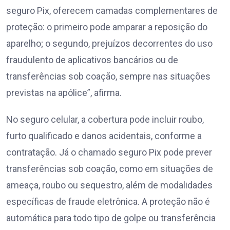
seguro Pix, oferecem camadas complementares de
proteção: o primeiro pode amparar a reposição do
aparelho; o segundo, prejuízos decorrentes do uso
fraudulento de aplicativos bancários ou de
transferências sob coação, sempre nas situações
previstas na apólice”, afirma.
No seguro celular, a cobertura pode incluir roubo,
furto qualificado e danos acidentais, conforme a
contratação. Já o chamado seguro Pix pode prever
transferências sob coação, como em situações de
ameaça, roubo ou sequestro, além de modalidades
específicas de fraude eletrônica. A proteção não é
automática para todo tipo de golpe ou transferência