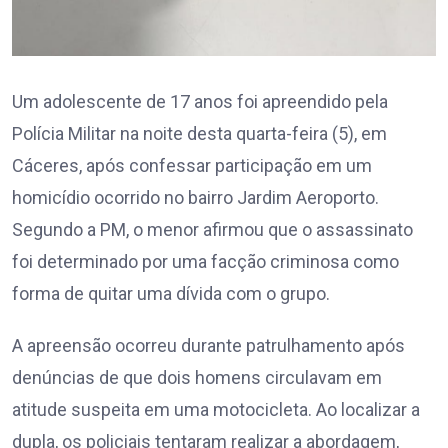
Um adolescente de 17 anos foi apreendido pela
Polícia Militar na noite desta quarta-feira (5), em
Cáceres, após confessar participação em um
homicídio ocorrido no bairro Jardim Aeroporto.
Segundo a PM, o menor afirmou que o assassinato
foi determinado por uma facção criminosa como
forma de quitar uma dívida com o grupo.
A apreensão ocorreu durante patrulhamento após
denúncias de que dois homens circulavam em
atitude suspeita em uma motocicleta. Ao localizar a
dupla, os policiais tentaram realizar a abordagem,