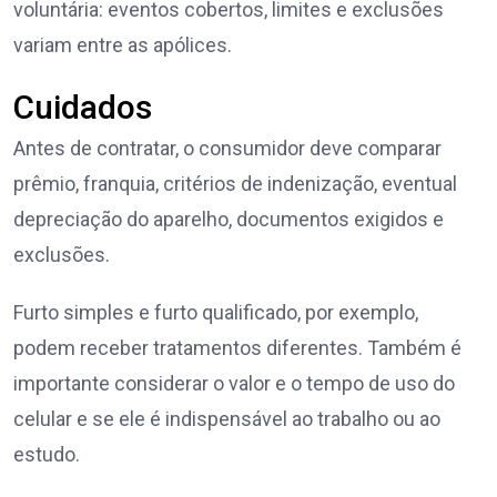
voluntária: eventos cobertos, limites e exclusões
variam entre as apólices.
Cuidados
Antes de contratar, o consumidor deve comparar
prêmio, franquia, critérios de indenização, eventual
depreciação do aparelho, documentos exigidos e
exclusões.
Furto simples e furto qualificado, por exemplo,
podem receber tratamentos diferentes. Também é
importante considerar o valor e o tempo de uso do
celular e se ele é indispensável ao trabalho ou ao
estudo.