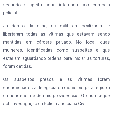
segundo suspeito ficou internado sob custódia
policial.
Já dentro da casa, os militares localizaram e
libertaram todas as vítimas que estavam sendo
mantidas em cárcere privado. No local, duas
mulheres, identificadas como suspeitas e que
estariam aguardando ordens para iniciar as torturas,
foram detidas.
Os suspeitos presos e as vítimas foram
encaminhados à delegacia do município para registro
da ocorrência e demais providências. O caso segue
sob investigação da Polícia Judiciária Civil.