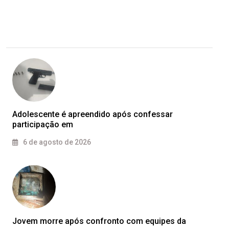
Adolescente é apreendido após confessar
participação em
6 de agosto de 2026
Jovem morre após confronto com equipes da