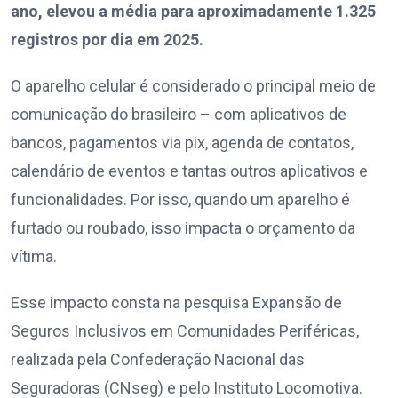
ano, elevou a média para aproximadamente 1.325
registros por dia em 2025.
O aparelho celular é considerado o principal meio de
comunicação do brasileiro – com aplicativos de
bancos, pagamentos via pix, agenda de contatos,
calendário de eventos e tantas outros aplicativos e
funcionalidades. Por isso, quando um aparelho é
furtado ou roubado, isso impacta o orçamento da
vítima.
Esse impacto consta na pesquisa Expansão de
Seguros Inclusivos em Comunidades Periféricas,
realizada pela Confederação Nacional das
Seguradoras (CNseg) e pelo Instituto Locomotiva.