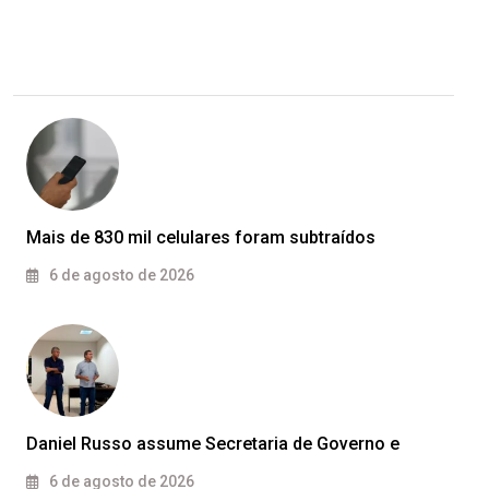
Mais de 830 mil celulares foram subtraídos
6 de agosto de 2026
Daniel Russo assume Secretaria de Governo e
6 de agosto de 2026