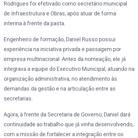
Rodrigues foi efetivado como secretário municipal
de Infraestrutura e Obras, após atuar de forma
interina à frente da pasta.
Engenheiro de formação, Daniel Russo possui
experiência na iniciativa privada e passagem por
empresa multinacional. Antes da nomeação, ele já
integrava a equipe do Executivo Municipal, atuando na
organização administrativa, no atendimento às
demandas da gestão e na articulação entre as
secretarias.
Agora, à frente da Secretaria de Governo, Daniel dará
continuidade ao trabalho que já vinha desenvolvendo,
com a missão de fortalecer a integração entre os