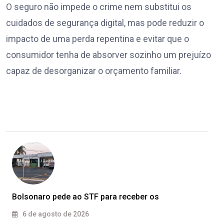
O seguro não impede o crime nem substitui os
cuidados de segurança digital, mas pode reduzir o
impacto de uma perda repentina e evitar que o
consumidor tenha de absorver sozinho um prejuízo
capaz de desorganizar o orçamento familiar.
Bolsonaro pede ao STF para receber os
6 de agosto de 2026