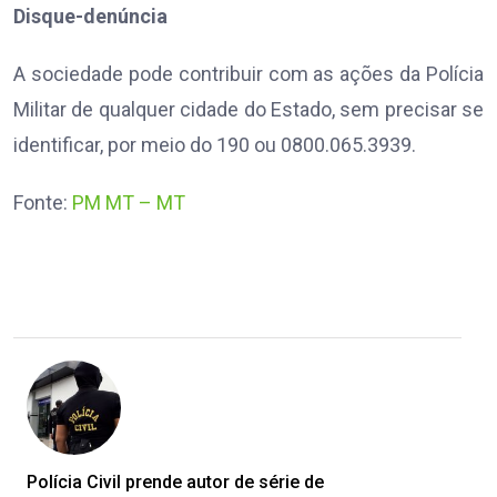
Disque-denúncia
A sociedade pode contribuir com as ações da Polícia
Militar de qualquer cidade do Estado, sem precisar se
identificar, por meio do 190 ou 0800.065.3939.
Fonte:
PM MT – MT
Polícia Civil prende autor de série de