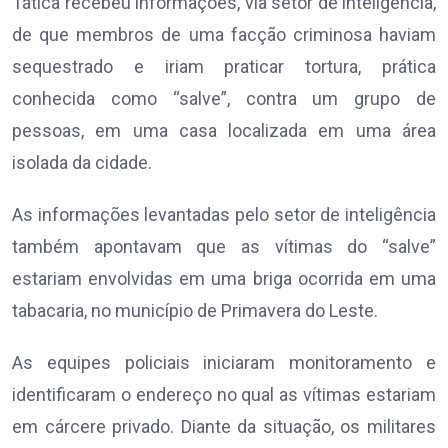
Tática recebeu informações, via setor de inteligência,
de que membros de uma facção criminosa haviam
sequestrado e iriam praticar tortura, prática
conhecida como “salve”, contra um grupo de
pessoas, em uma casa localizada em uma área
isolada da cidade.
As informações levantadas pelo setor de inteligência
também apontavam que as vítimas do “salve”
estariam envolvidas em uma briga ocorrida em uma
tabacaria, no município de Primavera do Leste.
As equipes policiais iniciaram monitoramento e
identificaram o endereço no qual as vítimas estariam
em cárcere privado. Diante da situação, os militares