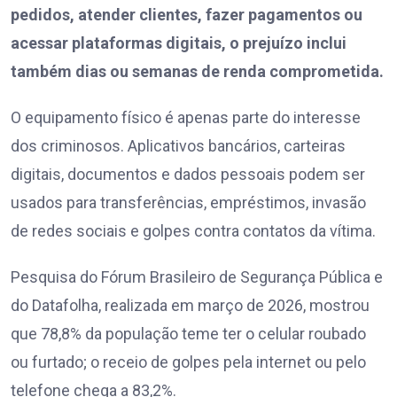
pedidos, atender clientes, fazer pagamentos ou
acessar plataformas digitais, o prejuízo inclui
também dias ou semanas de renda comprometida.
O equipamento físico é apenas parte do interesse
dos criminosos. Aplicativos bancários, carteiras
digitais, documentos e dados pessoais podem ser
usados para transferências, empréstimos, invasão
de redes sociais e golpes contra contatos da vítima.
Pesquisa do Fórum Brasileiro de Segurança Pública e
do Datafolha, realizada em março de 2026, mostrou
que 78,8% da população teme ter o celular roubado
ou furtado; o receio de golpes pela internet ou pelo
telefone chega a 83,2%.