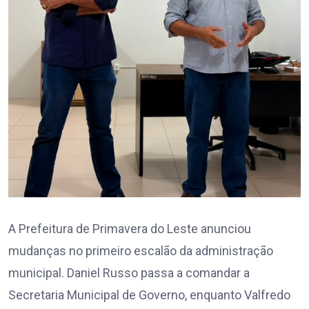
A Prefeitura de Primavera do Leste anunciou
mudanças no primeiro escalão da administração
municipal. Daniel Russo passa a comandar a
Secretaria Municipal de Governo, enquanto Valfredo