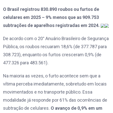
O Brasil registrou 830.890 roubos ou furtos de
celulares em 2025 – 9% menos que as 909.753
subtrações de aparelhos registradas em 2024.
De acordo com o 20° Anuário Brasileiro de Segurança
Pública, os roubos recuaram 18,6% (de 377.787 para
308.723), enquanto os furtos cresceram 0,9% (de
477.326 para 483.561).
Na maioria as vezes, o furto acontece sem que a
vítima perceba imediatamente, sobretudo em locais
movimentados e no transporte público. Essa
modalidade já responde por 61% das ocorrências de
subtração de celulares.
O avanço de 0,9% em um