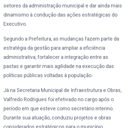
setores da administração municipal e dar ainda mais
dinamismo à condução das ações estratégicas do
Executivo.
Segundo a Prefeitura, as mudanças fazem parte da
estratégia da gestão para ampliar a eficiência
administrativa, fortalecer a integração entre as
pastas e garantir mais agilidade na execução das
políticas públicas voltadas à população.
Já na Secretaria Municipal de Infraestrutura e Obras,
Valfredo Rodrigues foi efetivado no cargo após o
período em que esteve como secretário interino.
Durante sua atuação, conduziu projetos e obras
considerados estratégicos para o município,