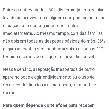
Entre os entrevistados, 60% disseram já ter o celular
levado ou conviver com alguém que passou por essa
situação sem conseguir comprar outro
imediatamente. Ao mesmo tempo, 53% das famílias
não cobrem todas as despesas básicas do mês, 36%
pagam as contas sem nenhuma sobra e apenas 11%
terminam o mês com algum recurso disponível.
Nesse cenário, a reposição inesperada de outro
aparelho pode exigir endividamento ou o uso de
recursos destinados a alimentação, transporte e
moradia.
Para quem depende do telefone para receber