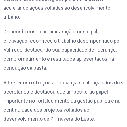
acelerando ações voltadas ao desenvolvimento
urbano.
De acordo com a administração municipal, a
efetivação reconhece o trabalho desempenhado por
Valfredo, destacando sua capacidade de liderança,
comprometimento e resultados apresentados na
condução da pasta.
A Prefeitura reforçou a confiança na atuação dos dois
secretários e destacou que ambos terão papel
importante no fortalecimento da gestão pública e na
continuidade dos projetos voltados ao
desenvolvimento de Primavera do Leste.