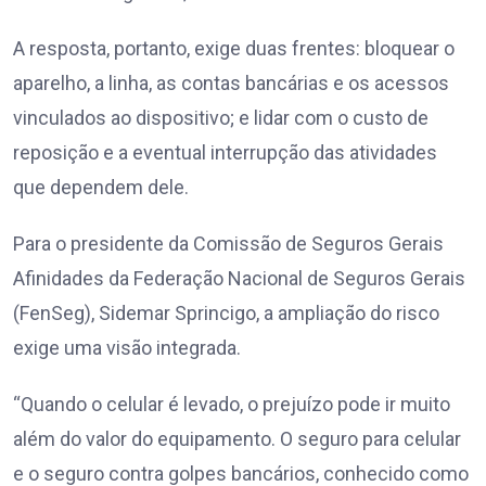
A resposta, portanto, exige duas frentes: bloquear o
aparelho, a linha, as contas bancárias e os acessos
vinculados ao dispositivo; e lidar com o custo de
reposição e a eventual interrupção das atividades
que dependem dele.
Para o presidente da Comissão de Seguros Gerais
Afinidades da Federação Nacional de Seguros Gerais
(FenSeg), Sidemar Sprincigo, a ampliação do risco
exige uma visão integrada.
“Quando o celular é levado, o prejuízo pode ir muito
além do valor do equipamento. O seguro para celular
e o seguro contra golpes bancários, conhecido como