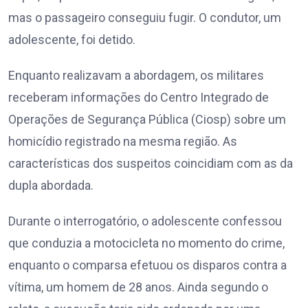
mas o passageiro conseguiu fugir. O condutor, um
adolescente, foi detido.
Enquanto realizavam a abordagem, os militares
receberam informações do Centro Integrado de
Operações de Segurança Pública (Ciosp) sobre um
homicídio registrado na mesma região. As
características dos suspeitos coincidiam com as da
dupla abordada.
Durante o interrogatório, o adolescente confessou
que conduzia a motocicleta no momento do crime,
enquanto o comparsa efetuou os disparos contra a
vítima, um homem de 28 anos. Ainda segundo o