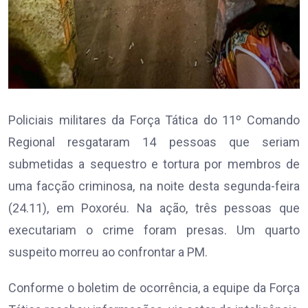
Policiais militares da Força Tática do 11º Comando
Regional resgataram 14 pessoas que seriam
submetidas a sequestro e tortura por membros de
uma facção criminosa, na noite desta segunda-feira
(24.11), em Poxoréu. Na ação, três pessoas que
executariam o crime foram presas. Um quarto
suspeito morreu ao confrontar a PM.
Conforme o boletim de ocorrência, a equipe da Força