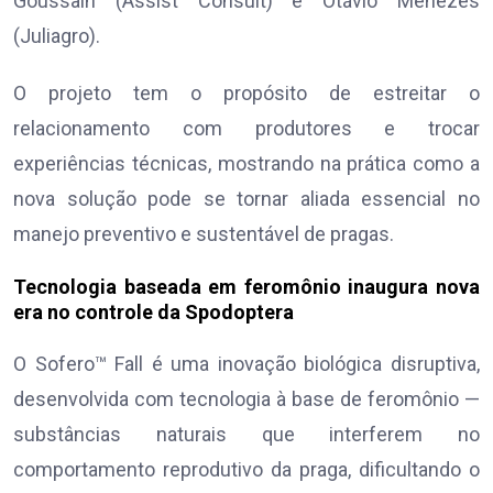
Goussain (Assist Consult) e Otávio Menezes
(Juliagro).
O projeto tem o propósito de estreitar o
relacionamento com produtores e trocar
experiências técnicas, mostrando na prática como a
nova solução pode se tornar aliada essencial no
manejo preventivo e sustentável de pragas.
Tecnologia baseada em feromônio inaugura nova
era no controle da Spodoptera
O Sofero™ Fall é uma inovação biológica disruptiva,
desenvolvida com tecnologia à base de feromônio —
substâncias naturais que interferem no
comportamento reprodutivo da praga, dificultando o