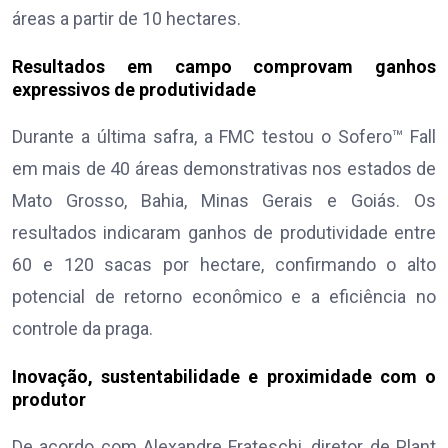
áreas a partir de 10 hectares.
Resultados em campo comprovam ganhos
expressivos de produtividade
Durante a última safra, a FMC testou o Sofero™ Fall
em mais de 40 áreas demonstrativas nos estados de
Mato Grosso, Bahia, Minas Gerais e Goiás. Os
resultados indicaram ganhos de produtividade entre
60 e 120 sacas por hectare, confirmando o alto
potencial de retorno econômico e a eficiência no
controle da praga.
Inovação, sustentabilidade e proximidade com o
produtor
De acordo com Alexandre Frateschi, diretor de Plant