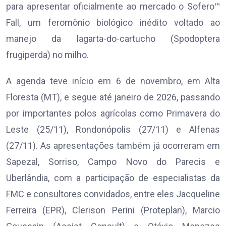
para apresentar oficialmente ao mercado o Sofero™
Fall, um feromônio biológico inédito voltado ao
manejo da lagarta-do-cartucho (Spodoptera
frugiperda) no milho.
A agenda teve início em 6 de novembro, em Alta
Floresta (MT), e segue até janeiro de 2026, passando
por importantes polos agrícolas como Primavera do
Leste (25/11), Rondonópolis (27/11) e Alfenas
(27/11). As apresentações também já ocorreram em
Sapezal, Sorriso, Campo Novo do Parecis e
Uberlândia, com a participação de especialistas da
FMC e consultores convidados, entre eles Jacqueline
Ferreira (EPR), Clerison Perini (Proteplan), Marcio