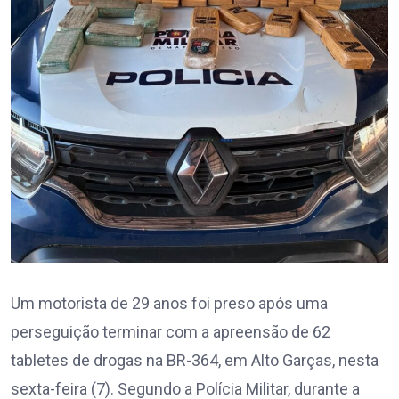
Um motorista de 29 anos foi preso após uma
perseguição terminar com a apreensão de 62
tabletes de drogas na BR-364, em Alto Garças, nesta
sexta-feira (7). Segundo a Polícia Militar, durante a