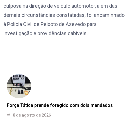
culposa na direção de veículo automotor, além das
demais circunstâncias constatadas, foi encaminhado
à Polícia Civil de Peixoto de Azevedo para
investigação e providências cabíveis.
Força Tática prende foragido com dois mandados
8 de agosto de 2026