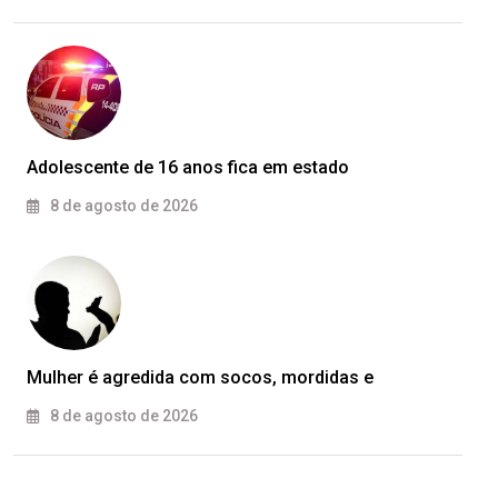
Adolescente de 16 anos fica em estado
8 de agosto de 2026
Mulher é agredida com socos, mordidas e
8 de agosto de 2026