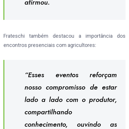
afirmou.
Frateschi também destacou a importância dos
encontros presenciais com agricultores:
“Esses eventos reforçam
nosso compromisso de estar
lado a lado com o produtor,
compartilhando
conhecimento, ouvindo as