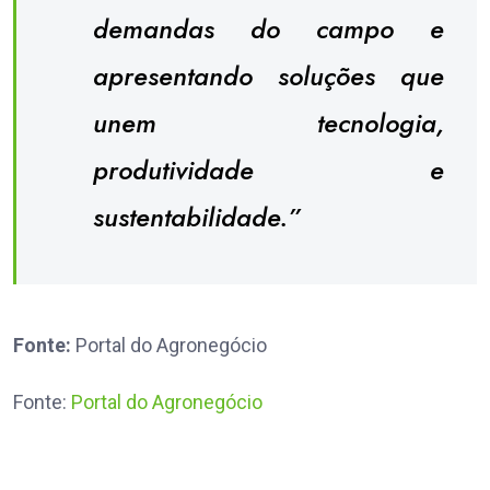
demandas do campo e
apresentando soluções que
unem tecnologia,
produtividade e
sustentabilidade.”
Fonte:
Portal do Agronegócio
Fonte:
Portal do Agronegócio