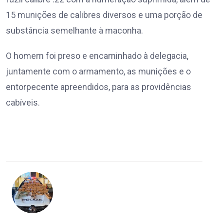
15 munições de calibres diversos e uma porção de
substância semelhante à maconha.
O homem foi preso e encaminhado à delegacia,
juntamente com o armamento, as munições e o
entorpecente apreendidos, para as providências
cabíveis.