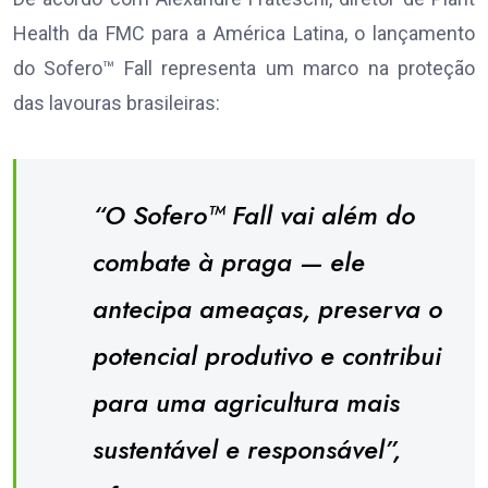
Health da FMC para a América Latina, o lançamento
do Sofero™ Fall representa um marco na proteção
das lavouras brasileiras:
“O Sofero™ Fall vai além do
combate à praga — ele
antecipa ameaças, preserva o
potencial produtivo e contribui
para uma agricultura mais
sustentável e responsável”,