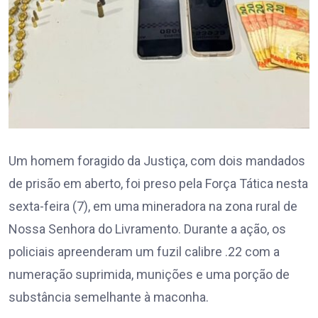
Um homem foragido da Justiça, com dois mandados
de prisão em aberto, foi preso pela Força Tática nesta
sexta-feira (7), em uma mineradora na zona rural de
Nossa Senhora do Livramento. Durante a ação, os
policiais apreenderam um fuzil calibre .22 com a
numeração suprimida, munições e uma porção de
substância semelhante à maconha.