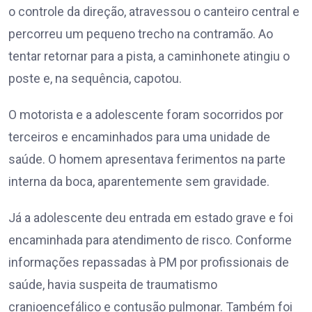
o controle da direção, atravessou o canteiro central e
percorreu um pequeno trecho na contramão. Ao
tentar retornar para a pista, a caminhonete atingiu o
poste e, na sequência, capotou.
O motorista e a adolescente foram socorridos por
terceiros e encaminhados para uma unidade de
saúde. O homem apresentava ferimentos na parte
interna da boca, aparentemente sem gravidade.
Já a adolescente deu entrada em estado grave e foi
encaminhada para atendimento de risco. Conforme
informações repassadas à PM por profissionais de
saúde, havia suspeita de traumatismo
cranioencefálico e contusão pulmonar. Também foi