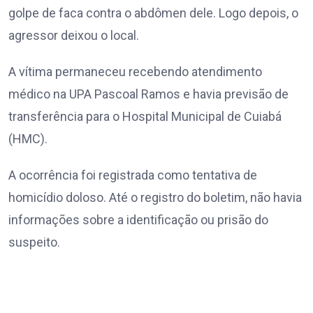
golpe de faca contra o abdômen dele. Logo depois, o
agressor deixou o local.
A vítima permaneceu recebendo atendimento
médico na UPA Pascoal Ramos e havia previsão de
transferência para o Hospital Municipal de Cuiabá
(HMC).
A ocorrência foi registrada como tentativa de
homicídio doloso. Até o registro do boletim, não havia
informações sobre a identificação ou prisão do
suspeito.