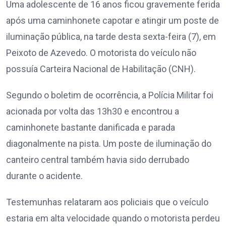
Uma adolescente de 16 anos ficou gravemente ferida
após uma caminhonete capotar e atingir um poste de
iluminação pública, na tarde desta sexta-feira (7), em
Peixoto de Azevedo. O motorista do veículo não
possuía Carteira Nacional de Habilitação (CNH).
Segundo o boletim de ocorrência, a Polícia Militar foi
acionada por volta das 13h30 e encontrou a
caminhonete bastante danificada e parada
diagonalmente na pista. Um poste de iluminação do
canteiro central também havia sido derrubado
durante o acidente.
Testemunhas relataram aos policiais que o veículo
estaria em alta velocidade quando o motorista perdeu