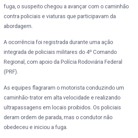
fuga, o suspeito chegou a avançar com o caminhão
contra policiais e viaturas que participavam da
abordagem.
A ocorrência foi registrada durante uma ação
integrada de policiais militares do 4º Comando
Regional, com apoio da Polícia Rodoviária Federal
(PRF).
As equipes flagraram o motorista conduzindo um
caminhão-trator em alta velocidade e realizando
ultrapassagens em locais proibidos. Os policiais
deram ordem de parada, mas o condutor não
obedeceu e iniciou a fuga.