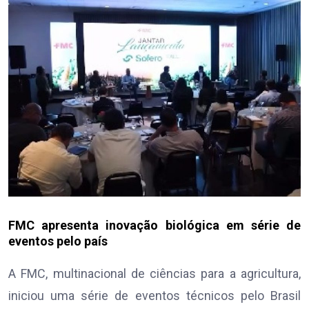
FMC apresenta inovação biológica em série de
eventos pelo país
A FMC, multinacional de ciências para a agricultura,
iniciou uma série de eventos técnicos pelo Brasil