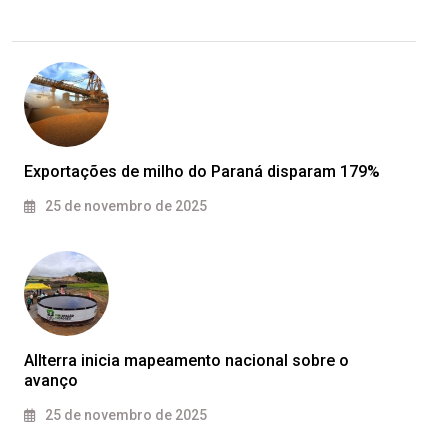
Exportações de milho do Paraná disparam 179%
25 de novembro de 2025
Allterra inicia mapeamento nacional sobre o
avanço
25 de novembro de 2025