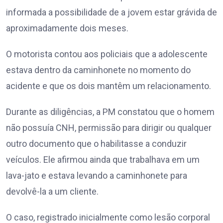
informada a possibilidade de a jovem estar grávida de
aproximadamente dois meses.
O motorista contou aos policiais que a adolescente
estava dentro da caminhonete no momento do
acidente e que os dois mantêm um relacionamento.
Durante as diligências, a PM constatou que o homem
não possuía CNH, permissão para dirigir ou qualquer
outro documento que o habilitasse a conduzir
veículos. Ele afirmou ainda que trabalhava em um
lava-jato e estava levando a caminhonete para
devolvê-la a um cliente.
O caso, registrado inicialmente como lesão corporal