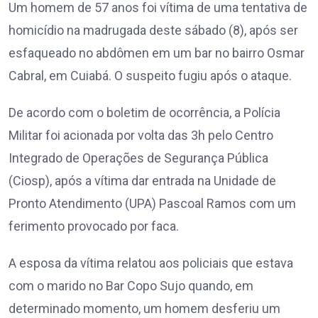
Um homem de 57 anos foi vítima de uma tentativa de
homicídio na madrugada deste sábado (8), após ser
esfaqueado no abdômen em um bar no bairro Osmar
Cabral, em Cuiabá. O suspeito fugiu após o ataque.
De acordo com o boletim de ocorrência, a Polícia
Militar foi acionada por volta das 3h pelo Centro
Integrado de Operações de Segurança Pública
(Ciosp), após a vítima dar entrada na Unidade de
Pronto Atendimento (UPA) Pascoal Ramos com um
ferimento provocado por faca.
A esposa da vítima relatou aos policiais que estava
com o marido no Bar Copo Sujo quando, em
determinado momento, um homem desferiu um