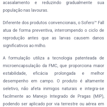
acasalamento e reduzindo gradualmente sua
população nas lavouras.
Diferente dos produtos convencionais, o Sofero™ Fall
atua de forma preventiva, interrompendo o ciclo de
reprodução antes que as larvas causem danos
significativos ao milho.
A formulação utiliza a tecnologia patenteada de
microencapsulação da FMC, que proporciona maior
estabilidade, eficácia prolongada e melhor
desempenho em campo. O produto é altamente
seletivo, não afeta inimigos naturais e integra-se
facilmente ao Manejo Integrado de Pragas (MIP),
podendo ser aplicado por via terrestre ou aérea em