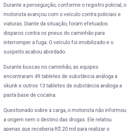
Durante a perseguição, conforme o registro policial, o
motorista avançou com o veículo contra policiais e
viaturas. Diante da situação, foram efetuados
disparos contra os pneus do caminhão para
interromper a fuga. O veículo foi imobilizado e o
suspeito acabou abordado.
Durante buscas no caminhão, as equipes
encontraram 49 tabletes de substância análoga a
skunk e outros 13 tabletes de substância análoga a
pasta base de cocaína.
Questionado sobre a carga, o motorista não informou
a origem nem o destino das drogas. Ele relatou
apenas que receberia R$ 20 mil para realizar o