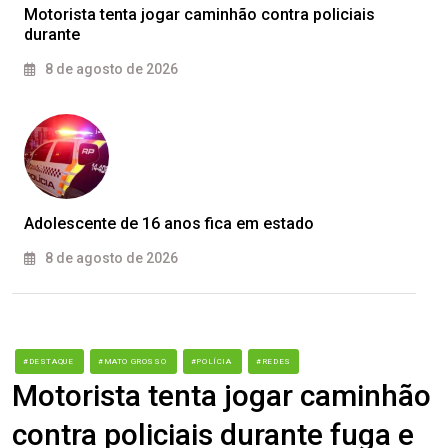
Motorista tenta jogar caminhão contra policiais
durante
8 de agosto de 2026
Adolescente de 16 anos fica em estado
8 de agosto de 2026
#DESTAQUE
#MATO GROSSO
#POLÍCIA
#REDES
Motorista tenta jogar caminhão
contra policiais durante fuga e