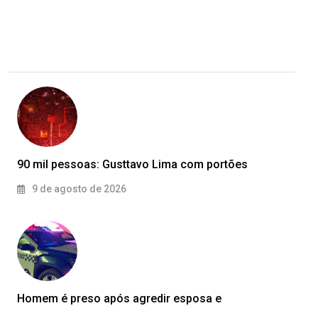
90 mil pessoas: Gusttavo Lima com portões
9 de agosto de 2026
Homem é preso após agredir esposa e