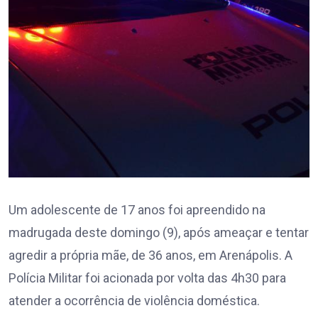
Um adolescente de 17 anos foi apreendido na
madrugada deste domingo (9), após ameaçar e tentar
agredir a própria mãe, de 36 anos, em Arenápolis. A
Polícia Militar foi acionada por volta das 4h30 para
atender a ocorrência de violência doméstica.