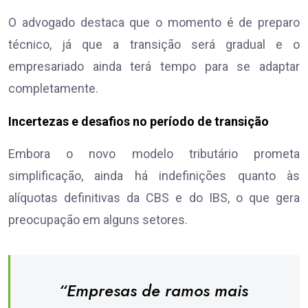
O advogado destaca que o momento é de preparo
técnico, já que a transição será gradual e o
empresariado ainda terá tempo para se adaptar
completamente.
Incertezas e desafios no período de transição
Embora o novo modelo tributário prometa
simplificação, ainda há indefinições quanto às
alíquotas definitivas da CBS e do IBS, o que gera
preocupação em alguns setores.
“Empresas de ramos mais