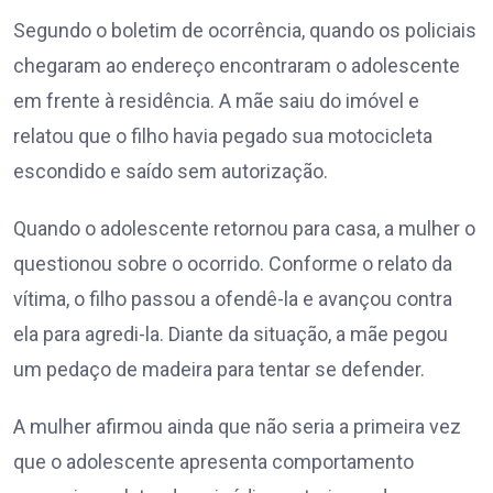
Segundo o boletim de ocorrência, quando os policiais
chegaram ao endereço encontraram o adolescente
em frente à residência. A mãe saiu do imóvel e
relatou que o filho havia pegado sua motocicleta
escondido e saído sem autorização.
Quando o adolescente retornou para casa, a mulher o
questionou sobre o ocorrido. Conforme o relato da
vítima, o filho passou a ofendê-la e avançou contra
ela para agredi-la. Diante da situação, a mãe pegou
um pedaço de madeira para tentar se defender.
A mulher afirmou ainda que não seria a primeira vez
que o adolescente apresenta comportamento