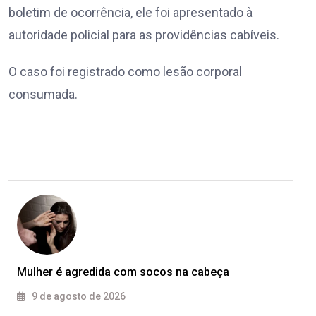
boletim de ocorrência, ele foi apresentado à
autoridade policial para as providências cabíveis.
O caso foi registrado como lesão corporal
consumada.
Mulher é agredida com socos na cabeça
9 de agosto de 2026