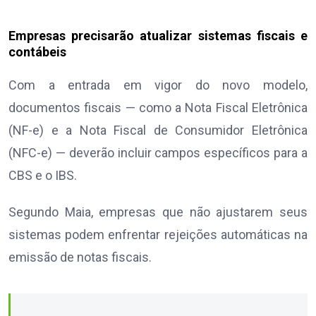
Empresas precisarão atualizar sistemas fiscais e
contábeis
Com a entrada em vigor do novo modelo,
documentos fiscais — como a Nota Fiscal Eletrônica
(NF-e) e a Nota Fiscal de Consumidor Eletrônica
(NFC-e) — deverão incluir campos específicos para a
CBS e o IBS.
Segundo Maia, empresas que não ajustarem seus
sistemas podem enfrentar rejeições automáticas na
emissão de notas fiscais.