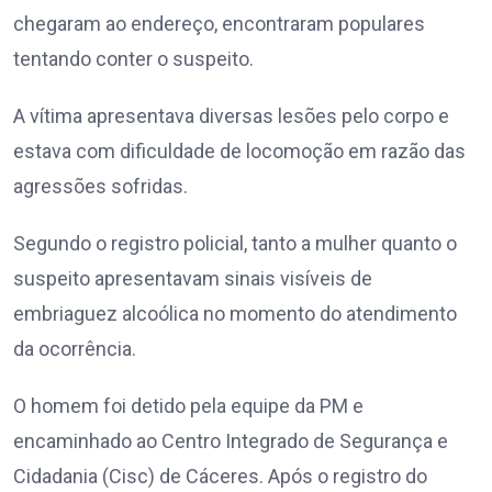
chegaram ao endereço, encontraram populares
tentando conter o suspeito.
A vítima apresentava diversas lesões pelo corpo e
estava com dificuldade de locomoção em razão das
agressões sofridas.
Segundo o registro policial, tanto a mulher quanto o
suspeito apresentavam sinais visíveis de
embriaguez alcoólica no momento do atendimento
da ocorrência.
O homem foi detido pela equipe da PM e
encaminhado ao Centro Integrado de Segurança e
Cidadania (Cisc) de Cáceres. Após o registro do