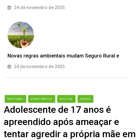
24 de novembro de 2025
Novas regras ambientais mudam Seguro Rural e
24 de novembro de 2025
#DESTAQUE
#MATO GROSSO
#POLÍCIA
#REDES
Adolescente de 17 anos é
apreendido após ameaçar e
tentar agredir a própria mãe em