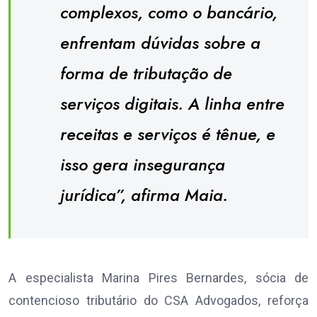
complexos, como o bancário,
enfrentam dúvidas sobre a
forma de tributação de
serviços digitais. A linha entre
receitas e serviços é tênue, e
isso gera insegurança
jurídica”, afirma Maia.
A especialista Marina Pires Bernardes, sócia de
contencioso tributário do CSA Advogados, reforça