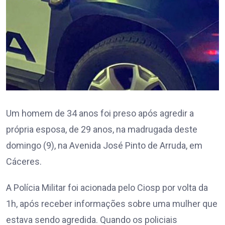
Um homem de 34 anos foi preso após agredir a
própria esposa, de 29 anos, na madrugada deste
domingo (9), na Avenida José Pinto de Arruda, em
Cáceres.
A Polícia Militar foi acionada pelo Ciosp por volta da
1h, após receber informações sobre uma mulher que
estava sendo agredida. Quando os policiais