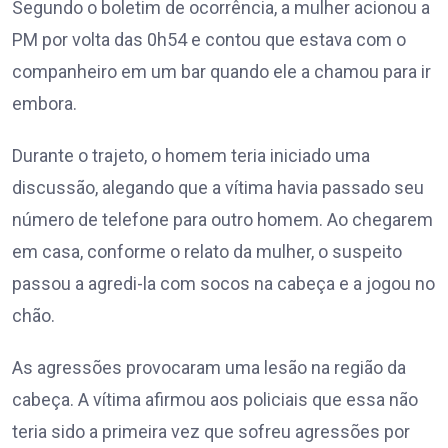
Segundo o boletim de ocorrência, a mulher acionou a
PM por volta das 0h54 e contou que estava com o
companheiro em um bar quando ele a chamou para ir
embora.
Durante o trajeto, o homem teria iniciado uma
discussão, alegando que a vítima havia passado seu
número de telefone para outro homem. Ao chegarem
em casa, conforme o relato da mulher, o suspeito
passou a agredi-la com socos na cabeça e a jogou no
chão.
As agressões provocaram uma lesão na região da
cabeça. A vítima afirmou aos policiais que essa não
teria sido a primeira vez que sofreu agressões por