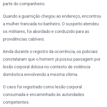
parte do companheiro.
Quando a guarnição chegou ao endereço, encontrou
a mulher trancada no banheiro. O suspeito atendeu
os militares, foi abordado e conduzido para as
providências cabíveis.
Ainda durante o registro da ocorrência, os policiais
constataram que o homem já possui passagem por
lesão corporal dolosa no contexto de violência
doméstica envolvendo a mesma vítima.
O caso foi registrado como lesão corporal
consumada e encaminhado às autoridades
competentes.