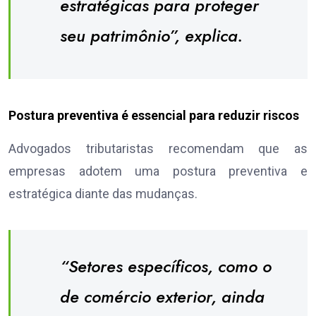
estratégicas para proteger
seu patrimônio”, explica.
Postura preventiva é essencial para reduzir riscos
Advogados tributaristas recomendam que as
empresas adotem uma postura preventiva e
estratégica diante das mudanças.
“Setores específicos, como o
de comércio exterior, ainda