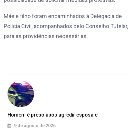
Mãe e filho foram encaminhados à Delegacia de
Polícia Civil, acompanhados pelo Conselho Tutelar,
para as providências necessárias.
Homem é preso após agredir esposa e
9 de agosto de 2026