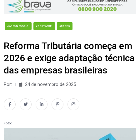
#AGRONEGÓCIO
#DESTAQUE
#REDES
Reforma Tributária começa em
2026 e exige adaptação técnica
das empresas brasileiras
Por:
24 de novembro de 2025
Foto: