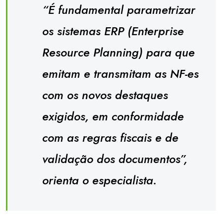
“É fundamental parametrizar
os sistemas ERP (Enterprise
Resource Planning) para que
emitam e transmitam as NF-es
com os novos destaques
exigidos, em conformidade
com as regras fiscais e de
validação dos documentos”,
orienta o especialista.