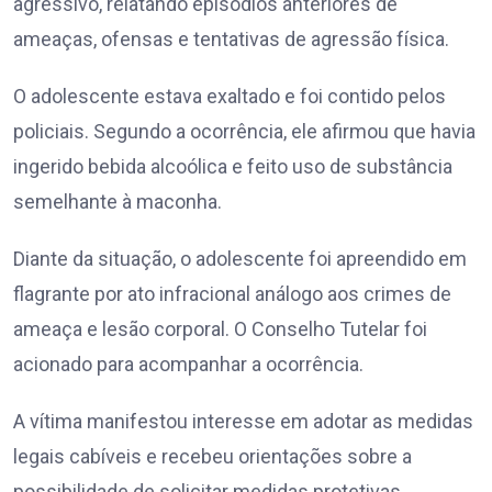
agressivo, relatando episódios anteriores de
ameaças, ofensas e tentativas de agressão física.
O adolescente estava exaltado e foi contido pelos
policiais. Segundo a ocorrência, ele afirmou que havia
ingerido bebida alcoólica e feito uso de substância
semelhante à maconha.
Diante da situação, o adolescente foi apreendido em
flagrante por ato infracional análogo aos crimes de
ameaça e lesão corporal. O Conselho Tutelar foi
acionado para acompanhar a ocorrência.
A vítima manifestou interesse em adotar as medidas
legais cabíveis e recebeu orientações sobre a
possibilidade de solicitar medidas protetivas.