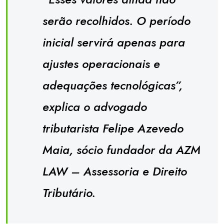
serão recolhidos. O período
inicial servirá apenas para
ajustes operacionais e
adequações tecnológicas”,
explica o advogado
tributarista Felipe Azevedo
Maia, sócio fundador da AZM
LAW – Assessoria e Direito
Tributário.