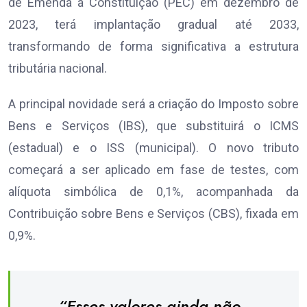
de Emenda à Constituição (PEC) em dezembro de
2023, terá implantação gradual até 2033,
transformando de forma significativa a estrutura
tributária nacional.
A principal novidade será a criação do Imposto sobre
Bens e Serviços (IBS), que substituirá o ICMS
(estadual) e o ISS (municipal). O novo tributo
começará a ser aplicado em fase de testes, com
alíquota simbólica de 0,1%, acompanhada da
Contribuição sobre Bens e Serviços (CBS), fixada em
0,9%.
“Esses valores ainda não