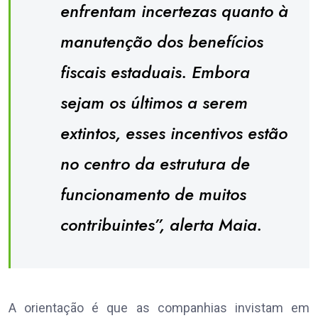
enfrentam incertezas quanto à
manutenção dos benefícios
fiscais estaduais. Embora
sejam os últimos a serem
extintos, esses incentivos estão
no centro da estrutura de
funcionamento de muitos
contribuintes”, alerta Maia.
A orientação é que as companhias invistam em