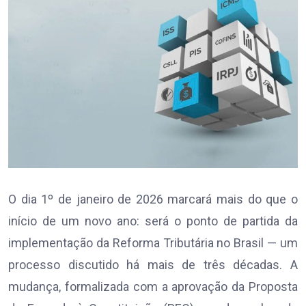
O dia 1º de janeiro de 2026 marcará mais do que o
início de um novo ano: será o ponto de partida da
implementação da Reforma Tributária no Brasil — um
processo discutido há mais de três décadas. A
mudança, formalizada com a aprovação da Proposta