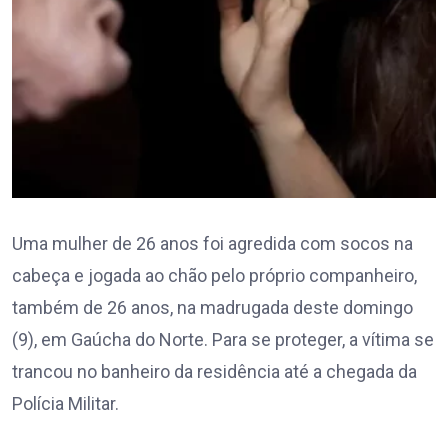
Uma mulher de 26 anos foi agredida com socos na
cabeça e jogada ao chão pelo próprio companheiro,
também de 26 anos, na madrugada deste domingo
(9), em Gaúcha do Norte. Para se proteger, a vítima se
trancou no banheiro da residência até a chegada da
Polícia Militar.