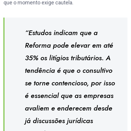
que o momento exige cautela.
“Estudos indicam que a
Reforma pode elevar em até
35% os litígios tributários. A
tendência é que o consultivo
se torne contencioso, por isso
é essencial que as empresas
avaliem e enderecem desde
já discussões jurídicas