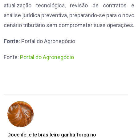
atualização tecnológica, revisão de contratos e
análise jurídica preventiva, preparando-se para o novo
cenário tributário sem comprometer suas operações.
Fonte:
Portal do Agronegócio
Fonte:
Portal do Agronegócio
Doce de leite brasileiro ganha força no