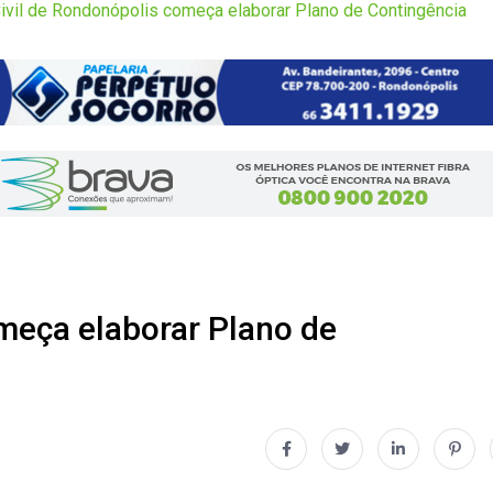
ivil de Rondonópolis começa elaborar Plano de Contingência
meça elaborar Plano de