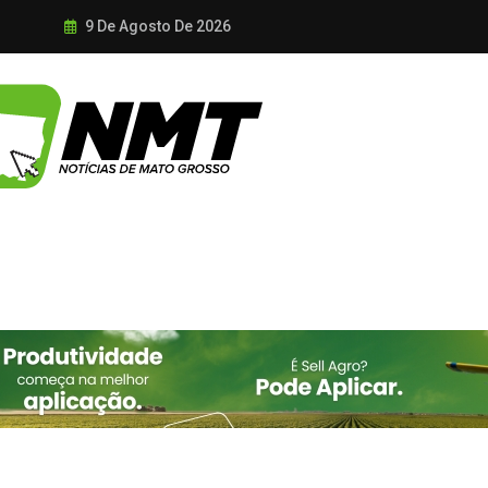
9 De Agosto De 2026