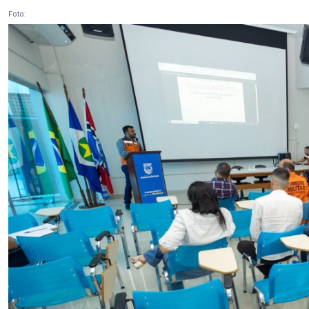
Foto: