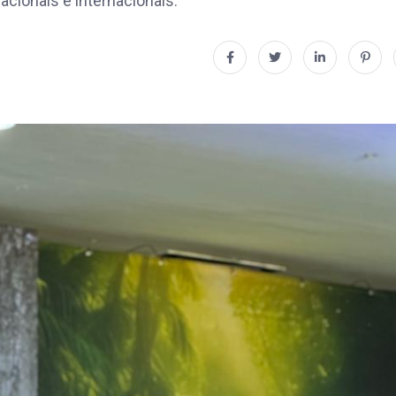
cionais e internacionais.