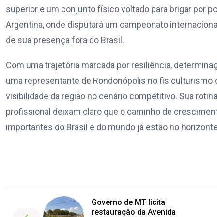
superior e um conjunto físico voltado para brigar por 
Argentina, onde disputará um campeonato internacion
de sua presença fora do Brasil.
Com uma trajetória marcada por resiliência, determina
uma representante de Rondonópolis no fisiculturismo de
visibilidade da região no cenário competitivo. Sua roti
profissional deixam claro que o caminho de crescime
importantes do Brasil e do mundo já estão no horizonte
Governo de MT licita
restauração da Avenida