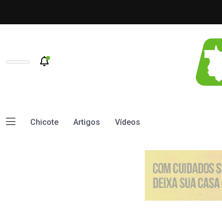
Chicote
Artigos
Vídeos