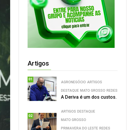
Artigos
01
AGRONEGÓCIO
ARTIGOS
DESTAQUE
MATO GROSSO
REDES
A Deriva é um dos custos.
ARTIGOS
DESTAQUE
02
MATO GROSSO
PRIMAVERA DO LESTE
REDES