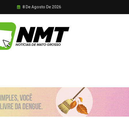
8 De Agosto De 2026