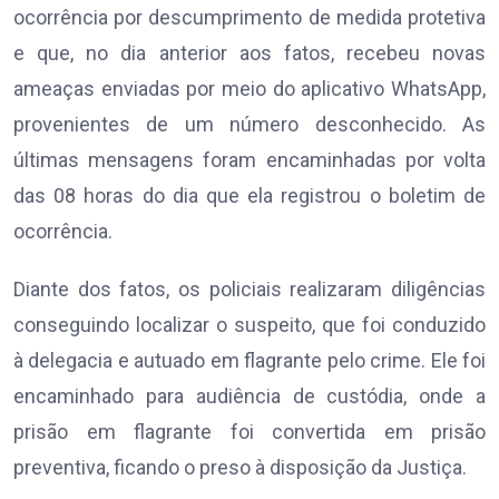
ocorrência por descumprimento de medida protetiva
e que, no dia anterior aos fatos, recebeu novas
ameaças enviadas por meio do aplicativo WhatsApp,
provenientes de um número desconhecido. As
últimas mensagens foram encaminhadas por volta
das 08 horas do dia que ela registrou o boletim de
ocorrência.
Diante dos fatos, os policiais realizaram diligências
conseguindo localizar o suspeito, que foi conduzido
à delegacia e autuado em flagrante pelo crime. Ele foi
encaminhado para audiência de custódia, onde a
prisão em flagrante foi convertida em prisão
preventiva, ficando o preso à disposição da Justiça.