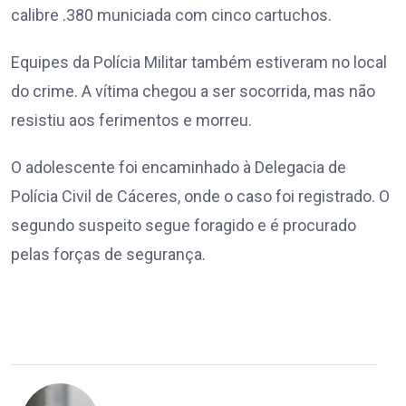
calibre .380 municiada com cinco cartuchos.
Equipes da Polícia Militar também estiveram no local
do crime. A vítima chegou a ser socorrida, mas não
resistiu aos ferimentos e morreu.
O adolescente foi encaminhado à Delegacia de
Polícia Civil de Cáceres, onde o caso foi registrado. O
segundo suspeito segue foragido e é procurado
pelas forças de segurança.