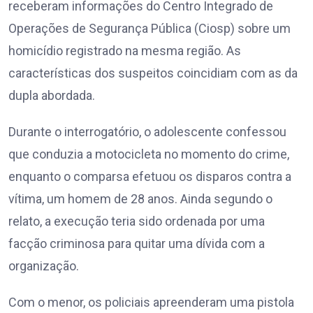
receberam informações do Centro Integrado de
Operações de Segurança Pública (Ciosp) sobre um
homicídio registrado na mesma região. As
características dos suspeitos coincidiam com as da
dupla abordada.
Durante o interrogatório, o adolescente confessou
que conduzia a motocicleta no momento do crime,
enquanto o comparsa efetuou os disparos contra a
vítima, um homem de 28 anos. Ainda segundo o
relato, a execução teria sido ordenada por uma
facção criminosa para quitar uma dívida com a
organização.
Com o menor, os policiais apreenderam uma pistola