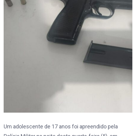
Um adolescente de 17 anos foi apreendido pela