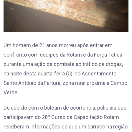
Um homem de 21 anos morreu após entrar em
confronto com equipes da Rotam e da Força Tática
durante uma ação de combate ao tráfico de drogas,
na noite desta quarta-feira (5), no Assentamento
Santo Antônio da Fartura, zona rural próxima a Campo
Verde.
De acordo com o boletim de ocorrência, policiais que
participavam do 28º Curso de Capacitação Rotam
receberam informações de que um barraco na região