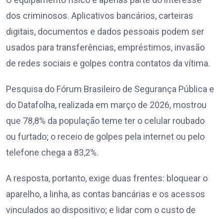
dos criminosos. Aplicativos bancários, carteiras
digitais, documentos e dados pessoais podem ser
usados para transferências, empréstimos, invasão
de redes sociais e golpes contra contatos da vítima.
Pesquisa do Fórum Brasileiro de Segurança Pública e
do Datafolha, realizada em março de 2026, mostrou
que 78,8% da população teme ter o celular roubado
ou furtado; o receio de golpes pela internet ou pelo
telefone chega a 83,2%.
A resposta, portanto, exige duas frentes: bloquear o
aparelho, a linha, as contas bancárias e os acessos
vinculados ao dispositivo; e lidar com o custo de