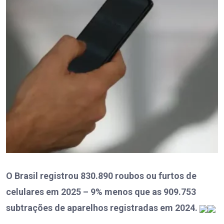
O Brasil registrou 830.890 roubos ou furtos de
celulares em 2025 – 9% menos que as 909.753
subtrações de aparelhos registradas em 2024.