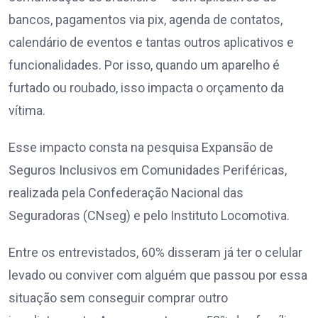
bancos, pagamentos via pix, agenda de contatos,
calendário de eventos e tantas outros aplicativos e
funcionalidades. Por isso, quando um aparelho é
furtado ou roubado, isso impacta o orçamento da
vítima.
Esse impacto consta na pesquisa Expansão de
Seguros Inclusivos em Comunidades Periféricas,
realizada pela Confederação Nacional das
Seguradoras (CNseg) e pelo Instituto Locomotiva.
Entre os entrevistados, 60% disseram já ter o celular
levado ou conviver com alguém que passou por essa
situação sem conseguir comprar outro