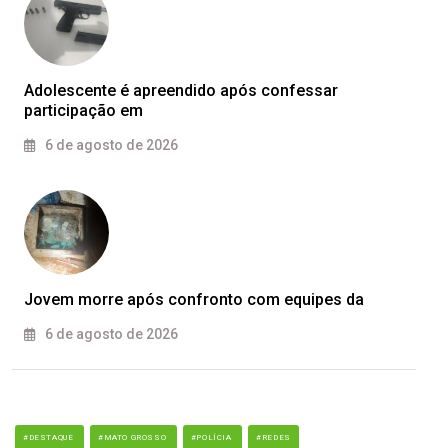
Adolescente é apreendido após confessar
participação em
6 de agosto de 2026
Jovem morre após confronto com equipes da
6 de agosto de 2026
#DESTAQUE
#MATO GROSSO
#POLÍCIA
#REDES