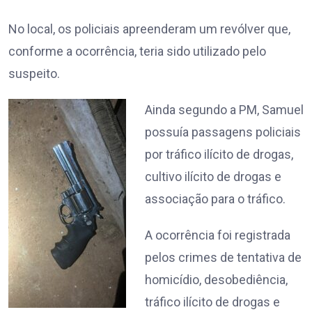
No local, os policiais apreenderam um revólver que,
conforme a ocorrência, teria sido utilizado pelo
suspeito.
Ainda segundo a PM, Samuel
possuía passagens policiais
por tráfico ilícito de drogas,
cultivo ilícito de drogas e
associação para o tráfico.
A ocorrência foi registrada
pelos crimes de tentativa de
homicídio, desobediência,
tráfico ilícito de drogas e