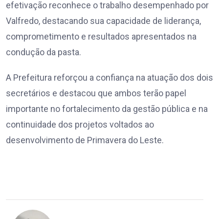
efetivação reconhece o trabalho desempenhado por
Valfredo, destacando sua capacidade de liderança,
comprometimento e resultados apresentados na
condução da pasta.
A Prefeitura reforçou a confiança na atuação dos dois
secretários e destacou que ambos terão papel
importante no fortalecimento da gestão pública e na
continuidade dos projetos voltados ao
desenvolvimento de Primavera do Leste.