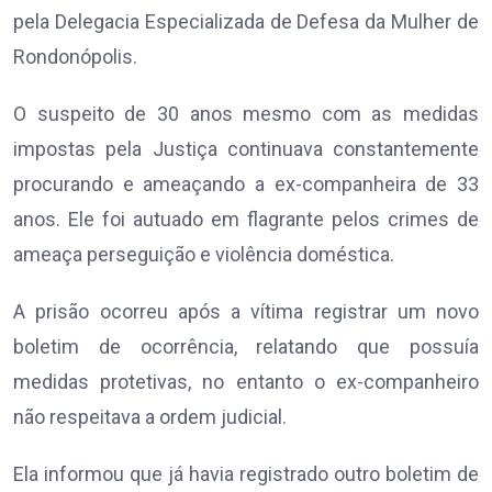
pela Delegacia Especializada de Defesa da Mulher de
Rondonópolis.
O suspeito de 30 anos mesmo com as medidas
impostas pela Justiça continuava constantemente
procurando e ameaçando a ex-companheira de 33
anos. Ele foi autuado em flagrante pelos crimes de
ameaça perseguição e violência doméstica.
A prisão ocorreu após a vítima registrar um novo
boletim de ocorrência, relatando que possuía
medidas protetivas, no entanto o ex-companheiro
não respeitava a ordem judicial.
Ela informou que já havia registrado outro boletim de