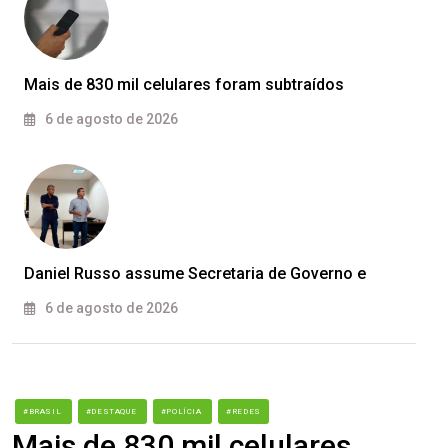
Mais de 830 mil celulares foram subtraídos
6 de agosto de 2026
Daniel Russo assume Secretaria de Governo e
6 de agosto de 2026
#BRASIL
#DESTAQUE
#POLÍCIA
#REDES
Mais de 830 mil celulares