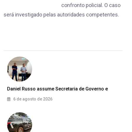
confronto policial. O caso
será investigado pelas autoridades competentes.
Daniel Russo assume Secretaria de Governo e
6 de agosto de 2026