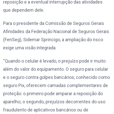
reposição e a eventual interrupção das atividades
que dependem dele.
Para o presidente da Comissão de Seguros Gerais
Afinidades da Federação Nacional de Seguros Gerais
(FenSeg), Sidemar Sprincigo, a ampliação do risco
exige uma visão integrada.
“Quando o celular é levado, o prejuízo pode ir muito
além do valor do equipamento. O seguro para celular
e o seguro contra golpes bancários, conhecido como
seguro Pix, oferecem camadas complementares de
proteção: o primeiro pode amparar a reposição do
aparelho; o segundo, prejuízos decorrentes do uso
fraudulento de aplicativos bancários ou de