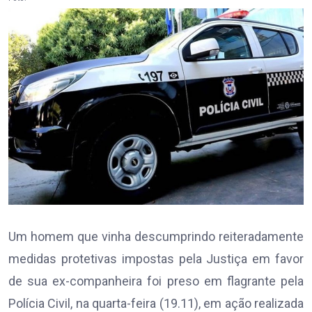
Um homem que vinha descumprindo reiteradamente
medidas protetivas impostas pela Justiça em favor
de sua ex-companheira foi preso em flagrante pela
Polícia Civil, na quarta-feira (19.11), em ação realizada