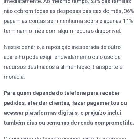
imediatamente. Ao mesmo tempo, 53% das famílias
não cobrem todas as despesas básicas do mês, 36%
pagam as contas sem nenhuma sobra e apenas 11%
terminam o mês com algum recurso disponível.
Nesse cenário, a reposição inesperada de outro
aparelho pode exigir endividamento ou o uso de
recursos destinados a alimentação, transporte e
moradia.
Para quem depende do telefone para receber
pedidos, atender clientes, fazer pagamentos ou
acessar plataformas digitais, o prejuízo inclui
também dias ou semanas de renda comprometida.
O equipamento físico é apenas parte do interesse