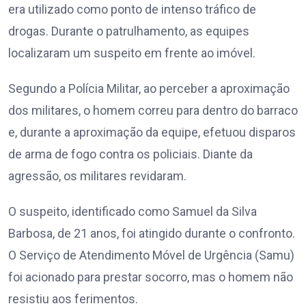
era utilizado como ponto de intenso tráfico de
drogas. Durante o patrulhamento, as equipes
localizaram um suspeito em frente ao imóvel.
Segundo a Polícia Militar, ao perceber a aproximação
dos militares, o homem correu para dentro do barraco
e, durante a aproximação da equipe, efetuou disparos
de arma de fogo contra os policiais. Diante da
agressão, os militares revidaram.
O suspeito, identificado como Samuel da Silva
Barbosa, de 21 anos, foi atingido durante o confronto.
O Serviço de Atendimento Móvel de Urgência (Samu)
foi acionado para prestar socorro, mas o homem não
resistiu aos ferimentos.