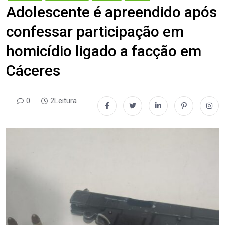
Adolescente é apreendido após
confessar participação em
homicídio ligado a facção em
Cáceres
0
2Leitura