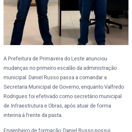
A Prefeitura de Primavera do Leste anunciou
mudanças no primeiro escalão da administração
municipal. Daniel Russo passa a comandar a
Secretaria Municipal de Governo, enquanto Valfredo
Rodrigues foi efetivado como secretário municipal
de Infraestrutura e Obras, após atuar de forma
interina à frente da pasta.
Engenheiro de formação, Daniel Russo possui