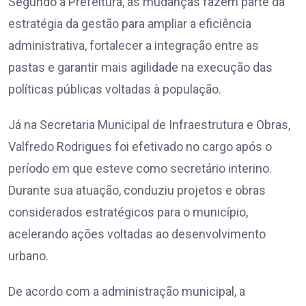
Segundo a Prefeitura, as mudanças fazem parte da
estratégia da gestão para ampliar a eficiência
administrativa, fortalecer a integração entre as
pastas e garantir mais agilidade na execução das
políticas públicas voltadas à população.
Já na Secretaria Municipal de Infraestrutura e Obras,
Valfredo Rodrigues foi efetivado no cargo após o
período em que esteve como secretário interino.
Durante sua atuação, conduziu projetos e obras
considerados estratégicos para o município,
acelerando ações voltadas ao desenvolvimento
urbano.
De acordo com a administração municipal, a