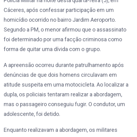
Polícia Militar na noite desta quarta-feira (5), em
Cáceres, após confessar participação em um
homicídio ocorrido no bairro Jardim Aeroporto.
Segundo a PM, o menor afirmou que o assassinato
foi determinado por uma facção criminosa como
forma de quitar uma dívida com o grupo.
A apreensão ocorreu durante patrulhamento após
denúncias de que dois homens circulavam em
atitude suspeita em uma motocicleta. Ao localizar a
dupla, os policiais tentaram realizar a abordagem,
mas o passageiro conseguiu fugir. O condutor, um
adolescente, foi detido.
Enquanto realizavam a abordagem, os militares