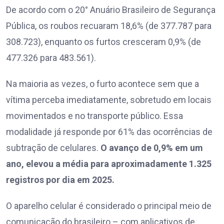
De acordo com o 20° Anuário Brasileiro de Segurança
Pública, os roubos recuaram 18,6% (de 377.787 para
308.723), enquanto os furtos cresceram 0,9% (de
477.326 para 483.561).
Na maioria as vezes, o furto acontece sem que a
vítima perceba imediatamente, sobretudo em locais
movimentados e no transporte público. Essa
modalidade já responde por 61% das ocorrências de
subtração de celulares.
O avanço de 0,9% em um
ano, elevou a média para aproximadamente 1.325
registros por dia em 2025.
O aparelho celular é considerado o principal meio de
comunicação do brasileiro – com aplicativos de