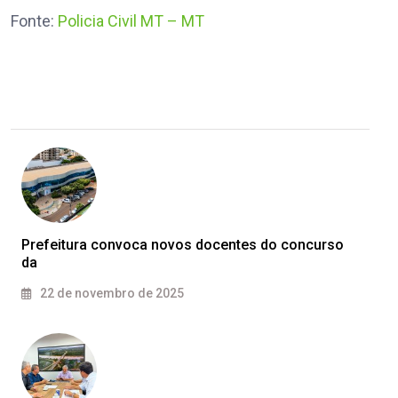
Fonte:
Policia Civil MT – MT
​Prefeitura convoca novos docentes do concurso
da
22 de novembro de 2025