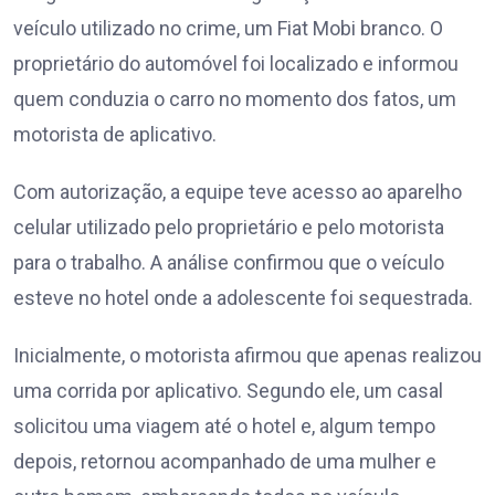
veículo utilizado no crime, um Fiat Mobi branco. O
proprietário do automóvel foi localizado e informou
quem conduzia o carro no momento dos fatos, um
motorista de aplicativo.
Com autorização, a equipe teve acesso ao aparelho
celular utilizado pelo proprietário e pelo motorista
para o trabalho. A análise confirmou que o veículo
esteve no hotel onde a adolescente foi sequestrada.
Inicialmente, o motorista afirmou que apenas realizou
uma corrida por aplicativo. Segundo ele, um casal
solicitou uma viagem até o hotel e, algum tempo
depois, retornou acompanhado de uma mulher e