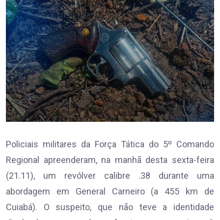
Policiais militares da Força Tática do 5º Comando
Regional apreenderam, na manhã desta sexta-feira
(21.11), um revólver calibre .38 durante uma
abordagem em General Carneiro (a 455 km de
Cuiabá). O suspeito, que não teve a identidade