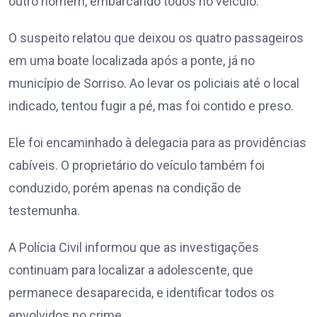
outro homem, embarcando todos no veículo.
O suspeito relatou que deixou os quatro passageiros
em uma boate localizada após a ponte, já no
município de Sorriso. Ao levar os policiais até o local
indicado, tentou fugir a pé, mas foi contido e preso.
Ele foi encaminhado à delegacia para as providências
cabíveis. O proprietário do veículo também foi
conduzido, porém apenas na condição de
testemunha.
A Polícia Civil informou que as investigações
continuam para localizar a adolescente, que
permanece desaparecida, e identificar todos os
envolvidos no crime.