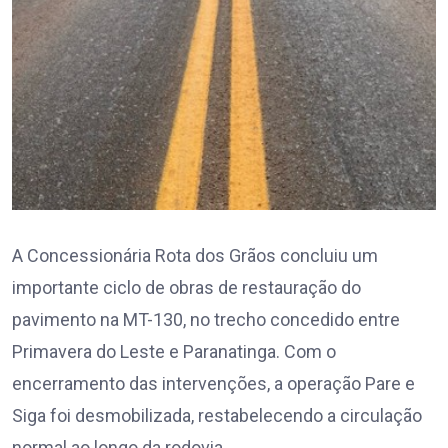
A Concessionária Rota dos Grãos concluiu um
importante ciclo de obras de restauração do
pavimento na MT-130, no trecho concedido entre
Primavera do Leste e Paranatinga. Com o
encerramento das intervenções, a operação Pare e
Siga foi desmobilizada, restabelecendo a circulação
normal ao longo da rodovia.