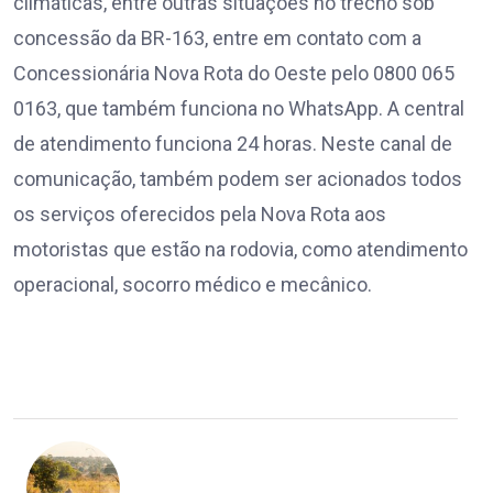
climáticas, entre outras situações no trecho sob
concessão da BR-163, entre em contato com a
Concessionária Nova Rota do Oeste pelo 0800 065
0163, que também funciona no WhatsApp. A central
de atendimento funciona 24 horas. Neste canal de
comunicação, também podem ser acionados todos
os serviços oferecidos pela Nova Rota aos
motoristas que estão na rodovia, como atendimento
operacional, socorro médico e mecânico.