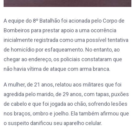
A equipe do 8º Batalhão foi acionada pelo Corpo de
Bombeiros para prestar apoio a uma ocorrência
inicialmente registrada como uma possível tentativa
de homicídio por esfaqueamento. No entanto, ao
chegar ao endereço, os policiais constataram que
não havia vítima de ataque com arma branca.
A mulher, de 21 anos, relatou aos militares que foi
agredida pelo marido, de 29 anos, com tapas, puxões
de cabelo e que foi jogada ao chão, sofrendo lesões
nos braços, ombro e joelho. Ela também afirmou que
o suspeito danificou seu aparelho celular.