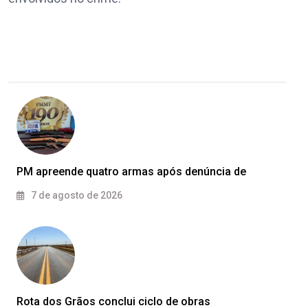
PM apreende quatro armas após denúncia de
7 de agosto de 2026
Rota dos Grãos conclui ciclo de obras