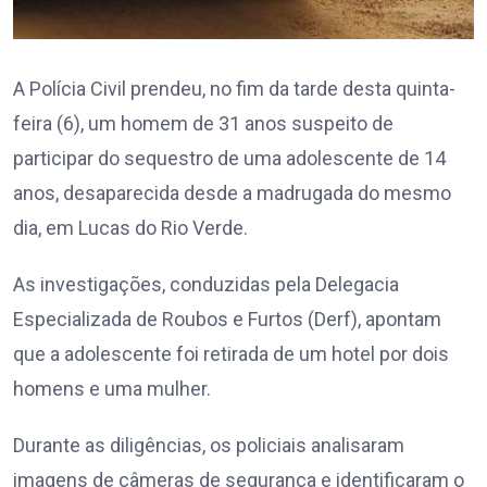
A Polícia Civil prendeu, no fim da tarde desta quinta-
feira (6), um homem de 31 anos suspeito de
participar do sequestro de uma adolescente de 14
anos, desaparecida desde a madrugada do mesmo
dia, em Lucas do Rio Verde.
As investigações, conduzidas pela Delegacia
Especializada de Roubos e Furtos (Derf), apontam
que a adolescente foi retirada de um hotel por dois
homens e uma mulher.
Durante as diligências, os policiais analisaram
imagens de câmeras de segurança e identificaram o