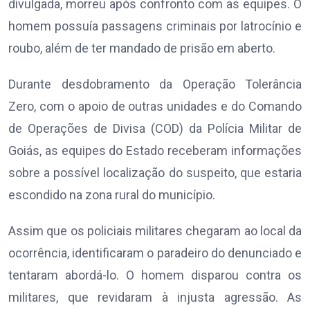
divulgada, morreu após confronto com as equipes. O
homem possuía passagens criminais por latrocínio e
roubo, além de ter mandado de prisão em aberto.
Durante desdobramento da Operação Tolerância
Zero, com o apoio de outras unidades e do Comando
de Operações de Divisa (COD) da Polícia Militar de
Goiás, as equipes do Estado receberam informações
sobre a possível localização do suspeito, que estaria
escondido na zona rural do município.
Assim que os policiais militares chegaram ao local da
ocorrência, identificaram o paradeiro do denunciado e
tentaram abordá-lo. O homem disparou contra os
militares, que revidaram à injusta agressão. As