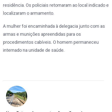
residência. Os policiais retornaram ao local indicado e
localizaram o armamento.
A mulher foi encaminhada à delegacia junto com as
armas e munições apreendidas para os
procedimentos cabíveis. O homem permaneceu
internado na unidade de saúde.