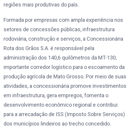
regiões mais produtivas do país.
Formada por empresas com ampla experiência nos
setores de concessões públicas, infraestrutura
rodoviária, construção e serviços, a Concessionária
Rota dos Grãos S.A. é responsável pela
administração dos 140,6 quilômetros da MT-130,
importante corredor logístico para o escoamento da
produção agrícola de Mato Grosso. Por meio de suas
atividades, a concessionária promove investimentos
em infraestrutura, gera empregos, fomenta o
desenvolvimento econômico regional e contribui
para a arrecadação de ISS (Imposto Sobre Serviços)
dos municípios lindeiros ao trecho concedido.