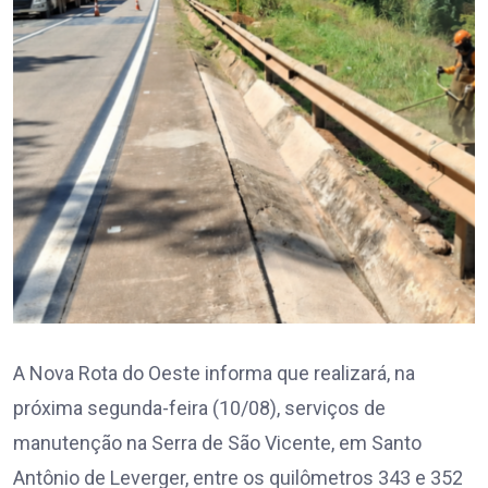
A Nova Rota do Oeste informa que realizará, na
próxima segunda-feira (10/08), serviços de
manutenção na Serra de São Vicente, em Santo
Antônio de Leverger, entre os quilômetros 343 e 352