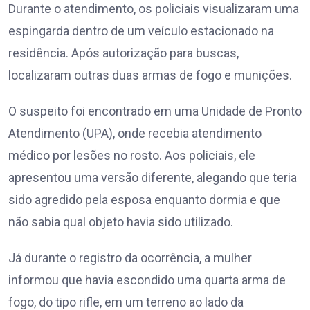
Durante o atendimento, os policiais visualizaram uma
espingarda dentro de um veículo estacionado na
residência. Após autorização para buscas,
localizaram outras duas armas de fogo e munições.
O suspeito foi encontrado em uma Unidade de Pronto
Atendimento (UPA), onde recebia atendimento
médico por lesões no rosto. Aos policiais, ele
apresentou uma versão diferente, alegando que teria
sido agredido pela esposa enquanto dormia e que
não sabia qual objeto havia sido utilizado.
Já durante o registro da ocorrência, a mulher
informou que havia escondido uma quarta arma de
fogo, do tipo rifle, em um terreno ao lado da