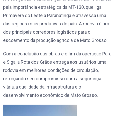
pela importância estratégica da MT-130, que liga
Primavera do Leste a Paranatinga e atravessa uma
das regiões mais produtivas do país. A rodovia é um
dos principais corredores logísticos para o
escoamento da produção agrícola de Mato Grosso.
Com a conclusão das obras e o fim da operação Pare
e Siga, a Rota dos Grãos entrega aos usuários uma
rodovia em melhores condições de circulação,
reforçando seu compromisso com a segurança
viária, a qualidade da infraestrutura e o
desenvolvimento econômico de Mato Grosso.