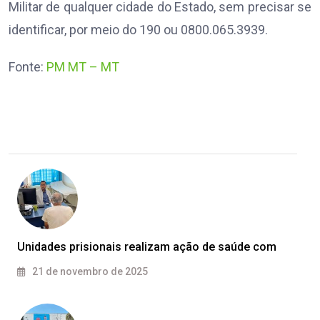
Militar de qualquer cidade do Estado, sem precisar se
identificar, por meio do 190 ou 0800.065.3939.
Fonte:
PM MT – MT
Unidades prisionais realizam ação de saúde com
21 de novembro de 2025