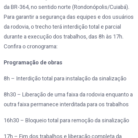
da BR-364, no sentido norte (Rondonópolis/Cuiabá).
Para garantir a segurança das equipes e dos usuários
da rodovia, o trecho terá interdição total e parcial
durante a execução dos trabalhos, das 8h às 17h.
Confira o cronograma:
Programação de obras
8h – Interdição total para instalação da sinalização
8h30 – Liberação de uma faixa da rodovia enquanto a
outra faixa permanece interditada para os trabalhos
16h30 – Bloqueio total para remoção da sinalização
17h – Fim dos trabalhos e liberação completa da