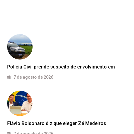
Polícia Civil prende suspeito de envolvimento em
7 de agosto de 2026
Flávio Bolsonaro diz que eleger Zé Medeiros
7 de agosto de 2026