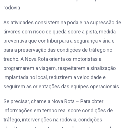
rodovia
As atividades consistem na poda e na supressão de
árvores com risco de queda sobre a pista, medida
preventiva que contribui para a segurança viária e
para a preservação das condições de tráfego no
trecho. A Nova Rota orienta os motoristas a
programarem a viagem, respeitarem a sinalização
implantada no local, reduzirem a velocidade e
seguirem as orientações das equipes operacionais.
Se precisar, chame a Nova Rota – Para obter
informações em tempo real sobre condições de
tráfego, intervenções na rodovia, condições