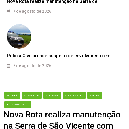
Nova Rota realiza manutenção na Serra de
7 de agosto de 2026
Polícia Civil prende suspeito de envolvimento em
7 de agosto de 2026
#CUIABÁ
#DESTAQUE
#JACIARA
#JUSCIMEIRA
#REDES
#RONDONÓPOLIS
Nova Rota realiza manutenção
na Serra de São Vicente com