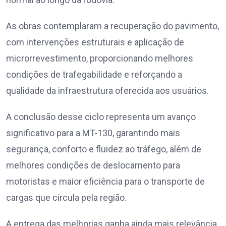
As obras contemplaram a recuperação do pavimento,
com intervenções estruturais e aplicação de
microrrevestimento, proporcionando melhores
condições de trafegabilidade e reforçando a
qualidade da infraestrutura oferecida aos usuários.
A conclusão desse ciclo representa um avanço
significativo para a MT-130, garantindo mais
segurança, conforto e fluidez ao tráfego, além de
melhores condições de deslocamento para
motoristas e maior eficiência para o transporte de
cargas que circula pela região.
A entrega das melhorias ganha ainda mais relevância