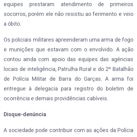
equipes prestaram atendimento de primeiros
socorros, porém ele não resistiu ao ferimento e veio
a óbito.
Os policiais militares apreenderam uma arma de fogo
e munições que estavam com o envolvido. A ação
contou ainda com apoio das equipes das agências
locais de inteligência, Patrulha Rural e do 2º Batalhão
de Polícia Militar de Barra do Garças. A arma foi
entregue à delegacia para registro do boletim de
ocorrência e demais providências cabíveis.
Disque-denúncia
A sociedade pode contribuir com as ações da Polícia