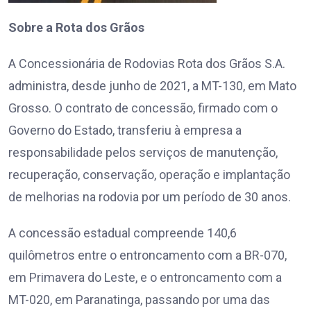
Sobre a Rota dos Grãos
A Concessionária de Rodovias Rota dos Grãos S.A.
administra, desde junho de 2021, a MT-130, em Mato
Grosso. O contrato de concessão, firmado com o
Governo do Estado, transferiu à empresa a
responsabilidade pelos serviços de manutenção,
recuperação, conservação, operação e implantação
de melhorias na rodovia por um período de 30 anos.
A concessão estadual compreende 140,6
quilômetros entre o entroncamento com a BR-070,
em Primavera do Leste, e o entroncamento com a
MT-020, em Paranatinga, passando por uma das