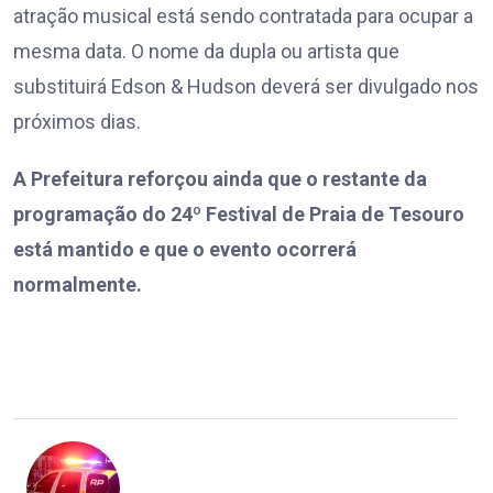
atração musical está sendo contratada para ocupar a
mesma data. O nome da dupla ou artista que
substituirá Edson & Hudson deverá ser divulgado nos
próximos dias.
A Prefeitura reforçou ainda que o restante da
programação do 24º Festival de Praia de Tesouro
está mantido e que o evento ocorrerá
normalmente.