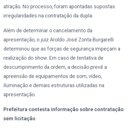
atração. No processo, foram apontadas supostas
irregularidades na contratação da dupla.
Além de determinar o cancelamento da
apresentação, o juiz Aroldo José Zonta Burgarelli
determinou que as forças de segurança impeçam a
realização do show. Em caso de tentativa de
descumprimento da ordem, a decisão prevê a
apreensão de equipamentos de som, vídeo,
iluminação e demais estruturas utilizadas na
apresentação.
Prefeitura contesta informação sobre contratação
sem licitação