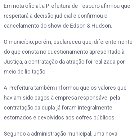
Em nota oficial, a Prefeitura de Tesouro afirmou que
respeitará a decisão judicial e confirmou o
cancelamento do show de Edson & Hudson.
O município, porém, esclareceu que, diferentemente
do que consta no questionamento apresentado à
Justiça, a contratação da atração foi realizada por
meio de licitação.
A Prefeitura também informou que os valores que
haviam sido pagos à empresa responsável pela
contratação da dupla já foram integralmente
estornados e devolvidos aos cofres públicos.
Segundo a administração municipal, uma nova