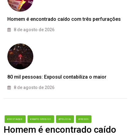
Homem é encontrado caído com três perfurações
8 de agosto de 2026
80 mil pessoas: Exposul contabiliza o maior
8 de agosto de 2026
#DESTAQUE
#MATO GROSSO
#POLÍCIA
#REDES
Homem é encontrado caído