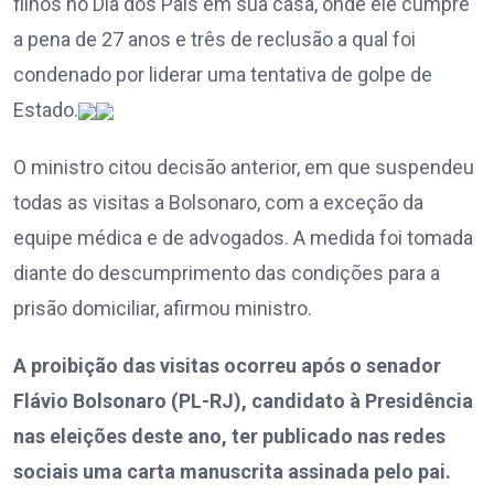
filhos no Dia dos Pais em sua casa, onde ele cumpre
a pena de 27 anos e três de reclusão a qual foi
condenado por liderar uma tentativa de golpe de
Estado.
O ministro citou decisão anterior, em que suspendeu
todas as visitas a Bolsonaro, com a exceção da
equipe médica e de advogados. A medida foi tomada
diante do descumprimento das condições para a
prisão domiciliar, afirmou ministro.
A proibição das visitas ocorreu após o senador
Flávio Bolsonaro (PL-RJ), candidato à Presidência
nas eleições deste ano, ter publicado nas redes
sociais uma carta manuscrita assinada pelo pai.