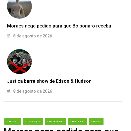
Moraes nega pedido para que Bolsonaro receba
8 de agosto de 2026
Justiça barra show de Edson & Hudson
8 de agosto de 2026
#BRASIL
#DESTAQUE
#JUDICIÁRIO
#POLÍTICA
#REDES