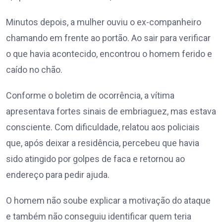
Minutos depois, a mulher ouviu o ex-companheiro
chamando em frente ao portão. Ao sair para verificar
o que havia acontecido, encontrou o homem ferido e
caído no chão.
Conforme o boletim de ocorrência, a vítima
apresentava fortes sinais de embriaguez, mas estava
consciente. Com dificuldade, relatou aos policiais
que, após deixar a residência, percebeu que havia
sido atingido por golpes de faca e retornou ao
endereço para pedir ajuda.
O homem não soube explicar a motivação do ataque
e também não conseguiu identificar quem teria