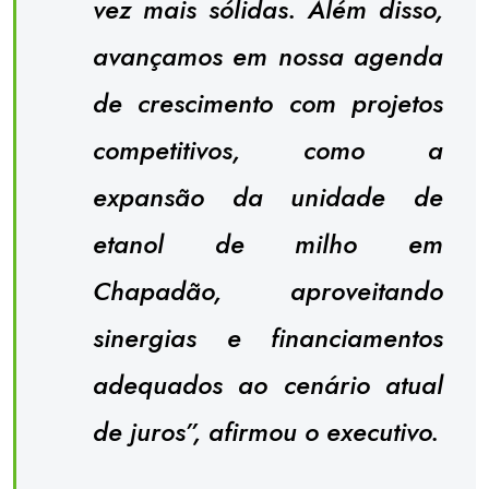
vez mais sólidas. Além disso,
avançamos em nossa agenda
de crescimento com projetos
competitivos, como a
expansão da unidade de
etanol de milho em
Chapadão, aproveitando
sinergias e financiamentos
adequados ao cenário atual
de juros”, afirmou o executivo.