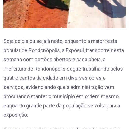
Seja de dia ou seja à noite, enquanto a maior festa
popular de Rondonópolis, a Exposul, transcorre nesta
semana com portões abertos e casa cheia, a
Prefeitura de Rondonópolis segue trabalhando pelos
quatro cantos da cidade em diversas obras e
serviços, evidenciando que a administração vem
procurando manter o município em ordem mesmo
enquanto grande parte da população se volta para a
exposição.