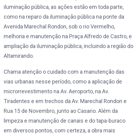
iluminação pública, as ações estão em toda parte,
como na reparo da iluminação pública na ponte da
Avenida Marechal Rondon, sob o rio Vermelho,
melhoria e manutenção na Praça Alfredo de Castro, e
ampliação da iluminação pública, incluindo a região do
Altamirando.
Chama atenção o cuidado com a manutenção das
vias urbanas nesse período, como a aplicação de
microrrevestimento na Av. Aeroporto, na Av.
Tiradentes e em trechos da Av. Marechal Rondon e
Rua 15 de Novembro, junto ao Casario. Além da
limpeza e manutenção de canais e do tapa-buraco
em diversos pontos, com certeza, a obra mais