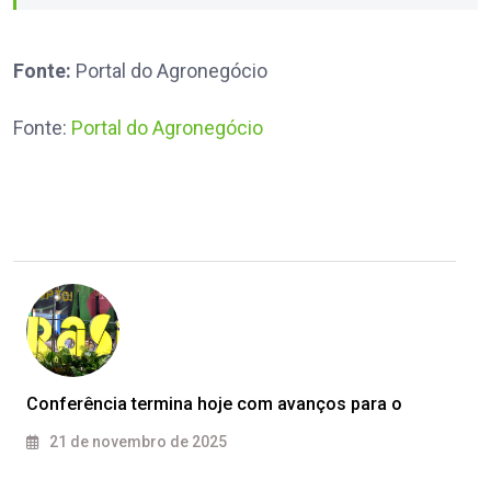
Fonte:
Portal do Agronegócio
Fonte:
Portal do Agronegócio
Conferência termina hoje com avanços para o
21 de novembro de 2025