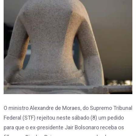
O ministro Alexandre de Moraes, do Supremo Tribunal
Federal (STF) rejeitou neste sábado (8) um pedido
para que o ex-presidente Jair Bolsonaro receba os