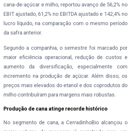
cana-de-açúcar e milho, reportou avanço de 56,2% no
EBIT ajustado, 61,2% no EBITDA ajustado e 142,4% no
lucro líquido, na comparação com o mesmo período
da safra anterior.
Segundo a companhia, o semestre foi marcado por
maior eficiência operacional, redução de custos e
aumento da diversificação, especialmente com
incremento na produção de açúcar. Além disso, os
preços mais elevados do etanol e dos coprodutos do
milho contribuíram para margens mais robustas.
Produção de cana atinge recorde histórico
No segmento de cana, a CerradinhoBio alcançou o