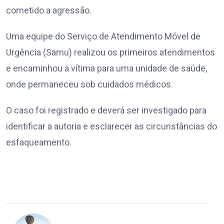
cometido a agressão.
Uma equipe do Serviço de Atendimento Móvel de
Urgência (Samu) realizou os primeiros atendimentos
e encaminhou a vítima para uma unidade de saúde,
onde permaneceu sob cuidados médicos.
O caso foi registrado e deverá ser investigado para
identificar a autoria e esclarecer as circunstâncias do
esfaqueamento.