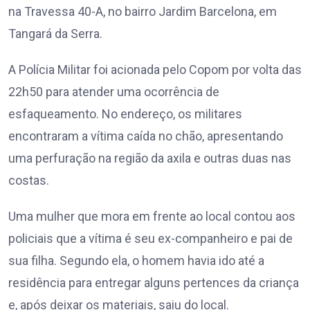
na Travessa 40-A, no bairro Jardim Barcelona, em
Tangará da Serra.
A Polícia Militar foi acionada pelo Copom por volta das
22h50 para atender uma ocorrência de
esfaqueamento. No endereço, os militares
encontraram a vítima caída no chão, apresentando
uma perfuração na região da axila e outras duas nas
costas.
Uma mulher que mora em frente ao local contou aos
policiais que a vítima é seu ex-companheiro e pai de
sua filha. Segundo ela, o homem havia ido até a
residência para entregar alguns pertences da criança
e, após deixar os materiais, saiu do local.