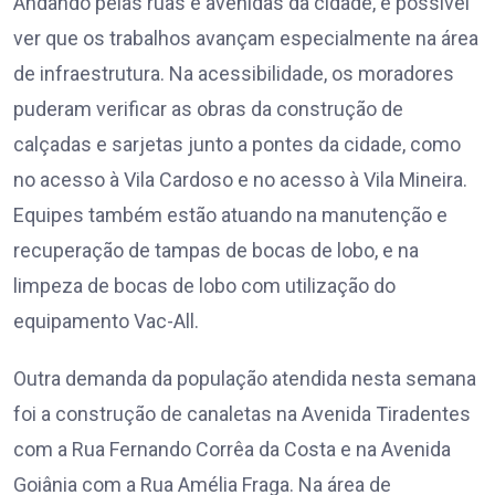
Andando pelas ruas e avenidas da cidade, é possível
ver que os trabalhos avançam especialmente na área
de infraestrutura. Na acessibilidade, os moradores
puderam verificar as obras da construção de
calçadas e sarjetas junto a pontes da cidade, como
no acesso à Vila Cardoso e no acesso à Vila Mineira.
Equipes também estão atuando na manutenção e
recuperação de tampas de bocas de lobo, e na
limpeza de bocas de lobo com utilização do
equipamento Vac-All.
Outra demanda da população atendida nesta semana
foi a construção de canaletas na Avenida Tiradentes
com a Rua Fernando Corrêa da Costa e na Avenida
Goiânia com a Rua Amélia Fraga. Na área de