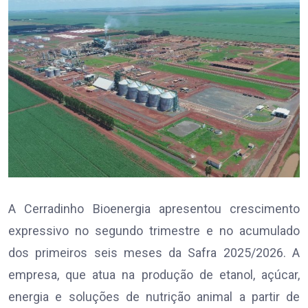
A Cerradinho Bioenergia apresentou crescimento
expressivo no segundo trimestre e no acumulado
dos primeiros seis meses da Safra 2025/2026. A
empresa, que atua na produção de etanol, açúcar,
energia e soluções de nutrição animal a partir de