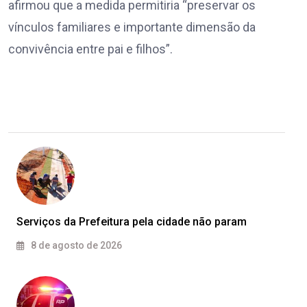
afirmou que a medida permitiria “preservar os
vínculos familiares e importante dimensão da
convivência entre pai e filhos”.
Serviços da Prefeitura pela cidade não param
8 de agosto de 2026