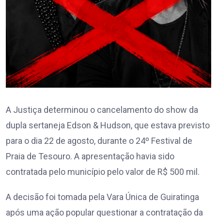
A Justiça determinou o cancelamento do show da
dupla sertaneja Edson & Hudson, que estava previsto
para o dia 22 de agosto, durante o 24º Festival de
Praia de Tesouro. A apresentação havia sido
contratada pelo município pelo valor de R$ 500 mil.
A decisão foi tomada pela Vara Única de Guiratinga
após uma ação popular questionar a contratação da