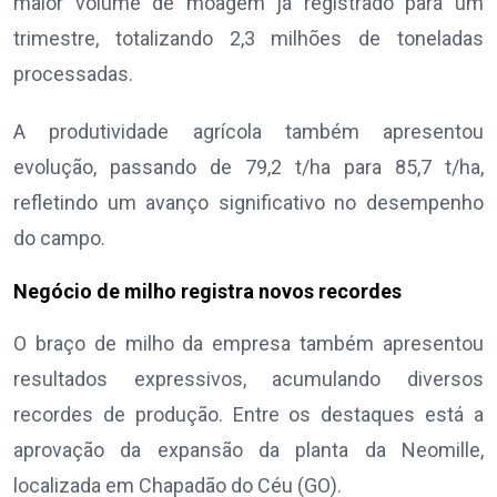
maior volume de moagem já registrado para um
trimestre, totalizando 2,3 milhões de toneladas
processadas.
A produtividade agrícola também apresentou
evolução, passando de 79,2 t/ha para 85,7 t/ha,
refletindo um avanço significativo no desempenho
do campo.
Negócio de milho registra novos recordes
O braço de milho da empresa também apresentou
resultados expressivos, acumulando diversos
recordes de produção. Entre os destaques está a
aprovação da expansão da planta da Neomille,
localizada em Chapadão do Céu (GO).