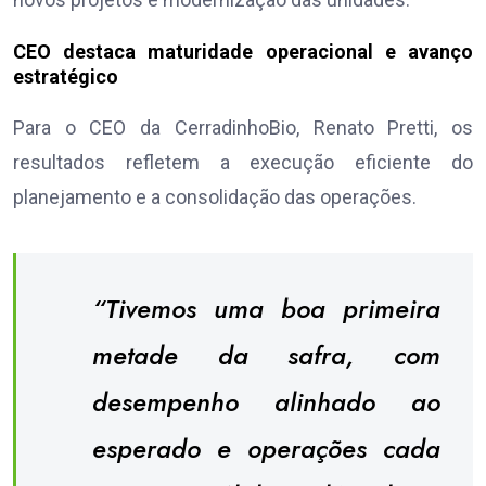
CEO destaca maturidade operacional e avanço
estratégico
Para o CEO da CerradinhoBio, Renato Pretti, os
resultados refletem a execução eficiente do
planejamento e a consolidação das operações.
“Tivemos uma boa primeira
metade da safra, com
desempenho alinhado ao
esperado e operações cada