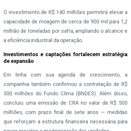
O investimento de R$ 140 milhões permitirá elevar a
capacidade de moagem de cerca de 900 mil para 1,2
milhão de toneladas por safra, ampliando o alcance e
a eficiência industrial da operação.
Investimentos e captações fortalecem estratégia
de expansão
Em linha com sua agenda de crescimento, a
companhia também confirmou a contratação de R$
300 milhões do Fundo Clima (BNDES). Além disso,
concluiu uma emissão de CRA no valor de R$ 500
milhões, com prazo final de sete anos — medidas
que reforçam a estrutura financeira necessária para
novos projetos e modernização das unidades.