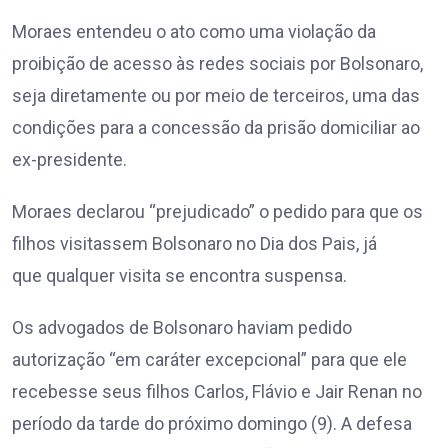
Moraes entendeu o ato como uma violação da
proibição de acesso às redes sociais por Bolsonaro,
seja diretamente ou por meio de terceiros, uma das
condições para a concessão da prisão domiciliar ao
ex-presidente.
Moraes declarou “prejudicado” o pedido para que os
filhos visitassem Bolsonaro no Dia dos Pais, já
que qualquer visita se encontra suspensa.
Os advogados de Bolsonaro haviam pedido
autorização “em caráter excepcional” para que ele
recebesse seus filhos Carlos, Flávio e Jair Renan no
período da tarde do próximo domingo (9). A defesa