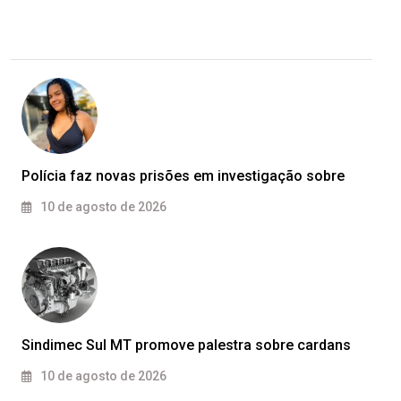
Polícia faz novas prisões em investigação sobre
10 de agosto de 2026
Sindimec Sul MT promove palestra sobre cardans
10 de agosto de 2026