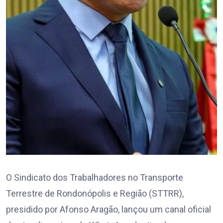
O Sindicato dos Trabalhadores no Transporte
Terrestre de Rondonópolis e Região (STTRR),
presidido por Afonso Aragão, lançou um canal oficial