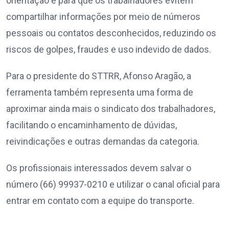
orientação é para que os trabalhadores evitem
compartilhar informações por meio de números
pessoais ou contatos desconhecidos, reduzindo os
riscos de golpes, fraudes e uso indevido de dados.
Para o presidente do STTRR, Afonso Aragão, a
ferramenta também representa uma forma de
aproximar ainda mais o sindicato dos trabalhadores,
facilitando o encaminhamento de dúvidas,
reivindicações e outras demandas da categoria.
Os profissionais interessados devem salvar o
número (66) 99937-0210 e utilizar o canal oficial para
entrar em contato com a equipe do transporte.