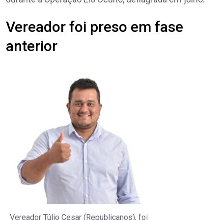
Vereador foi preso em fase
anterior
Vereador Túlio Cesar (Republicanos), foi