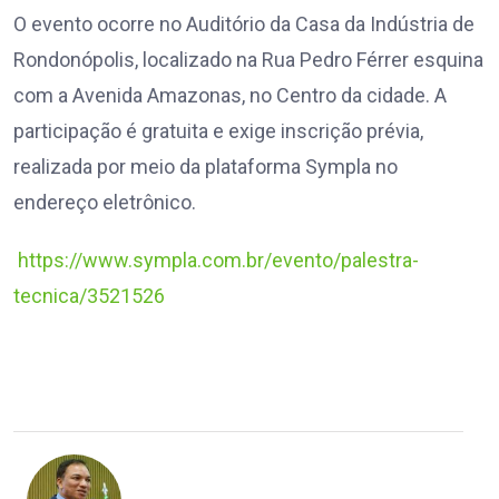
O evento ocorre no Auditório da Casa da Indústria de
Rondonópolis, localizado na Rua Pedro Férrer esquina
com a Avenida Amazonas, no Centro da cidade. A
participação é gratuita e exige inscrição prévia,
realizada por meio da plataforma Sympla no
endereço eletrônico.
https://www.sympla.com.br/evento/palestra-
tecnica/3521526