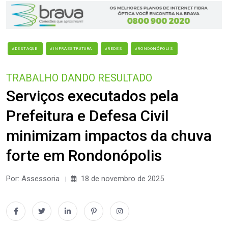
#DESTAQUE
#INFRAESTRUTURA
#REDES
#RONDONÓPOLIS
TRABALHO DANDO RESULTADO
Serviços executados pela
Prefeitura e Defesa Civil
minimizam impactos da chuva
forte em Rondonópolis
Por: Assessoria
18 de novembro de 2025