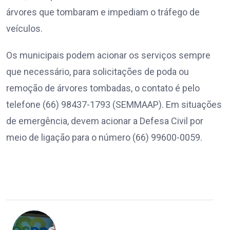
árvores que tombaram e impediam o tráfego de
veículos.
Os municipais podem acionar os serviços sempre
que necessário, para solicitações de poda ou
remoção de árvores tombadas, o contato é pelo
telefone (66) 98437-1793 (SEMMAAP). Em situações
de emergência, devem acionar a Defesa Civil por
meio de ligação para o número (66) 99600-0059.