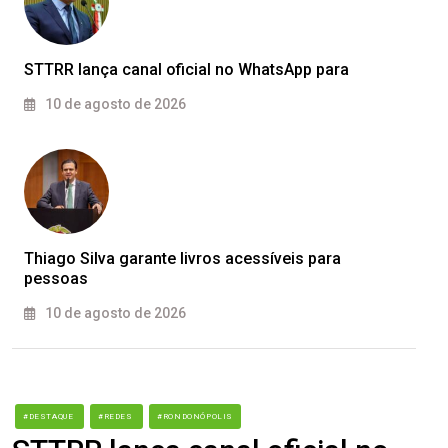
STTRR lança canal oficial no WhatsApp para
10 de agosto de 2026
Thiago Silva garante livros acessíveis para
pessoas
10 de agosto de 2026
#DESTAQUE
#REDES
#RONDONÓPOLIS