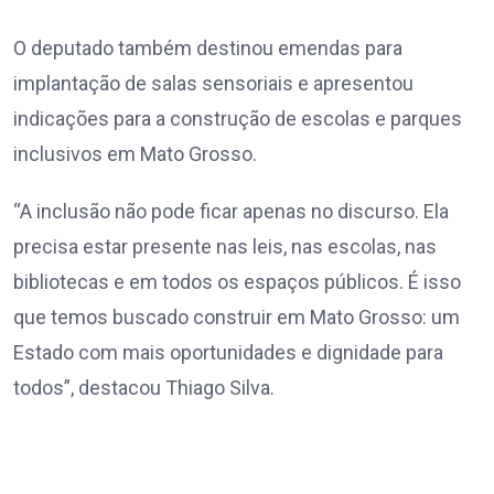
O deputado também destinou emendas para
implantação de salas sensoriais e apresentou
indicações para a construção de escolas e parques
inclusivos em Mato Grosso.
“A inclusão não pode ficar apenas no discurso. Ela
precisa estar presente nas leis, nas escolas, nas
bibliotecas e em todos os espaços públicos. É isso
que temos buscado construir em Mato Grosso: um
Estado com mais oportunidades e dignidade para
todos”, destacou Thiago Silva.