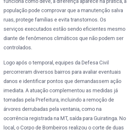
funciona como deve, a diferença aparece na prática, a
população pode comprovar que a manutenção salva
ruas, protege famílias e evita transtornos. Os
serviços executados estão sendo eficientes mesmo
diante de fenômenos climáticos que não podem ser
controlados.
Logo após o temporal, equipes da Defesa Civil
percorreram diversos bairros para avaliar eventuais
danos e identificar pontos que demandassem ação
imediata. A atuação complementou as medidas já
tomadas pela Prefeitura, incluindo a remoção de
árvores derrubadas pela ventania, como na
ocorrência registrada na MT, saída para Guiratinga. No
local, o Corpo de Bombeiros realizou o corte de duas