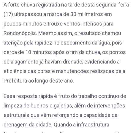
A forte chuva registrada na tarde desta segunda-feira
(17) ultrapassou a marca de 30 milímetros em
poucos minutos e trouxe ventos intensos para
Rondonópolis. Mesmo assim, o resultado chamou
atenção pela rapidez no escoamento da água, pois
cerca de 10 minutos após o fim da chuva, os pontos
de alagamento já haviam drenado, evidenciando a
eficiência das obras e manutenções realizadas pela
Prefeitura ao longo deste ano.
Essa resposta rápida é fruto do trabalho contínuo de
limpeza de bueiros e galerias, além de intervenções
estruturais que vêm reforçando a capacidade de
drenagem da cidade. Quando a infraestrutura