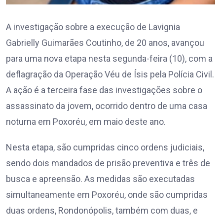
A investigação sobre a execução de Lavignia
Gabrielly Guimarães Coutinho, de 20 anos, avançou
para uma nova etapa nesta segunda-feira (10), com a
deflagração da Operação Véu de Ísis pela Polícia Civil.
A ação é a terceira fase das investigações sobre o
assassinato da jovem, ocorrido dentro de uma casa
noturna em Poxoréu, em maio deste ano.
Nesta etapa, são cumpridas cinco ordens judiciais,
sendo dois mandados de prisão preventiva e três de
busca e apreensão. As medidas são executadas
simultaneamente em Poxoréu, onde são cumpridas
duas ordens, Rondonópolis, também com duas, e