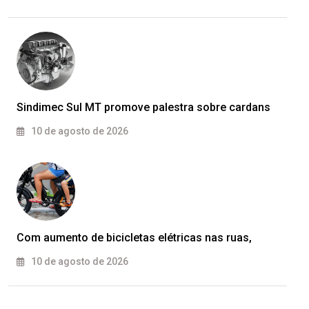
Sindimec Sul MT promove palestra sobre cardans
10 de agosto de 2026
Com aumento de bicicletas elétricas nas ruas,
10 de agosto de 2026