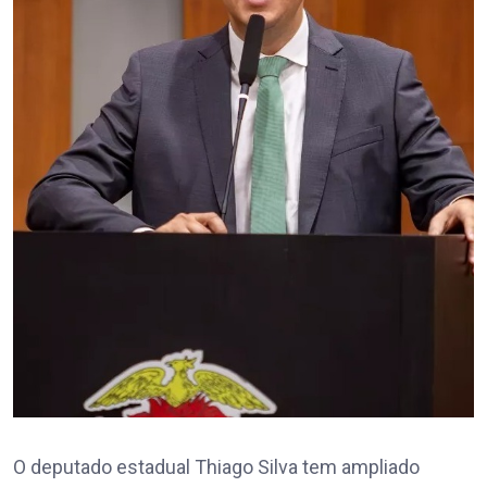
O deputado estadual Thiago Silva tem ampliado