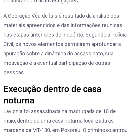
colaborar com as investigações.
A Operação Véu de Ísis é resultado da análise dos
materiais apreendidos e das informações reunidas
nas etapas anteriores do inquérito. Segundo a Polícia
Civil, os novos elementos permitiram aprofundar a
apuração sobre a dinâmica do assassinato, sua
motivação e a eventual participação de outras
pessoas.
Execução dentro de casa
noturna
Lavignia foi assassinada na madrugada de 10 de
maio, dentro de uma casa noturna localizada às
margens da MT-130, em Poxoréu. O criminoso entrou