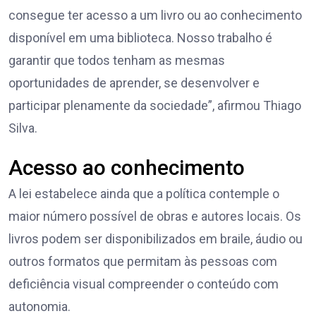
consegue ter acesso a um livro ou ao conhecimento
disponível em uma biblioteca. Nosso trabalho é
garantir que todos tenham as mesmas
oportunidades de aprender, se desenvolver e
participar plenamente da sociedade”, afirmou Thiago
Silva.
Acesso ao conhecimento
A lei estabelece ainda que a política contemple o
maior número possível de obras e autores locais. Os
livros podem ser disponibilizados em braile, áudio ou
outros formatos que permitam às pessoas com
deficiência visual compreender o conteúdo com
autonomia.