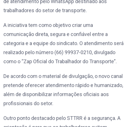
de atendimento pelo WhatsApp destinado aos
trabalhadores do setor de transporte.
A iniciativa tem como objetivo criar uma
comunicação direta, segura e confiável entre a
categoria e a equipe do sindicato. O atendimento será
realizado pelo número (66) 99937-0210, divulgado
como o “Zap Oficial do Trabalhador do Transporte”.
De acordo com o material de divulgação, o novo canal
pretende oferecer atendimento rápido e humanizado,
além de disponibilizar informações oficiais aos
profissionais do setor.
Outro ponto destacado pelo STTRR é a segurança. A