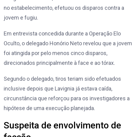
no estabelecimento, efetuou os disparos contra a
jovem e fugiu.
Em entrevista concedida durante a Operação Elo
Oculto, o delegado Honório Neto revelou que a jovem
foi atingida por pelo menos cinco disparos,
direcionados principalmente à face e ao tórax.
Segundo o delegado, tiros teriam sido efetuados
inclusive depois que Lavignia já estava caída,
circunstância que reforçou para os investigadores a
hipótese de uma execução planejada.
Suspeita de envolvimento de