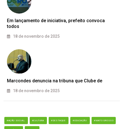
Em lançamento de iniciativa, prefeito convoca
todos
18 de novembro de 2025
Marcondes denuncia na tribuna que Clube de
18 de novembro de 2025
#AÇÃO SOCIAL
#CULTURA
#DESTAQUE
#EDUCAÇÃO
#MATO GROSSO