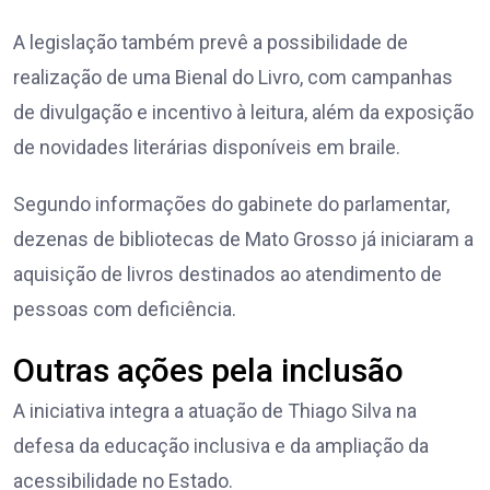
A legislação também prevê a possibilidade de
realização de uma Bienal do Livro, com campanhas
de divulgação e incentivo à leitura, além da exposição
de novidades literárias disponíveis em braile.
Segundo informações do gabinete do parlamentar,
dezenas de bibliotecas de Mato Grosso já iniciaram a
aquisição de livros destinados ao atendimento de
pessoas com deficiência.
Outras ações pela inclusão
A iniciativa integra a atuação de Thiago Silva na
defesa da educação inclusiva e da ampliação da
acessibilidade no Estado.