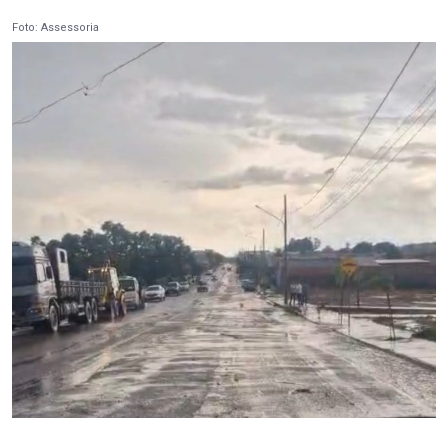
Foto: Assessoria