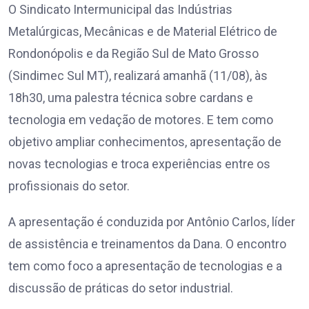
O Sindicato Intermunicipal das Indústrias
Metalúrgicas, Mecânicas e de Material Elétrico de
Rondonópolis e da Região Sul de Mato Grosso
(Sindimec Sul MT), realizará amanhã (11/08), às
18h30, uma palestra técnica sobre cardans e
tecnologia em vedação de motores. E tem como
objetivo ampliar conhecimentos, apresentação de
novas tecnologias e troca experiências entre os
profissionais do setor.
A apresentação é conduzida por Antônio Carlos, líder
de assistência e treinamentos da Dana. O encontro
tem como foco a apresentação de tecnologias e a
discussão de práticas do setor industrial.