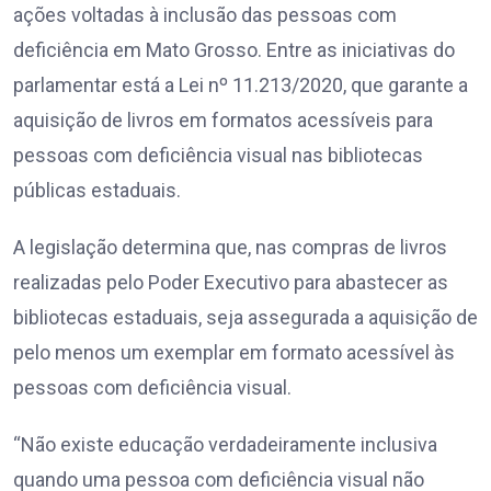
ações voltadas à inclusão das pessoas com
deficiência em Mato Grosso. Entre as iniciativas do
parlamentar está a Lei nº 11.213/2020, que garante a
aquisição de livros em formatos acessíveis para
pessoas com deficiência visual nas bibliotecas
públicas estaduais.
A legislação determina que, nas compras de livros
realizadas pelo Poder Executivo para abastecer as
bibliotecas estaduais, seja assegurada a aquisição de
pelo menos um exemplar em formato acessível às
pessoas com deficiência visual.
“Não existe educação verdadeiramente inclusiva
quando uma pessoa com deficiência visual não