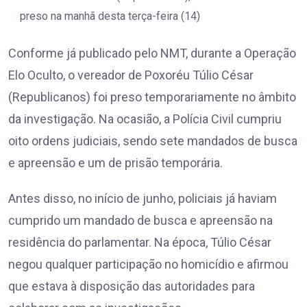
preso na manhã desta terça-feira (14)
Conforme já publicado pelo NMT, durante a Operação
Elo Oculto, o vereador de Poxoréu Túlio César
(Republicanos) foi preso temporariamente no âmbito
da investigação. Na ocasião, a Polícia Civil cumpriu
oito ordens judiciais, sendo sete mandados de busca
e apreensão e um de prisão temporária.
Antes disso, no início de junho, policiais já haviam
cumprido um mandado de busca e apreensão na
residência do parlamentar. Na época, Túlio César
negou qualquer participação no homicídio e afirmou
que estava à disposição das autoridades para