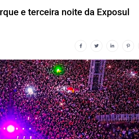
que e terceira noite da Exposul