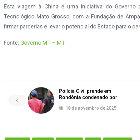
Esta viagem à China é uma iniciativa do Governo 
Tecnológico Mato Grosso, com a Fundação de Ampar
firmar parcerias e levar o potencial do Estado para o ce
Fonte:
Governo MT – MT
Polícia Civil prende em
Rondônia condenado por
18 de novembro de 2025