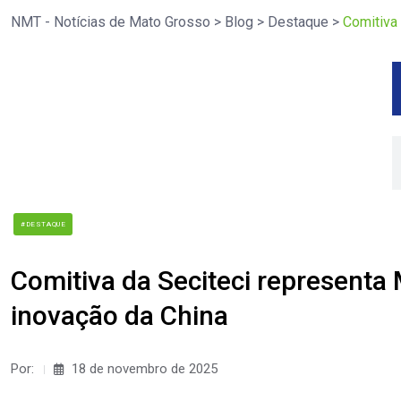
NMT - Notícias de Mato Grosso
>
Blog
>
Destaque
>
Comitiva 
#DESTAQUE
Comitiva da Seciteci representa 
inovação da China
Por:
18 de novembro de 2025