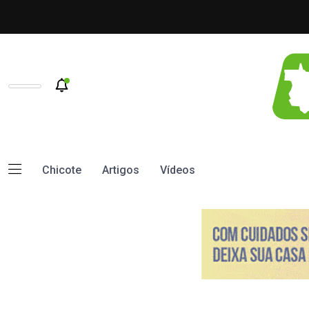
Chicote
Artigos
Vídeos