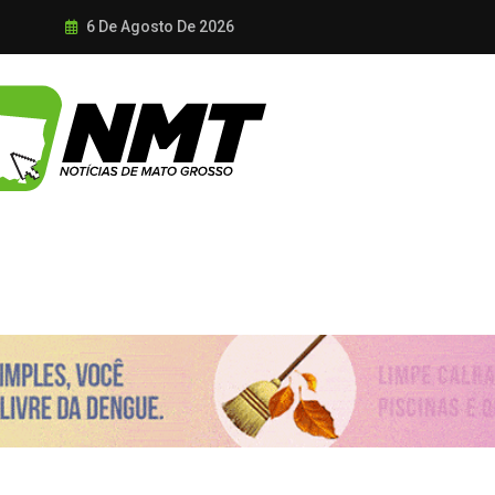
6 De Agosto De 2026