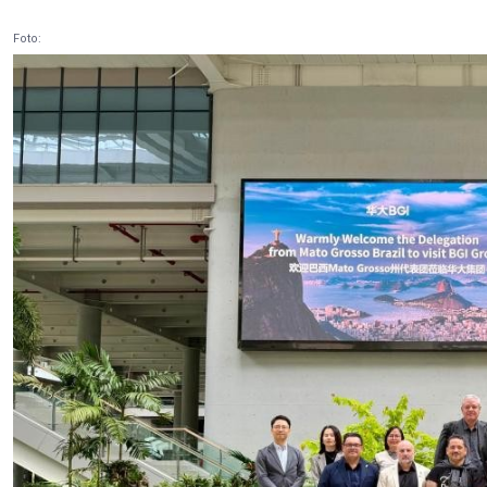
Foto: