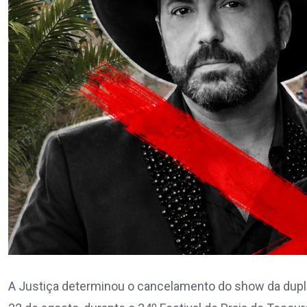
A Justiça determinou o cancelamento do show da dupla