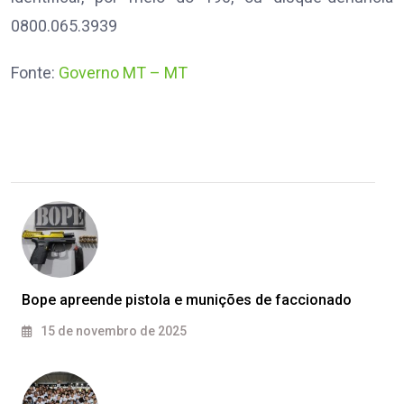
0800.065.3939
Fonte:
Governo MT – MT
Bope apreende pistola e munições de faccionado
15 de novembro de 2025