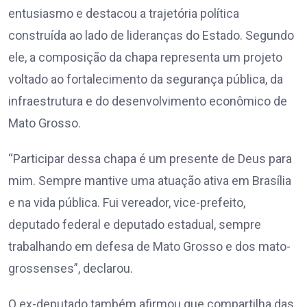
entusiasmo e destacou a trajetória política
construída ao lado de lideranças do Estado. Segundo
ele, a composição da chapa representa um projeto
voltado ao fortalecimento da segurança pública, da
infraestrutura e do desenvolvimento econômico de
Mato Grosso.
“Participar dessa chapa é um presente de Deus para
mim. Sempre mantive uma atuação ativa em Brasília
e na vida pública. Fui vereador, vice-prefeito,
deputado federal e deputado estadual, sempre
trabalhando em defesa de Mato Grosso e dos mato-
grossenses”, declarou.
O ex-deputado também afirmou que compartilha das