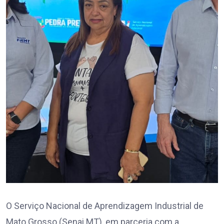
O Serviço Nacional de Aprendizagem Industrial de
Mato Grosso (Senai MT), em parceria com a