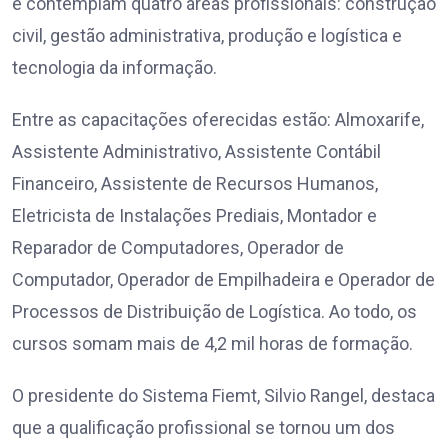
e contemplam quatro áreas profissionais: construção
civil, gestão administrativa, produção e logística e
tecnologia da informação.
Entre as capacitações oferecidas estão: Almoxarife,
Assistente Administrativo, Assistente Contábil
Financeiro, Assistente de Recursos Humanos,
Eletricista de Instalações Prediais, Montador e
Reparador de Computadores, Operador de
Computador, Operador de Empilhadeira e Operador de
Processos de Distribuição de Logística. Ao todo, os
cursos somam mais de 4,2 mil horas de formação.
O presidente do Sistema Fiemt, Silvio Rangel, destaca
que a qualificação profissional se tornou um dos