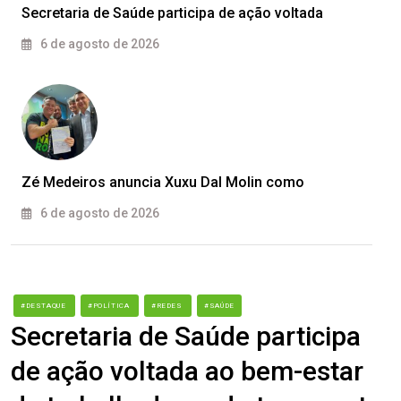
Secretaria de Saúde participa de ação voltada
6 de agosto de 2026
Zé Medeiros anuncia Xuxu Dal Molin como
6 de agosto de 2026
#DESTAQUE
#POLÍTICA
#REDES
#SAÚDE
Secretaria de Saúde participa
de ação voltada ao bem-estar