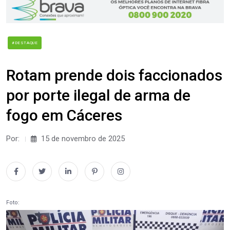
#DESTAQUE
Rotam prende dois faccionados
por porte ilegal de arma de
fogo em Cáceres
Por:
15 de novembro de 2025
Foto: