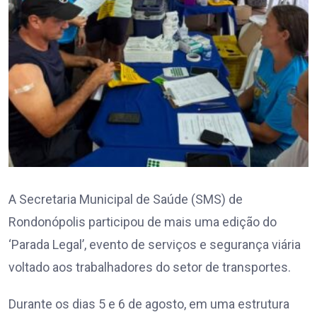
A Secretaria Municipal de Saúde (SMS) de
Rondonópolis participou de mais uma edição do
‘Parada Legal’, evento de serviços e segurança viária
voltado aos trabalhadores do setor de transportes.
Durante os dias 5 e 6 de agosto, em uma estrutura