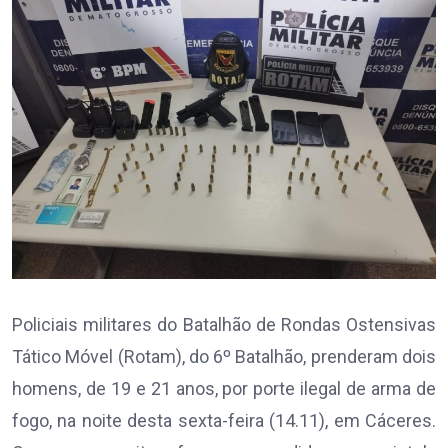
Policiais militares do Batalhão de Rondas Ostensivas
Tático Móvel (Rotam), do 6º Batalhão, prenderam dois
homens, de 19 e 21 anos, por porte ilegal de arma de
fogo, na noite desta sexta-feira (14.11), em Cáceres.