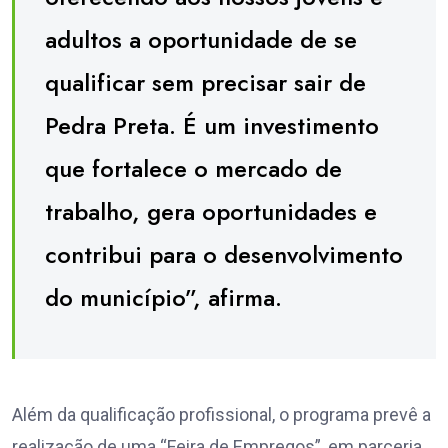
adultos a oportunidade de se
qualificar sem precisar sair de
Pedra Preta. É um investimento
que fortalece o mercado de
trabalho, gera oportunidades e
contribui para o desenvolvimento
do município”, afirma.
Além da qualificação profissional, o programa prevê a
realização de uma “Feira de Empregos”, em parceria