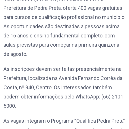
Prefeitura de Pedra Preta, oferta 400 vagas gratuitas
para cursos de qualificação profissional no município.
As oportunidades são destinadas a pessoas acima
de 16 anos e ensino fundamental completo, com
aulas previstas para começar na primeira quinzena
de agosto.
As inscrições devem ser feitas presencialmente na
Prefeitura, localizada na Avenida Fernando Corrêa da
Costa, nº 940, Centro. Os interessados também
podem obter informações pelo WhatsApp: (66) 2101-
5000.
As vagas integram o Programa “Qualifica Pedra Preta”