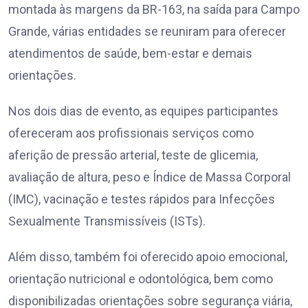
montada às margens da BR-163, na saída para Campo
Grande, várias entidades se reuniram para oferecer
atendimentos de saúde, bem-estar e demais
orientações.
Nos dois dias de evento, as equipes participantes
ofereceram aos profissionais serviços como
aferição de pressão arterial, teste de glicemia,
avaliação de altura, peso e Índice de Massa Corporal
(IMC), vacinação e testes rápidos para Infecções
Sexualmente Transmissíveis (ISTs).
Além disso, também foi oferecido apoio emocional,
orientação nutricional e odontológica, bem como
disponibilizadas orientações sobre segurança viária,