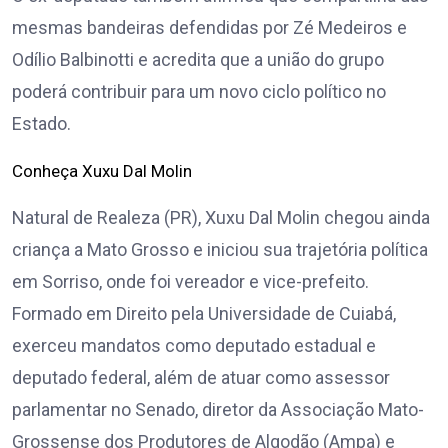
mesmas bandeiras defendidas por Zé Medeiros e
Odílio Balbinotti e acredita que a união do grupo
poderá contribuir para um novo ciclo político no
Estado.
Conheça Xuxu Dal Molin
Natural de Realeza (PR), Xuxu Dal Molin chegou ainda
criança a Mato Grosso e iniciou sua trajetória política
em Sorriso, onde foi vereador e vice-prefeito.
Formado em Direito pela Universidade de Cuiabá,
exerceu mandatos como deputado estadual e
deputado federal, além de atuar como assessor
parlamentar no Senado, diretor da Associação Mato-
Grossense dos Produtores de Algodão (Ampa) e