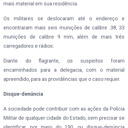
mais material em sua residência.
Os militares se deslocaram até o endereço e
encontraram mais seis munições de calibre .38, 33
munições de calibre 9 mm, além de mais três
carregadores e rádios.
Diante do flagrante, os suspeitos foram
encaminhados para a delegacia, com o material
apreendido, para as providências que o caso requer.
Disque-denúncia
A sociedade pode contribuir com as ações da Polícia
Militar de qualquer cidade do Estado, sem precisar se
identificar, por meio do 190, ou disque-denúncia