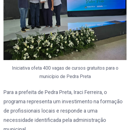
Iniciativa ofeta 400 vagas de cursos gratuitos para o
município de Pedra Preta
Para a prefeita de Pedra Preta, Iraci Ferreira, o
programa representa um investimento na formação
de profissionais locais e responde a uma
necessidade identificada pela administração
municipal.