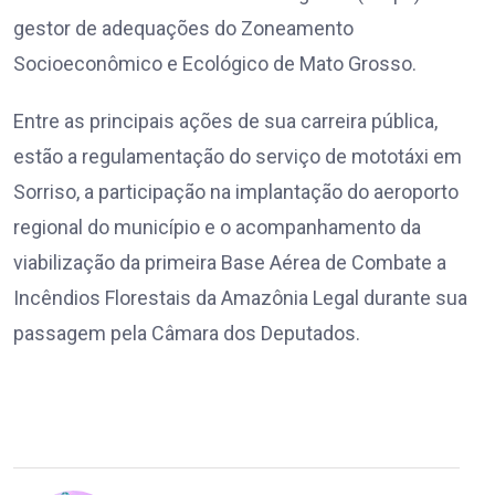
gestor de adequações do Zoneamento
Socioeconômico e Ecológico de Mato Grosso.
Entre as principais ações de sua carreira pública,
estão a regulamentação do serviço de mototáxi em
Sorriso, a participação na implantação do aeroporto
regional do município e o acompanhamento da
viabilização da primeira Base Aérea de Combate a
Incêndios Florestais da Amazônia Legal durante sua
passagem pela Câmara dos Deputados.