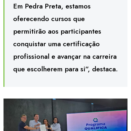
Em Pedra Preta, estamos
oferecendo cursos que
permitirão aos participantes
conquistar uma certificação
profissional e avançar na carreira
que escolherem para si”, destaca.