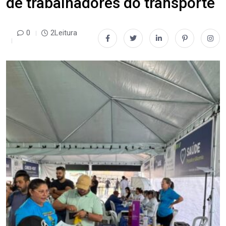
de trabalhadores do transporte
0
2Leitura