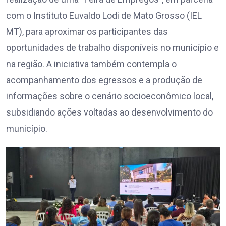
com o Instituto Euvaldo Lodi de Mato Grosso (IEL
MT), para aproximar os participantes das
oportunidades de trabalho disponíveis no município e
na região. A iniciativa também contempla o
acompanhamento dos egressos e a produção de
informações sobre o cenário socioeconômico local,
subsidiando ações voltadas ao desenvolvimento do
município.