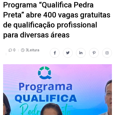
Programa “Qualifica Pedra
Preta” abre 400 vagas gratuitas
de qualificação profissional
para diversas áreas
0
3Leitura