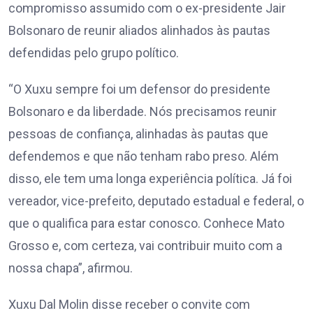
compromisso assumido com o ex-presidente Jair
Bolsonaro de reunir aliados alinhados às pautas
defendidas pelo grupo político.
“O Xuxu sempre foi um defensor do presidente
Bolsonaro e da liberdade. Nós precisamos reunir
pessoas de confiança, alinhadas às pautas que
defendemos e que não tenham rabo preso. Além
disso, ele tem uma longa experiência política. Já foi
vereador, vice-prefeito, deputado estadual e federal, o
que o qualifica para estar conosco. Conhece Mato
Grosso e, com certeza, vai contribuir muito com a
nossa chapa”, afirmou.
Xuxu Dal Molin disse receber o convite com