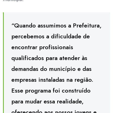
“Quando assumimos a Prefeitura,
percebemos a dificuldade de
encontrar profissionais
qualificados para atender às
demandas do município e das
empresas instaladas na região.
Esse programa foi construído
para mudar essa realidade,
oferecendo aos nossos jovens e