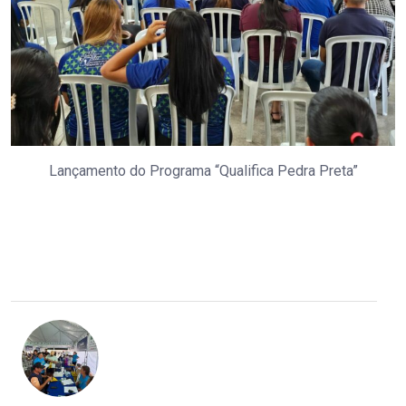
Lançamento do Programa “Qualifica Pedra Preta”