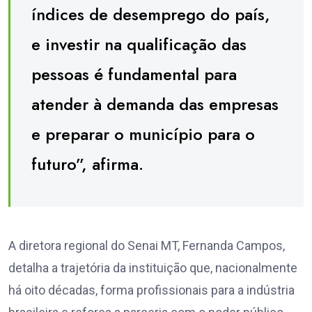
índices de desemprego do país,
e investir na qualificação das
pessoas é fundamental para
atender à demanda das empresas
e preparar o município para o
futuro”, afirma.
A diretora regional do Senai MT, Fernanda Campos,
detalha a trajetória da instituição que, nacionalmente
há oito décadas, forma profissionais para a indústria