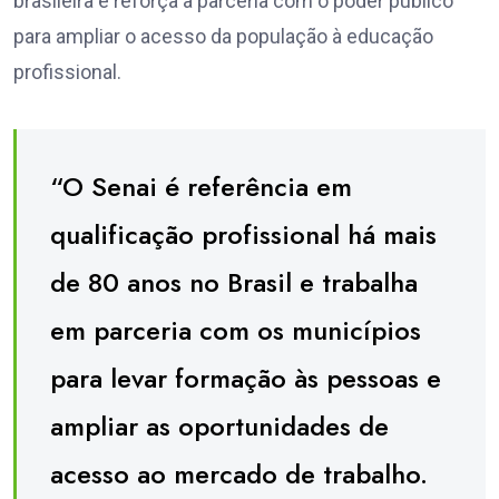
brasileira e reforça a parceria com o poder público
para ampliar o acesso da população à educação
profissional.
“O Senai é referência em
qualificação profissional há mais
de 80 anos no Brasil e trabalha
em parceria com os municípios
para levar formação às pessoas e
ampliar as oportunidades de
acesso ao mercado de trabalho.