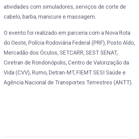
atividades com simuladores, serviços de corte de
cabelo, barba, manicure e massagem.
O evento foi realizado em parceria com a Nova Rota
do Oeste, Polícia Rodoviária Federal (PRF), Posto Aldo,
Mercadão dos Óculos, SETCARR, SEST SENAT,
Ciretran de Rondonópolis, Centro de Valorização da
Vida (CVV), Rumo, Detran-MT, FIEMT SESI Saúde e
Agência Nacional de Transportes Terrestres (ANTT).