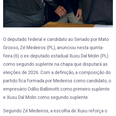
O deputado federal e candidato ao Senado por Mato
Grosso, Zé Medeiros (PL), anunciou nesta quinta-
feira (6) o ex-deputado estadual Xuxu Dal Molin (PL)
como segundo suplente na chapa que disputará as
eleições de 2026. Com a definição, a composição do
partido fica formada por Medeiros como candidato, o
empresário Odílio Balbinotti como primeiro suplente
e Xuxu Dal Molin como segundo suplente.
Segundo Zé Medeiros, a escolha de Xuxu reforça o