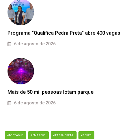
Programa “Qualifica Pedra Preta” abre 400 vagas
6 de agosto de 2026
Mais de 50 mil pessoas lotam parque
6 de agosto de 2026
#DESTAQUE
#EMPREGO
#PEDRA PRETA
#REDES