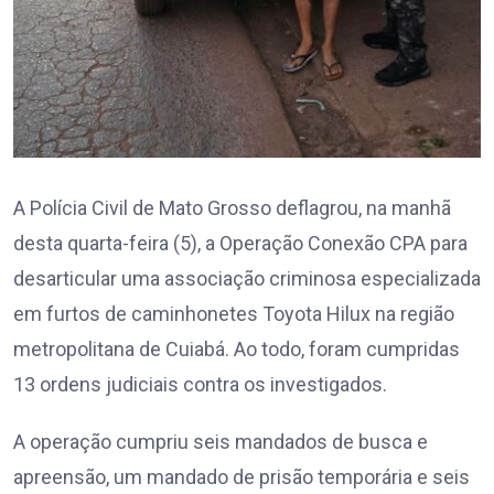
A Polícia Civil de Mato Grosso deflagrou, na manhã
desta quarta-feira (5), a Operação Conexão CPA para
desarticular uma associação criminosa especializada
em furtos de caminhonetes Toyota Hilux na região
metropolitana de Cuiabá. Ao todo, foram cumpridas
13 ordens judiciais contra os investigados.
A operação cumpriu seis mandados de busca e
apreensão, um mandado de prisão temporária e seis