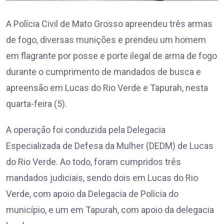
A Polícia Civil de Mato Grosso apreendeu três armas
de fogo, diversas munições e prendeu um homem
em flagrante por posse e porte ilegal de arma de fogo
durante o cumprimento de mandados de busca e
apreensão em Lucas do Rio Verde e Tapurah, nesta
quarta-feira (5).
A operação foi conduzida pela Delegacia
Especializada de Defesa da Mulher (DEDM) de Lucas
do Rio Verde. Ao todo, foram cumpridos três
mandados judiciais, sendo dois em Lucas do Rio
Verde, com apoio da Delegacia de Polícia do
município, e um em Tapurah, com apoio da delegacia