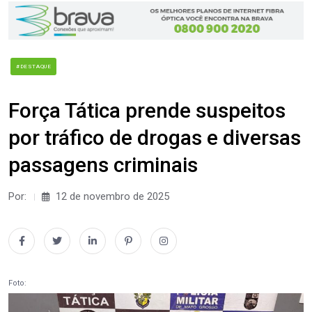
#DESTAQUE
Força Tática prende suspeitos
por tráfico de drogas e diversas
passagens criminais
Por:
12 de novembro de 2025
Foto: