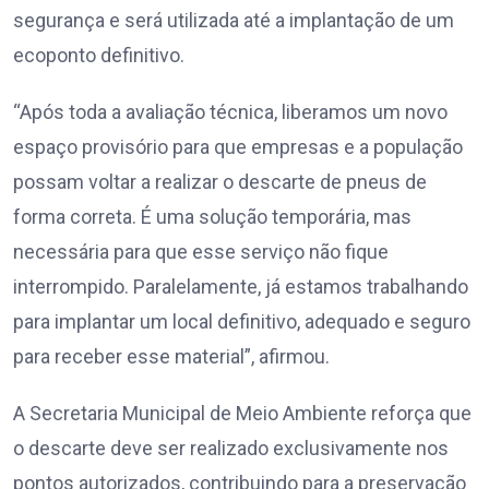
segurança e será utilizada até a implantação de um
ecoponto definitivo.
“Após toda a avaliação técnica, liberamos um novo
espaço provisório para que empresas e a população
possam voltar a realizar o descarte de pneus de
forma correta. É uma solução temporária, mas
necessária para que esse serviço não fique
interrompido. Paralelamente, já estamos trabalhando
para implantar um local definitivo, adequado e seguro
para receber esse material”, afirmou.
A Secretaria Municipal de Meio Ambiente reforça que
o descarte deve ser realizado exclusivamente nos
pontos autorizados, contribuindo para a preservação