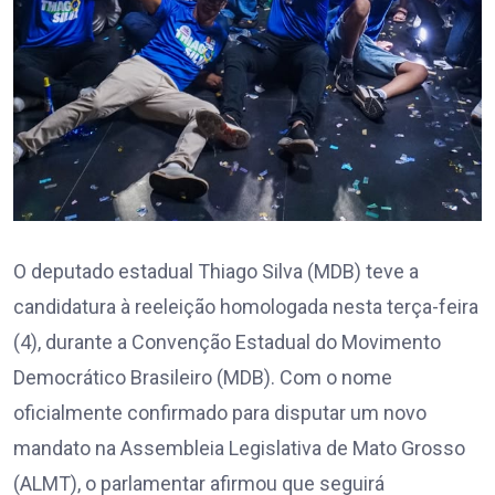
O deputado estadual Thiago Silva (MDB) teve a
candidatura à reeleição homologada nesta terça-feira
(4), durante a Convenção Estadual do Movimento
Democrático Brasileiro (MDB). Com o nome
oficialmente confirmado para disputar um novo
mandato na Assembleia Legislativa de Mato Grosso
(ALMT), o parlamentar afirmou que seguirá