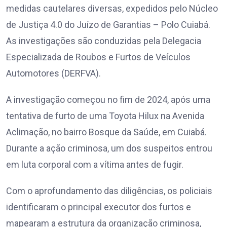
medidas cautelares diversas, expedidos pelo Núcleo
de Justiça 4.0 do Juízo de Garantias – Polo Cuiabá.
As investigações são conduzidas pela Delegacia
Especializada de Roubos e Furtos de Veículos
Automotores (DERFVA).
A investigação começou no fim de 2024, após uma
tentativa de furto de uma Toyota Hilux na Avenida
Aclimação, no bairro Bosque da Saúde, em Cuiabá.
Durante a ação criminosa, um dos suspeitos entrou
em luta corporal com a vítima antes de fugir.
Com o aprofundamento das diligências, os policiais
identificaram o principal executor dos furtos e
mapearam a estrutura da organização criminosa,