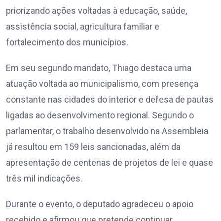
priorizando ações voltadas à educação, saúde,
assistência social, agricultura familiar e
fortalecimento dos municípios.
Em seu segundo mandato, Thiago destaca uma
atuação voltada ao municipalismo, com presença
constante nas cidades do interior e defesa de pautas
ligadas ao desenvolvimento regional. Segundo o
parlamentar, o trabalho desenvolvido na Assembleia
já resultou em 159 leis sancionadas, além da
apresentação de centenas de projetos de lei e quase
três mil indicações.
Durante o evento, o deputado agradeceu o apoio
recebido e afirmou que pretende continuar