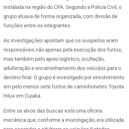
instalada na região do CPA. Segundo a Polícia Civil, o
grupo atuava de forma organizada, com divisão de
funções entre os integrantes.
As investigações apontam que os suspeitos eram
responsáveis não apenas pela execução dos furtos,
mas também pelo apoio logístico, ocultação,
adulteração e encaminhamento dos veículos para o
destino final. O grupo é investigado por envolvimento
em pelo menos sete furtos de caminhonetes Toyota
Hilux em Cuiabá.
Entre os alvos das buscas está uma oficina
mecânica que, conforme a investigação, era utilizada