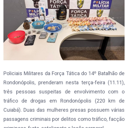
Policiais Militares da Força Tática do 14º Batalhão de
Rondonópolis, prenderam nesta terça-feira (11.11),
três pessoas suspeitas de envolvimento com o
tráfico de drogas em Rondonópolis (220 km de
Cuiabá). Duas das mulheres presas possuem várias
passagens criminais por delitos como tráfico, facção