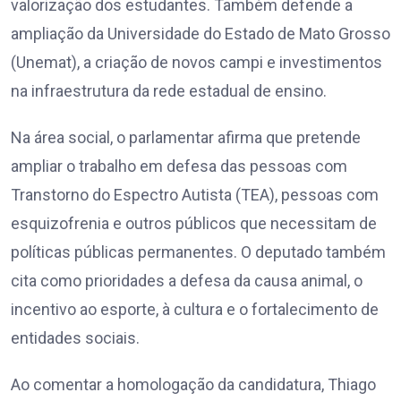
valorização dos estudantes. Também defende a
ampliação da Universidade do Estado de Mato Grosso
(Unemat), a criação de novos campi e investimentos
na infraestrutura da rede estadual de ensino.
Na área social, o parlamentar afirma que pretende
ampliar o trabalho em defesa das pessoas com
Transtorno do Espectro Autista (TEA), pessoas com
esquizofrenia e outros públicos que necessitam de
políticas públicas permanentes. O deputado também
cita como prioridades a defesa da causa animal, o
incentivo ao esporte, à cultura e o fortalecimento de
entidades sociais.
Ao comentar a homologação da candidatura, Thiago