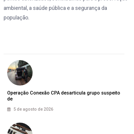
ambiental, a saúde pública e a segurança da
população.
Operação Conexão CPA desarticula grupo suspeito
de
5 de agosto de 2026