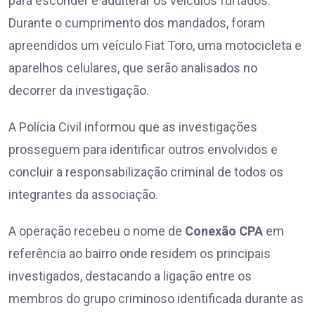
para esconder e adulterar os veículos furtados.
Durante o cumprimento dos mandados, foram
apreendidos um veículo Fiat Toro, uma motocicleta e
aparelhos celulares, que serão analisados no
decorrer da investigação.
A Polícia Civil informou que as investigações
prosseguem para identificar outros envolvidos e
concluir a responsabilização criminal de todos os
integrantes da associação.
A operação recebeu o nome de
Conexão CPA
em
referência ao bairro onde residem os principais
investigados, destacando a ligação entre os
membros do grupo criminoso identificada durante as