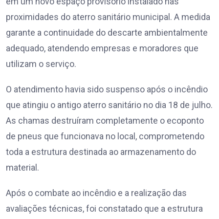
em um novo espaço provisório instalado nas
proximidades do aterro sanitário municipal. A medida
garante a continuidade do descarte ambientalmente
adequado, atendendo empresas e moradores que
utilizam o serviço.
O atendimento havia sido suspenso após o incêndio
que atingiu o antigo aterro sanitário no dia 18 de julho.
As chamas destruíram completamente o ecoponto
de pneus que funcionava no local, comprometendo
toda a estrutura destinada ao armazenamento do
material.
Após o combate ao incêndio e a realização das
avaliações técnicas, foi constatado que a estrutura