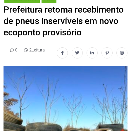
Prefeitura retoma recebimento
de pneus inservíveis em novo
ecoponto provisório
0
2Leitura