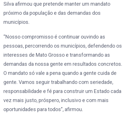
Silva afirmou que pretende manter um mandato
próximo da população e das demandas dos
municípios.
“Nosso compromisso é continuar ouvindo as
pessoas, percorrendo os municípios, defendendo os
interesses de Mato Grosso e transformando as
demandas da nossa gente em resultados concretos.
O mandato só vale a pena quando a gente cuida de
gente. Vamos seguir trabalhando com seriedade,
responsabilidade e fé para construir um Estado cada
vez mais justo, próspero, inclusivo e com mais
oportunidades para todos”, afirmou.