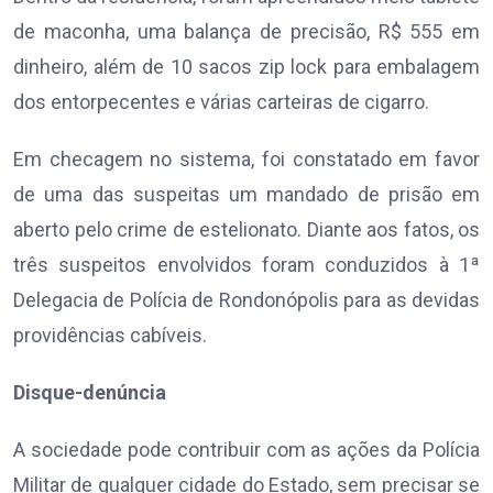
de maconha, uma balança de precisão, R$ 555 em
dinheiro, além de 10 sacos zip lock para embalagem
dos entorpecentes e várias carteiras de cigarro.
Em checagem no sistema, foi constatado em favor
de uma das suspeitas um mandado de prisão em
aberto pelo crime de estelionato. Diante aos fatos, os
três suspeitos envolvidos foram conduzidos à 1ª
Delegacia de Polícia de Rondonópolis para as devidas
providências cabíveis.
Disque-denúncia
A sociedade pode contribuir com as ações da Polícia
Militar de qualquer cidade do Estado, sem precisar se