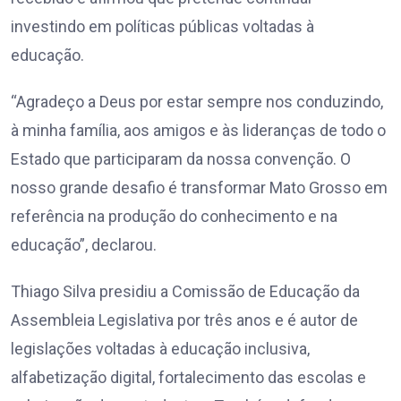
investindo em políticas públicas voltadas à
educação.
“Agradeço a Deus por estar sempre nos conduzindo,
à minha família, aos amigos e às lideranças de todo o
Estado que participaram da nossa convenção. O
nosso grande desafio é transformar Mato Grosso em
referência na produção do conhecimento e na
educação”, declarou.
Thiago Silva presidiu a Comissão de Educação da
Assembleia Legislativa por três anos e é autor de
legislações voltadas à educação inclusiva,
alfabetização digital, fortalecimento das escolas e