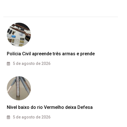
Polícia Civil apreende três armas e prende
5 de agosto de 2026
Nível baixo do rio Vermelho deixa Defesa
5 de agosto de 2026