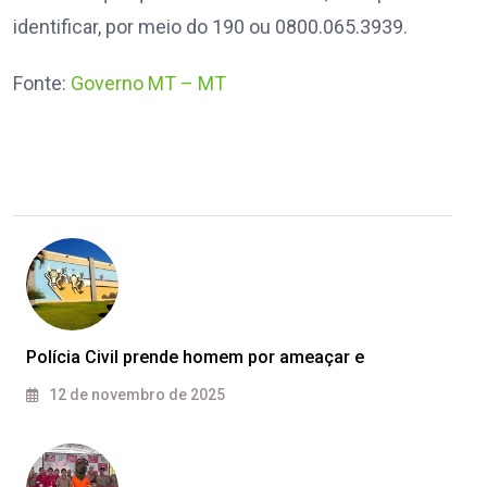
identificar, por meio do 190 ou 0800.065.3939.
Fonte:
Governo MT – MT
Polícia Civil prende homem por ameaçar e
12 de novembro de 2025