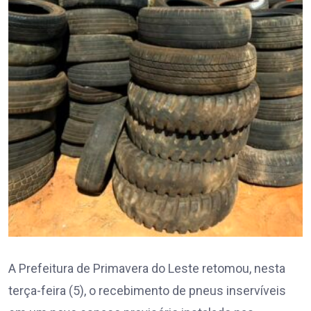
A Prefeitura de Primavera do Leste retomou, nesta
terça-feira (5), o recebimento de pneus inservíveis