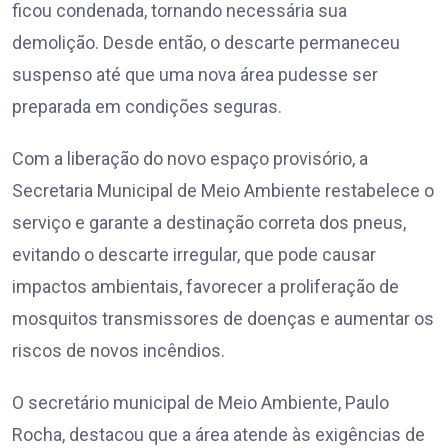
ficou condenada, tornando necessária sua
demolição. Desde então, o descarte permaneceu
suspenso até que uma nova área pudesse ser
preparada em condições seguras.
Com a liberação do novo espaço provisório, a
Secretaria Municipal de Meio Ambiente restabelece o
serviço e garante a destinação correta dos pneus,
evitando o descarte irregular, que pode causar
impactos ambientais, favorecer a proliferação de
mosquitos transmissores de doenças e aumentar os
riscos de novos incêndios.
O secretário municipal de Meio Ambiente, Paulo
Rocha, destacou que a área atende às exigências de