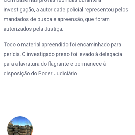
investigação, a autoridade policial representou pelos
mandados de busca e apreensão, que foram
autorizados pela Justiça.
Todo o material apreendido foi encaminhado para
perícia. O investigado preso foi levado à delegacia
para a lavratura do flagrante e permanece à
disposição do Poder Judiciário.