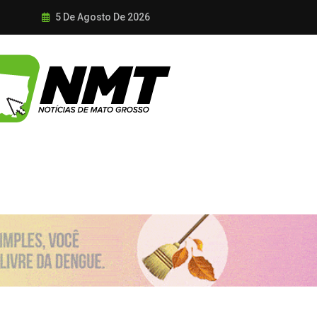
5 De Agosto De 2026