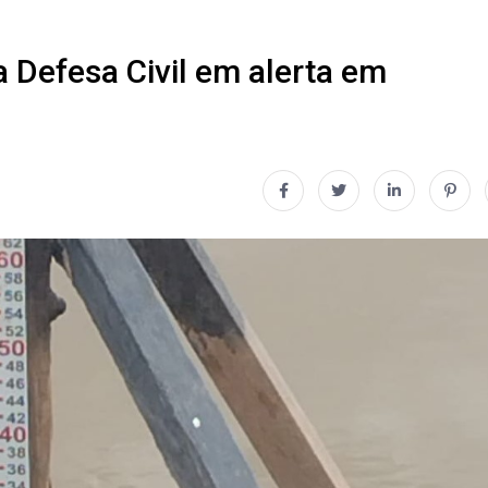
a Defesa Civil em alerta em