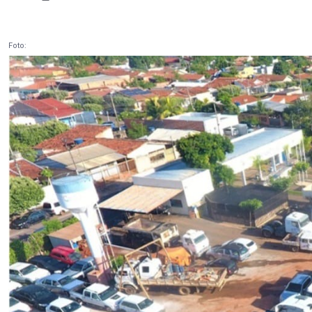
Foto: