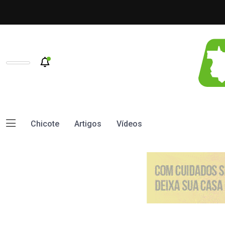
Chicote
Artigos
Vídeos