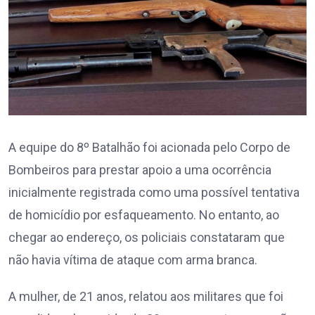
A equipe do 8º Batalhão foi acionada pelo Corpo de
Bombeiros para prestar apoio a uma ocorrência
inicialmente registrada como uma possível tentativa
de homicídio por esfaqueamento. No entanto, ao
chegar ao endereço, os policiais constataram que
não havia vítima de ataque com arma branca.
A mulher, de 21 anos, relatou aos militares que foi