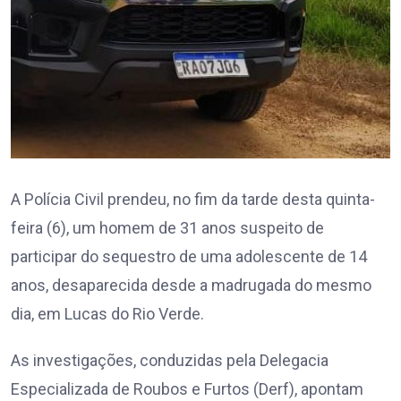
A Polícia Civil prendeu, no fim da tarde desta quinta-
feira (6), um homem de 31 anos suspeito de
participar do sequestro de uma adolescente de 14
anos, desaparecida desde a madrugada do mesmo
dia, em Lucas do Rio Verde.
As investigações, conduzidas pela Delegacia
Especializada de Roubos e Furtos (Derf), apontam