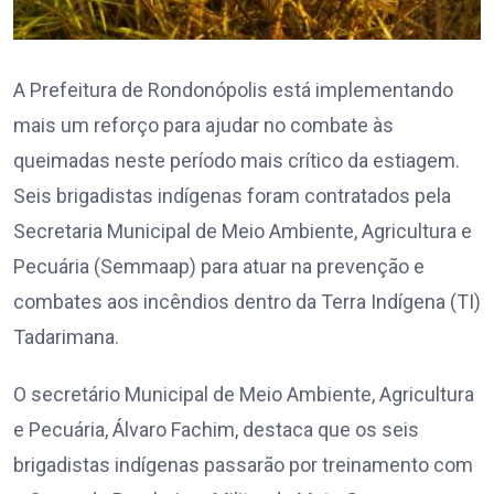
A Prefeitura de Rondonópolis está implementando
mais um reforço para ajudar no combate às
queimadas neste período mais crítico da estiagem.
Seis brigadistas indígenas foram contratados pela
Secretaria Municipal de Meio Ambiente, Agricultura e
Pecuária (Semmaap) para atuar na prevenção e
combates aos incêndios dentro da Terra Indígena (TI)
Tadarimana.
O secretário Municipal de Meio Ambiente, Agricultura
e Pecuária, Álvaro Fachim, destaca que os seis
brigadistas indígenas passarão por treinamento com