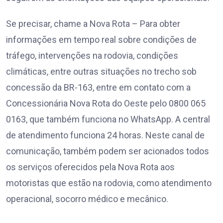
Se precisar, chame a Nova Rota – Para obter
informações em tempo real sobre condições de
tráfego, intervenções na rodovia, condições
climáticas, entre outras situações no trecho sob
concessão da BR-163, entre em contato com a
Concessionária Nova Rota do Oeste pelo 0800 065
0163, que também funciona no WhatsApp. A central
de atendimento funciona 24 horas. Neste canal de
comunicação, também podem ser acionados todos
os serviços oferecidos pela Nova Rota aos
motoristas que estão na rodovia, como atendimento
operacional, socorro médico e mecânico.