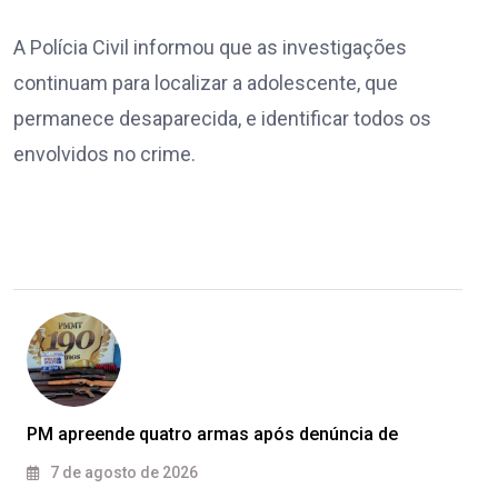
A Polícia Civil informou que as investigações
continuam para localizar a adolescente, que
permanece desaparecida, e identificar todos os
envolvidos no crime.
PM apreende quatro armas após denúncia de
7 de agosto de 2026