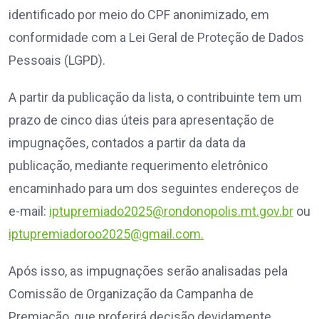
identificado por meio do CPF anonimizado, em
conformidade com a Lei Geral de Proteção de Dados
Pessoais (LGPD).
A partir da publicação da lista, o contribuinte tem um
prazo de cinco dias úteis para apresentação de
impugnações, contados a partir da data da
publicação, mediante requerimento eletrônico
encaminhado para um dos seguintes endereços de
e-mail:
iptupremiado2025@rondonopolis.mt.gov.br
ou
iptupremiadoroo2025@gmail.com
.
Após isso, as impugnações serão analisadas pela
Comissão de Organização da Campanha de
Premiação, que proferirá decisão devidamente