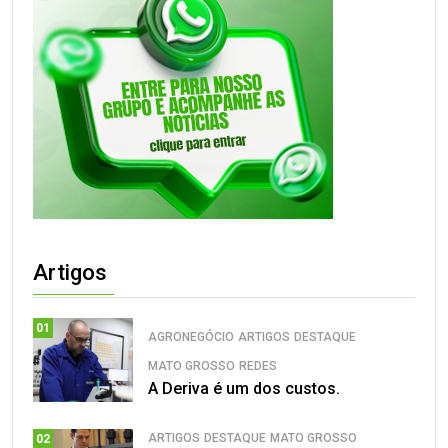
Artigos
01
AGRONEGÓCIO
ARTIGOS
DESTAQUE
MATO GROSSO
REDES
A Deriva é um dos custos.
ARTIGOS
DESTAQUE
MATO GROSSO
02