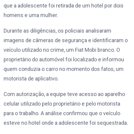
que a adolescente foi retirada de um hotel por dois
homens e uma mulher.
Durante as diligências, os policiais analisaram
imagens de câmeras de segurança e identificaram o
veículo utilizado no crime, um Fiat Mobi branco. O
proprietário do automóvel foi localizado e informou
quem conduzia o carro no momento dos fatos, um
motorista de aplicativo.
Com autorização, a equipe teve acesso ao aparelho
celular utilizado pelo proprietário e pelo motorista
para o trabalho. A análise confirmou que o veículo
esteve no hotel onde a adolescente foi sequestrada.