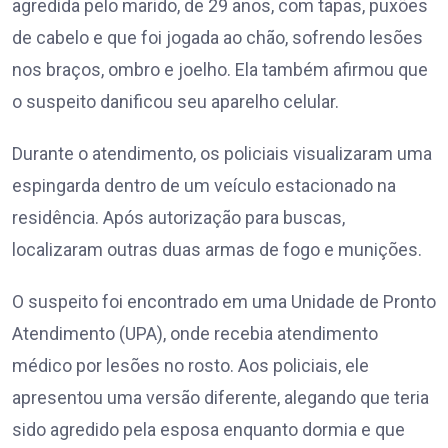
agredida pelo marido, de 29 anos, com tapas, puxões
de cabelo e que foi jogada ao chão, sofrendo lesões
nos braços, ombro e joelho. Ela também afirmou que
o suspeito danificou seu aparelho celular.
Durante o atendimento, os policiais visualizaram uma
espingarda dentro de um veículo estacionado na
residência. Após autorização para buscas,
localizaram outras duas armas de fogo e munições.
O suspeito foi encontrado em uma Unidade de Pronto
Atendimento (UPA), onde recebia atendimento
médico por lesões no rosto. Aos policiais, ele
apresentou uma versão diferente, alegando que teria
sido agredido pela esposa enquanto dormia e que