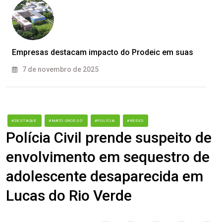
Empresas destacam impacto do Prodeic em suas
7 de novembro de 2025
#DESTAQUE
#MATO GROSSO
#POLÍCIA
#REDES
Polícia Civil prende suspeito de
envolvimento em sequestro de
adolescente desaparecida em
Lucas do Rio Verde