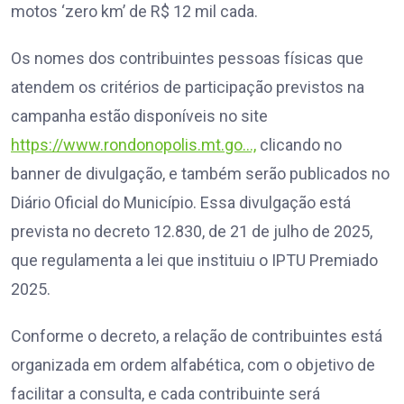
motos ‘zero km’ de R$ 12 mil cada.
Os nomes dos contribuintes pessoas físicas que
atendem os critérios de participação previstos na
campanha estão disponíveis no site
https://www.rondonopolis.mt.go…,
clicando no
banner de divulgação, e também serão publicados no
Diário Oficial do Município. Essa divulgação está
prevista no decreto 12.830, de 21 de julho de 2025,
que regulamenta a lei que instituiu o IPTU Premiado
2025.
Conforme o decreto, a relação de contribuintes está
organizada em ordem alfabética, com o objetivo de
facilitar a consulta, e cada contribuinte será