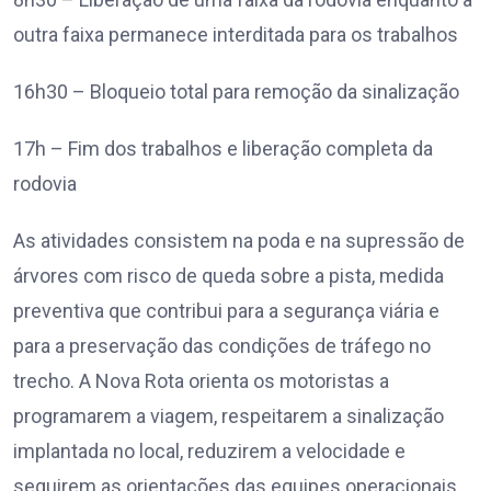
outra faixa permanece interditada para os trabalhos
16h30 – Bloqueio total para remoção da sinalização
17h – Fim dos trabalhos e liberação completa da
rodovia
As atividades consistem na poda e na supressão de
árvores com risco de queda sobre a pista, medida
preventiva que contribui para a segurança viária e
para a preservação das condições de tráfego no
trecho. A Nova Rota orienta os motoristas a
programarem a viagem, respeitarem a sinalização
implantada no local, reduzirem a velocidade e
seguirem as orientações das equipes operacionais.