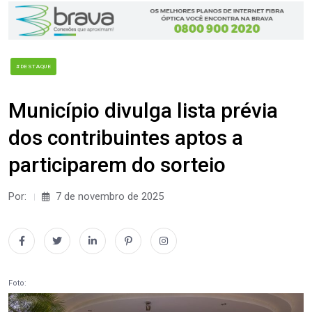
#DESTAQUE
Município divulga lista prévia
dos contribuintes aptos a
participarem do sorteio
Por:
7 de novembro de 2025
Foto: