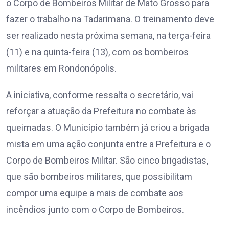
o Corpo de Bombeiros Militar de Mato Grosso para
fazer o trabalho na Tadarimana. O treinamento deve
ser realizado nesta próxima semana, na terça-feira
(11) e na quinta-feira (13), com os bombeiros
militares em Rondonópolis.
A iniciativa, conforme ressalta o secretário, vai
reforçar a atuação da Prefeitura no combate às
queimadas. O Município também já criou a brigada
mista em uma ação conjunta entre a Prefeitura e o
Corpo de Bombeiros Militar. São cinco brigadistas,
que são bombeiros militares, que possibilitam
compor uma equipe a mais de combate aos
incêndios junto com o Corpo de Bombeiros.