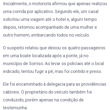
Inicialmente, o motorista afirmou que apenas realizou
uma corrida por aplicativo. Segundo ele, um casal
solicitou uma viagem até o hotel e, algum tempo
depois, retornou acompanhado de uma mulher e
outro homem, embarcando todos no veículo.
O suspeito relatou que deixou os quatro passageiros
em uma boate localizada após a ponte, já no
município de Sorriso. Ao levar os policiais até o local
indicado, tentou fugir a pé, mas foi contido e preso.
Ele foi encaminhado à delegacia para as providências
cabíveis. O proprietário do veículo também foi
conduzido, porém apenas na condição de
testemunha.