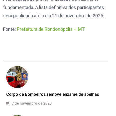
fundamentada. A lista definitiva dos participantes
será publicada até o dia 21 de novembro de 2025.
Fonte:
Prefeitura de Rondonópolis – MT
Corpo de Bombeiros remove enxame de abelhas
7 de novembro de 2025