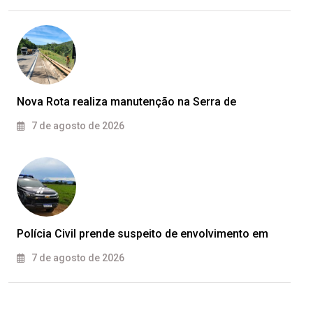
Nova Rota realiza manutenção na Serra de
7 de agosto de 2026
Polícia Civil prende suspeito de envolvimento em
7 de agosto de 2026