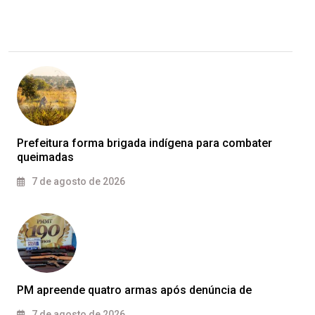
Prefeitura forma brigada indígena para combater
queimadas
7 de agosto de 2026
PM apreende quatro armas após denúncia de
7 de agosto de 2026