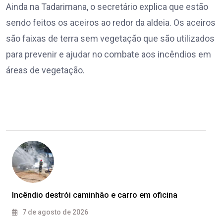
Ainda na Tadarimana, o secretário explica que estão
sendo feitos os aceiros ao redor da aldeia. Os aceiros
são faixas de terra sem vegetação que são utilizados
para prevenir e ajudar no combate aos incêndios em
áreas de vegetação.
Incêndio destrói caminhão e carro em oficina
7 de agosto de 2026