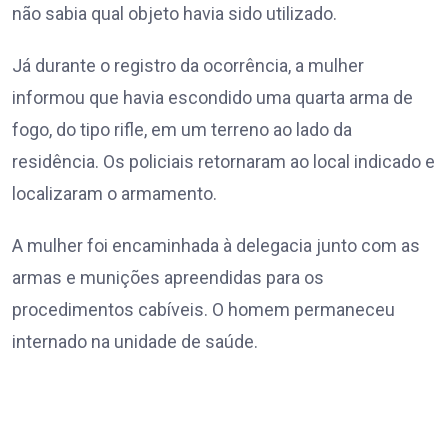
não sabia qual objeto havia sido utilizado.
Já durante o registro da ocorrência, a mulher
informou que havia escondido uma quarta arma de
fogo, do tipo rifle, em um terreno ao lado da
residência. Os policiais retornaram ao local indicado e
localizaram o armamento.
A mulher foi encaminhada à delegacia junto com as
armas e munições apreendidas para os
procedimentos cabíveis. O homem permaneceu
internado na unidade de saúde.