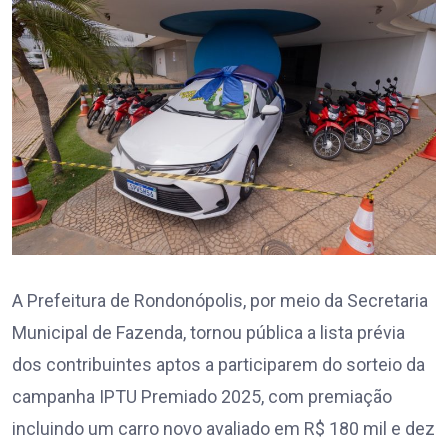
A Prefeitura de Rondonópolis, por meio da Secretaria
Municipal de Fazenda, tornou pública a lista prévia
dos contribuintes aptos a participarem do sorteio da
campanha IPTU Premiado 2025, com premiação
incluindo um carro novo avaliado em R$ 180 mil e dez