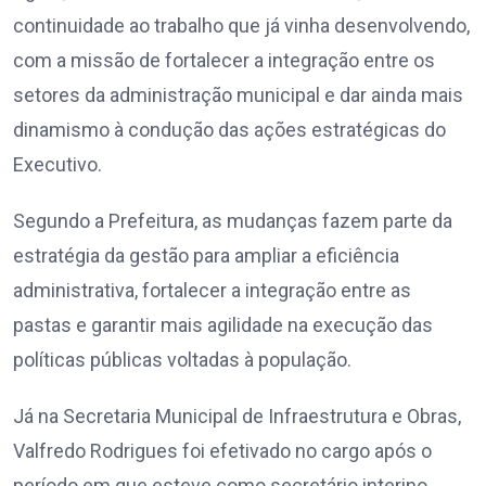
continuidade ao trabalho que já vinha desenvolvendo,
com a missão de fortalecer a integração entre os
setores da administração municipal e dar ainda mais
dinamismo à condução das ações estratégicas do
Executivo.
Segundo a Prefeitura, as mudanças fazem parte da
estratégia da gestão para ampliar a eficiência
administrativa, fortalecer a integração entre as
pastas e garantir mais agilidade na execução das
políticas públicas voltadas à população.
Já na Secretaria Municipal de Infraestrutura e Obras,
Valfredo Rodrigues foi efetivado no cargo após o
período em que esteve como secretário interino.