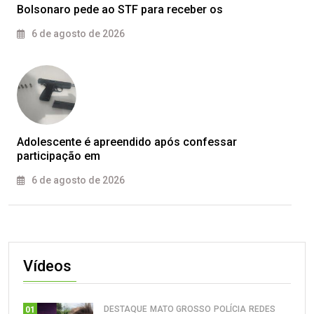
Bolsonaro pede ao STF para receber os
6 de agosto de 2026
Adolescente é apreendido após confessar
participação em
6 de agosto de 2026
Vídeos
DESTAQUE
MATO GROSSO
POLÍCIA
REDES
01