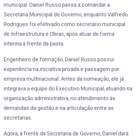
municipal. Daniel Russo passa a comandar a
Secretaria Municipal de Governo, enquanto Valfredo
Rodrigues foi efetivado como secretário municipal
de Infraestrutura e Obras, após atuar de forma
interina à frente da pasta.
Engenheiro de formação, Daniel Russo possui
experiência na iniciativa privada e passagem por
empresa multinacional. Antes da nomeação, ele já
integrava a equipe do Executivo Municipal, atuando na
organização administrativa, no atendimento às
demandas da gestão e na articulação entre as
secretarias.
Agora, à frente da Secretaria de Governo, Daniel dará