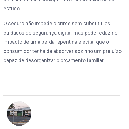
estudo.
O seguro não impede o crime nem substitui os
cuidados de segurança digital, mas pode reduzir o
impacto de uma perda repentina e evitar que o
consumidor tenha de absorver sozinho um prejuízo
capaz de desorganizar o orçamento familiar.