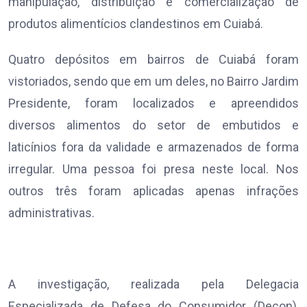
manipulação, distribuição e comercialização de
produtos alimentícios clandestinos em Cuiabá.
Quatro depósitos em bairros de Cuiabá foram
vistoriados, sendo que em um deles, no Bairro Jardim
Presidente, foram localizados e apreendidos
diversos alimentos do setor de embutidos e
laticínios fora da validade e armazenados de forma
irregular. Uma pessoa foi presa neste local. Nos
outros três foram aplicadas apenas infrações
administrativas.
A investigação, realizada pela Delegacia
Especializada de Defesa do Consumidor (Decon),