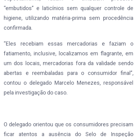
“embutidos” e laticínios sem qualquer controle de
higiene, utilizando matéria-prima sem procedência
confirmada.
“Eles recebiam essas mercadorias e faziam o
fatiamento, inclusive, localizamos em flagrante, em
um dos locais, mercadorias fora da validade sendo
abertas e reembaladas para o consumidor final”,
contou o delegado Marcelo Menezes, responsável
pela investigação do caso.
O delegado orientou que os consumidores precisam
ficar atentos a ausência do Selo de Inspeção