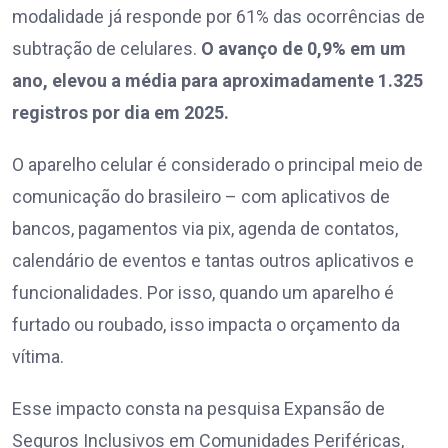
modalidade já responde por 61% das ocorrências de
subtração de celulares.
O avanço de 0,9% em um
ano, elevou a média para aproximadamente 1.325
registros por dia em 2025.
O aparelho celular é considerado o principal meio de
comunicação do brasileiro – com aplicativos de
bancos, pagamentos via pix, agenda de contatos,
calendário de eventos e tantas outros aplicativos e
funcionalidades. Por isso, quando um aparelho é
furtado ou roubado, isso impacta o orçamento da
vítima.
Esse impacto consta na pesquisa Expansão de
Seguros Inclusivos em Comunidades Periféricas,