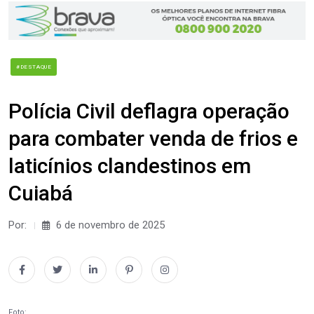
#DESTAQUE
Polícia Civil deflagra operação
para combater venda de frios e
laticínios clandestinos em
Cuiabá
Por:
6 de novembro de 2025
Foto: