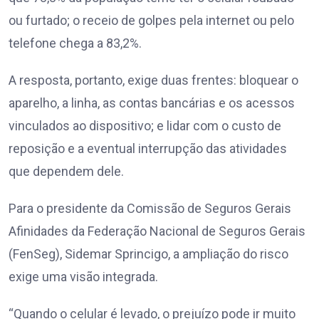
ou furtado; o receio de golpes pela internet ou pelo
telefone chega a 83,2%.
A resposta, portanto, exige duas frentes: bloquear o
aparelho, a linha, as contas bancárias e os acessos
vinculados ao dispositivo; e lidar com o custo de
reposição e a eventual interrupção das atividades
que dependem dele.
Para o presidente da Comissão de Seguros Gerais
Afinidades da Federação Nacional de Seguros Gerais
(FenSeg), Sidemar Sprincigo, a ampliação do risco
exige uma visão integrada.
“Quando o celular é levado, o prejuízo pode ir muito