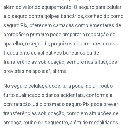
além do valor do equipamento. O seguro para celular
e o seguro contra golpes bancários, conhecido como
seguro Pix, oferecem camadas complementares de
proteção: o primeiro pode amparar a reposição do
aparelho; o segundo, prejuízos decorrentes do uso
fraudulento de aplicativos bancários ou de
transferências sob coação, sempre nas situações
previstas na apólice”, afirma.
No seguro celular, a cobertura pode incluir roubo,
furto qualificado e danos acidentais, conforme a
contratação. Já o chamado seguro Pix pode prever
transferências sob coação, como em situações de
ameaça, roubo ou sequestro, além de modalidades