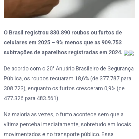
O Brasil registrou 830.890 roubos ou furtos de
celulares em 2025 – 9% menos que as 909.753
subtrações de aparelhos registradas em 2024.
De acordo com o 20° Anuário Brasileiro de Segurança
Pública, os roubos recuaram 18,6% (de 377.787 para
308.723), enquanto os furtos cresceram 0,9% (de
477.326 para 483.561).
Na maioria as vezes, o furto acontece sem que a
vítima perceba imediatamente, sobretudo em locais
movimentados e no transporte público. Essa