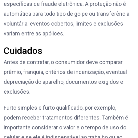
específicas de fraude eletrônica. A proteção não é
automática para todo tipo de golpe ou transferência
voluntária: eventos cobertos, limites e exclusões
variam entre as apólices.
Cuidados
Antes de contratar, o consumidor deve comparar
prêmio, franquia, critérios de indenização, eventual
depreciação do aparelho, documentos exigidos e
exclusões.
Furto simples e furto qualificado, por exemplo,
podem receber tratamentos diferentes. Também é
importante considerar o valor e o tempo de uso do
celular e se ele é indispensável ao trabalho ou ao