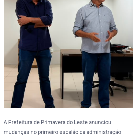
A Prefeitura de Primavera do Leste anunciou
mudanças no primeiro escalão da administração