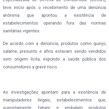
teve início após o recebimento de uma denúncia
anônima que apontou a existência de
estabelecimentos operando fora das normas
sanitárias vigentes.
De acordo com a denúncia, produtos como queijo,
salame, presunto e afins estavam sendo vendidos
sem origem lícita, expondo a saúde pública dos
consumidores a grave risco.
As investigações apontam para a existência de
manipuladores ilegais, estabelecimentos que,
supostamente, fatiam e embalam produtos