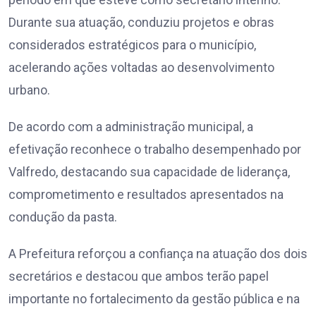
Durante sua atuação, conduziu projetos e obras
considerados estratégicos para o município,
acelerando ações voltadas ao desenvolvimento
urbano.
De acordo com a administração municipal, a
efetivação reconhece o trabalho desempenhado por
Valfredo, destacando sua capacidade de liderança,
comprometimento e resultados apresentados na
condução da pasta.
A Prefeitura reforçou a confiança na atuação dos dois
secretários e destacou que ambos terão papel
importante no fortalecimento da gestão pública e na