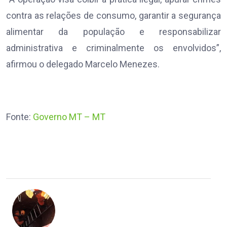
contra as relações de consumo, garantir a segurança
alimentar da população e responsabilizar
administrativa e criminalmente os envolvidos”,
afirmou o delegado Marcelo Menezes.
Fonte:
Governo MT – MT