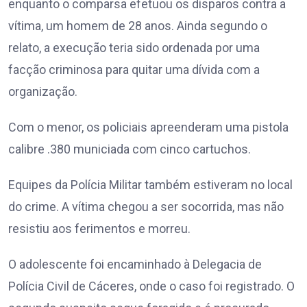
enquanto o comparsa efetuou os disparos contra a
vítima, um homem de 28 anos. Ainda segundo o
relato, a execução teria sido ordenada por uma
facção criminosa para quitar uma dívida com a
organização.
Com o menor, os policiais apreenderam uma pistola
calibre .380 municiada com cinco cartuchos.
Equipes da Polícia Militar também estiveram no local
do crime. A vítima chegou a ser socorrida, mas não
resistiu aos ferimentos e morreu.
O adolescente foi encaminhado à Delegacia de
Polícia Civil de Cáceres, onde o caso foi registrado. O