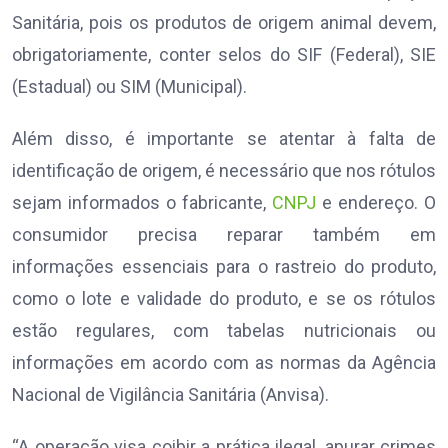
Sanitária, pois os produtos de origem animal devem,
obrigatoriamente, conter selos do SIF (Federal), SIE
(Estadual) ou SIM (Municipal).
Além disso, é importante se atentar à falta de
identificação de origem, é necessário que nos rótulos
sejam informados o fabricante,
CNPJ
e endereço. O
consumidor precisa reparar também em
informações essenciais para o rastreio do produto,
como o lote e validade do produto, e se os rótulos
estão regulares, com tabelas nutricionais ou
informações em acordo com as normas da Agência
Nacional de Vigilância Sanitária (Anvisa).
“A operação visa coibir a prática ilegal, apurar crimes