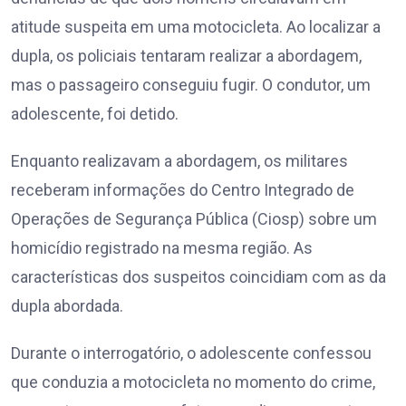
atitude suspeita em uma motocicleta. Ao localizar a
dupla, os policiais tentaram realizar a abordagem,
mas o passageiro conseguiu fugir. O condutor, um
adolescente, foi detido.
Enquanto realizavam a abordagem, os militares
receberam informações do Centro Integrado de
Operações de Segurança Pública (Ciosp) sobre um
homicídio registrado na mesma região. As
características dos suspeitos coincidiam com as da
dupla abordada.
Durante o interrogatório, o adolescente confessou
que conduzia a motocicleta no momento do crime,