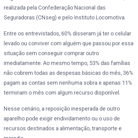
realizada pela Confederação Nacional das
Seguradoras (CNseg) e pelo Instituto Locomotiva.
Entre os entrevistados, 60% disseram já ter o celular
levado ou conviver com alguém que passou por essa
situação sem conseguir comprar outro
imediatamente. Ao mesmo tempo, 53% das famílias
não cobrem todas as despesas básicas do mês, 36%
pagam as contas sem nenhuma sobra e apenas 11%
terminam o mês com algum recurso disponível.
Nesse cenário, a reposição inesperada de outro
aparelho pode exigir endividamento ou o uso de
recursos destinados a alimentação, transporte e