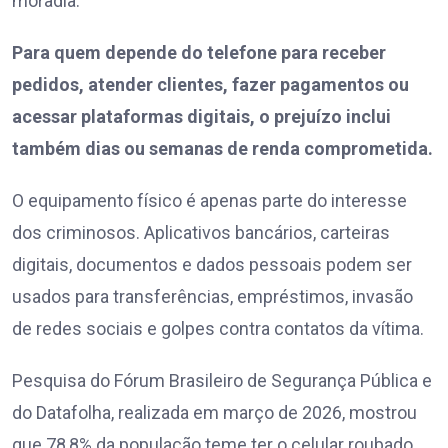
moradia.
Para quem depende do telefone para receber
pedidos, atender clientes, fazer pagamentos ou
acessar plataformas digitais, o prejuízo inclui
também dias ou semanas de renda comprometida.
O equipamento físico é apenas parte do interesse
dos criminosos. Aplicativos bancários, carteiras
digitais, documentos e dados pessoais podem ser
usados para transferências, empréstimos, invasão
de redes sociais e golpes contra contatos da vítima.
Pesquisa do Fórum Brasileiro de Segurança Pública e
do Datafolha, realizada em março de 2026, mostrou
que 78,8% da população teme ter o celular roubado