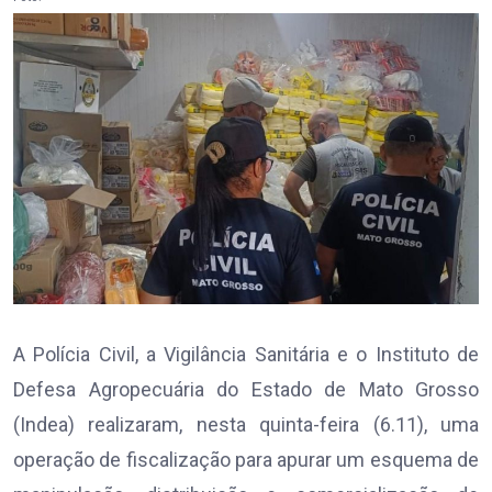
A Polícia Civil, a Vigilância Sanitária e o Instituto de
Defesa Agropecuária do Estado de Mato Grosso
(Indea) realizaram, nesta quinta-feira (6.11), uma
operação de fiscalização para apurar um esquema de