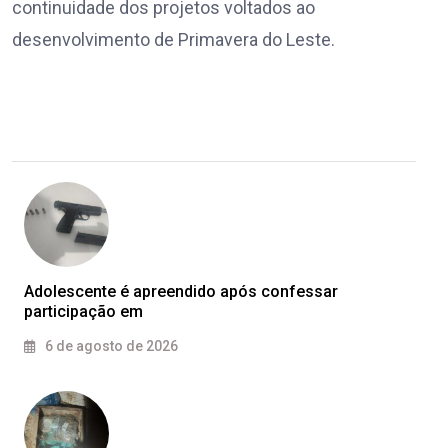
continuidade dos projetos voltados ao
desenvolvimento de Primavera do Leste.
Adolescente é apreendido após confessar
participação em
6 de agosto de 2026