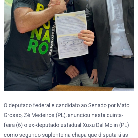
O deputado federal e candidato ao Senado por Mato
Grosso, Zé Medeiros (PL), anunciou nesta quinta-
feira (6) o ex-deputado estadual Xuxu Dal Molin (PL)
como segundo suplente na chapa que disputará as