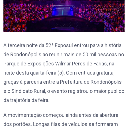
A terceira noite da 52ª Exposul entrou para a história
de Rondonópolis ao reunir mais de 50 mil pessoas no
Parque de Exposições Wilmar Peres de Farias, na
noite desta quarta-feira (5). Com entrada gratuita,
graças à parceria entre a Prefeitura de Rondonópolis
e o Sindicato Rural, o evento registrou o maior público
da trajetória da feira.
A movimentação começou ainda antes da abertura
dos portões. Longas filas de veículos se formaram