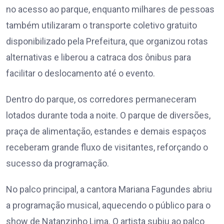
no acesso ao parque, enquanto milhares de pessoas
também utilizaram o transporte coletivo gratuito
disponibilizado pela Prefeitura, que organizou rotas
alternativas e liberou a catraca dos ônibus para
facilitar o deslocamento até o evento.
Dentro do parque, os corredores permaneceram
lotados durante toda a noite. O parque de diversões,
praça de alimentação, estandes e demais espaços
receberam grande fluxo de visitantes, reforçando o
sucesso da programação.
No palco principal, a cantora Mariana Fagundes abriu
a programação musical, aquecendo o público para o
show de Natanzinho Lima. O artista subiu ao palco