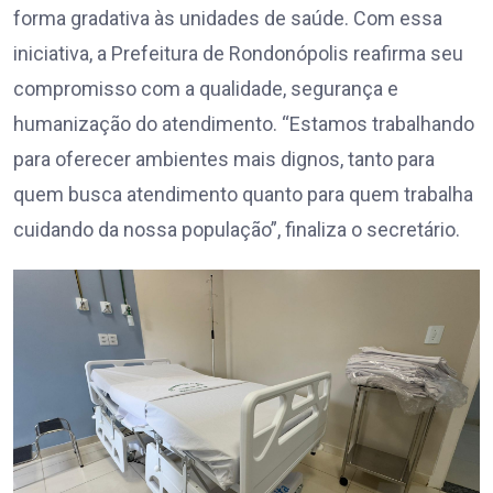
forma gradativa às unidades de saúde. Com essa
iniciativa, a Prefeitura de Rondonópolis reafirma seu
compromisso com a qualidade, segurança e
humanização do atendimento. “Estamos trabalhando
para oferecer ambientes mais dignos, tanto para
quem busca atendimento quanto para quem trabalha
cuidando da nossa população”, finaliza o secretário.