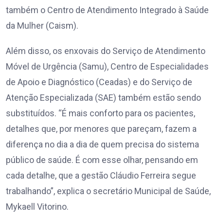
também o Centro de Atendimento Integrado à Saúde
da Mulher (Caism).
Além disso, os enxovais do Serviço de Atendimento
Móvel de Urgência (Samu), Centro de Especialidades
de Apoio e Diagnóstico (Ceadas) e do Serviço de
Atenção Especializada (SAE) também estão sendo
substituídos. “É mais conforto para os pacientes,
detalhes que, por menores que pareçam, fazem a
diferença no dia a dia de quem precisa do sistema
público de saúde. É com esse olhar, pensando em
cada detalhe, que a gestão Cláudio Ferreira segue
trabalhando”, explica o secretário Municipal de Saúde,
Mykaell Vitorino.