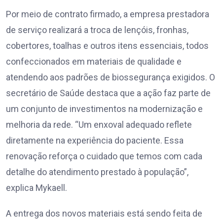
Por meio de contrato firmado, a empresa prestadora
de serviço realizará a troca de lençóis, fronhas,
cobertores, toalhas e outros itens essenciais, todos
confeccionados em materiais de qualidade e
atendendo aos padrões de biossegurança exigidos. O
secretário de Saúde destaca que a ação faz parte de
um conjunto de investimentos na modernização e
melhoria da rede. “Um enxoval adequado reflete
diretamente na experiência do paciente. Essa
renovação reforça o cuidado que temos com cada
detalhe do atendimento prestado à população”,
explica Mykaell.
A entrega dos novos materiais está sendo feita de