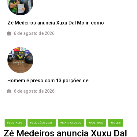
Zé Medeiros anuncia Xuxu Dal Molin como
6 de agosto de 2026
Homem é preso com 13 porções de
6 de agosto de 2026
#DESTAQUE
#ELEIÇÕES 2026
#MATO GROSSO
#POLÍTICA
#REDES
Zé Medeiros anuncia Xuxu Dal