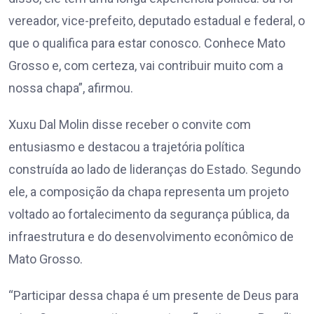
vereador, vice-prefeito, deputado estadual e federal, o
que o qualifica para estar conosco. Conhece Mato
Grosso e, com certeza, vai contribuir muito com a
nossa chapa”, afirmou.
Xuxu Dal Molin disse receber o convite com
entusiasmo e destacou a trajetória política
construída ao lado de lideranças do Estado. Segundo
ele, a composição da chapa representa um projeto
voltado ao fortalecimento da segurança pública, da
infraestrutura e do desenvolvimento econômico de
Mato Grosso.
“Participar dessa chapa é um presente de Deus para