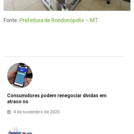
Fonte:
Prefeitura de Rondonópolis – MT
Consumidores podem renegociar dívidas em
atraso no
4 de novembro de 2025