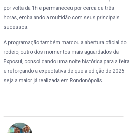
por volta da 1h e permaneceu por cerca de três
horas, embalando a multidão com seus principais
sucessos.
A programação também marcou a abertura oficial do
rodeio, outro dos momentos mais aguardados da
Exposul, consolidando uma noite histórica para a feira
e reforçando a expectativa de que a edição de 2026
seja a maior já realizada em Rondonópolis.