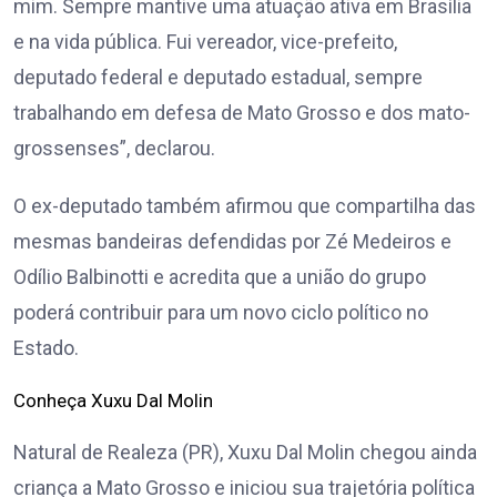
mim. Sempre mantive uma atuação ativa em Brasília
e na vida pública. Fui vereador, vice-prefeito,
deputado federal e deputado estadual, sempre
trabalhando em defesa de Mato Grosso e dos mato-
grossenses”, declarou.
O ex-deputado também afirmou que compartilha das
mesmas bandeiras defendidas por Zé Medeiros e
Odílio Balbinotti e acredita que a união do grupo
poderá contribuir para um novo ciclo político no
Estado.
Conheça Xuxu Dal Molin
Natural de Realeza (PR), Xuxu Dal Molin chegou ainda
criança a Mato Grosso e iniciou sua trajetória política