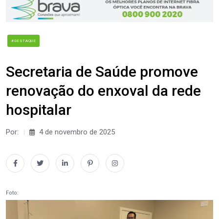
#DESTAQUE
Secretaria de Saúde promove
renovação do enxoval da rede
hospitalar
Por:
4 de novembro de 2025
Foto: