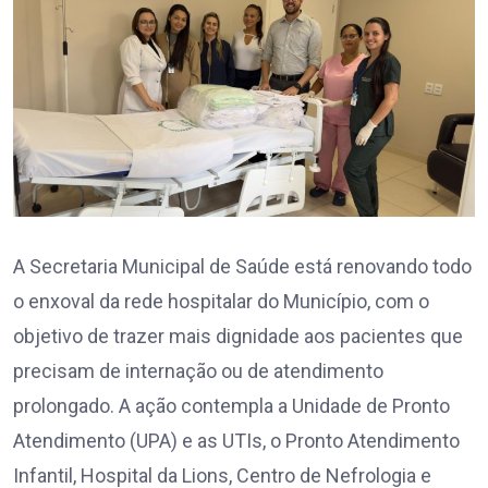
A Secretaria Municipal de Saúde está renovando todo
o enxoval da rede hospitalar do Município, com o
objetivo de trazer mais dignidade aos pacientes que
precisam de internação ou de atendimento
prolongado. A ação contempla a Unidade de Pronto
Atendimento (UPA) e as UTIs, o Pronto Atendimento
Infantil, Hospital da Lions, Centro de Nefrologia e