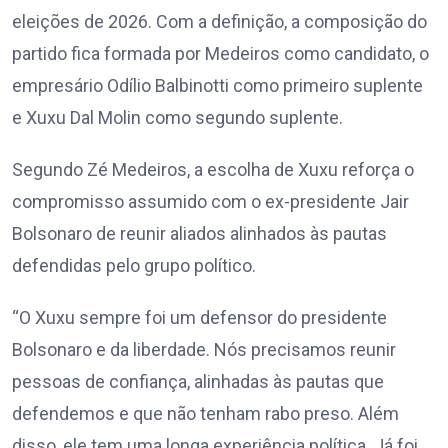
eleições de 2026. Com a definição, a composição do
partido fica formada por Medeiros como candidato, o
empresário Odílio Balbinotti como primeiro suplente
e Xuxu Dal Molin como segundo suplente.
Segundo Zé Medeiros, a escolha de Xuxu reforça o
compromisso assumido com o ex-presidente Jair
Bolsonaro de reunir aliados alinhados às pautas
defendidas pelo grupo político.
“O Xuxu sempre foi um defensor do presidente
Bolsonaro e da liberdade. Nós precisamos reunir
pessoas de confiança, alinhadas às pautas que
defendemos e que não tenham rabo preso. Além
disso, ele tem uma longa experiência política. Já foi