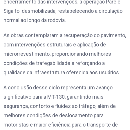
encerramento das intervenções, a operação Pare e
Siga foi desmobilizada, restabelecendo a circulação
normal ao longo da rodovia.
As obras contemplaram a recuperação do pavimento,
com intervenções estruturais e aplicação de
microrrevestimento, proporcionando melhores
condições de trafegabilidade e reforçando a
qualidade da infraestrutura oferecida aos usuários.
A conclusão desse ciclo representa um avanço
significativo para a MT-130, garantindo mais
segurança, conforto e fluidez ao tráfego, além de
melhores condições de deslocamento para
motoristas e maior eficiência para o transporte de