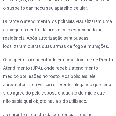
o suspeito danificou seu aparelho celular.
Durante o atendimento, os policiais visualizaram uma
espingarda dentro de um veículo estacionado na
residência. Após autorização para buscas,
localizaram outras duas armas de fogo e munições.
O suspeito foi encontrado em uma Unidade de Pronto
Atendimento (UPA), onde recebia atendimento
médico por lesões no rosto. Aos policiais, ele
apresentou uma versão diferente, alegando que teria
sido agredido pela esposa enquanto dormia e que
não sabia qual objeto havia sido utilizado.
Já durante o registro da ocorrência, a mulher