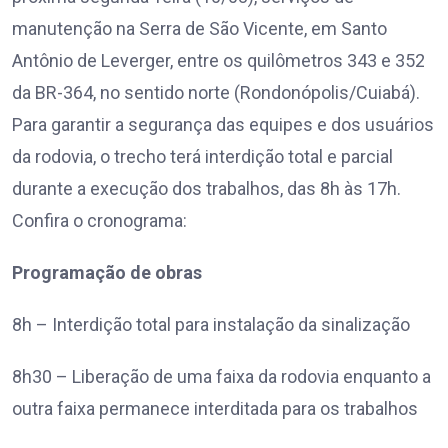
manutenção na Serra de São Vicente, em Santo
Antônio de Leverger, entre os quilômetros 343 e 352
da BR-364, no sentido norte (Rondonópolis/Cuiabá).
Para garantir a segurança das equipes e dos usuários
da rodovia, o trecho terá interdição total e parcial
durante a execução dos trabalhos, das 8h às 17h.
Confira o cronograma:
Programação de obras
8h – Interdição total para instalação da sinalização
8h30 – Liberação de uma faixa da rodovia enquanto a
outra faixa permanece interditada para os trabalhos