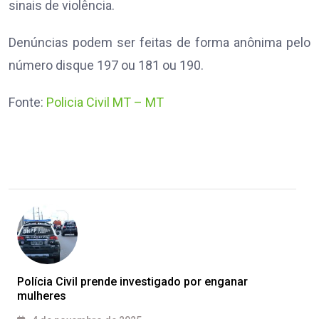
sinais de violência.
Denúncias podem ser feitas de forma anônima pelo
número disque 197 ou 181 ou 190.
Fonte:
Policia Civil MT – MT
Polícia Civil prende investigado por enganar
mulheres