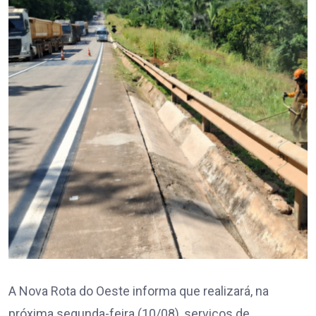
A Nova Rota do Oeste informa que realizará, na
próxima segunda-feira (10/08), serviços de