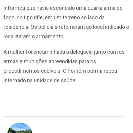
informou que havia escondido uma quarta arma de
fogo, do tipo rifle, em um terreno ao lado da
residência. Os policiais retornaram ao local indicado e
localizaram o armamento.
A mulher foi encaminhada à delegacia junto com as
armas e munições apreendidas para os
procedimentos cabíveis. O homem permaneceu
internado na unidade de saúde.