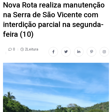
Nova Rota realiza manutenção
na Serra de São Vicente com
interdição parcial na segunda-
feira (10)
0
2Leitura