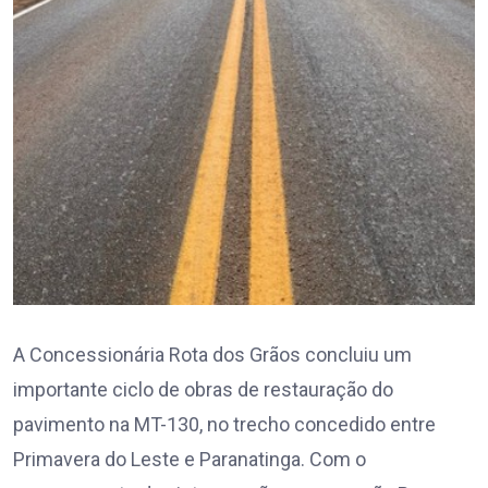
A Concessionária Rota dos Grãos concluiu um
importante ciclo de obras de restauração do
pavimento na MT-130, no trecho concedido entre
Primavera do Leste e Paranatinga. Com o