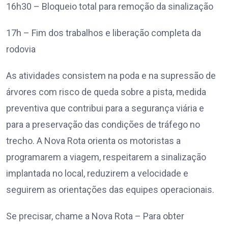
16h30 – Bloqueio total para remoção da sinalização
17h – Fim dos trabalhos e liberação completa da
rodovia
As atividades consistem na poda e na supressão de
árvores com risco de queda sobre a pista, medida
preventiva que contribui para a segurança viária e
para a preservação das condições de tráfego no
trecho. A Nova Rota orienta os motoristas a
programarem a viagem, respeitarem a sinalização
implantada no local, reduzirem a velocidade e
seguirem as orientações das equipes operacionais.
Se precisar, chame a Nova Rota – Para obter