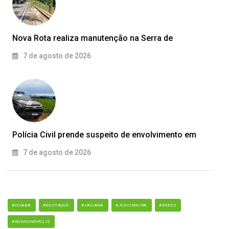
Nova Rota realiza manutenção na Serra de
7 de agosto de 2026
Polícia Civil prende suspeito de envolvimento em
7 de agosto de 2026
#CUIABÁ
#DESTAQUE
#JACIARA
#JUSCIMEIRA
#REDES
#RONDONÓPOLIS