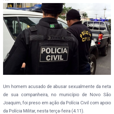
Um homem acusado de abusar sexualmente da neta
de sua companheira, no município de Novo São
Joaquim, foi preso em ação da Polícia Civil com apoio
da Polícia Militar, nesta terça-feira (4.11).