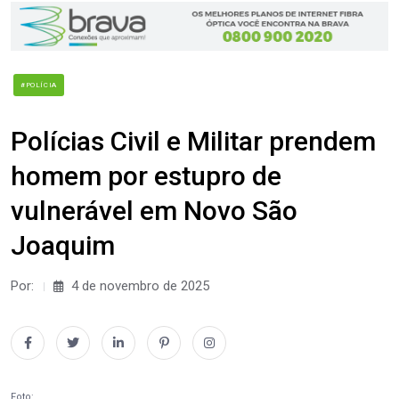
#POLÍCIA
Polícias Civil e Militar prendem
homem por estupro de
vulnerável em Novo São
Joaquim
Por:
4 de novembro de 2025
Foto: