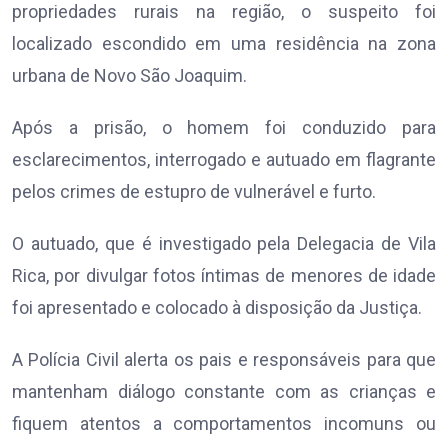
propriedades rurais na região, o suspeito foi
localizado escondido em uma residência na zona
urbana de Novo São Joaquim.
Após a prisão, o homem foi conduzido para
esclarecimentos, interrogado e autuado em flagrante
pelos crimes de estupro de vulnerável e furto.
O autuado, que é investigado pela Delegacia de Vila
Rica, por divulgar fotos íntimas de menores de idade
foi apresentado e colocado à disposição da Justiça.
A Polícia Civil alerta os pais e responsáveis para que
mantenham diálogo constante com as crianças e
fiquem atentos a comportamentos incomuns ou