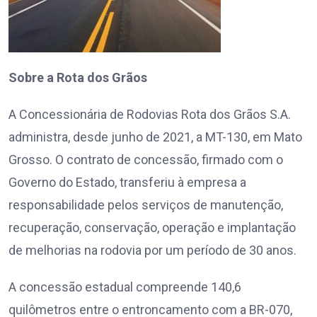
Sobre a Rota dos Grãos
A Concessionária de Rodovias Rota dos Grãos S.A.
administra, desde junho de 2021, a MT-130, em Mato
Grosso. O contrato de concessão, firmado com o
Governo do Estado, transferiu à empresa a
responsabilidade pelos serviços de manutenção,
recuperação, conservação, operação e implantação
de melhorias na rodovia por um período de 30 anos.
A concessão estadual compreende 140,6
quilômetros entre o entroncamento com a BR-070,