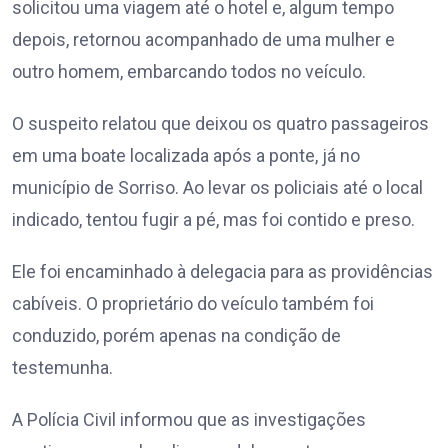
solicitou uma viagem até o hotel e, algum tempo
depois, retornou acompanhado de uma mulher e
outro homem, embarcando todos no veículo.
O suspeito relatou que deixou os quatro passageiros
em uma boate localizada após a ponte, já no
município de Sorriso. Ao levar os policiais até o local
indicado, tentou fugir a pé, mas foi contido e preso.
Ele foi encaminhado à delegacia para as providências
cabíveis. O proprietário do veículo também foi
conduzido, porém apenas na condição de
testemunha.
A Polícia Civil informou que as investigações