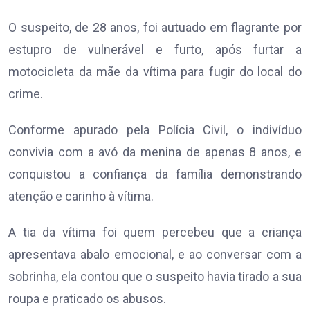
O suspeito, de 28 anos, foi autuado em flagrante por
estupro de vulnerável e furto, após furtar a
motocicleta da mãe da vítima para fugir do local do
crime.
Conforme apurado pela Polícia Civil, o indivíduo
convivia com a avó da menina de apenas 8 anos, e
conquistou a confiança da família demonstrando
atenção e carinho à vítima.
A tia da vítima foi quem percebeu que a criança
apresentava abalo emocional, e ao conversar com a
sobrinha, ela contou que o suspeito havia tirado a sua
roupa e praticado os abusos.