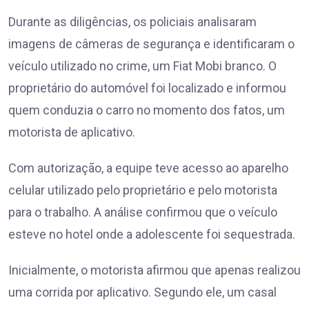
Durante as diligências, os policiais analisaram
imagens de câmeras de segurança e identificaram o
veículo utilizado no crime, um Fiat Mobi branco. O
proprietário do automóvel foi localizado e informou
quem conduzia o carro no momento dos fatos, um
motorista de aplicativo.
Com autorização, a equipe teve acesso ao aparelho
celular utilizado pelo proprietário e pelo motorista
para o trabalho. A análise confirmou que o veículo
esteve no hotel onde a adolescente foi sequestrada.
Inicialmente, o motorista afirmou que apenas realizou
uma corrida por aplicativo. Segundo ele, um casal