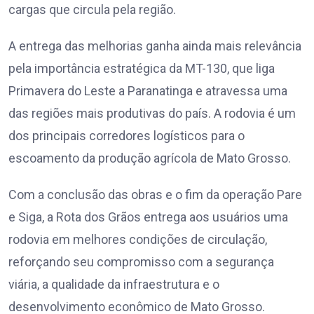
cargas que circula pela região.
A entrega das melhorias ganha ainda mais relevância
pela importância estratégica da MT-130, que liga
Primavera do Leste a Paranatinga e atravessa uma
das regiões mais produtivas do país. A rodovia é um
dos principais corredores logísticos para o
escoamento da produção agrícola de Mato Grosso.
Com a conclusão das obras e o fim da operação Pare
e Siga, a Rota dos Grãos entrega aos usuários uma
rodovia em melhores condições de circulação,
reforçando seu compromisso com a segurança
viária, a qualidade da infraestrutura e o
desenvolvimento econômico de Mato Grosso.