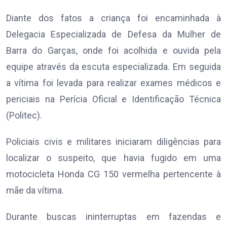
Diante dos fatos a criança foi encaminhada à
Delegacia Especializada de Defesa da Mulher de
Barra do Garças, onde foi acolhida e ouvida pela
equipe através da escuta especializada. Em seguida
a vítima foi levada para realizar exames médicos e
periciais na Perícia Oficial e Identificação Técnica
(Politec).
Policiais civis e militares iniciaram diligências para
localizar o suspeito, que havia fugido em uma
motocicleta Honda CG 150 vermelha pertencente à
mãe da vítima.
Durante buscas ininterruptas em fazendas e