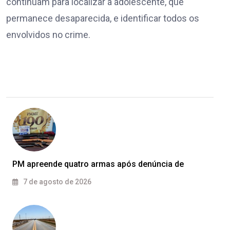
continuam para localizar a adolescente, que
permanece desaparecida, e identificar todos os
envolvidos no crime.
PM apreende quatro armas após denúncia de
7 de agosto de 2026