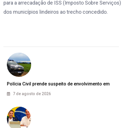
para a arrecadação de ISS (Imposto Sobre Serviços)
dos municípios lindeiros ao trecho concedido.
Polícia Civil prende suspeito de envolvimento em
7 de agosto de 2026