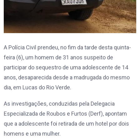
A Polícia Civil prendeu, no fim da tarde desta quinta-
feira (6), um homem de 31 anos suspeito de
participar do sequestro de uma adolescente de 14
anos, desaparecida desde a madrugada do mesmo
dia, em Lucas do Rio Verde.
As investigações, conduzidas pela Delegacia
Especializada de Roubos e Furtos (Derf), apontam
que a adolescente foi retirada de um hotel por dois
homens e uma mulher.