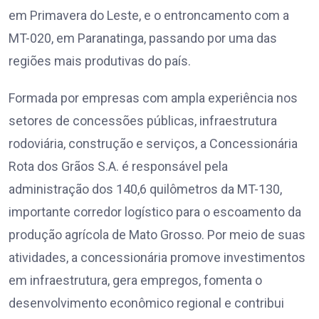
em Primavera do Leste, e o entroncamento com a
MT-020, em Paranatinga, passando por uma das
regiões mais produtivas do país.
Formada por empresas com ampla experiência nos
setores de concessões públicas, infraestrutura
rodoviária, construção e serviços, a Concessionária
Rota dos Grãos S.A. é responsável pela
administração dos 140,6 quilômetros da MT-130,
importante corredor logístico para o escoamento da
produção agrícola de Mato Grosso. Por meio de suas
atividades, a concessionária promove investimentos
em infraestrutura, gera empregos, fomenta o
desenvolvimento econômico regional e contribui