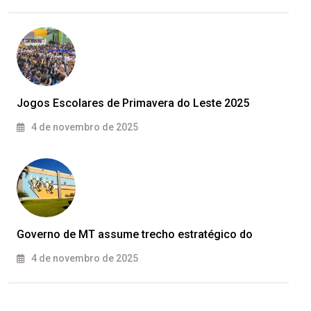
Jogos Escolares de Primavera do Leste 2025
4 de novembro de 2025
Governo de MT assume trecho estratégico do
4 de novembro de 2025