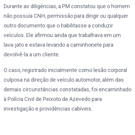
Durante as diligências, a PM constatou que o homem
não possuía CNH, permissão para dirigir ou qualquer
outro documento que o habilitasse a conduzir
veículos. Ele afirmou ainda que trabalhava em um
lava-jato e estava levando a caminhonete para
devolvê-la a um cliente.
O caso, registrado inicialmente como lesão corporal
culposa na direção de veículo automotor, além das
demais circunstâncias constatadas, foi encaminhado
à Polícia Civil de Peixoto de Azevedo para
investigação e providências cabíveis.