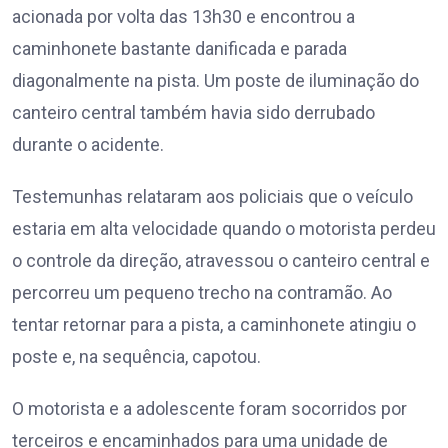
acionada por volta das 13h30 e encontrou a
caminhonete bastante danificada e parada
diagonalmente na pista. Um poste de iluminação do
canteiro central também havia sido derrubado
durante o acidente.
Testemunhas relataram aos policiais que o veículo
estaria em alta velocidade quando o motorista perdeu
o controle da direção, atravessou o canteiro central e
percorreu um pequeno trecho na contramão. Ao
tentar retornar para a pista, a caminhonete atingiu o
poste e, na sequência, capotou.
O motorista e a adolescente foram socorridos por
terceiros e encaminhados para uma unidade de