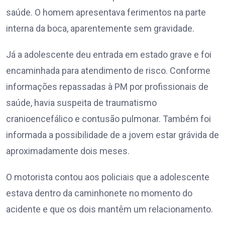
saúde. O homem apresentava ferimentos na parte
interna da boca, aparentemente sem gravidade.
Já a adolescente deu entrada em estado grave e foi
encaminhada para atendimento de risco. Conforme
informações repassadas à PM por profissionais de
saúde, havia suspeita de traumatismo
cranioencefálico e contusão pulmonar. Também foi
informada a possibilidade de a jovem estar grávida de
aproximadamente dois meses.
O motorista contou aos policiais que a adolescente
estava dentro da caminhonete no momento do
acidente e que os dois mantêm um relacionamento.