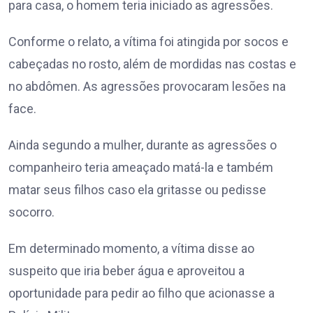
para casa, o homem teria iniciado as agressões.
Conforme o relato, a vítima foi atingida por socos e
cabeçadas no rosto, além de mordidas nas costas e
no abdômen. As agressões provocaram lesões na
face.
Ainda segundo a mulher, durante as agressões o
companheiro teria ameaçado matá-la e também
matar seus filhos caso ela gritasse ou pedisse
socorro.
Em determinado momento, a vítima disse ao
suspeito que iria beber água e aproveitou a
oportunidade para pedir ao filho que acionasse a