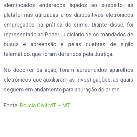
identificados endereços ligados ao suspeito, as
plataformas utilizadas e os dispositivos eletrônicos
empregados na prática do crime. Diante disso, foi
representado ao Poder Judiciário pelos mandados de
busca e apreensão e pelas quebras de sigilo
telemático, que foram deferidos pela Justiça.
No decorrer da ação, foram apreendidos aparelhos
eletrônicos que auxiliaram as investigações, as quais
seguem em andamento para apuração do crime.
Fonte:
Policia Civil MT – MT