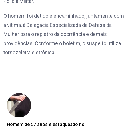
Polícia Militar.
O homem foi detido e encaminhado, juntamente com
a vítima, à Delegacia Especializada de Defesa da
Mulher para o registro da ocorrência e demais
providências. Conforme o boletim, o suspeito utiliza
tornozeleira eletrônica.
Homem de 57 anos é esfaqueado no