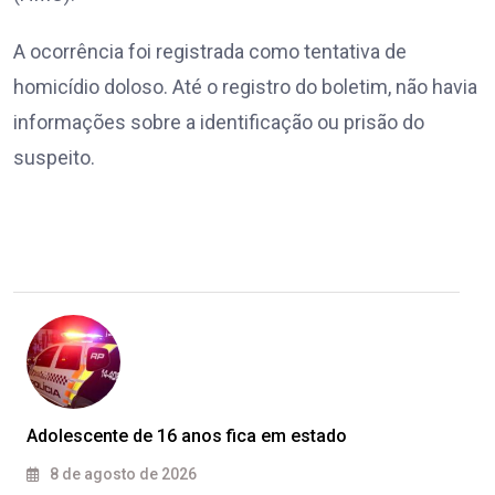
A ocorrência foi registrada como tentativa de
homicídio doloso. Até o registro do boletim, não havia
informações sobre a identificação ou prisão do
suspeito.
Adolescente de 16 anos fica em estado
8 de agosto de 2026