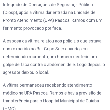
Integrado de Operações de Segurança Pública
(Ciosp), após a vítima dar entrada na Unidade de
Pronto Atendimento (UPA) Pascoal Ramos com um
ferimento provocado por faca.
A esposa da vítima relatou aos policiais que estava
com o marido no Bar Copo Sujo quando, em
determinado momento, um homem desferiu um
golpe de faca contra o abdômen dele. Logo depois, o
agressor deixou o local.
A vítima permaneceu recebendo atendimento
médico na UPA Pascoal Ramos e havia previsão de
transferência para o Hospital Municipal de Cuiabá
(HMC).