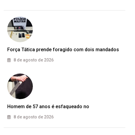
Força Tática prende foragido com dois mandados
8 de agosto de 2026
Homem de 57 anos é esfaqueado no
8 de agosto de 2026