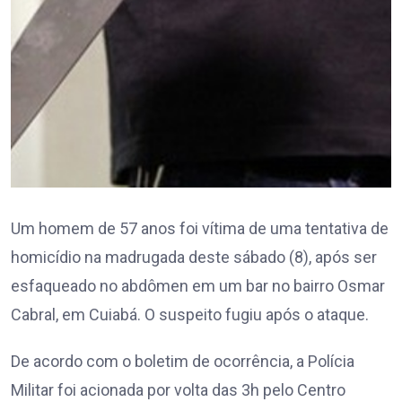
Um homem de 57 anos foi vítima de uma tentativa de
homicídio na madrugada deste sábado (8), após ser
esfaqueado no abdômen em um bar no bairro Osmar
Cabral, em Cuiabá. O suspeito fugiu após o ataque.
De acordo com o boletim de ocorrência, a Polícia
Militar foi acionada por volta das 3h pelo Centro