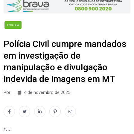
#POLÍCIA
Polícia Civil cumpre mandados
em investigação de
manipulação e divulgação
indevida de imagens em MT
Por:
4 de novembro de 2025
Foto: