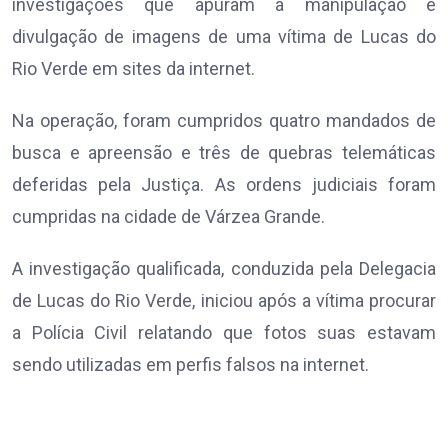
investigações que apuram a manipulação e
divulgação de imagens de uma vítima de Lucas do
Rio Verde em sites da internet.
Na operação, foram cumpridos quatro mandados de
busca e apreensão e três de quebras telemáticas
deferidas pela Justiça. As ordens judiciais foram
cumpridas na cidade de Várzea Grande.
A investigação qualificada, conduzida pela Delegacia
de Lucas do Rio Verde, iniciou após a vítima procurar
a Polícia Civil relatando que fotos suas estavam
sendo utilizadas em perfis falsos na internet.