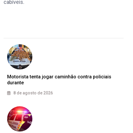
cabíveis.
Motorista tenta jogar caminhão contra policiais
durante
8 de agosto de 2026