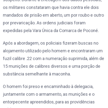
os militares constataram que havia contra ele dois
mandados de prisão em aberto, um por roubo e outro
por prevaricação. As ordens judiciais foram
expedidas pela Vara Única da Comarca de Poconé.
Após a abordagem, os policiais fizeram buscas no
alojamento utilizado pelo homem e encontraram um
fuzil calibre .22 com a numeração suprimida, além de
15 munições de calibres diversos e uma porção de
substância semelhante à maconha.
O homem foi preso e encaminhado à delegacia,
juntamente com o armamento, as munições e o
entorpecente apreendidos, para as providências