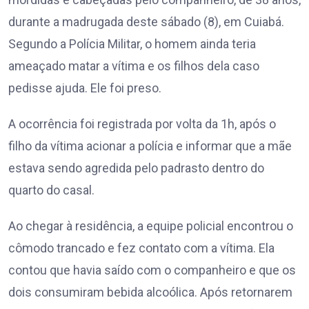
durante a madrugada deste sábado (8), em Cuiabá.
Segundo a Polícia Militar, o homem ainda teria
ameaçado matar a vítima e os filhos dela caso
pedisse ajuda. Ele foi preso.
A ocorrência foi registrada por volta da 1h, após o
filho da vítima acionar a polícia e informar que a mãe
estava sendo agredida pelo padrasto dentro do
quarto do casal.
Ao chegar à residência, a equipe policial encontrou o
cômodo trancado e fez contato com a vítima. Ela
contou que havia saído com o companheiro e que os
dois consumiram bebida alcoólica. Após retornarem