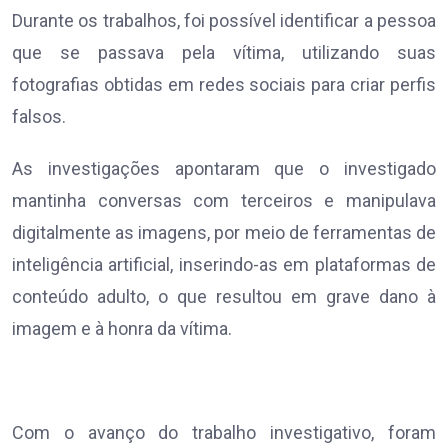
Durante os trabalhos, foi possível identificar a pessoa
que se passava pela vítima, utilizando suas
fotografias obtidas em redes sociais para criar perfis
falsos.
As investigações apontaram que o investigado
mantinha conversas com terceiros e manipulava
digitalmente as imagens, por meio de ferramentas de
inteligência artificial, inserindo-as em plataformas de
conteúdo adulto, o que resultou em grave dano à
imagem e à honra da vítima.
Com o avanço do trabalho investigativo, foram