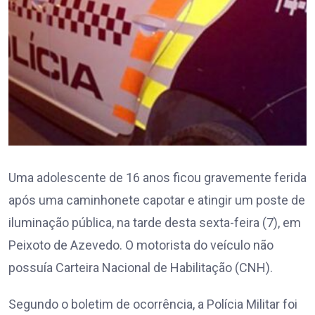
Uma adolescente de 16 anos ficou gravemente ferida
após uma caminhonete capotar e atingir um poste de
iluminação pública, na tarde desta sexta-feira (7), em
Peixoto de Azevedo. O motorista do veículo não
possuía Carteira Nacional de Habilitação (CNH).
Segundo o boletim de ocorrência, a Polícia Militar foi