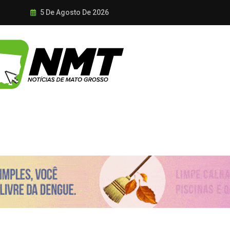
5 De Agosto De 2026