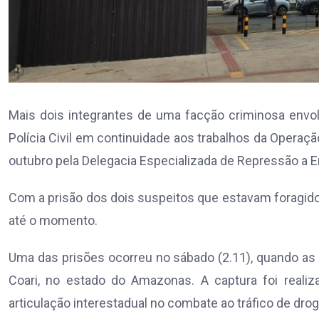
Mais dois integrantes de uma facção criminosa envol
Polícia Civil em continuidade aos trabalhos da Operaçã
outubro pela Delegacia Especializada de Repressão a 
Com a prisão dos dois suspeitos que estavam foragid
até o momento.
Uma das prisões ocorreu no sábado (2.11), quando as 
Coari, no estado do Amazonas. A captura foi realiz
articulação interestadual no combate ao tráfico de drog