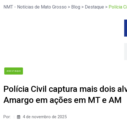
NMT - Notícias de Mato Grosso
>
Blog
>
Destaque
>
Polícia 
#DESTAQUE
Polícia Civil captura mais dois 
Amargo em ações em MT e AM
Por:
4 de novembro de 2025