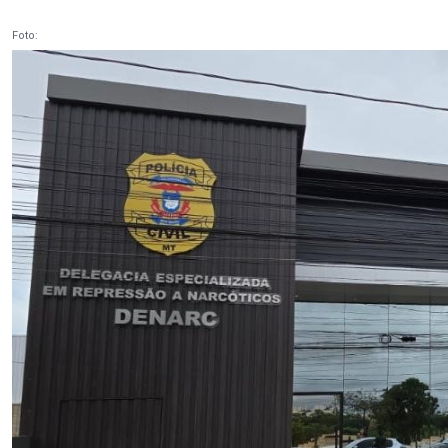
Foto: