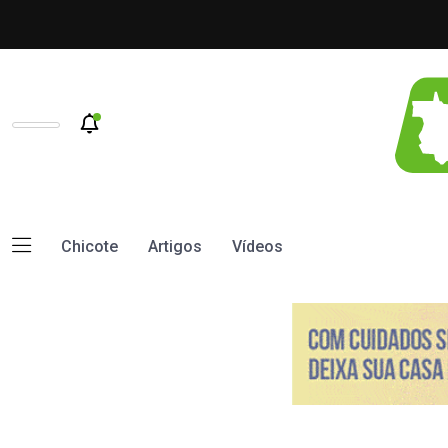
Chicote
Artigos
Vídeos