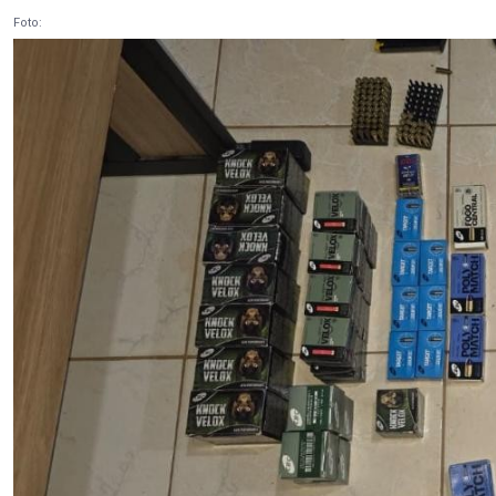
Foto: