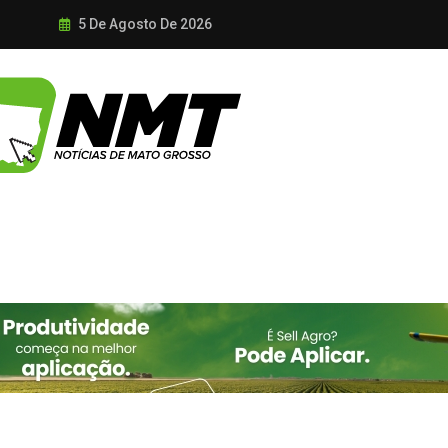
5 De Agosto De 2026