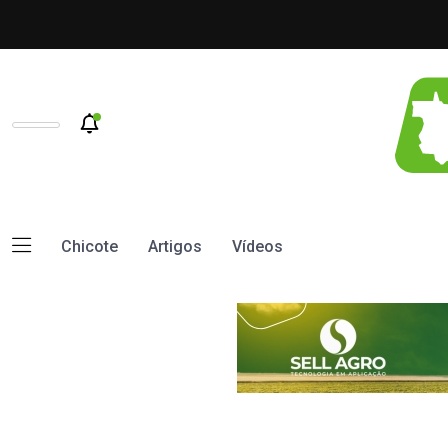
Chicote
Artigos
Vídeos