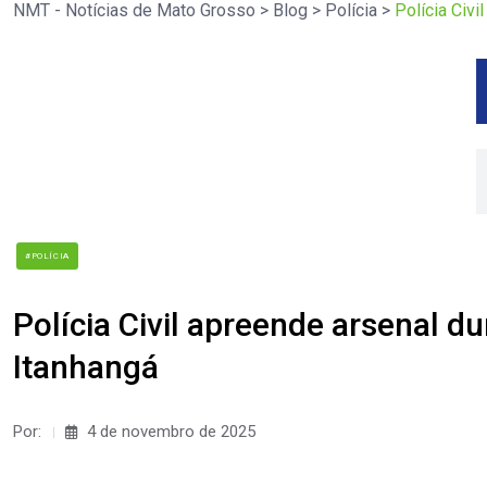
NMT - Notícias de Mato Grosso
>
Blog
>
Polícia
>
Polícia Civ
#POLÍCIA
Polícia Civil apreende arsenal 
Itanhangá
Por:
4 de novembro de 2025