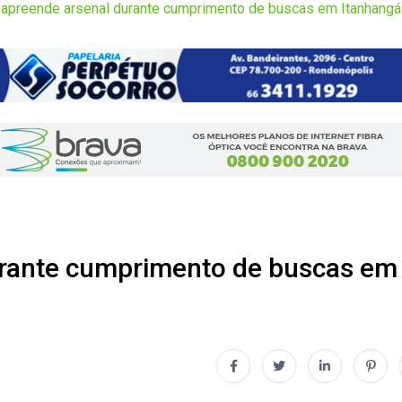
il apreende arsenal durante cumprimento de buscas em Itanhangá
durante cumprimento de buscas em