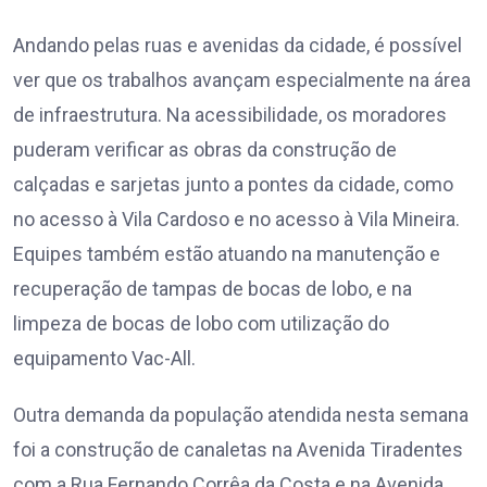
Andando pelas ruas e avenidas da cidade, é possível
ver que os trabalhos avançam especialmente na área
de infraestrutura. Na acessibilidade, os moradores
puderam verificar as obras da construção de
calçadas e sarjetas junto a pontes da cidade, como
no acesso à Vila Cardoso e no acesso à Vila Mineira.
Equipes também estão atuando na manutenção e
recuperação de tampas de bocas de lobo, e na
limpeza de bocas de lobo com utilização do
equipamento Vac-All.
Outra demanda da população atendida nesta semana
foi a construção de canaletas na Avenida Tiradentes
com a Rua Fernando Corrêa da Costa e na Avenida