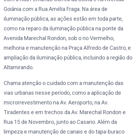
Goiânia com a Rua Amélia Fraga. Na área de
iluminação pública, as ações estão em toda parte,
como na reparo da iluminação pública na ponte da
Avenida Marechal Rondon, sob o rio Vermelho,
melhoria e manutenção na Praça Alfredo de Castro, e
ampliação da iluminação pública, incluindo a região do
Altamirando.
Chama atenção o cuidado com a manutenção das
vias urbanas nesse período, como a aplicação de
microrrevestimento na Av. Aeroporto, na Av.
Tiradentes e em trechos da Av. Marechal Rondon e
Rua 15 de Novembro, junto ao Casario. Além da
limpeza e manutenção de canais e do tapa-buraco