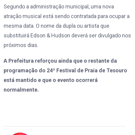
Segundo a administração municipal, uma nova
atração musical está sendo contratada para ocupar a
mesma data. O nome da dupla ou artista que
substituirá Edson & Hudson deverá ser divulgado nos
próximos dias.
A Prefeitura reforçou ainda que o restante da
programação do 24º Festival de Praia de Tesouro
está mantido e que o evento ocorrerá
normalmente.