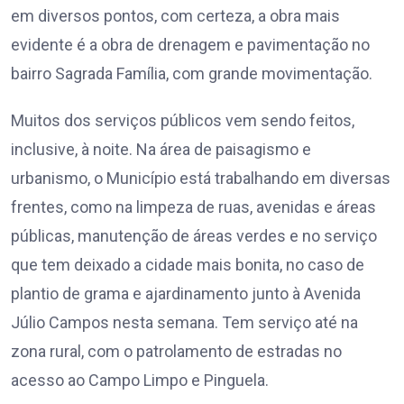
em diversos pontos, com certeza, a obra mais
evidente é a obra de drenagem e pavimentação no
bairro Sagrada Família, com grande movimentação.
Muitos dos serviços públicos vem sendo feitos,
inclusive, à noite. Na área de paisagismo e
urbanismo, o Município está trabalhando em diversas
frentes, como na limpeza de ruas, avenidas e áreas
públicas, manutenção de áreas verdes e no serviço
que tem deixado a cidade mais bonita, no caso de
plantio de grama e ajardinamento junto à Avenida
Júlio Campos nesta semana. Tem serviço até na
zona rural, com o patrolamento de estradas no
acesso ao Campo Limpo e Pinguela.