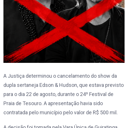
A Justiça determinou o cancelamento do show da
dupla sertaneja Edson & Hudson, que estava previsto
para o dia 22 de agosto, durante o 24º Festival de
Praia de Tesouro. A apresentação havia sido
contratada pelo município pelo valor de R$ 500 mil.
A decisão foi tomada pela Vara Única de Guiratinga