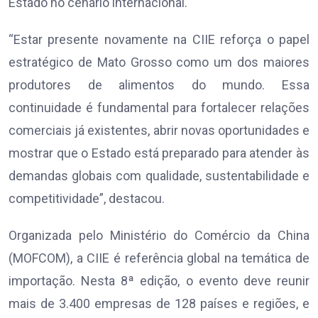
Estado no cenário internacional.
“Estar presente novamente na CIIE reforça o papel
estratégico de Mato Grosso como um dos maiores
produtores de alimentos do mundo. Essa
continuidade é fundamental para fortalecer relações
comerciais já existentes, abrir novas oportunidades e
mostrar que o Estado está preparado para atender às
demandas globais com qualidade, sustentabilidade e
competitividade”, destacou.
Organizada pelo Ministério do Comércio da China
(MOFCOM), a CIIE é referência global na temática de
importação. Nesta 8ª edição, o evento deve reunir
mais de 3.400 empresas de 128 países e regiões, e