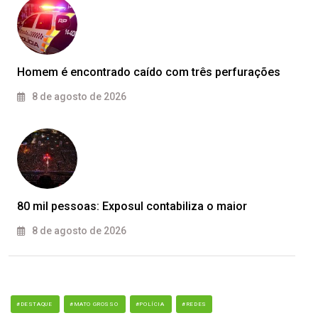
Homem é encontrado caído com três perfurações
8 de agosto de 2026
80 mil pessoas: Exposul contabiliza o maior
8 de agosto de 2026
#DESTAQUE
#MATO GROSSO
#POLÍCIA
#REDES