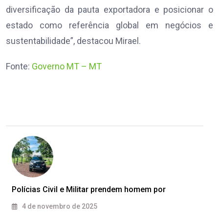
diversificação da pauta exportadora e posicionar o
estado como referência global em negócios e
sustentabilidade”, destacou Mirael.
Fonte:
Governo MT – MT
Polícias Civil e Militar prendem homem por
4 de novembro de 2025