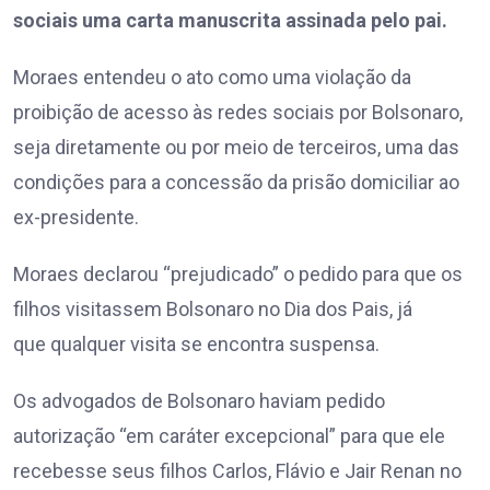
sociais uma carta manuscrita assinada pelo pai.
Moraes entendeu o ato como uma violação da
proibição de acesso às redes sociais por Bolsonaro,
seja diretamente ou por meio de terceiros, uma das
condições para a concessão da prisão domiciliar ao
ex-presidente.
Moraes declarou “prejudicado” o pedido para que os
filhos visitassem Bolsonaro no Dia dos Pais, já
que qualquer visita se encontra suspensa.
Os advogados de Bolsonaro haviam pedido
autorização “em caráter excepcional” para que ele
recebesse seus filhos Carlos, Flávio e Jair Renan no