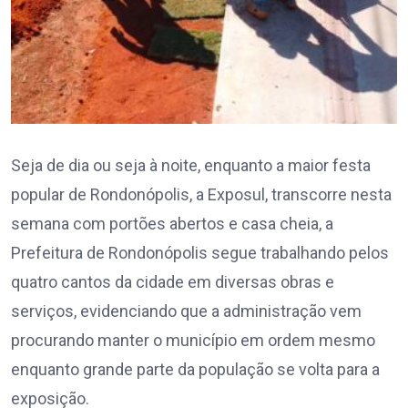
Seja de dia ou seja à noite, enquanto a maior festa
popular de Rondonópolis, a Exposul, transcorre nesta
semana com portões abertos e casa cheia, a
Prefeitura de Rondonópolis segue trabalhando pelos
quatro cantos da cidade em diversas obras e
serviços, evidenciando que a administração vem
procurando manter o município em ordem mesmo
enquanto grande parte da população se volta para a
exposição.