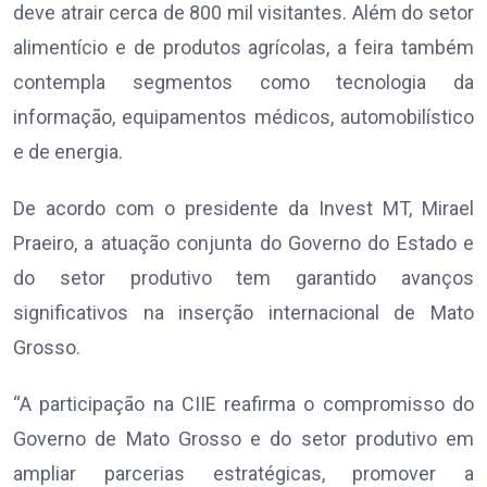
deve atrair cerca de 800 mil visitantes. Além do setor
alimentício e de produtos agrícolas, a feira também
contempla segmentos como tecnologia da
informação, equipamentos médicos, automobilístico
e de energia.
De acordo com o presidente da Invest MT, Mirael
Praeiro, a atuação conjunta do Governo do Estado e
do setor produtivo tem garantido avanços
significativos na inserção internacional de Mato
Grosso.
“A participação na CIIE reafirma o compromisso do
Governo de Mato Grosso e do setor produtivo em
ampliar parcerias estratégicas, promover a