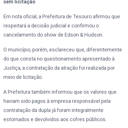
sem licitação
Em nota oficial, a Prefeitura de Tesouro afirmou que
respeitará a decisão judicial e confirmou o
cancelamento do show de Edson & Hudson.
O município, porém, esclareceu que, diferentemente
do que consta no questionamento apresentado à
Justiça, a contratação da atração foi realizada por
meio de licitação.
A Prefeitura também informou que os valores que
haviam sido pagos à empresa responsável pela
contratação da dupla já foram integralmente
estornados e devolvidos aos cofres públicos.