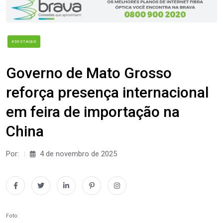
#DESTAQUE
Governo de Mato Grosso
reforça presença internacional
em feira de importação na
China
Por:
4 de novembro de 2025
Foto: