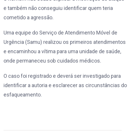
e também não conseguiu identificar quem teria
cometido a agressão.
Uma equipe do Serviço de Atendimento Móvel de
Urgência (Samu) realizou os primeiros atendimentos
e encaminhou a vítima para uma unidade de saúde,
onde permaneceu sob cuidados médicos.
O caso foi registrado e deverá ser investigado para
identificar a autoria e esclarecer as circunstâncias do
esfaqueamento.