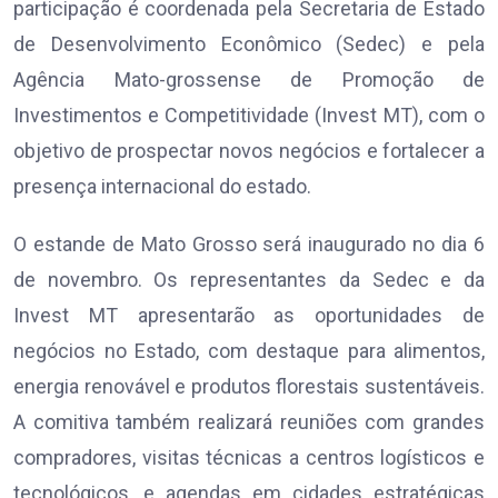
participação é coordenada pela Secretaria de Estado
de Desenvolvimento Econômico (Sedec) e pela
Agência Mato-grossense de Promoção de
Investimentos e Competitividade (Invest MT), com o
objetivo de prospectar novos negócios e fortalecer a
presença internacional do estado.
O estande de Mato Grosso será inaugurado no dia 6
de novembro. Os representantes da Sedec e da
Invest MT apresentarão as oportunidades de
negócios no Estado, com destaque para alimentos,
energia renovável e produtos florestais sustentáveis.
A comitiva também realizará reuniões com grandes
compradores, visitas técnicas a centros logísticos e
tecnológicos, e agendas em cidades estratégicas