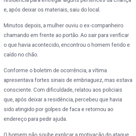
e, após deixar os materiais, saiu do local.
Minutos depois, a mulher ouviu o ex-companheiro
chamando em frente ao portão. Ao sair para verificar
o que havia acontecido, encontrou o homem ferido e
caído no chão.
Conforme o boletim de ocorrência, a vítima
apresentava fortes sinais de embriaguez, mas estava
consciente. Com dificuldade, relatou aos policiais
que, após deixar a residência, percebeu que havia
sido atingido por golpes de faca e retornou ao
endereço para pedir ajuda.
O homem não soube explicar a motivação do ataque