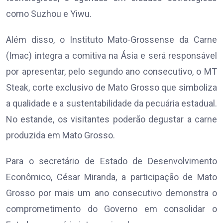
como Suzhou e Yiwu.
Além disso, o Instituto Mato-Grossense da Carne
(Imac) integra a comitiva na Ásia e será responsável
por apresentar, pelo segundo ano consecutivo, o MT
Steak, corte exclusivo de Mato Grosso que simboliza
a qualidade e a sustentabilidade da pecuária estadual.
No estande, os visitantes poderão degustar a carne
produzida em Mato Grosso.
Para o secretário de Estado de Desenvolvimento
Econômico, César Miranda, a participação de Mato
Grosso por mais um ano consecutivo demonstra o
comprometimento do Governo em consolidar o