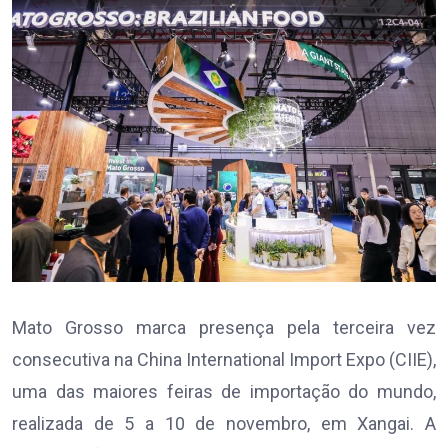
Mato Grosso marca presença pela terceira vez
consecutiva na China International Import Expo (CIIE),
uma das maiores feiras de importação do mundo,
realizada de 5 a 10 de novembro, em Xangai. A