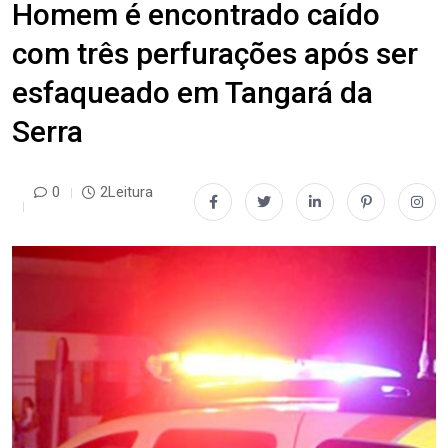
Homem é encontrado caído
com três perfurações após ser
esfaqueado em Tangará da
Serra
0
2Leitura