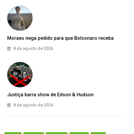
Moraes nega pedido para que Bolsonaro receba
8 de agosto de 2026
Justiça barra show de Edson & Hudson
8 de agosto de 2026