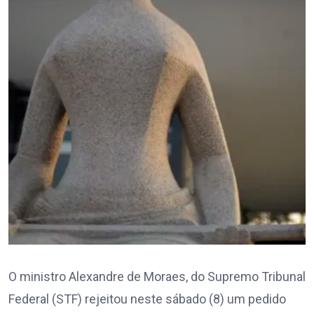
O ministro Alexandre de Moraes, do Supremo Tribunal
Federal (STF) rejeitou neste sábado (8) um pedido