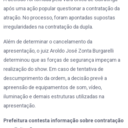
após uma ação popular questionar a contratação da
atração. No processo, foram apontadas supostas
irregularidades na contratação da dupla.
Além de determinar o cancelamento da
apresentação, o juiz Aroldo José Zonta Burgarelli
determinou que as forças de segurança impeçam a
realização do show. Em caso de tentativa de
descumprimento da ordem, a decisão prevê a
apreensão de equipamentos de som, vídeo,
iluminação e demais estruturas utilizadas na
apresentação.
Prefeitura contesta informação sobre contratação