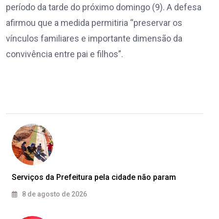
período da tarde do próximo domingo (9). A defesa
afirmou que a medida permitiria “preservar os
vínculos familiares e importante dimensão da
convivência entre pai e filhos”.
Serviços da Prefeitura pela cidade não param
8 de agosto de 2026