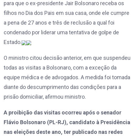
para que o ex-presidente Jair Bolsonaro receba os
filhos no Dia dos Pais em sua casa, onde ele cumpre
a pena de 27 anos e três de reclusão a qual foi
condenado por liderar uma tentativa de golpe de
Estado.
O ministro citou decisão anterior, em que suspendeu
todas as visitas a Bolsonaro, com a exceção da
equipe médica e de advogados. A medida foi tomada
diante do descumprimento das condições para a
prisão domiciliar, afirmou ministro.
A proibição das visitas ocorreu após o senador
Flávio Bolsonaro (PL-RJ), candidato à Presidência
nas eleições deste ano, ter publicado nas redes