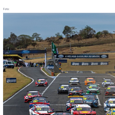
Foto: