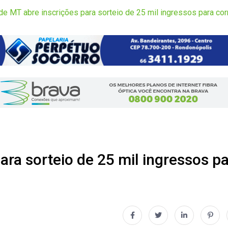
e MT abre inscrições para sorteio de 25 mil ingressos para cor
ra sorteio de 25 mil ingressos p