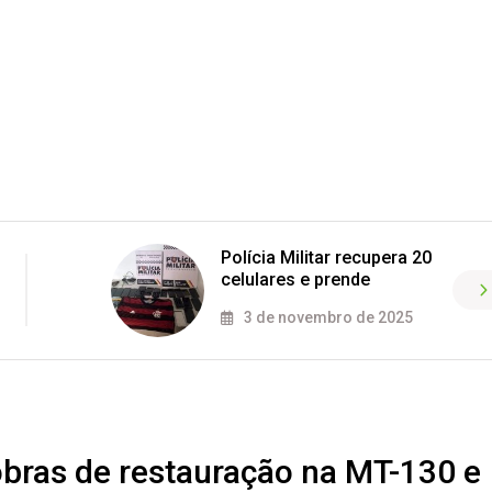
Polícia Militar recupera 20
celulares e prende
3 de novembro de 2025
 obras de restauração na MT-130 e