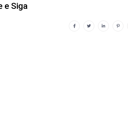
e e Siga