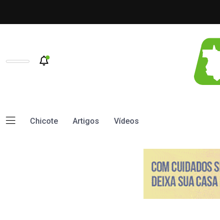
Chicote
Artigos
Vídeos