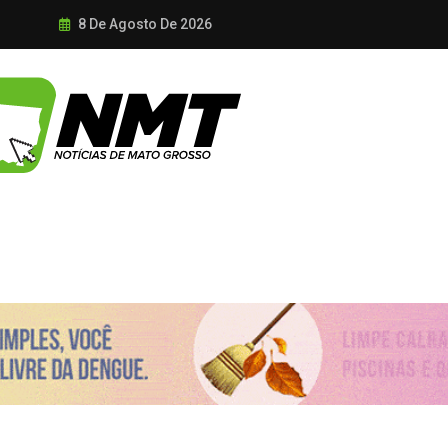
8 De Agosto De 2026