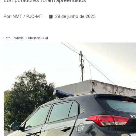
computadores foram apreendidos
Por: NMT / PJC-MT
28 de junho de 2025
Foto: Polícia Judiciária Civil