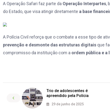
A Operação Safari faz parte da
Operação Interpartes
, 
do Estado, que visa atingir diretamente
a base finance
A Polícia Civil reforça que o combate a esse tipo de ativ
prevenção e desmonte das estruturas digitais
que fa
compromisso da instituição com a
ordem pública e a 
Trio de adolescentes é
apreendido pela Polícia
29 de junho de 2025