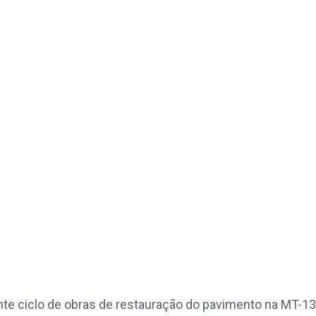
te ciclo de obras de restauração do pavimento na MT-13