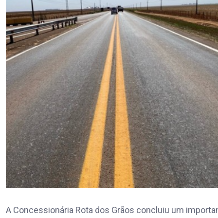
A Concessionária Rota dos Grãos concluiu um importan