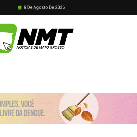
8 De Agosto De 2026