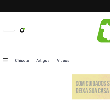
Chicote
Artigos
Vídeos