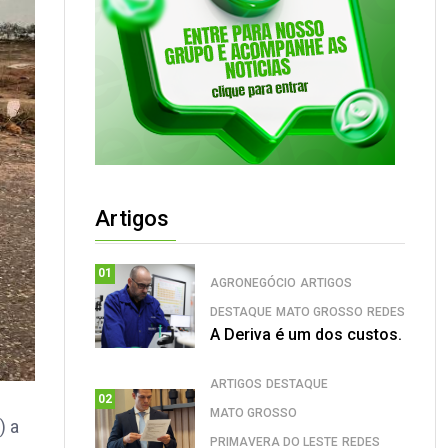
Artigos
01
AGRONEGÓCIO
ARTIGOS
DESTAQUE
MATO GROSSO
REDES
A Deriva é um dos custos.
ARTIGOS
DESTAQUE
02
MATO GROSSO
) a
PRIMAVERA DO LESTE
REDES