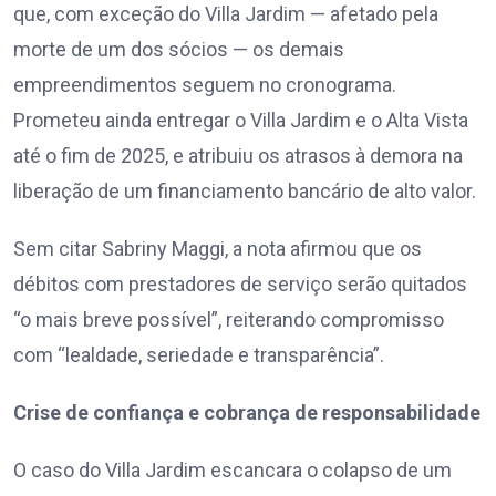
que, com exceção do Villa Jardim — afetado pela
morte de um dos sócios — os demais
empreendimentos seguem no cronograma.
Prometeu ainda entregar o Villa Jardim e o Alta Vista
até o fim de 2025, e atribuiu os atrasos à demora na
liberação de um financiamento bancário de alto valor.
Sem citar Sabriny Maggi, a nota afirmou que os
débitos com prestadores de serviço serão quitados
“o mais breve possível”, reiterando compromisso
com “lealdade, seriedade e transparência”.
Crise de confiança e cobrança de responsabilidade
O caso do Villa Jardim escancara o colapso de um