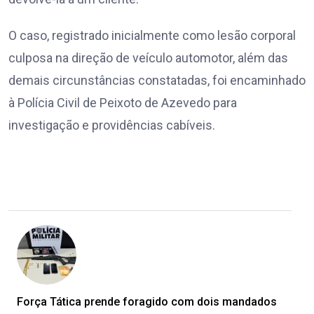
O caso, registrado inicialmente como lesão corporal
culposa na direção de veículo automotor, além das
demais circunstâncias constatadas, foi encaminhado
à Polícia Civil de Peixoto de Azevedo para
investigação e providências cabíveis.
Força Tática prende foragido com dois mandados