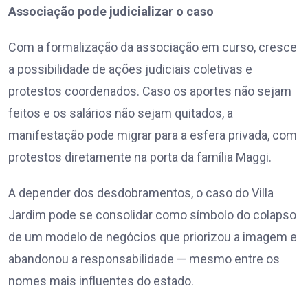
Associação pode judicializar o caso
Com a formalização da associação em curso, cresce
a possibilidade de ações judiciais coletivas e
protestos coordenados. Caso os aportes não sejam
feitos e os salários não sejam quitados, a
manifestação pode migrar para a esfera privada, com
protestos diretamente na porta da família Maggi.
A depender dos desdobramentos, o caso do Villa
Jardim pode se consolidar como símbolo do colapso
de um modelo de negócios que priorizou a imagem e
abandonou a responsabilidade — mesmo entre os
nomes mais influentes do estado.