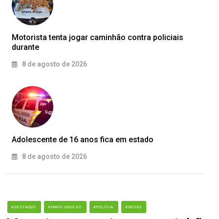
Motorista tenta jogar caminhão contra policiais
durante
8 de agosto de 2026
Adolescente de 16 anos fica em estado
8 de agosto de 2026
#DESTAQUE
#MATO GROSSO
#POLÍCIA
#REDES