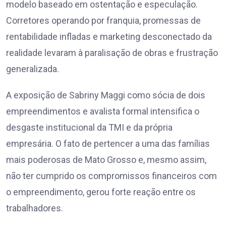
modelo baseado em ostentação e especulação.
Corretores operando por franquia, promessas de
rentabilidade infladas e marketing desconectado da
realidade levaram à paralisação de obras e frustração
generalizada.
A exposição de Sabriny Maggi como sócia de dois
empreendimentos e avalista formal intensifica o
desgaste institucional da TMI e da própria
empresária. O fato de pertencer a uma das famílias
mais poderosas de Mato Grosso e, mesmo assim,
não ter cumprido os compromissos financeiros com
o empreendimento, gerou forte reação entre os
trabalhadores.