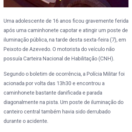
Uma adolescente de 16 anos ficou gravemente ferida
após uma caminhonete capotar e atingir um poste de
iluminação pública, na tarde desta sexta-feira (7), em
Peixoto de Azevedo. O motorista do veículo não
possuía Carteira Nacional de Habilitação (CNH).
Segundo o boletim de ocorrência, a Polícia Militar foi
acionada por volta das 13h30 e encontrou a
caminhonete bastante danificada e parada
diagonalmente na pista. Um poste de iluminação do
canteiro central também havia sido derrubado
durante o acidente.