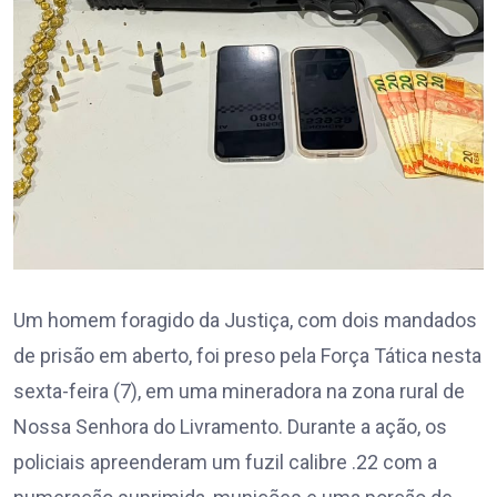
Um homem foragido da Justiça, com dois mandados
de prisão em aberto, foi preso pela Força Tática nesta
sexta-feira (7), em uma mineradora na zona rural de
Nossa Senhora do Livramento. Durante a ação, os
policiais apreenderam um fuzil calibre .22 com a