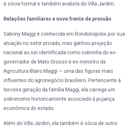
é sócia formal e também avalista do Villa Jardim.
Relações familiares e nova frente de pressão
Sabriny Maggi é conhecida em Rondonópolis por sua
atuação no setor privado, mas ganhou projeção
nacional ao ser identificada como sobrinha do ex-
governador de Mato Grosso e ex-ministro da
Agricultura Blairo Maggi — uma das figuras mais
influentes do agronegócio brasileiro. Pertencente à
terceira geração da família Maggi, ela carrega um
sobrenome historicamente associado à pujança
econômica do estado.
Além do Villa Jardim, ela também é sócia de outro