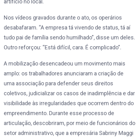
artifício no local.
Nos vídeos gravados durante o ato, os operários
desabafaram. “A empresa tá vivendo de status, tá aí
tudo pai de família sendo humilhado”, disse um deles.
Outro reforçou: “Está difícil, cara. É complicado”.
A mobilização desencadeou um movimento mais
amplo: os trabalhadores anunciaram a criação de
uma associação para defender seus direitos
coletivos, judicializar os casos de inadimplência e dar
visibilidade às irregularidades que ocorrem dentro do
empreendimento. Durante esse processo de
articulação, descobriram, por meio de funcionários do
setor administrativo, que a empresária Sabriny Maggi