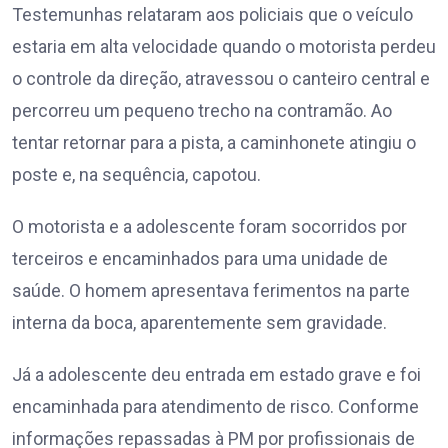
Testemunhas relataram aos policiais que o veículo
estaria em alta velocidade quando o motorista perdeu
o controle da direção, atravessou o canteiro central e
percorreu um pequeno trecho na contramão. Ao
tentar retornar para a pista, a caminhonete atingiu o
poste e, na sequência, capotou.
O motorista e a adolescente foram socorridos por
terceiros e encaminhados para uma unidade de
saúde. O homem apresentava ferimentos na parte
interna da boca, aparentemente sem gravidade.
Já a adolescente deu entrada em estado grave e foi
encaminhada para atendimento de risco. Conforme
informações repassadas à PM por profissionais de