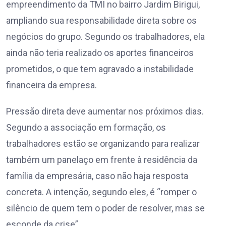
empreendimento da TMI no bairro Jardim Birigui,
ampliando sua responsabilidade direta sobre os
negócios do grupo. Segundo os trabalhadores, ela
ainda não teria realizado os aportes financeiros
prometidos, o que tem agravado a instabilidade
financeira da empresa.
Pressão direta deve aumentar nos próximos dias.
Segundo a associação em formação, os
trabalhadores estão se organizando para realizar
também um panelaço em frente à residência da
família da empresária, caso não haja resposta
concreta. A intenção, segundo eles, é “romper o
silêncio de quem tem o poder de resolver, mas se
esconde da crise”.