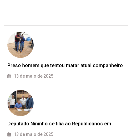
Preso homem que tentou matar atual companheiro
13 de maio de 2025
Deputado Nininho se filia ao Republicanos em
13 de maio de 2025