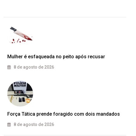
Mulher é esfaqueada no peito após recusar
8 de agosto de 2026
Força Tática prende foragido com dois mandados
8 de agosto de 2026