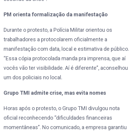
PM orienta formalização da manifestação
Durante o protesto, a Polícia Militar orientou os
trabalhadores a protocolarem oficialmente a
manifestação com data, local e estimativa de público.
“Essa cópia protocolada manda pra imprensa, que aí
vocês vão ter visibilidade. Aí é diferente”, aconselhou
um dos policiais no local.
Grupo TMI admite crise, mas evita nomes
Horas após o protesto, o Grupo TMI divulgou nota
oficial reconhecendo “dificuldades financeiras
momentâneas”. No comunicado, a empresa garantiu