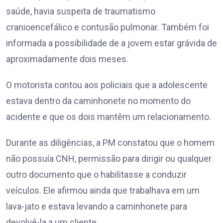
saúde, havia suspeita de traumatismo
cranioencefálico e contusão pulmonar. Também foi
informada a possibilidade de a jovem estar grávida de
aproximadamente dois meses.
O motorista contou aos policiais que a adolescente
estava dentro da caminhonete no momento do
acidente e que os dois mantêm um relacionamento.
Durante as diligências, a PM constatou que o homem
não possuía CNH, permissão para dirigir ou qualquer
outro documento que o habilitasse a conduzir
veículos. Ele afirmou ainda que trabalhava em um
lava-jato e estava levando a caminhonete para
devolvê-la a um cliente.