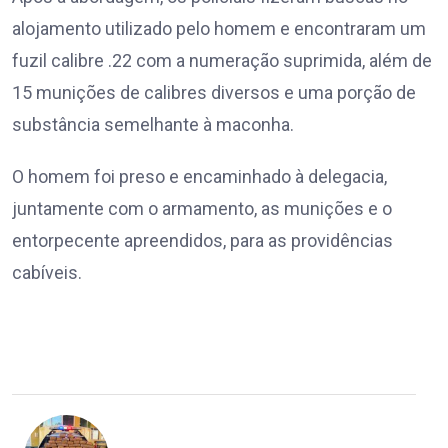
alojamento utilizado pelo homem e encontraram um
fuzil calibre .22 com a numeração suprimida, além de
15 munições de calibres diversos e uma porção de
substância semelhante à maconha.
O homem foi preso e encaminhado à delegacia,
juntamente com o armamento, as munições e o
entorpecente apreendidos, para as providências
cabíveis.