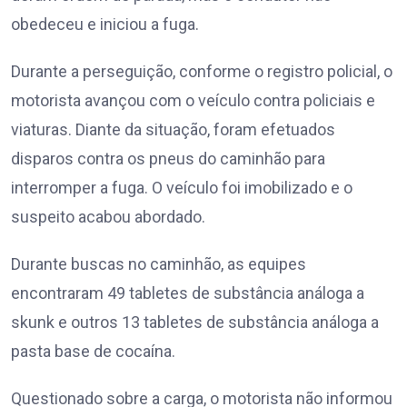
obedeceu e iniciou a fuga.
Durante a perseguição, conforme o registro policial, o
motorista avançou com o veículo contra policiais e
viaturas. Diante da situação, foram efetuados
disparos contra os pneus do caminhão para
interromper a fuga. O veículo foi imobilizado e o
suspeito acabou abordado.
Durante buscas no caminhão, as equipes
encontraram 49 tabletes de substância análoga a
skunk e outros 13 tabletes de substância análoga a
pasta base de cocaína.
Questionado sobre a carga, o motorista não informou