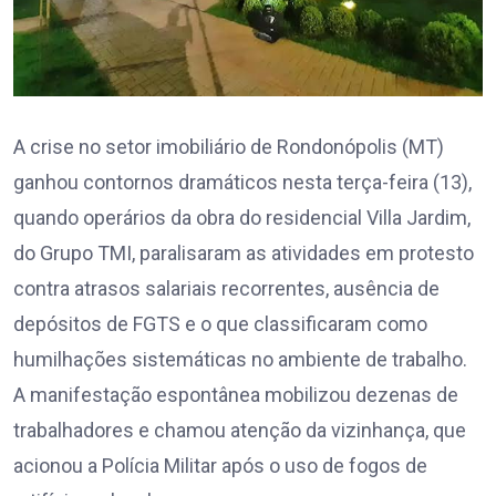
A crise no setor imobiliário de Rondonópolis (MT)
ganhou contornos dramáticos nesta terça-feira (13),
quando operários da obra do residencial Villa Jardim,
do Grupo TMI, paralisaram as atividades em protesto
contra atrasos salariais recorrentes, ausência de
depósitos de FGTS e o que classificaram como
humilhações sistemáticas no ambiente de trabalho.
A manifestação espontânea mobilizou dezenas de
trabalhadores e chamou atenção da vizinhança, que
acionou a Polícia Militar após o uso de fogos de