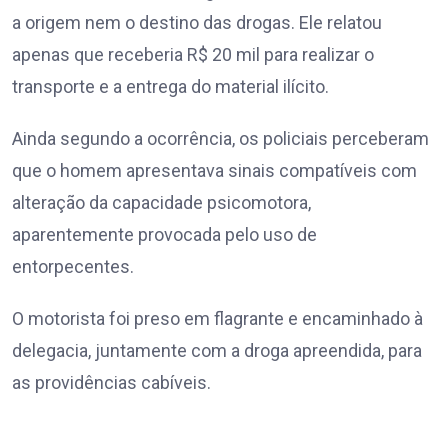
a origem nem o destino das drogas. Ele relatou
apenas que receberia R$ 20 mil para realizar o
transporte e a entrega do material ilícito.
Ainda segundo a ocorrência, os policiais perceberam
que o homem apresentava sinais compatíveis com
alteração da capacidade psicomotora,
aparentemente provocada pelo uso de
entorpecentes.
O motorista foi preso em flagrante e encaminhado à
delegacia, juntamente com a droga apreendida, para
as providências cabíveis.