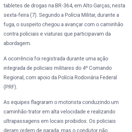
tabletes de drogas na BR-364, em Alto Garças, nesta
sexta-feira (7). Segundo a Polícia Militar, durante a
fuga, o suspeito chegou a avançar com o caminhão
contra policiais e viaturas que participavam da
abordagem.
A ocorrência foi registrada durante uma ação
integrada de policiais militares do 4º Comando
Regional, com apoio da Polícia Rodoviária Federal
(PRF).
As equipes flagraram o motorista conduzindo um
caminhão-trator em alta velocidade e realizando
ultrapassagens em locais proibidos. Os policiais
deram ordem de parada, mas o condutor não