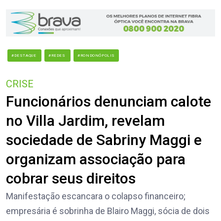
#DESTAQUE
#REDES
#RONDONÓPOLIS
CRISE
Funcionários denunciam calote
no Villa Jardim, revelam
sociedade de Sabriny Maggi e
organizam associação para
cobrar seus direitos
Manifestação escancara o colapso financeiro;
empresária é sobrinha de Blairo Maggi, sócia de dois