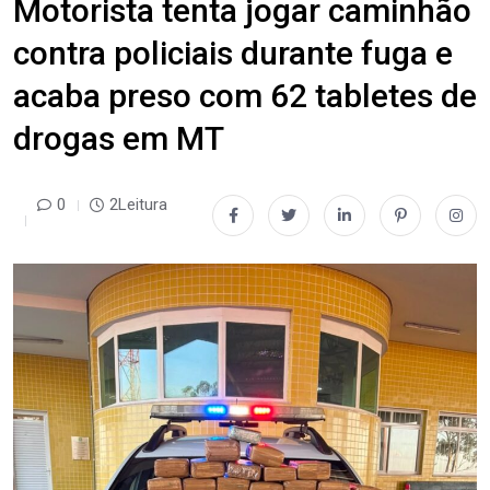
Motorista tenta jogar caminhão
contra policiais durante fuga e
acaba preso com 62 tabletes de
drogas em MT
0
2Leitura