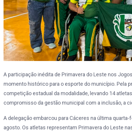
A participação inédita de Primavera do Leste nos Jog
momento histórico para o esporte do município. Pela pr
competição estadual da modalidade, levando 14 atletas
compromisso da gestão municipal com a inclusão, a ci
A delegação embarcou para Cáceres na última quarta-fei
agosto. Os atletas representam Primavera do Leste nas