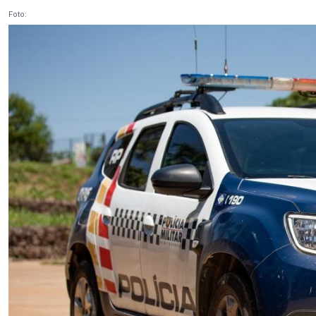
Foto: