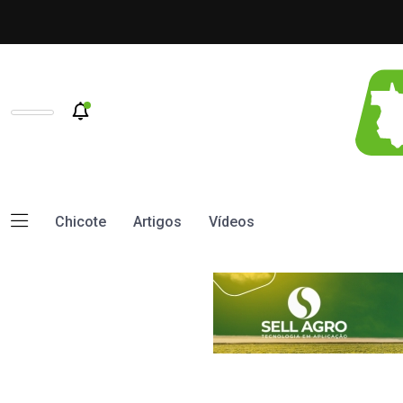
Chicote
Artigos
Vídeos