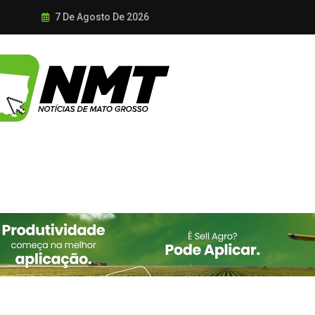
7 De Agosto De 2026