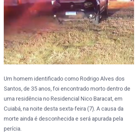
Um homem identificado como Rodrigo Alves dos
Santos, de 35 anos, foi encontrado morto dentro de
uma residência no Residencial Nico Baracat, em
Cuiabá, na noite desta sexta-feira (7). A causa da
morte ainda é desconhecida e será apurada pela
perícia.