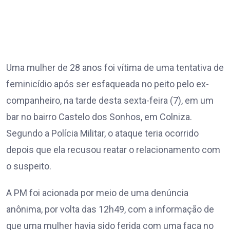
Uma mulher de 28 anos foi vítima de uma tentativa de
feminicídio após ser esfaqueada no peito pelo ex-
companheiro, na tarde desta sexta-feira (7), em um
bar no bairro Castelo dos Sonhos, em Colniza.
Segundo a Polícia Militar, o ataque teria ocorrido
depois que ela recusou reatar o relacionamento com
o suspeito.
A PM foi acionada por meio de uma denúncia
anônima, por volta das 12h49, com a informação de
que uma mulher havia sido ferida com uma faca no