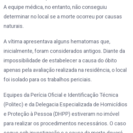
A equipe médica, no entanto, não conseguiu
determinar no local se a morte ocorreu por causas
naturais.
A vítima apresentava alguns hematomas que,
inicialmente, foram considerados antigos. Diante da
impossibilidade de estabelecer a causa do óbito
apenas pela avaliação realizada na residência, o local
foi isolado para os trabalhos periciais.
Equipes da Perícia Oficial e Identificação Técnica
(Politec) e da Delegacia Especializada de Homicídios
e Proteção à Pessoa (DHPP) estiveram no imóvel
para realizar os procedimentos necessários. O caso
segue sob investigação e a causa da morte deverá