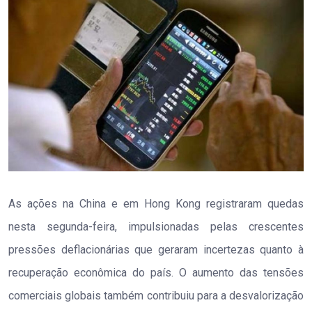
As ações na China e em Hong Kong registraram quedas
nesta segunda-feira, impulsionadas pelas crescentes
pressões deflacionárias que geraram incertezas quanto à
recuperação econômica do país. O aumento das tensões
comerciais globais também contribuiu para a desvalorização