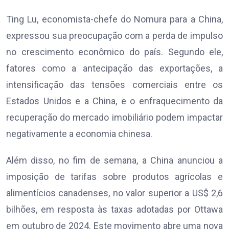
Ting Lu, economista-chefe do Nomura para a China,
expressou sua preocupação com a perda de impulso
no crescimento econômico do país. Segundo ele,
fatores como a antecipação das exportações, a
intensificação das tensões comerciais entre os
Estados Unidos e a China, e o enfraquecimento da
recuperação do mercado imobiliário podem impactar
negativamente a economia chinesa.
Além disso, no fim de semana, a China anunciou a
imposição de tarifas sobre produtos agrícolas e
alimentícios canadenses, no valor superior a US$ 2,6
bilhões, em resposta às taxas adotadas por Ottawa
em outubro de 2024. Este movimento abre uma nova