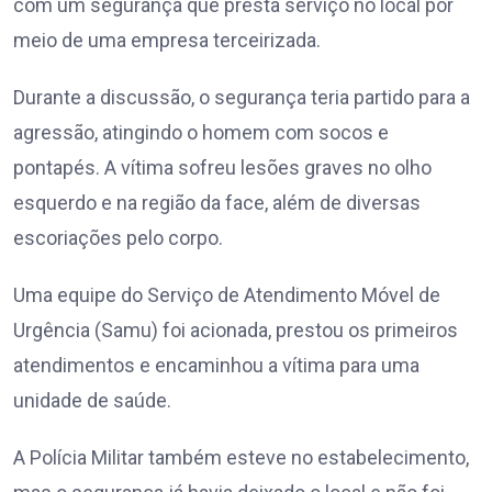
com um segurança que presta serviço no local por
meio de uma empresa terceirizada.
Durante a discussão, o segurança teria partido para a
agressão, atingindo o homem com socos e
pontapés. A vítima sofreu lesões graves no olho
esquerdo e na região da face, além de diversas
escoriações pelo corpo.
Uma equipe do Serviço de Atendimento Móvel de
Urgência (Samu) foi acionada, prestou os primeiros
atendimentos e encaminhou a vítima para uma
unidade de saúde.
A Polícia Militar também esteve no estabelecimento,