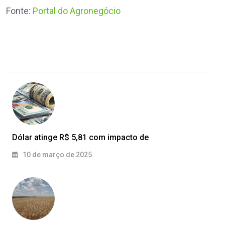
Fonte:
Portal do Agronegócio
Dólar atinge R$ 5,81 com impacto de
10 de março de 2025