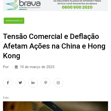
#AGRONEGÓCIO
Tensão Comercial e Deflação
Afetam Ações na China e Hong
Kong
Por:
10 de março de 2025
Foto: