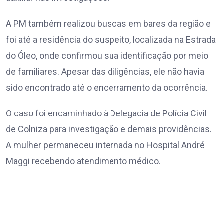
A PM também realizou buscas em bares da região e
foi até a residência do suspeito, localizada na Estrada
do Óleo, onde confirmou sua identificação por meio
de familiares. Apesar das diligências, ele não havia
sido encontrado até o encerramento da ocorrência.
O caso foi encaminhado à Delegacia de Polícia Civil
de Colniza para investigação e demais providências.
A mulher permaneceu internada no Hospital André
Maggi recebendo atendimento médico.