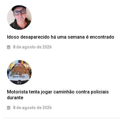
Idoso desaparecido há uma semana é encontrado
8 de agosto de 2026
Motorista tenta jogar caminhão contra policiais
durante
8 de agosto de 2026