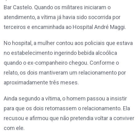
Bar Castelo. Quando os militares iniciaram o
atendimento, a vítima já havia sido socorrida por
terceiros e encaminhada ao Hospital André Maggi.
No hospital, a mulher contou aos policiais que estava
no estabelecimento ingerindo bebida alcoólica
quando o ex-companheiro chegou. Conforme o
relato, os dois mantiveram um relacionamento por
aproximadamente três meses.
Ainda segundo a vítima, o homem passou a insistir
para que os dois retomassem o relacionamento. Ela
recusou e afirmou que não pretendia voltar a conviver
com ele.