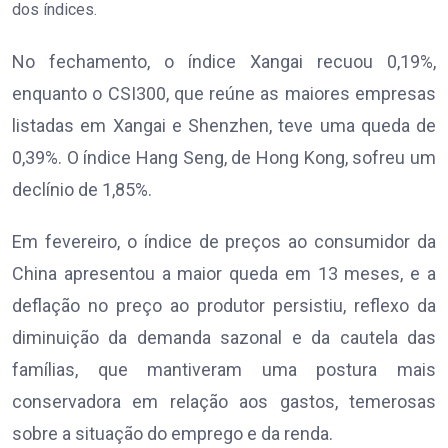
dos índices.
No fechamento, o índice Xangai recuou 0,19%,
enquanto o CSI300, que reúne as maiores empresas
listadas em Xangai e Shenzhen, teve uma queda de
0,39%. O índice Hang Seng, de Hong Kong, sofreu um
declínio de 1,85%.
Em fevereiro, o índice de preços ao consumidor da
China apresentou a maior queda em 13 meses, e a
deflação no preço ao produtor persistiu, reflexo da
diminuição da demanda sazonal e da cautela das
famílias, que mantiveram uma postura mais
conservadora em relação aos gastos, temerosas
sobre a situação do emprego e da renda.