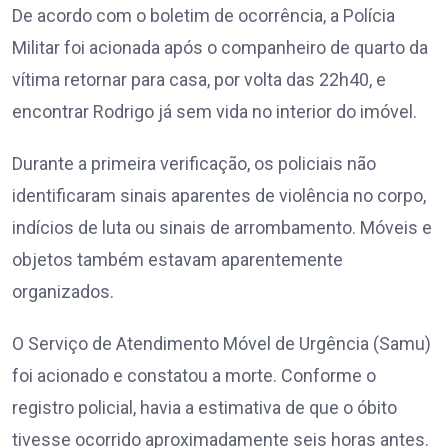
De acordo com o boletim de ocorrência, a Polícia
Militar foi acionada após o companheiro de quarto da
vítima retornar para casa, por volta das 22h40, e
encontrar Rodrigo já sem vida no interior do imóvel.
Durante a primeira verificação, os policiais não
identificaram sinais aparentes de violência no corpo,
indícios de luta ou sinais de arrombamento. Móveis e
objetos também estavam aparentemente
organizados.
O Serviço de Atendimento Móvel de Urgência (Samu)
foi acionado e constatou a morte. Conforme o
registro policial, havia a estimativa de que o óbito
tivesse ocorrido aproximadamente seis horas antes.