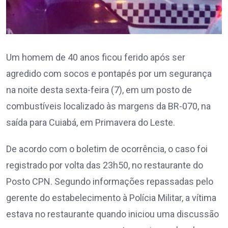
Um homem de 40 anos ficou ferido após ser
agredido com socos e pontapés por um segurança
na noite desta sexta-feira (7), em um posto de
combustíveis localizado às margens da BR-070, na
saída para Cuiabá, em Primavera do Leste.
De acordo com o boletim de ocorrência, o caso foi
registrado por volta das 23h50, no restaurante do
Posto CPN. Segundo informações repassadas pelo
gerente do estabelecimento à Polícia Militar, a vítima
estava no restaurante quando iniciou uma discussão