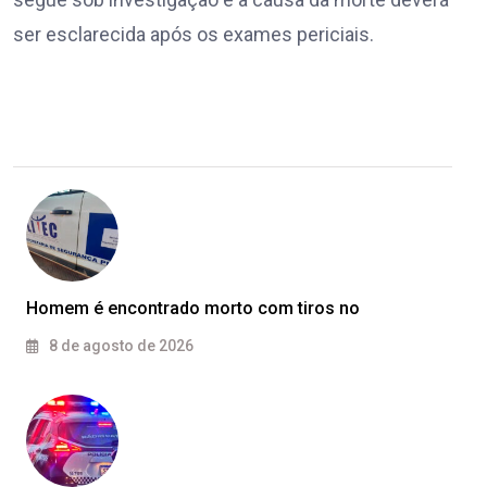
ser esclarecida após os exames periciais.
Homem é encontrado morto com tiros no
8 de agosto de 2026