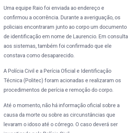
Uma equipe Raio foi enviada ao endereço e
confirmou a ocorrência. Durante a averiguação, os
policiais encontraram junto ao corpo um documento
de identificação em nome de Laurencio. Em consulta
aos sistemas, também foi confirmado que ele
constava como desaparecido.
A Polícia Civil e a Perícia Oficial e Identificação
Técnica (Politec) foram acionadas e realizaram os
procedimentos de perícia e remoção do corpo.
Até o momento, não há informação oficial sobre a
causa da morte ou sobre as circunstâncias que
levaram o idoso até o córrego. O caso deverá ser