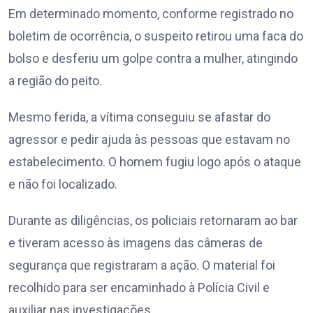
Em determinado momento, conforme registrado no
boletim de ocorrência, o suspeito retirou uma faca do
bolso e desferiu um golpe contra a mulher, atingindo
a região do peito.
Mesmo ferida, a vítima conseguiu se afastar do
agressor e pedir ajuda às pessoas que estavam no
estabelecimento. O homem fugiu logo após o ataque
e não foi localizado.
Durante as diligências, os policiais retornaram ao bar
e tiveram acesso às imagens das câmeras de
segurança que registraram a ação. O material foi
recolhido para ser encaminhado à Polícia Civil e
auxiliar nas investigações.