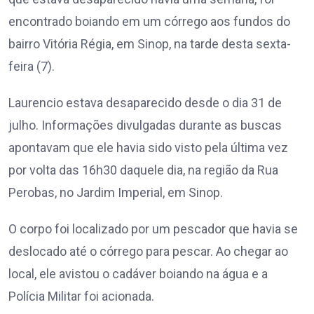
encontrado boiando em um córrego aos fundos do
bairro Vitória Régia, em Sinop, na tarde desta sexta-
feira (7).
Laurencio estava desaparecido desde o dia 31 de
julho. Informações divulgadas durante as buscas
apontavam que ele havia sido visto pela última vez
por volta das 16h30 daquele dia, na região da Rua
Perobas, no Jardim Imperial, em Sinop.
O corpo foi localizado por um pescador que havia se
deslocado até o córrego para pescar. Ao chegar ao
local, ele avistou o cadáver boiando na água e a
Polícia Militar foi acionada.