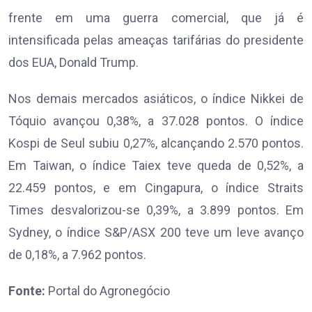
frente em uma guerra comercial, que já é
intensificada pelas ameaças tarifárias do presidente
dos EUA, Donald Trump.
Nos demais mercados asiáticos, o índice Nikkei de
Tóquio avançou 0,38%, a 37.028 pontos. O índice
Kospi de Seul subiu 0,27%, alcançando 2.570 pontos.
Em Taiwan, o índice Taiex teve queda de 0,52%, a
22.459 pontos, e em Cingapura, o índice Straits
Times desvalorizou-se 0,39%, a 3.899 pontos. Em
Sydney, o índice S&P/ASX 200 teve um leve avanço
de 0,18%, a 7.962 pontos.
Fonte:
Portal do Agronegócio