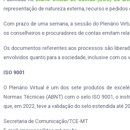
representação de natureza externa, recurso e pedidos 
Com prazo de uma semana, a sessão do Plenário Virtual
os conselheiros e procuradores de contas emitam relat
Os documentos referentes aos processos são liberado
envolvidos quanto para a sociedade, inclusive com os 
ISO 9001
O Plenário Virtual é um dos sete produtos de excelê
Normas Técnicas (ABNT) com o selo ISO 9001, o inst
que, em 2022, teve a validação do selo estendida até 2
Secretaria de Comunicação/TCE-MT