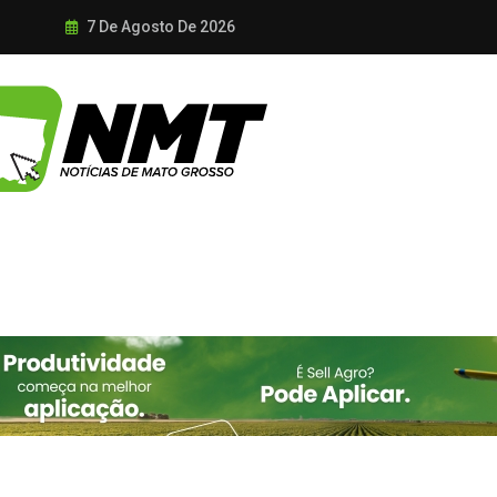
7 De Agosto De 2026