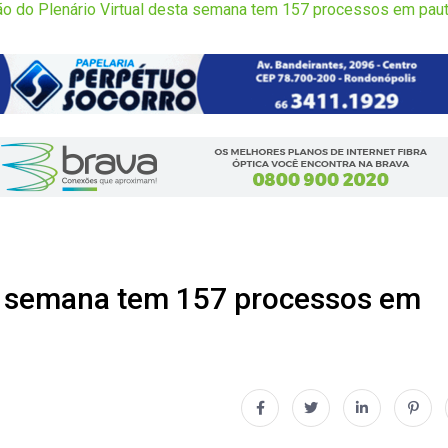
o do Plenário Virtual desta semana tem 157 processos em pau
ta semana tem 157 processos em