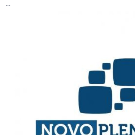
Foto: