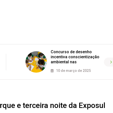
Concurso de desenho
incentiva conscientização
ambiental nas
10 de março de 2025
que e terceira noite da Exposul