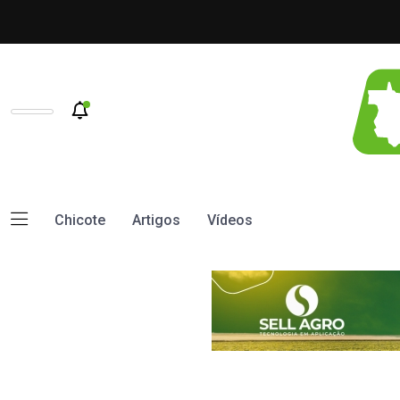
Chicote
Artigos
Vídeos