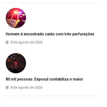
Homem é encontrado caído com três perfurações
8 de agosto de 2026
80 mil pessoas: Exposul contabiliza o maior
8 de agosto de 2026