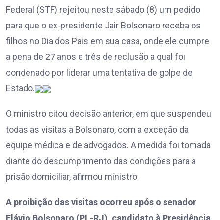
Federal (STF) rejeitou neste sábado (8) um pedido
para que o ex-presidente Jair Bolsonaro receba os
filhos no Dia dos Pais em sua casa, onde ele cumpre
a pena de 27 anos e três de reclusão a qual foi
condenado por liderar uma tentativa de golpe de
Estado.
O ministro citou decisão anterior, em que suspendeu
todas as visitas a Bolsonaro, com a exceção da
equipe médica e de advogados. A medida foi tomada
diante do descumprimento das condições para a
prisão domiciliar, afirmou ministro.
A proibição das visitas ocorreu após o senador
Flávio Bolsonaro (PL-RJ), candidato à Presidência