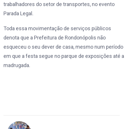
trabalhadores do setor de transportes, no evento
Parada Legal.
Toda essa movimentação de serviços públicos
denota que a Prefeitura de Rondonópolis não
esqueceu o seu dever de casa, mesmo num período
em que a festa segue no parque de exposições até a
madrugada.