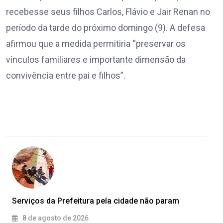
recebesse seus filhos Carlos, Flávio e Jair Renan no
período da tarde do próximo domingo (9). A defesa
afirmou que a medida permitiria “preservar os
vínculos familiares e importante dimensão da
convivência entre pai e filhos”.
Serviços da Prefeitura pela cidade não param
8 de agosto de 2026