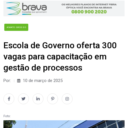
#MATO GROSSO
Escola de Governo oferta 300
vagas para capacitação em
gestão de processos
Por:
10 de março de 2025
Foto: