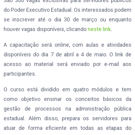
São 300 vagas exclusivas para servidores públicos
do Poder Executivo Estadual. Os interessados podem
se inscrever até o dia 30 de março ou enquanto
houver vagas disponíveis, clicando
neste link
.
A capacitação será online, com aulas e atividades
disponíveis do dia 7 de abril a 4 de maio. O link de
acesso ao material será enviado por e-mail aos
participantes.
O curso está dividido em quatro módulos e tem
como objetivo ensinar os conceitos básicos da
gestão de processos na administração pública
estadual. Além disso, prepara os servidores para
atuar de forma eficiente em todas as etapas do