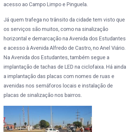
acesso ao Campo Limpo e Pinguela.
Já quem trafega no trânsito da cidade tem visto que
os serviços são muitos, como na sinalização
horizontal e demarcação na Avenida dos Estudantes
e acesso à Avenida Alfredo de Castro, no Anel Viário.
Na Avenida dos Estudantes, também segue a
implantação de tachas de LED na ciclofaixa. Há ainda
a implantação das placas com nomes de ruas e
avenidas nos semáforos locais e instalação de
placas de sinalização nos bairros.