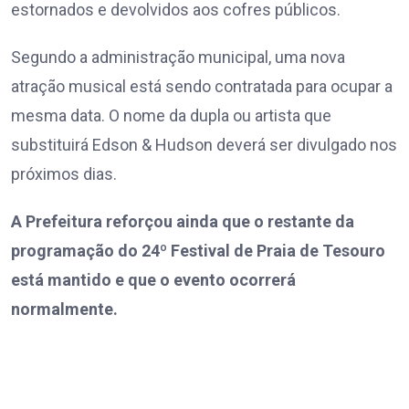
estornados e devolvidos aos cofres públicos.
Segundo a administração municipal, uma nova
atração musical está sendo contratada para ocupar a
mesma data. O nome da dupla ou artista que
substituirá Edson & Hudson deverá ser divulgado nos
próximos dias.
A Prefeitura reforçou ainda que o restante da
programação do 24º Festival de Praia de Tesouro
está mantido e que o evento ocorrerá
normalmente.