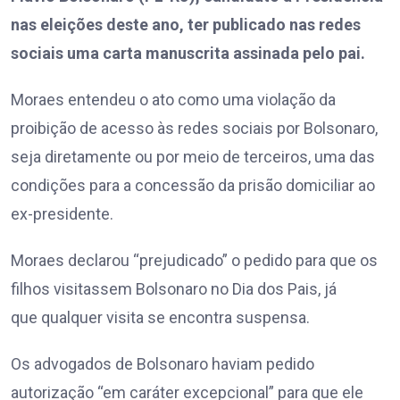
nas eleições deste ano, ter publicado nas redes
sociais uma carta manuscrita assinada pelo pai.
Moraes entendeu o ato como uma violação da
proibição de acesso às redes sociais por Bolsonaro,
seja diretamente ou por meio de terceiros, uma das
condições para a concessão da prisão domiciliar ao
ex-presidente.
Moraes declarou “prejudicado” o pedido para que os
filhos visitassem Bolsonaro no Dia dos Pais, já
que qualquer visita se encontra suspensa.
Os advogados de Bolsonaro haviam pedido
autorização “em caráter excepcional” para que ele