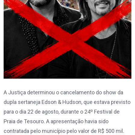
A Justiça determinou o cancelamento do show da
dupla sertaneja Edson & Hudson, que estava previsto
para o dia 22 de agosto, durante o 24º Festival de
Praia de Tesouro. A apresentação havia sido
contratada pelo município pelo valor de R$ 500 mil.