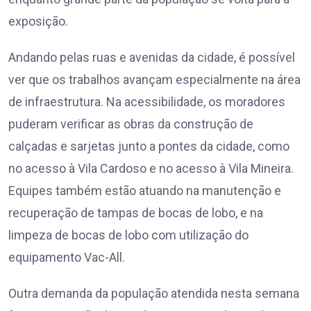
exposição.
Andando pelas ruas e avenidas da cidade, é possível
ver que os trabalhos avançam especialmente na área
de infraestrutura. Na acessibilidade, os moradores
puderam verificar as obras da construção de
calçadas e sarjetas junto a pontes da cidade, como
no acesso à Vila Cardoso e no acesso à Vila Mineira.
Equipes também estão atuando na manutenção e
recuperação de tampas de bocas de lobo, e na
limpeza de bocas de lobo com utilização do
equipamento Vac-All.
Outra demanda da população atendida nesta semana