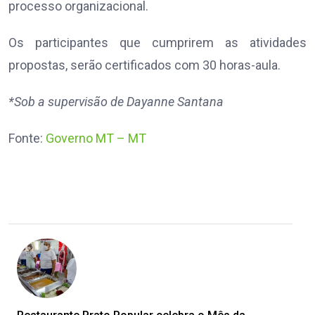
processo organizacional.
Os participantes que cumprirem as atividades
propostas, serão certificados com 30 horas-aula.
*Sob a supervisão de Dayanne Santana
Fonte:
Governo MT – MT