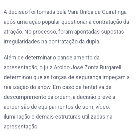
A decisão foi tomada pela Vara Única de Guiratinga
após uma ação popular questionar a contratação da
atração. No processo, foram apontadas supostas
irregularidades na contratação da dupla.
Além de determinar o cancelamento da
apresentação, o juiz Aroldo José Zonta Burgarelli
determinou que as forças de segurança impeçam a
realização do show. Em caso de tentativa de
descumprimento da ordem, a decisão prevê a
apreensão de equipamentos de som, vídeo,
iluminação e demais estruturas utilizadas na
apresentação.