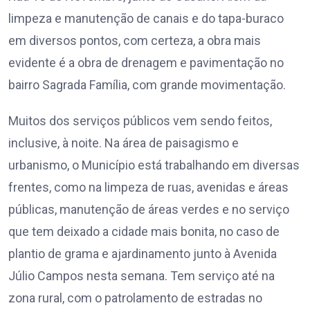
limpeza e manutenção de canais e do tapa-buraco
em diversos pontos, com certeza, a obra mais
evidente é a obra de drenagem e pavimentação no
bairro Sagrada Família, com grande movimentação.
Muitos dos serviços públicos vem sendo feitos,
inclusive, à noite. Na área de paisagismo e
urbanismo, o Município está trabalhando em diversas
frentes, como na limpeza de ruas, avenidas e áreas
públicas, manutenção de áreas verdes e no serviço
que tem deixado a cidade mais bonita, no caso de
plantio de grama e ajardinamento junto à Avenida
Júlio Campos nesta semana. Tem serviço até na
zona rural, com o patrolamento de estradas no