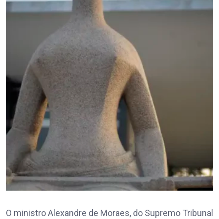
O ministro Alexandre de Moraes, do Supremo Tribunal