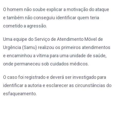
O homem não soube explicar a motivação do ataque
e também não conseguiu identificar quem teria
cometido a agressão.
Uma equipe do Serviço de Atendimento Móvel de
Urgência (Samu) realizou os primeiros atendimentos
e encaminhou a vítima para uma unidade de saúde,
onde permaneceu sob cuidados médicos.
O caso foi registrado e deverá ser investigado para
identificar a autoria e esclarecer as circunstâncias do
esfaqueamento.