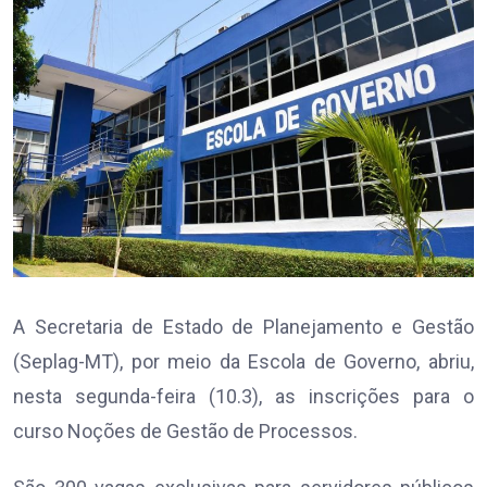
A Secretaria de Estado de Planejamento e Gestão
(Seplag-MT), por meio da Escola de Governo, abriu,
nesta segunda-feira (10.3), as inscrições para o
curso Noções de Gestão de Processos.