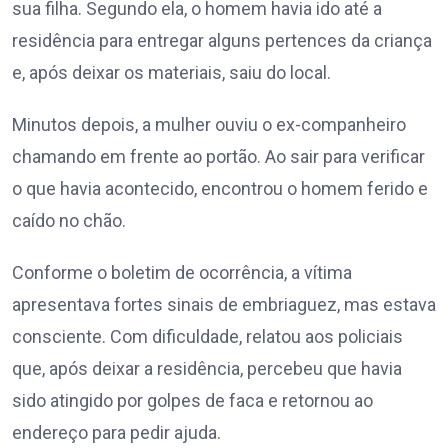
sua filha. Segundo ela, o homem havia ido até a
residência para entregar alguns pertences da criança
e, após deixar os materiais, saiu do local.
Minutos depois, a mulher ouviu o ex-companheiro
chamando em frente ao portão. Ao sair para verificar
o que havia acontecido, encontrou o homem ferido e
caído no chão.
Conforme o boletim de ocorrência, a vítima
apresentava fortes sinais de embriaguez, mas estava
consciente. Com dificuldade, relatou aos policiais
que, após deixar a residência, percebeu que havia
sido atingido por golpes de faca e retornou ao
endereço para pedir ajuda.