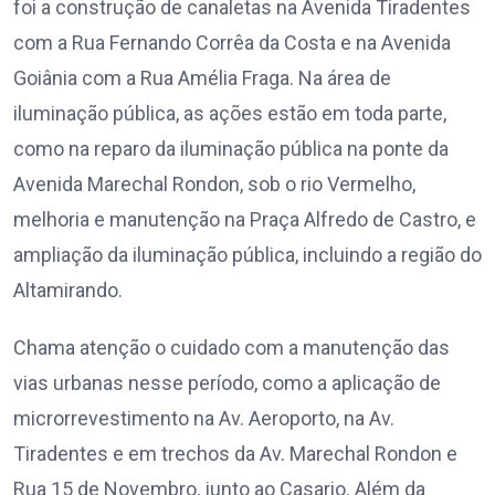
foi a construção de canaletas na Avenida Tiradentes
com a Rua Fernando Corrêa da Costa e na Avenida
Goiânia com a Rua Amélia Fraga. Na área de
iluminação pública, as ações estão em toda parte,
como na reparo da iluminação pública na ponte da
Avenida Marechal Rondon, sob o rio Vermelho,
melhoria e manutenção na Praça Alfredo de Castro, e
ampliação da iluminação pública, incluindo a região do
Altamirando.
Chama atenção o cuidado com a manutenção das
vias urbanas nesse período, como a aplicação de
microrrevestimento na Av. Aeroporto, na Av.
Tiradentes e em trechos da Av. Marechal Rondon e
Rua 15 de Novembro, junto ao Casario. Além da