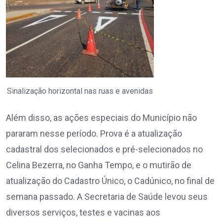
Sinalização horizontal nas ruas e avenidas
Além disso, as ações especiais do Município não
pararam nesse período. Prova é a atualização
cadastral dos selecionados e pré-selecionados no
Celina Bezerra, no Ganha Tempo, e o mutirão de
atualização do Cadastro Único, o Cadúnico, no final de
semana passado. A Secretaria de Saúde levou seus
diversos serviços, testes e vacinas aos