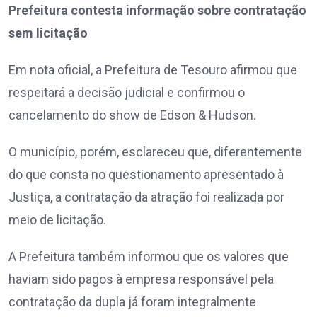
Prefeitura contesta informação sobre contratação
sem licitação
Em nota oficial, a Prefeitura de Tesouro afirmou que
respeitará a decisão judicial e confirmou o
cancelamento do show de Edson & Hudson.
O município, porém, esclareceu que, diferentemente
do que consta no questionamento apresentado à
Justiça, a contratação da atração foi realizada por
meio de licitação.
A Prefeitura também informou que os valores que
haviam sido pagos à empresa responsável pela
contratação da dupla já foram integralmente