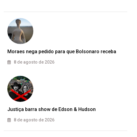
Moraes nega pedido para que Bolsonaro receba
8 de agosto de 2026
Justiça barra show de Edson & Hudson
8 de agosto de 2026