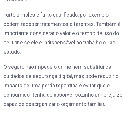
Furto simples e furto qualificado, por exemplo,
podem receber tratamentos diferentes. Também é
importante considerar o valor e o tempo de uso do
celular e se ele é indispensável ao trabalho ou ao
estudo.
O seguro não impede o crime nem substitui os
cuidados de segurança digital, mas pode reduzir o
impacto de uma perda repentina e evitar que o
consumidor tenha de absorver sozinho um prejuízo
capaz de desorganizar o orçamento familiar.