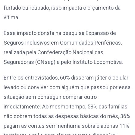
furtado ou roubado, isso impacta o orçamento da
vítima.
Esse impacto consta na pesquisa Expansão de
Seguros Inclusivos em Comunidades Periféricas,
realizada pela Confederação Nacional das
Seguradoras (CNseg) e pelo Instituto Locomotiva.
Entre os entrevistados, 60% disseram já ter o celular
levado ou conviver com alguém que passou por essa
situação sem conseguir comprar outro
imediatamente. Ao mesmo tempo, 53% das famílias
não cobrem todas as despesas básicas do mês, 36%
pagam as contas sem nenhuma sobra e apenas 11%