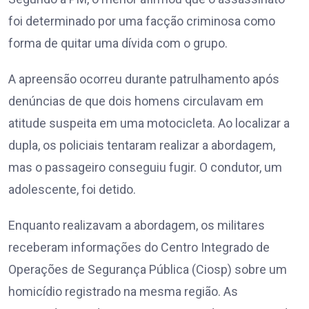
foi determinado por uma facção criminosa como
forma de quitar uma dívida com o grupo.
A apreensão ocorreu durante patrulhamento após
denúncias de que dois homens circulavam em
atitude suspeita em uma motocicleta. Ao localizar a
dupla, os policiais tentaram realizar a abordagem,
mas o passageiro conseguiu fugir. O condutor, um
adolescente, foi detido.
Enquanto realizavam a abordagem, os militares
receberam informações do Centro Integrado de
Operações de Segurança Pública (Ciosp) sobre um
homicídio registrado na mesma região. As