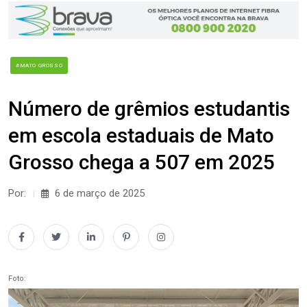
#MATO GROSSO
Número de grêmios estudantis
em escola estaduais de Mato
Grosso chega a 507 em 2025
Por:
6 de março de 2025
Foto: