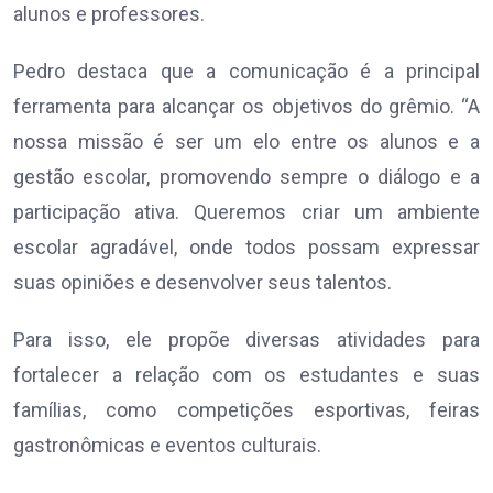
alunos e professores.
Pedro destaca que a comunicação é a principal
ferramenta para alcançar os objetivos do grêmio. “A
nossa missão é ser um elo entre os alunos e a
gestão escolar, promovendo sempre o diálogo e a
participação ativa. Queremos criar um ambiente
escolar agradável, onde todos possam expressar
suas opiniões e desenvolver seus talentos.
Para isso, ele propõe diversas atividades para
fortalecer a relação com os estudantes e suas
famílias, como competições esportivas, feiras
gastronômicas e eventos culturais.