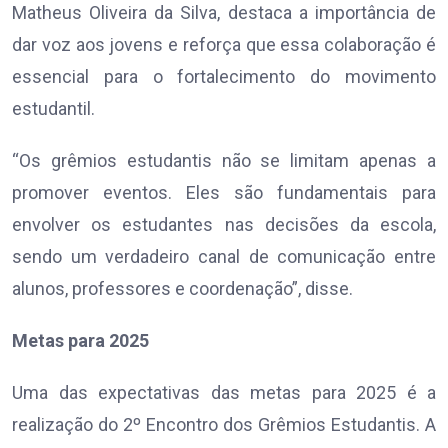
Matheus Oliveira da Silva, destaca a importância de
dar voz aos jovens e reforça que essa colaboração é
essencial para o fortalecimento do movimento
estudantil.
“Os grêmios estudantis não se limitam apenas a
promover eventos. Eles são fundamentais para
envolver os estudantes nas decisões da escola,
sendo um verdadeiro canal de comunicação entre
alunos, professores e coordenação”, disse.
Metas para 2025
Uma das expectativas das metas para 2025 é a
realização do 2º Encontro dos Grêmios Estudantis. A