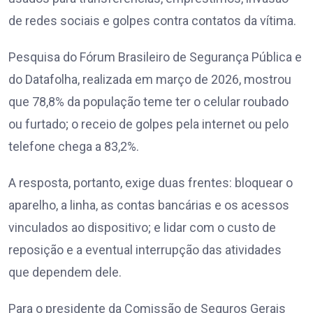
de redes sociais e golpes contra contatos da vítima.
Pesquisa do Fórum Brasileiro de Segurança Pública e
do Datafolha, realizada em março de 2026, mostrou
que 78,8% da população teme ter o celular roubado
ou furtado; o receio de golpes pela internet ou pelo
telefone chega a 83,2%.
A resposta, portanto, exige duas frentes: bloquear o
aparelho, a linha, as contas bancárias e os acessos
vinculados ao dispositivo; e lidar com o custo de
reposição e a eventual interrupção das atividades
que dependem dele.
Para o presidente da Comissão de Seguros Gerais