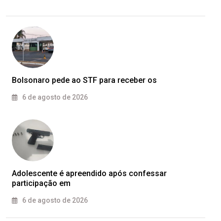
Bolsonaro pede ao STF para receber os
6 de agosto de 2026
Adolescente é apreendido após confessar
participação em
6 de agosto de 2026