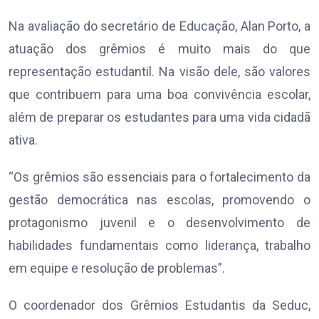
Na avaliação do secretário de Educação, Alan Porto, a
atuação dos grêmios é muito mais do que
representação estudantil. Na visão dele, são valores
que contribuem para uma boa convivência escolar,
além de preparar os estudantes para uma vida cidadã
ativa.
“Os grêmios são essenciais para o fortalecimento da
gestão democrática nas escolas, promovendo o
protagonismo juvenil e o desenvolvimento de
habilidades fundamentais como liderança, trabalho
em equipe e resolução de problemas”.
O coordenador dos Grêmios Estudantis da Seduc,