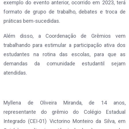
exemplo do evento anterior, ocorrido em 2023, terá
formato de grupo de trabalho, debates e troca de
práticas bem-sucedidas.
Além disso, a Coordenação de Grêmios vem
trabalhando para estimular a participação ativa dos
estudantes na rotina das escolas, para que as
demandas da comunidade estudantil sejam
atendidas.
Myllena de Oliveira Miranda, de 14 anos,
representante do grêmio do Colégio Estadual
Integrado (CEI-01) Victorino Monteiro da Silva, em