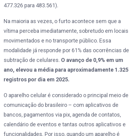
477.326 para 483.561).
Na maioria as vezes, o furto acontece sem que a
vítima perceba imediatamente, sobretudo em locais
movimentados e no transporte público. Essa
modalidade já responde por 61% das ocorrências de
subtração de celulares.
O avanço de 0,9% em um
ano, elevou a média para aproximadamente 1.325
registros por dia em 2025.
O aparelho celular é considerado o principal meio de
comunicação do brasileiro – com aplicativos de
bancos, pagamentos via pix, agenda de contatos,
calendário de eventos e tantas outros aplicativos e
funcionalidades. Por isso, quando um aparelho é