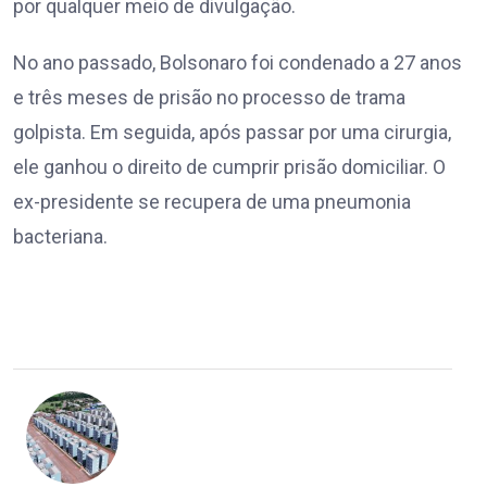
por qualquer meio de divulgação.
No ano passado, Bolsonaro foi condenado a 27 anos
e três meses de prisão no processo de trama
golpista. Em seguida, após passar por uma cirurgia,
ele ganhou o direito de cumprir prisão domiciliar. O
ex-presidente se recupera de uma pneumonia
bacteriana.