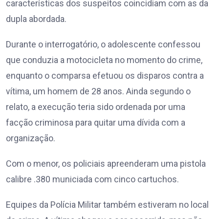
características dos suspeitos coincidiam com as da
dupla abordada.
Durante o interrogatório, o adolescente confessou
que conduzia a motocicleta no momento do crime,
enquanto o comparsa efetuou os disparos contra a
vítima, um homem de 28 anos. Ainda segundo o
relato, a execução teria sido ordenada por uma
facção criminosa para quitar uma dívida com a
organização.
Com o menor, os policiais apreenderam uma pistola
calibre .380 municiada com cinco cartuchos.
Equipes da Polícia Militar também estiveram no local