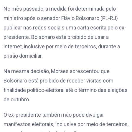
No mês passado, a medida foi determinada pelo
ministro após o senador Flávio Bolsonaro (PL-RJ)
publicar nas redes sociais uma carta escrita pelo ex-
presidente. Bolsonaro está proibido de usar a
internet, inclusive por meio de terceiros, durante a
prisão domiciliar.
Na mesma decisão, Moraes acrescentou que
Bolsonaro está proibido de receber visitas com
finalidade político-eleitoral até o término das eleições
de outubro.
O ex-presidente também não pode divulgar
manifestos eleitorais, inclusive por meio de terceiros,