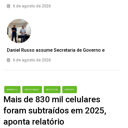
6 de agosto de 2026
Daniel Russo assume Secretaria de Governo e
6 de agosto de 2026
#BRASIL
#DESTAQUE
#POLÍCIA
#REDES
Mais de 830 mil celulares
foram subtraídos em 2025,
aponta relatório