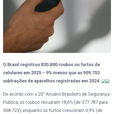
O Brasil registrou 830.890 roubos ou furtos de
celulares em 2025 – 9% menos que as 909.753
subtrações de aparelhos registradas em 2024.
De acordo com o 20° Anuário Brasileiro de Segurança
Pública, os roubos recuaram 18,6% (de 377.787 para
308.723), enquanto os furtos cresceram 0,9% (de