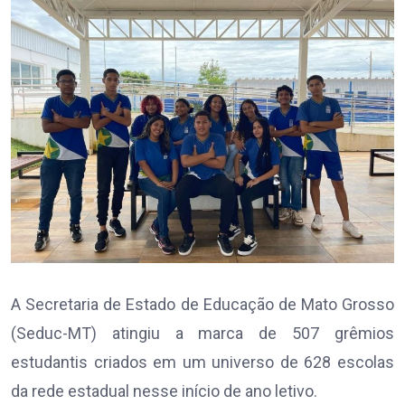
A Secretaria de Estado de Educação de Mato Grosso
(Seduc-MT) atingiu a marca de 507 grêmios
estudantis criados em um universo de 628 escolas
da rede estadual nesse início de ano letivo.