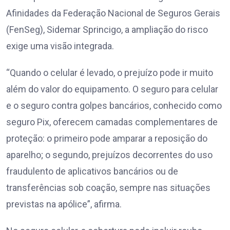
Afinidades da Federação Nacional de Seguros Gerais
(FenSeg), Sidemar Sprincigo, a ampliação do risco
exige uma visão integrada.
“Quando o celular é levado, o prejuízo pode ir muito
além do valor do equipamento. O seguro para celular
e o seguro contra golpes bancários, conhecido como
seguro Pix, oferecem camadas complementares de
proteção: o primeiro pode amparar a reposição do
aparelho; o segundo, prejuízos decorrentes do uso
fraudulento de aplicativos bancários ou de
transferências sob coação, sempre nas situações
previstas na apólice”, afirma.