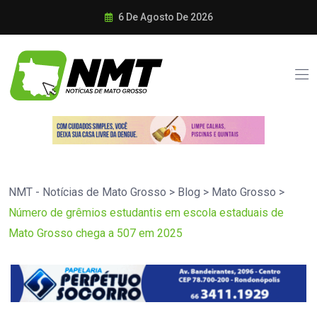
6 De Agosto De 2026
NMT - Notícias de Mato Grosso
>
Blog
>
Mato Grosso
>
Número de grêmios estudantis em escola estaduais de
Mato Grosso chega a 507 em 2025