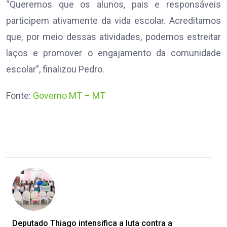
“Queremos que os alunos, pais e responsáveis
participem ativamente da vida escolar. Acreditamos
que, por meio dessas atividades, podemos estreitar
laços e promover o engajamento da comunidade
escolar”, finalizou Pedro.
Fonte:
Governo MT – MT
Deputado Thiago intensifica a luta contra a