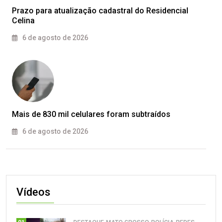
Prazo para atualização cadastral do Residencial
Celina
6 de agosto de 2026
Mais de 830 mil celulares foram subtraídos
6 de agosto de 2026
Vídeos