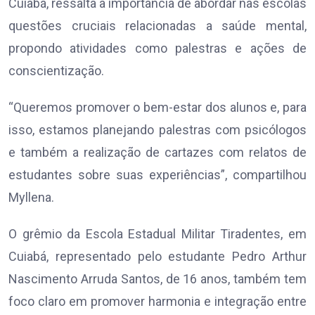
Cuiabá, ressalta a importância de abordar nas escolas
questões cruciais relacionadas a saúde mental,
propondo atividades como palestras e ações de
conscientização.
“Queremos promover o bem-estar dos alunos e, para
isso, estamos planejando palestras com psicólogos
e também a realização de cartazes com relatos de
estudantes sobre suas experiências”, compartilhou
Myllena.
O grêmio da Escola Estadual Militar Tiradentes, em
Cuiabá, representado pelo estudante Pedro Arthur
Nascimento Arruda Santos, de 16 anos, também tem
foco claro em promover harmonia e integração entre