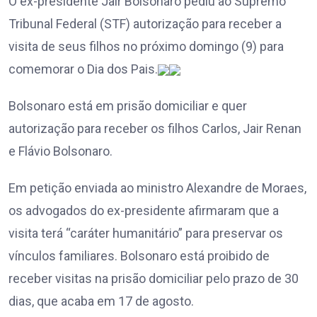
O ex-presidente Jair Bolsonaro pediu ao Supremo
Tribunal Federal (STF) autorização para receber a
visita de seus filhos no próximo domingo (9) para
comemorar o Dia dos Pais.
Bolsonaro está em prisão domiciliar e quer
autorização para receber os filhos Carlos, Jair Renan
e Flávio Bolsonaro.
Em petição enviada ao ministro Alexandre de Moraes,
os advogados do ex-presidente afirmaram que a
visita terá “caráter humanitário” para preservar os
vínculos familiares. Bolsonaro está proibido de
receber visitas na prisão domiciliar pelo prazo de 30
dias, que acaba em 17 de agosto.