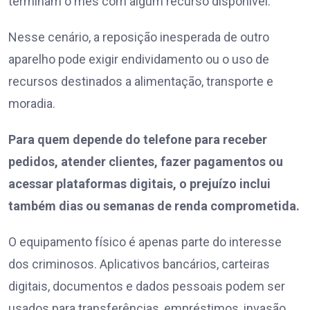
terminam o mês com algum recurso disponível.
Nesse cenário, a reposição inesperada de outro
aparelho pode exigir endividamento ou o uso de
recursos destinados a alimentação, transporte e
moradia.
Para quem depende do telefone para receber
pedidos, atender clientes, fazer pagamentos ou
acessar plataformas digitais, o prejuízo inclui
também dias ou semanas de renda comprometida.
O equipamento físico é apenas parte do interesse
dos criminosos. Aplicativos bancários, carteiras
digitais, documentos e dados pessoais podem ser
usados para transferências, empréstimos, invasão