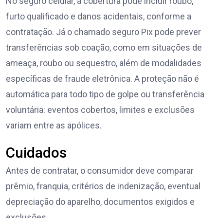
No seguro celular, a cobertura pode incluir roubo,
furto qualificado e danos acidentais, conforme a
contratação. Já o chamado seguro Pix pode prever
transferências sob coação, como em situações de
ameaça, roubo ou sequestro, além de modalidades
específicas de fraude eletrônica. A proteção não é
automática para todo tipo de golpe ou transferência
voluntária: eventos cobertos, limites e exclusões
variam entre as apólices.
Cuidados
Antes de contratar, o consumidor deve comparar
prêmio, franquia, critérios de indenização, eventual
depreciação do aparelho, documentos exigidos e
exclusões.