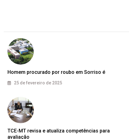
Homem procurado por roubo em Sorriso é
25 de fevereiro de 2025
TCE-MT revisa e atualiza competências para
avaliação