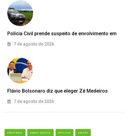
Polícia Civil prende suspeito de envolvimento em
7 de agosto de 2026
Flávio Bolsonaro diz que eleger Zé Medeiros
7 de agosto de 2026
#DESTAQUE
#MATO GROSSO
#POLÍCIA
#REDES