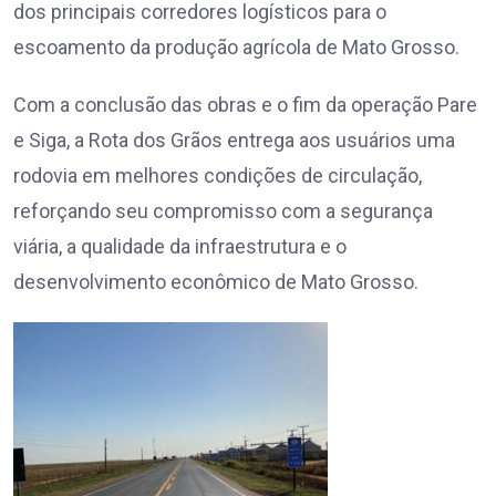
dos principais corredores logísticos para o
escoamento da produção agrícola de Mato Grosso.
Com a conclusão das obras e o fim da operação Pare
e Siga, a Rota dos Grãos entrega aos usuários uma
rodovia em melhores condições de circulação,
reforçando seu compromisso com a segurança
viária, a qualidade da infraestrutura e o
desenvolvimento econômico de Mato Grosso.