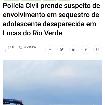
Polícia Civil prende suspeito de
envolvimento em sequestro de
adolescente desaparecida em
Lucas do Rio Verde
0
2Leitura