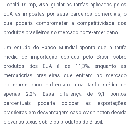
Donald Trump, visa igualar as tarifas aplicadas pelos
EUA às impostas por seus parceiros comerciais, o
que poderia comprometer a competitividade dos
produtos brasileiros no mercado norte-americano.
Um estudo do Banco Mundial aponta que a tarifa
média de importação cobrada pelo Brasil sobre
produtos dos EUA é de 11,3%, enquanto as
mercadorias brasileiras que entram no mercado
norte-americano enfrentam uma tarifa média de
apenas 2,2%. Essa diferença de 9,1 pontos
percentuais poderia colocar as exportações
brasileiras em desvantagem caso Washington decida
elevar as taxas sobre os produtos do Brasil.