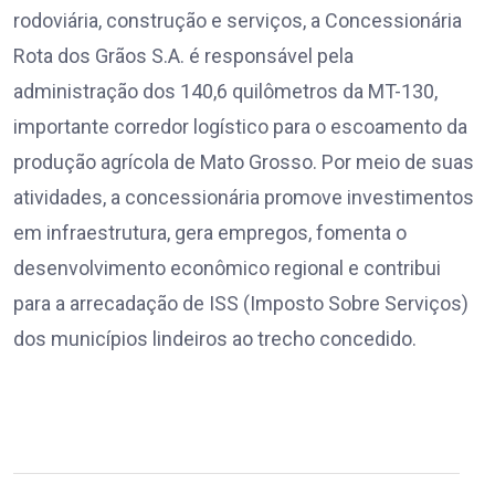
rodoviária, construção e serviços, a Concessionária
Rota dos Grãos S.A. é responsável pela
administração dos 140,6 quilômetros da MT-130,
importante corredor logístico para o escoamento da
produção agrícola de Mato Grosso. Por meio de suas
atividades, a concessionária promove investimentos
em infraestrutura, gera empregos, fomenta o
desenvolvimento econômico regional e contribui
para a arrecadação de ISS (Imposto Sobre Serviços)
dos municípios lindeiros ao trecho concedido.