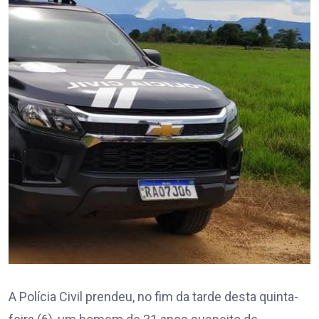
A Polícia Civil prendeu, no fim da tarde desta quinta-