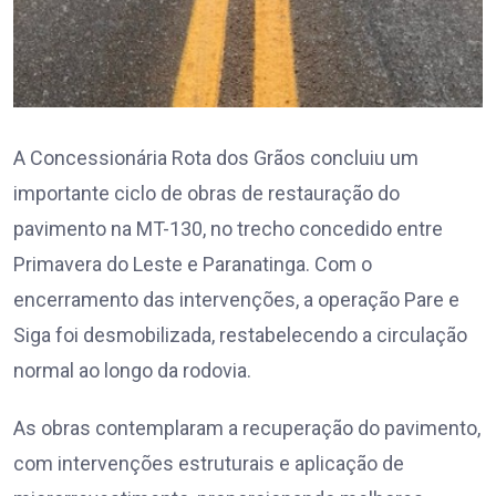
A Concessionária Rota dos Grãos concluiu um
importante ciclo de obras de restauração do
pavimento na MT-130, no trecho concedido entre
Primavera do Leste e Paranatinga. Com o
encerramento das intervenções, a operação Pare e
Siga foi desmobilizada, restabelecendo a circulação
normal ao longo da rodovia.
As obras contemplaram a recuperação do pavimento,
com intervenções estruturais e aplicação de