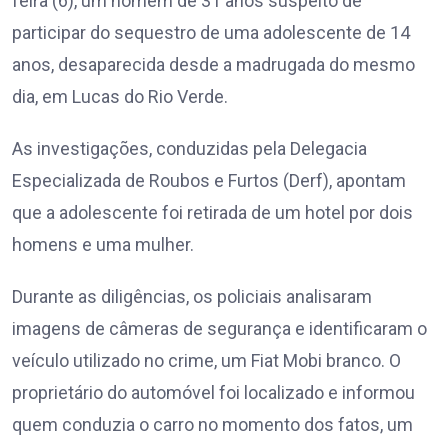
feira (6), um homem de 31 anos suspeito de
participar do sequestro de uma adolescente de 14
anos, desaparecida desde a madrugada do mesmo
dia, em Lucas do Rio Verde.
As investigações, conduzidas pela Delegacia
Especializada de Roubos e Furtos (Derf), apontam
que a adolescente foi retirada de um hotel por dois
homens e uma mulher.
Durante as diligências, os policiais analisaram
imagens de câmeras de segurança e identificaram o
veículo utilizado no crime, um Fiat Mobi branco. O
proprietário do automóvel foi localizado e informou
quem conduzia o carro no momento dos fatos, um