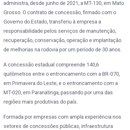
administra, desde junho de 2021, a MT-130, em Mato
Grosso. O contrato de concessão, firmado com o
Governo do Estado, transferiu à empresa a
responsabilidade pelos serviços de manutenção,
recuperação, conservação, operação e implantação
de melhorias na rodovia por um período de 30 anos.
A concessão estadual compreende 140,6
quilômetros entre o entroncamento com a BR-070,
em Primavera do Leste, e o entroncamento com a
MT-020, em Paranatinga, passando por uma das
regiões mais produtivas do país.
Formada por empresas com ampla experiência nos
setores de concessões públicas, infraestrutura