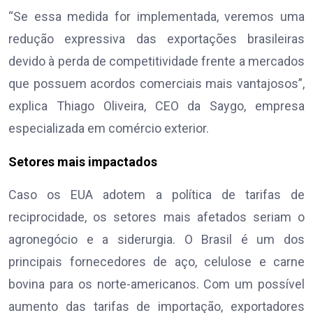
“Se essa medida for implementada, veremos uma
redução expressiva das exportações brasileiras
devido à perda de competitividade frente a mercados
que possuem acordos comerciais mais vantajosos”,
explica Thiago Oliveira, CEO da Saygo, empresa
especializada em comércio exterior.
Setores mais impactados
Caso os EUA adotem a política de tarifas de
reciprocidade, os setores mais afetados seriam o
agronegócio e a siderurgia. O Brasil é um dos
principais fornecedores de aço, celulose e carne
bovina para os norte-americanos. Com um possível
aumento das tarifas de importação, exportadores