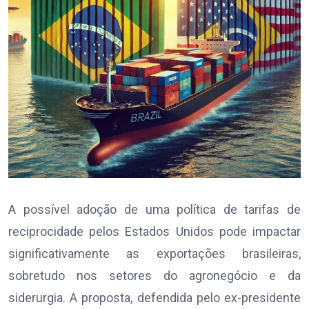
A possível adoção de uma política de tarifas de
reciprocidade pelos Estados Unidos pode impactar
significativamente as exportações brasileiras,
sobretudo nos setores do agronegócio e da
siderurgia. A proposta, defendida pelo ex-presidente