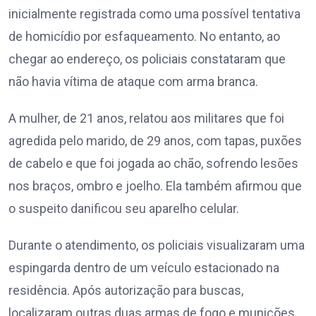
inicialmente registrada como uma possível tentativa
de homicídio por esfaqueamento. No entanto, ao
chegar ao endereço, os policiais constataram que
não havia vítima de ataque com arma branca.
A mulher, de 21 anos, relatou aos militares que foi
agredida pelo marido, de 29 anos, com tapas, puxões
de cabelo e que foi jogada ao chão, sofrendo lesões
nos braços, ombro e joelho. Ela também afirmou que
o suspeito danificou seu aparelho celular.
Durante o atendimento, os policiais visualizaram uma
espingarda dentro de um veículo estacionado na
residência. Após autorização para buscas,
localizaram outras duas armas de fogo e munições.