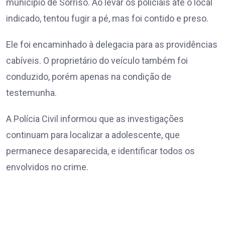
município de Sorriso. Ao levar os policiais até o local
indicado, tentou fugir a pé, mas foi contido e preso.
Ele foi encaminhado à delegacia para as providências
cabíveis. O proprietário do veículo também foi
conduzido, porém apenas na condição de
testemunha.
A Polícia Civil informou que as investigações
continuam para localizar a adolescente, que
permanece desaparecida, e identificar todos os
envolvidos no crime.