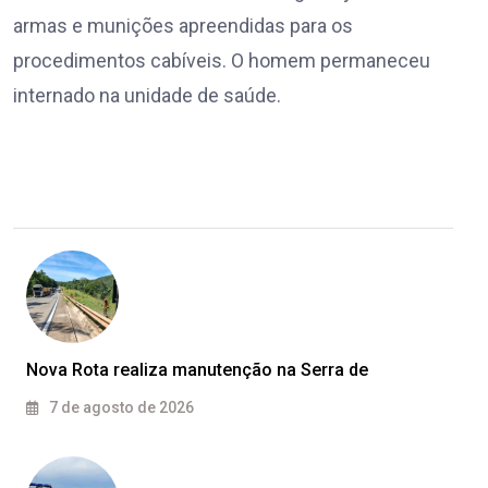
armas e munições apreendidas para os
procedimentos cabíveis. O homem permaneceu
internado na unidade de saúde.
Nova Rota realiza manutenção na Serra de
7 de agosto de 2026