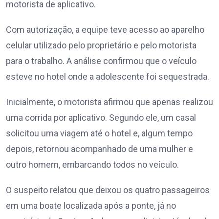
motorista de aplicativo.
Com autorização, a equipe teve acesso ao aparelho
celular utilizado pelo proprietário e pelo motorista
para o trabalho. A análise confirmou que o veículo
esteve no hotel onde a adolescente foi sequestrada.
Inicialmente, o motorista afirmou que apenas realizou
uma corrida por aplicativo. Segundo ele, um casal
solicitou uma viagem até o hotel e, algum tempo
depois, retornou acompanhado de uma mulher e
outro homem, embarcando todos no veículo.
O suspeito relatou que deixou os quatro passageiros
em uma boate localizada após a ponte, já no