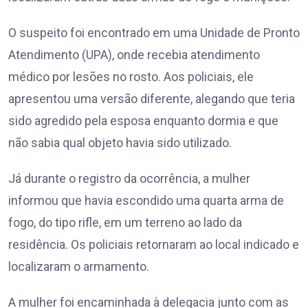
O suspeito foi encontrado em uma Unidade de Pronto
Atendimento (UPA), onde recebia atendimento
médico por lesões no rosto. Aos policiais, ele
apresentou uma versão diferente, alegando que teria
sido agredido pela esposa enquanto dormia e que
não sabia qual objeto havia sido utilizado.
Já durante o registro da ocorrência, a mulher
informou que havia escondido uma quarta arma de
fogo, do tipo rifle, em um terreno ao lado da
residência. Os policiais retornaram ao local indicado e
localizaram o armamento.
A mulher foi encaminhada à delegacia junto com as