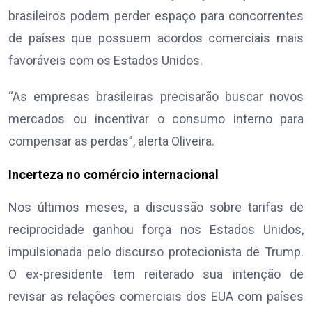
brasileiros podem perder espaço para concorrentes
de países que possuem acordos comerciais mais
favoráveis com os Estados Unidos.
“As empresas brasileiras precisarão buscar novos
mercados ou incentivar o consumo interno para
compensar as perdas”, alerta Oliveira.
Incerteza no comércio internacional
Nos últimos meses, a discussão sobre tarifas de
reciprocidade ganhou força nos Estados Unidos,
impulsionada pelo discurso protecionista de Trump.
O ex-presidente tem reiterado sua intenção de
revisar as relações comerciais dos EUA com países