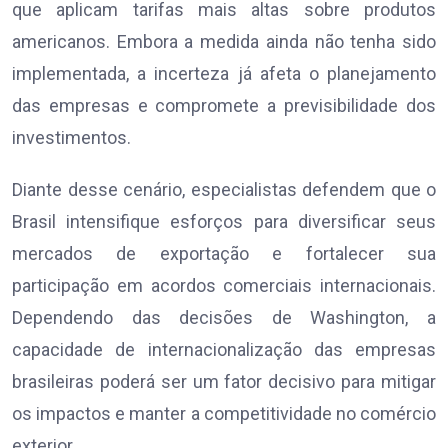
que aplicam tarifas mais altas sobre produtos
americanos. Embora a medida ainda não tenha sido
implementada, a incerteza já afeta o planejamento
das empresas e compromete a previsibilidade dos
investimentos.
Diante desse cenário, especialistas defendem que o
Brasil intensifique esforços para diversificar seus
mercados de exportação e fortalecer sua
participação em acordos comerciais internacionais.
Dependendo das decisões de Washington, a
capacidade de internacionalização das empresas
brasileiras poderá ser um fator decisivo para mitigar
os impactos e manter a competitividade no comércio
exterior.