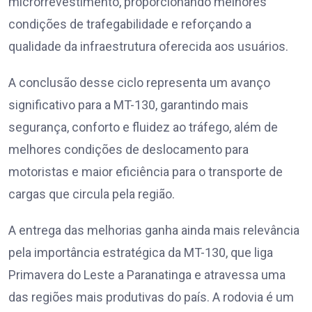
microrrevestimento, proporcionando melhores
condições de trafegabilidade e reforçando a
qualidade da infraestrutura oferecida aos usuários.
A conclusão desse ciclo representa um avanço
significativo para a MT-130, garantindo mais
segurança, conforto e fluidez ao tráfego, além de
melhores condições de deslocamento para
motoristas e maior eficiência para o transporte de
cargas que circula pela região.
A entrega das melhorias ganha ainda mais relevância
pela importância estratégica da MT-130, que liga
Primavera do Leste a Paranatinga e atravessa uma
das regiões mais produtivas do país. A rodovia é um