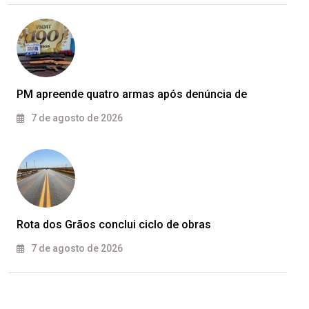
PM apreende quatro armas após denúncia de
7 de agosto de 2026
Rota dos Grãos conclui ciclo de obras
7 de agosto de 2026