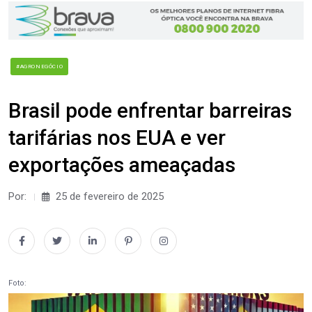
#AGRONEGÓCIO
Brasil pode enfrentar barreiras
tarifárias nos EUA e ver
exportações ameaçadas
Por:
25 de fevereiro de 2025
Foto: