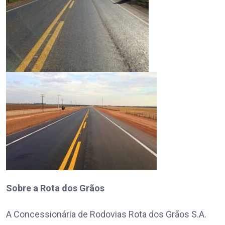
Sobre a Rota dos Grãos
A Concessionária de Rodovias Rota dos Grãos S.A.