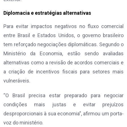
Diplomacia e estratégias alternativas
Para evitar impactos negativos no fluxo comercial
entre Brasil e Estados Unidos, o governo brasileiro
tem reforçado negociações diplomáticas. Segundo o
Ministério da Economia, estão sendo avaliadas
alternativas como a revisão de acordos comerciais e
a criação de incentivos fiscais para setores mais
vulneráveis.
“O Brasil precisa estar preparado para negociar
condições mais justas e evitar prejuízos
desproporcionais à sua economia”, afirmou um porta-
voz do ministério.