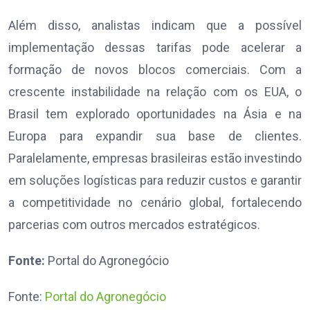
Além disso, analistas indicam que a possível
implementação dessas tarifas pode acelerar a
formação de novos blocos comerciais. Com a
crescente instabilidade na relação com os EUA, o
Brasil tem explorado oportunidades na Ásia e na
Europa para expandir sua base de clientes.
Paralelamente, empresas brasileiras estão investindo
em soluções logísticas para reduzir custos e garantir
a competitividade no cenário global, fortalecendo
parcerias com outros mercados estratégicos.
Fonte:
Portal do Agronegócio
Fonte:
Portal do Agronegócio