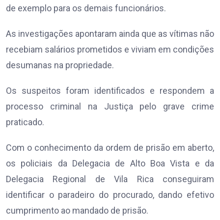
de exemplo para os demais funcionários.
As investigações apontaram ainda que as vítimas não
recebiam salários prometidos e viviam em condições
desumanas na propriedade.
Os suspeitos foram identificados e respondem a
processo criminal na Justiça pelo grave crime
praticado.
Com o conhecimento da ordem de prisão em aberto,
os policiais da Delegacia de Alto Boa Vista e da
Delegacia Regional de Vila Rica conseguiram
identificar o paradeiro do procurado, dando efetivo
cumprimento ao mandado de prisão.