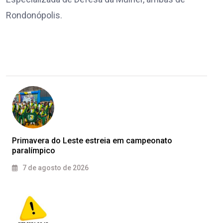
Rondonópolis.
Primavera do Leste estreia em campeonato
paralímpico
7 de agosto de 2026