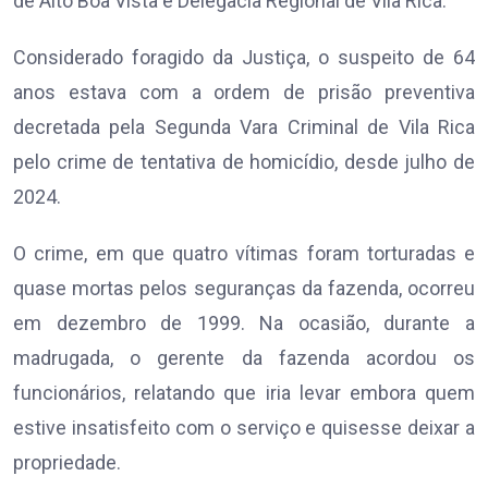
de Alto Boa Vista e Delegacia Regional de Vila Rica.
Considerado foragido da Justiça, o suspeito de 64
anos estava com a ordem de prisão preventiva
decretada pela Segunda Vara Criminal de Vila Rica
pelo crime de tentativa de homicídio, desde julho de
2024.
O crime, em que quatro vítimas foram torturadas e
quase mortas pelos seguranças da fazenda, ocorreu
em dezembro de 1999. Na ocasião, durante a
madrugada, o gerente da fazenda acordou os
funcionários, relatando que iria levar embora quem
estive insatisfeito com o serviço e quisesse deixar a
propriedade.