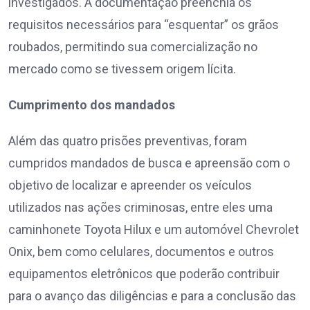
investigados. A documentação preenchia os
requisitos necessários para “esquentar” os grãos
roubados, permitindo sua comercialização no
mercado como se tivessem origem lícita.
Cumprimento dos mandados
Além das quatro prisões preventivas, foram
cumpridos mandados de busca e apreensão com o
objetivo de localizar e apreender os veículos
utilizados nas ações criminosas, entre eles uma
caminhonete Toyota Hilux e um automóvel Chevrolet
Onix, bem como celulares, documentos e outros
equipamentos eletrônicos que poderão contribuir
para o avanço das diligências e para a conclusão das