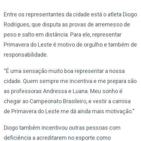
Entre os representantes da cidade está o atleta Diogo
Rodrigues, que disputa as provas de arremesso de
peso e salto em distância. Para ele, representar
Primavera do Leste é motivo de orgulho e também de
responsabilidade.
“É uma sensação muito boa representar a nossa
cidade. Quem sempre me incentiva e me prepara são
as professoras Andressa e Luana. Meu sonho é
chegar ao Campeonato Brasileiro, e vestir a camisa
de Primavera do Leste me dá ainda mais motivação.”
Diogo também incentivou outras pessoas com
deficiência a acreditarem no esporte como