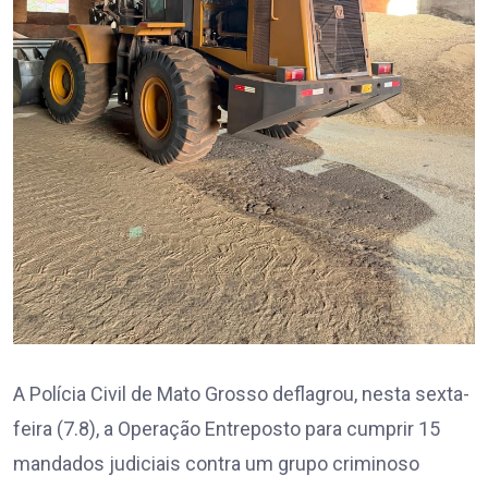
A Polícia Civil de Mato Grosso deflagrou, nesta sexta-
feira (7.8), a Operação Entreposto para cumprir 15
mandados judiciais contra um grupo criminoso