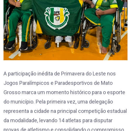
A participação inédita de Primavera do Leste nos
Jogos Paralímpicos e Paradesportivos de Mato
Grosso marca um momento histórico para o esporte
do município. Pela primeira vez, uma delegação
representa a cidade na principal competição estadual
da modalidade, levando 14 atletas para disputar
provas de atletismo e consolidando o compromisso