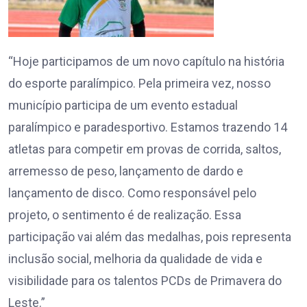
“Hoje participamos de um novo capítulo na história
do esporte paralímpico. Pela primeira vez, nosso
município participa de um evento estadual
paralímpico e paradesportivo. Estamos trazendo 14
atletas para competir em provas de corrida, saltos,
arremesso de peso, lançamento de dardo e
lançamento de disco. Como responsável pelo
projeto, o sentimento é de realização. Essa
participação vai além das medalhas, pois representa
inclusão social, melhoria da qualidade de vida e
visibilidade para os talentos PCDs de Primavera do
Leste.”