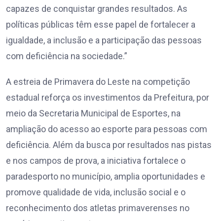
capazes de conquistar grandes resultados. As
políticas públicas têm esse papel de fortalecer a
igualdade, a inclusão e a participação das pessoas
com deficiência na sociedade.”
A estreia de Primavera do Leste na competição
estadual reforça os investimentos da Prefeitura, por
meio da Secretaria Municipal de Esportes, na
ampliação do acesso ao esporte para pessoas com
deficiência. Além da busca por resultados nas pistas
e nos campos de prova, a iniciativa fortalece o
paradesporto no município, amplia oportunidades e
promove qualidade de vida, inclusão social e o
reconhecimento dos atletas primaverenses no