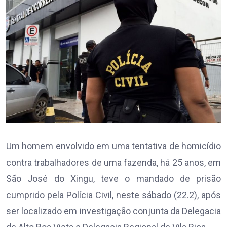
Um homem envolvido em uma tentativa de homicídio
contra trabalhadores de uma fazenda, há 25 anos, em
São José do Xingu, teve o mandado de prisão
cumprido pela Polícia Civil, neste sábado (22.2), após
ser localizado em investigação conjunta da Delegacia