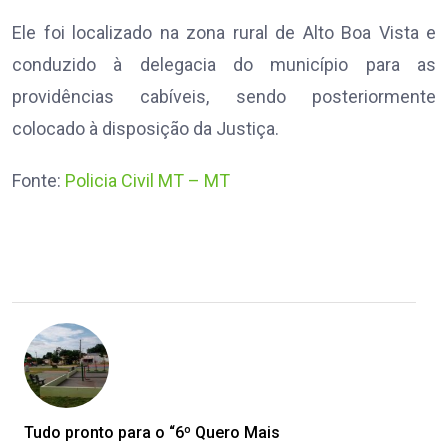
Ele foi localizado na zona rural de Alto Boa Vista e
conduzido à delegacia do município para as
providências cabíveis, sendo posteriormente
colocado à disposição da Justiça.
Fonte:
Policia Civil MT – MT
Tudo pronto para o “6º Quero Mais