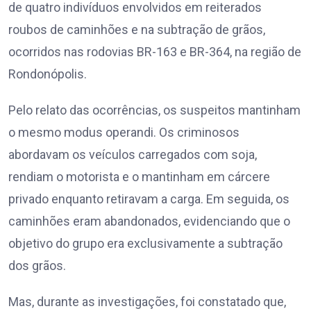
de quatro indivíduos envolvidos em reiterados
roubos de caminhões e na subtração de grãos,
ocorridos nas rodovias BR-163 e BR-364, na região de
Rondonópolis.
Pelo relato das ocorrências, os suspeitos mantinham
o mesmo modus operandi. Os criminosos
abordavam os veículos carregados com soja,
rendiam o motorista e o mantinham em cárcere
privado enquanto retiravam a carga. Em seguida, os
caminhões eram abandonados, evidenciando que o
objetivo do grupo era exclusivamente a subtração
dos grãos.
Mas, durante as investigações, foi constatado que,