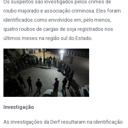
Os suspeitos são investigados pelos crimes de
roubo majorado e associação criminosa. Eles foram
identificados como envolvidos em, pelo menos,
quatro roubos de cargas de soja registrados nos
últimos meses na região sul do Estado.
Investigação
As investigações da Derf resultaram na identificação