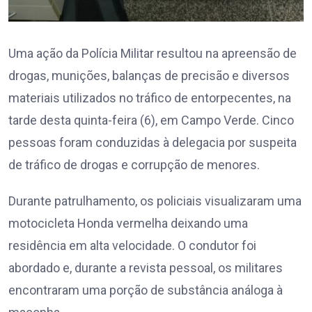
Uma ação da Polícia Militar resultou na apreensão de
drogas, munições, balanças de precisão e diversos
materiais utilizados no tráfico de entorpecentes, na
tarde desta quinta-feira (6), em Campo Verde. Cinco
pessoas foram conduzidas à delegacia por suspeita
de tráfico de drogas e corrupção de menores.
Durante patrulhamento, os policiais visualizaram uma
motocicleta Honda vermelha deixando uma
residência em alta velocidade. O condutor foi
abordado e, durante a revista pessoal, os militares
encontraram uma porção de substância análoga à