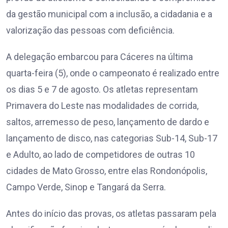
da gestão municipal com a inclusão, a cidadania e a
valorização das pessoas com deficiência.
A delegação embarcou para Cáceres na última
quarta-feira (5), onde o campeonato é realizado entre
os dias 5 e 7 de agosto. Os atletas representam
Primavera do Leste nas modalidades de corrida,
saltos, arremesso de peso, lançamento de dardo e
lançamento de disco, nas categorias Sub-14, Sub-17
e Adulto, ao lado de competidores de outras 10
cidades de Mato Grosso, entre elas Rondonópolis,
Campo Verde, Sinop e Tangará da Serra.
Antes do início das provas, os atletas passaram pela