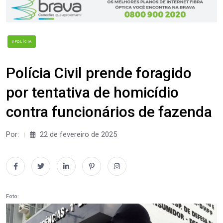
#POLÍCIA
Polícia Civil prende foragido
por tentativa de homicídio
contra funcionários de fazenda
Por:
22 de fevereiro de 2025
Foto: