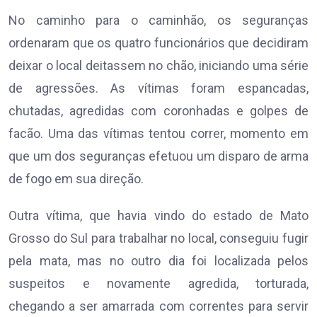
No caminho para o caminhão, os seguranças
ordenaram que os quatro funcionários que decidiram
deixar o local deitassem no chão, iniciando uma série
de agressões. As vítimas foram espancadas,
chutadas, agredidas com coronhadas e golpes de
facão. Uma das vítimas tentou correr, momento em
que um dos seguranças efetuou um disparo de arma
de fogo em sua direção.
Outra vítima, que havia vindo do estado de Mato
Grosso do Sul para trabalhar no local, conseguiu fugir
pela mata, mas no outro dia foi localizada pelos
suspeitos e novamente agredida, torturada,
chegando a ser amarrada com correntes para servir