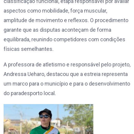
classificação funcional, etapa responsável por avaliar
aspectos como mobilidade, força muscular,
amplitude de movimento e reflexos. O procedimento
garante que as disputas aconteçam de forma
equilibrada, reunindo competidores com condições
físicas semelhantes.
A professora de atletismo e responsável pelo projeto,
Andressa Ueharo, destacou que a estreia representa
um marco para o município e para o desenvolvimento
do paradesporto local.