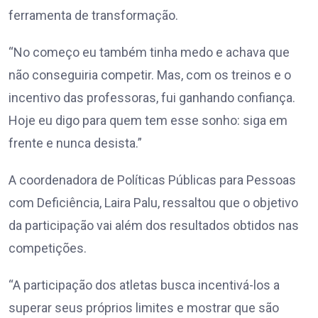
ferramenta de transformação.
“No começo eu também tinha medo e achava que
não conseguiria competir. Mas, com os treinos e o
incentivo das professoras, fui ganhando confiança.
Hoje eu digo para quem tem esse sonho: siga em
frente e nunca desista.”
A coordenadora de Políticas Públicas para Pessoas
com Deficiência, Laira Palu, ressaltou que o objetivo
da participação vai além dos resultados obtidos nas
competições.
“A participação dos atletas busca incentivá-los a
superar seus próprios limites e mostrar que são