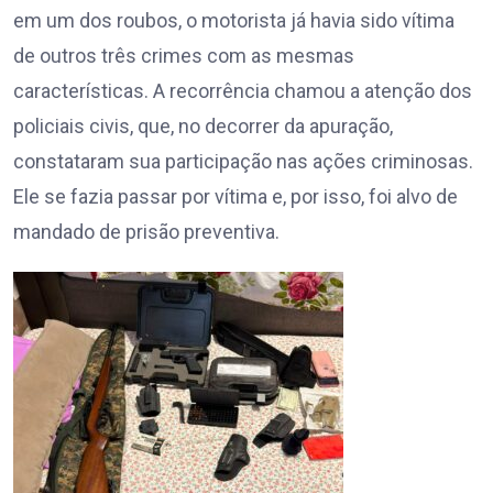
em um dos roubos, o motorista já havia sido vítima
de outros três crimes com as mesmas
características. A recorrência chamou a atenção dos
policiais civis, que, no decorrer da apuração,
constataram sua participação nas ações criminosas.
Ele se fazia passar por vítima e, por isso, foi alvo de
mandado de prisão preventiva.