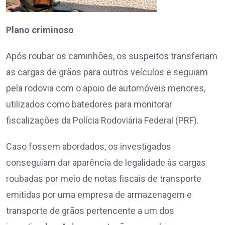
Plano criminoso
Após roubar os caminhões, os suspeitos transferiam
as cargas de grãos para outros veículos e seguiam
pela rodovia com o apoio de automóveis menores,
utilizados como batedores para monitorar
fiscalizações da Polícia Rodoviária Federal (PRF).
Caso fossem abordados, os investigados
conseguiam dar aparência de legalidade às cargas
roubadas por meio de notas fiscais de transporte
emitidas por uma empresa de armazenagem e
transporte de grãos pertencente a um dos