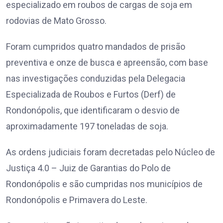
especializado em roubos de cargas de soja em
rodovias de Mato Grosso.
Foram cumpridos quatro mandados de prisão
preventiva e onze de busca e apreensão, com base
nas investigações conduzidas pela Delegacia
Especializada de Roubos e Furtos (Derf) de
Rondonópolis, que identificaram o desvio de
aproximadamente 197 toneladas de soja.
As ordens judiciais foram decretadas pelo Núcleo de
Justiça 4.0 – Juiz de Garantias do Polo de
Rondonópolis e são cumpridas nos municípios de
Rondonópolis e Primavera do Leste.