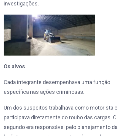
investigações.
Os alvos
Cada integrante desempenhava uma função
específica nas ações criminosas.
Um dos suspeitos trabalhava como motorista e
participava diretamente do roubo das cargas. O
segundo era responsável pelo planejamento da