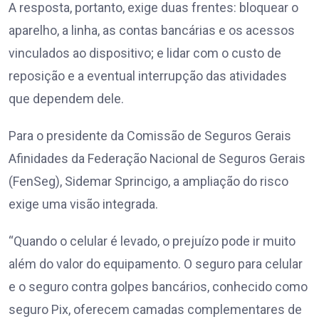
A resposta, portanto, exige duas frentes: bloquear o
aparelho, a linha, as contas bancárias e os acessos
vinculados ao dispositivo; e lidar com o custo de
reposição e a eventual interrupção das atividades
que dependem dele.
Para o presidente da Comissão de Seguros Gerais
Afinidades da Federação Nacional de Seguros Gerais
(FenSeg), Sidemar Sprincigo, a ampliação do risco
exige uma visão integrada.
“Quando o celular é levado, o prejuízo pode ir muito
além do valor do equipamento. O seguro para celular
e o seguro contra golpes bancários, conhecido como
seguro Pix, oferecem camadas complementares de