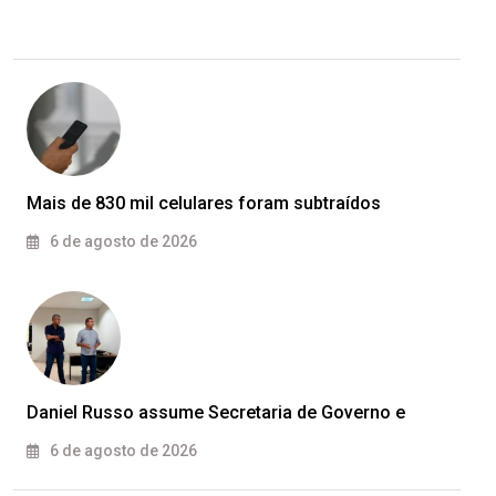
Mais de 830 mil celulares foram subtraídos
6 de agosto de 2026
Daniel Russo assume Secretaria de Governo e
6 de agosto de 2026