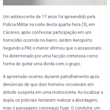
Um adolescente de 17 anos foi apreendido pela
Polícia Militar na noite desta quarta-feira (5), em
Cáceres, após confessar participação em um
homicídio ocorrido no bairro Jardim Aeroporto.
Segundo a PM, o menor afirmou que o assassinato
foi determinado por uma facção criminosa como
forma de quitar uma dívida com o grupo.
A apreensão ocorreu durante patrulhamento após
denúncias de que dois homens circulavam em
atitude suspeita em uma motocicleta. Ao localizar a
dupla, os policiais tentaram realizar a abordagem,
mas o passageiro conseguiu fugir. O condutor, um