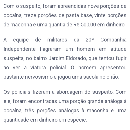
Com o suspeito, foram apreendidas nove porções de
cocaína, treze porções de pasta base, vinte porções
de maconha e uma quantia de R$ 500,00 em dinheiro.
A equipe de militares da 20ª Companhia
Independente flagraram um homem em atitude
suspeita, no bairro Jardim Eldorado, que tentou fugir
ao ver a viatura policial. O homem apresentou
bastante nervosismo e jogou uma sacola no chão.
Os policiais fizeram a abordagem do suspeito. Com
ele, foram encontradas uma porção grande análoga à
cocaína, três porções análogas à maconha e uma
quantidade em dinheiro em espécie.