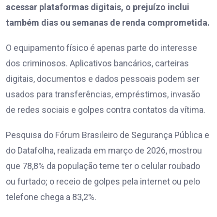
acessar plataformas digitais, o prejuízo inclui
também dias ou semanas de renda comprometida.
O equipamento físico é apenas parte do interesse
dos criminosos. Aplicativos bancários, carteiras
digitais, documentos e dados pessoais podem ser
usados para transferências, empréstimos, invasão
de redes sociais e golpes contra contatos da vítima.
Pesquisa do Fórum Brasileiro de Segurança Pública e
do Datafolha, realizada em março de 2026, mostrou
que 78,8% da população teme ter o celular roubado
ou furtado; o receio de golpes pela internet ou pelo
telefone chega a 83,2%.