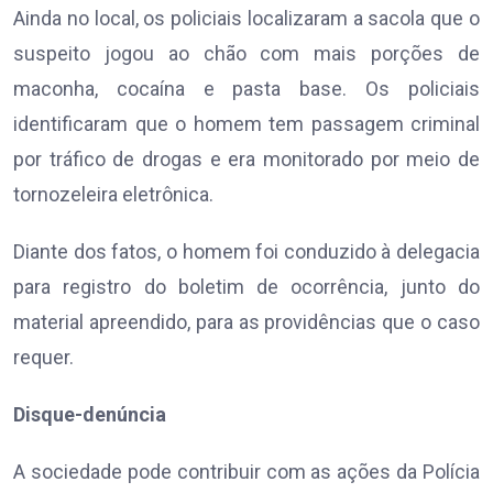
Ainda no local, os policiais localizaram a sacola que o
suspeito jogou ao chão com mais porções de
maconha, cocaína e pasta base. Os policiais
identificaram que o homem tem passagem criminal
por tráfico de drogas e era monitorado por meio de
tornozeleira eletrônica.
Diante dos fatos, o homem foi conduzido à delegacia
para registro do boletim de ocorrência, junto do
material apreendido, para as providências que o caso
requer.
Disque-denúncia
A sociedade pode contribuir com as ações da Polícia