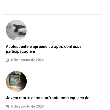
Adolescente é apreendido após confessar
participação em
6 de agosto de 2026
Jovem morre após confronto com equipes da
6 de agosto de 2026