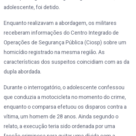
adolescente, foi detido.
Enquanto realizavam a abordagem, os militares
receberam informações do Centro Integrado de
Operações de Segurança Pública (Ciosp) sobre um
homicídio registrado na mesma região. As
características dos suspeitos coincidiam com as da
dupla abordada.
Durante o interrogatório, o adolescente confessou
que conduzia a motocicleta no momento do crime,
enquanto o comparsa efetuou os disparos contra a
vítima, um homem de 28 anos. Ainda segundo o
relato, a execução teria sido ordenada por uma
facção criminosa para quitar uma dívida com a