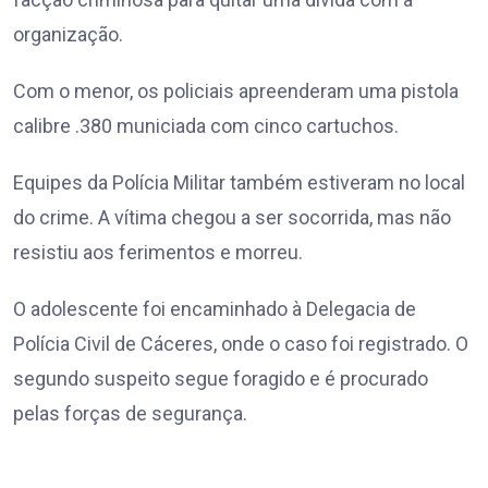
organização.
Com o menor, os policiais apreenderam uma pistola
calibre .380 municiada com cinco cartuchos.
Equipes da Polícia Militar também estiveram no local
do crime. A vítima chegou a ser socorrida, mas não
resistiu aos ferimentos e morreu.
O adolescente foi encaminhado à Delegacia de
Polícia Civil de Cáceres, onde o caso foi registrado. O
segundo suspeito segue foragido e é procurado
pelas forças de segurança.