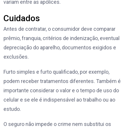
variam entre as apólices.
Cuidados
Antes de contratar, o consumidor deve comparar
prêmio, franquia, critérios de indenização, eventual
depreciação do aparelho, documentos exigidos e
exclusões.
Furto simples e furto qualificado, por exemplo,
podem receber tratamentos diferentes. Também é
importante considerar o valor e o tempo de uso do
celular e se ele é indispensável ao trabalho ou ao
estudo.
O seguro não impede o crime nem substitui os