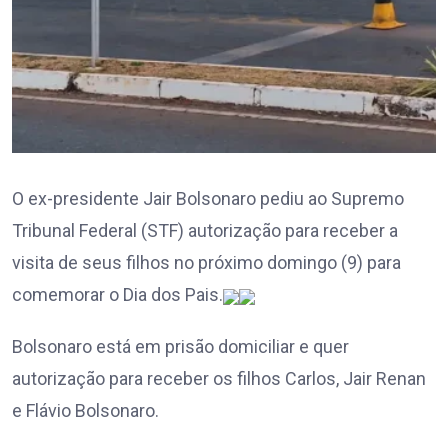
O ex-presidente Jair Bolsonaro pediu ao Supremo
Tribunal Federal (STF) autorização para receber a
visita de seus filhos no próximo domingo (9) para
comemorar o Dia dos Pais.
Bolsonaro está em prisão domiciliar e quer
autorização para receber os filhos Carlos, Jair Renan
e Flávio Bolsonaro.