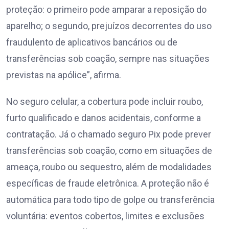
proteção: o primeiro pode amparar a reposição do
aparelho; o segundo, prejuízos decorrentes do uso
fraudulento de aplicativos bancários ou de
transferências sob coação, sempre nas situações
previstas na apólice”, afirma.
No seguro celular, a cobertura pode incluir roubo,
furto qualificado e danos acidentais, conforme a
contratação. Já o chamado seguro Pix pode prever
transferências sob coação, como em situações de
ameaça, roubo ou sequestro, além de modalidades
específicas de fraude eletrônica. A proteção não é
automática para todo tipo de golpe ou transferência
voluntária: eventos cobertos, limites e exclusões