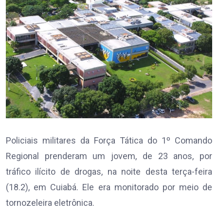
Policiais militares da Força Tática do 1º Comando
Regional prenderam um jovem, de 23 anos, por
tráfico ilícito de drogas, na noite desta terça-feira
(18.2), em Cuiabá. Ele era monitorado por meio de
tornozeleira eletrônica.