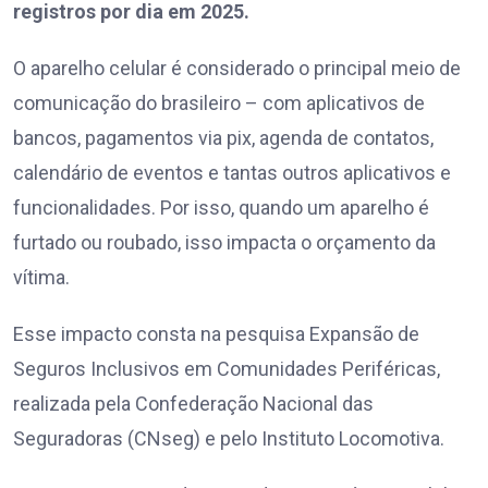
registros por dia em 2025.
O aparelho celular é considerado o principal meio de
comunicação do brasileiro – com aplicativos de
bancos, pagamentos via pix, agenda de contatos,
calendário de eventos e tantas outros aplicativos e
funcionalidades. Por isso, quando um aparelho é
furtado ou roubado, isso impacta o orçamento da
vítima.
Esse impacto consta na pesquisa Expansão de
Seguros Inclusivos em Comunidades Periféricas,
realizada pela Confederação Nacional das
Seguradoras (CNseg) e pelo Instituto Locomotiva.