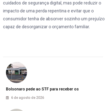
cuidados de segurança digital, mas pode reduzir o
impacto de uma perda repentina e evitar que o
consumidor tenha de absorver sozinho um prejuízo
capaz de desorganizar o orçamento familiar.
Bolsonaro pede ao STF para receber os
6 de agosto de 2026