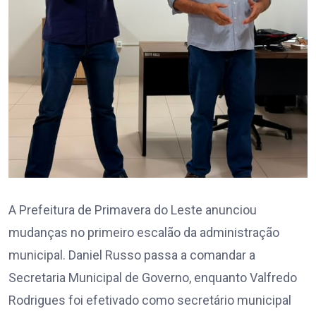
A Prefeitura de Primavera do Leste anunciou
mudanças no primeiro escalão da administração
municipal. Daniel Russo passa a comandar a
Secretaria Municipal de Governo, enquanto Valfredo
Rodrigues foi efetivado como secretário municipal