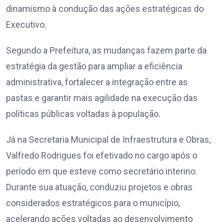
dinamismo à condução das ações estratégicas do
Executivo.
Segundo a Prefeitura, as mudanças fazem parte da
estratégia da gestão para ampliar a eficiência
administrativa, fortalecer a integração entre as
pastas e garantir mais agilidade na execução das
políticas públicas voltadas à população.
Já na Secretaria Municipal de Infraestrutura e Obras,
Valfredo Rodrigues foi efetivado no cargo após o
período em que esteve como secretário interino.
Durante sua atuação, conduziu projetos e obras
considerados estratégicos para o município,
acelerando ações voltadas ao desenvolvimento