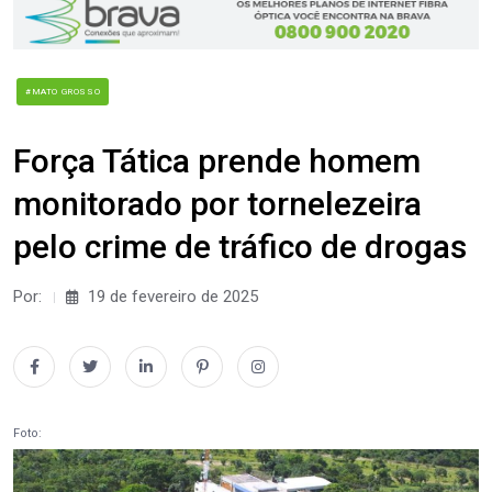
#MATO GROSSO
Força Tática prende homem
monitorado por tornelezeira
pelo crime de tráfico de drogas
Por:
19 de fevereiro de 2025
Foto: