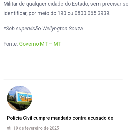
Militar de qualquer cidade do Estado, sem precisar se
identificar, por meio do 190 ou 0800.065.3939.
*Sob supervisão Wellyngton Souza
Fonte:
Governo MT – MT
Polícia Civil cumpre mandado contra acusado de
19 de fevereiro de 2025