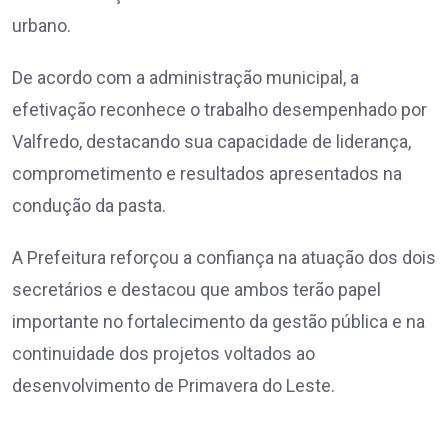
urbano.
De acordo com a administração municipal, a
efetivação reconhece o trabalho desempenhado por
Valfredo, destacando sua capacidade de liderança,
comprometimento e resultados apresentados na
condução da pasta.
A Prefeitura reforçou a confiança na atuação dos dois
secretários e destacou que ambos terão papel
importante no fortalecimento da gestão pública e na
continuidade dos projetos voltados ao
desenvolvimento de Primavera do Leste.