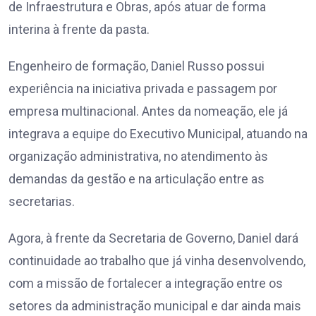
de Infraestrutura e Obras, após atuar de forma
interina à frente da pasta.
Engenheiro de formação, Daniel Russo possui
experiência na iniciativa privada e passagem por
empresa multinacional. Antes da nomeação, ele já
integrava a equipe do Executivo Municipal, atuando na
organização administrativa, no atendimento às
demandas da gestão e na articulação entre as
secretarias.
Agora, à frente da Secretaria de Governo, Daniel dará
continuidade ao trabalho que já vinha desenvolvendo,
com a missão de fortalecer a integração entre os
setores da administração municipal e dar ainda mais