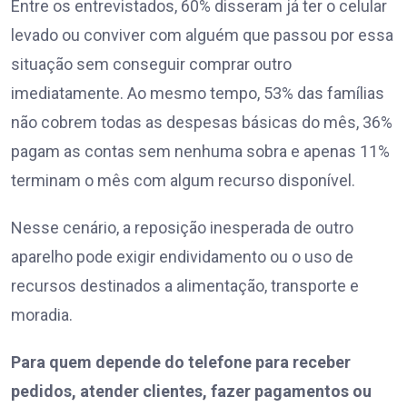
Entre os entrevistados, 60% disseram já ter o celular
levado ou conviver com alguém que passou por essa
situação sem conseguir comprar outro
imediatamente. Ao mesmo tempo, 53% das famílias
não cobrem todas as despesas básicas do mês, 36%
pagam as contas sem nenhuma sobra e apenas 11%
terminam o mês com algum recurso disponível.
Nesse cenário, a reposição inesperada de outro
aparelho pode exigir endividamento ou o uso de
recursos destinados a alimentação, transporte e
moradia.
Para quem depende do telefone para receber
pedidos, atender clientes, fazer pagamentos ou